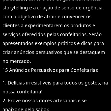
storytelling e a criação de senso de urgência,
com o objetivo de atrair e convencer os
clientes a experimentarem os produtos e
serviços oferecidos pelas confeitarias. Serão
apresentados exemplos práticos e dicas para
criar anúncios persuasivos que se destaquem
no mercado.
15 Anúncios Persuasivos para Confeitarias
1. Delícias irresistíveis para todos os gostos, na
nossa confeitaria!
2. Prove nossos doces artesanais e se
apaixone pelo sabor.