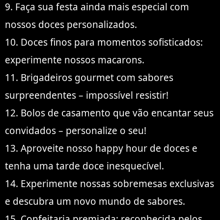
9. Faça sua festa ainda mais especial com
nossos doces personalizados.
10. Doces finos para momentos sofisticados:
experimente nossos macarons.
11. Brigadeiros gourmet com sabores
surpreendentes – impossível resistir!
12. Bolos de casamento que vão encantar seus
convidados – personalize o seu!
13. Aproveite nosso happy hour de doces e
tenha uma tarde doce inesquecível.
14. Experimente nossas sobremesas exclusivas
e descubra um novo mundo de sabores.
15. Confeitaria premiada: reconhecida pelos