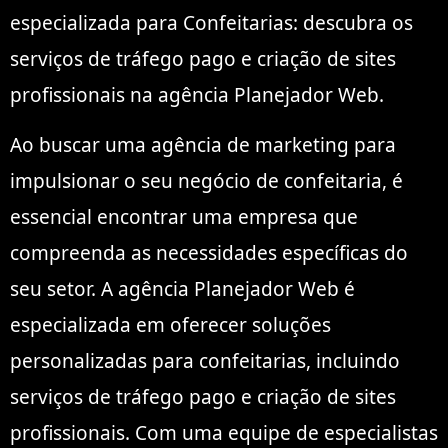
especializada para Confeitarias: descubra os
serviços de tráfego pago e criação de sites
profissionais na agência Planejador Web.
Ao buscar uma agência de marketing para
impulsionar o seu negócio de confeitaria, é
essencial encontrar uma empresa que
compreenda as necessidades específicas do
seu setor. A agência Planejador Web é
especializada em oferecer soluções
personalizadas para confeitarias, incluindo
serviços de tráfego pago e criação de sites
profissionais. Com uma equipe de especialistas