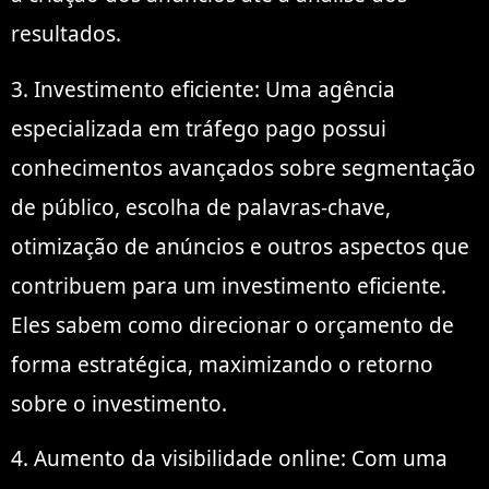
resultados.
3. Investimento eficiente: Uma agência
especializada em tráfego pago possui
conhecimentos avançados sobre segmentação
de público, escolha de palavras-chave,
otimização de anúncios e outros aspectos que
contribuem para um investimento eficiente.
Eles sabem como direcionar o orçamento de
forma estratégica, maximizando o retorno
sobre o investimento.
4. Aumento da visibilidade online: Com uma