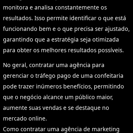
monitora e analisa constantemente os
resultados. Isso permite identificar o que está
funcionando bem e o que precisa ser ajustado,
garantindo que a estratégia seja otimizada
para obter os melhores resultados possíveis.
No geral, contratar uma agência para
gerenciar o tráfego pago de uma confeitaria
pode trazer inúmeros benefícios, permitindo
que o negócio alcance um público maior,
aumente suas vendas e se destaque no
mercado online.
Como contratar uma agência de marketing