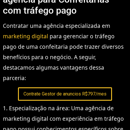
com tráfego pago
Contratar uma agência especializada em
marketing digital
para gerenciar o tráfego
pago de uma confeitaria pode trazer diversos
benefícios para o negócio. A seguir,
destacamos algumas vantagens dessa
parceria:
Contrate Gestor de anuncios R$797/mes
1. Especialização na área: Uma agência de
marketing digital com experiência em tráfego
pago possui conhecimentos específicos sobre