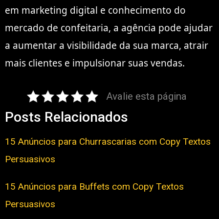
em marketing digital e conhecimento do
mercado de confeitaria, a agência pode ajudar
a aumentar a visibilidade da sua marca, atrair
mais clientes e impulsionar suas vendas.
Avalie esta página
Posts Relacionados
15 Anúncios para Churrascarias com Copy Textos
Persuasivos
15 Anúncios para Buffets com Copy Textos
Persuasivos