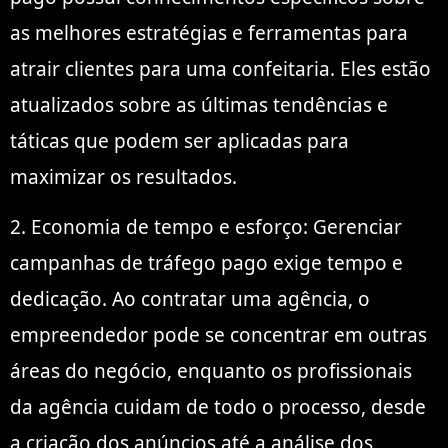
as melhores estratégias e ferramentas para
atrair clientes para uma confeitaria. Eles estão
atualizados sobre as últimas tendências e
táticas que podem ser aplicadas para
maximizar os resultados.
2. Economia de tempo e esforço: Gerenciar
campanhas de tráfego pago exige tempo e
dedicação. Ao contratar uma agência, o
empreendedor pode se concentrar em outras
áreas do negócio, enquanto os profissionais
da agência cuidam de todo o processo, desde
a criação dos anúncios até a análise dos