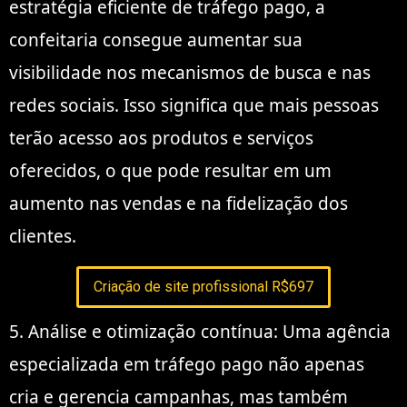
estratégia eficiente de tráfego pago, a
confeitaria consegue aumentar sua
visibilidade nos mecanismos de busca e nas
redes sociais. Isso significa que mais pessoas
terão acesso aos produtos e serviços
oferecidos, o que pode resultar em um
aumento nas vendas e na fidelização dos
clientes.
Criação de site profissional R$697
5. Análise e otimização contínua: Uma agência
especializada em tráfego pago não apenas
cria e gerencia campanhas, mas também