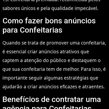
sabores únicos e pela qualidade impecável.
Como fazer bons anúncios
para Confeitarias
Quando se trata de promover uma confeitaria,
é essencial criar anúncios atrativos que
captem a atenção do público e destaquem o
que sua confeitaria tem de melhor. Para isso, é
importante seguir algumas estratégias que
ajudarão a criar anúncios eficazes e atraentes.
Benefícios de contratar uma
agência para Confeitarias