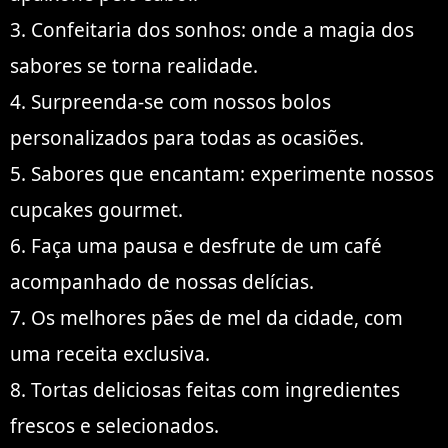
3. Confeitaria dos sonhos: onde a magia dos
sabores se torna realidade.
4. Surpreenda-se com nossos bolos
personalizados para todas as ocasiões.
5. Sabores que encantam: experimente nossos
cupcakes gourmet.
6. Faça uma pausa e desfrute de um café
acompanhado de nossas delícias.
7. Os melhores pães de mel da cidade, com
uma receita exclusiva.
8. Tortas deliciosas feitas com ingredientes
frescos e selecionados.