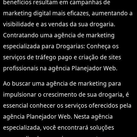
benefícios resultam em campanhas de
marketing digital mais eficazes, aumentando a
visibilidade e as vendas da sua drogaria.
Contratando uma agência de marketing
especializada para Drogarias: Conheça os
serviços de tráfego pago e criação de sites
profissionais na agência Planejador Web.
Ao buscar uma agência de marketing para
impulsionar o crescimento de sua drogaria, é
essencial conhecer os serviços oferecidos pela
agência Planejador Web. Nesta agência
especializada, você encontrará soluções