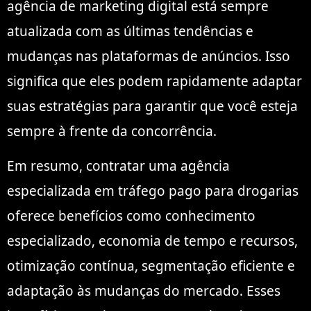
agência de marketing digital está sempre
atualizada com as últimas tendências e
mudanças nas plataformas de anúncios. Isso
significa que eles podem rapidamente adaptar
suas estratégias para garantir que você esteja
sempre à frente da concorrência.
Em resumo, contratar uma agência
especializada em tráfego pago para drogarias
oferece benefícios como conhecimento
especializado, economia de tempo e recursos,
otimização contínua, segmentação eficiente e
adaptação às mudanças do mercado. Esses