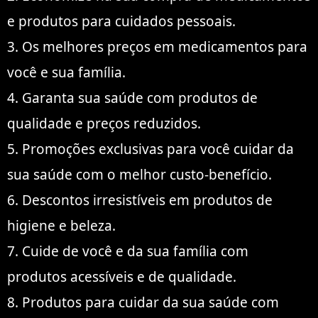
e produtos para cuidados pessoais.
3. Os melhores preços em medicamentos para
você e sua família.
4. Garanta sua saúde com produtos de
qualidade e preços reduzidos.
5. Promoções exclusivas para você cuidar da
sua saúde com o melhor custo-benefício.
6. Descontos irresistíveis em produtos de
higiene e beleza.
7. Cuide de você e da sua família com
produtos acessíveis e de qualidade.
8. Produtos para cuidar da sua saúde com