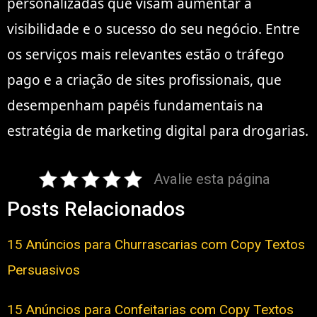
personalizadas que visam aumentar a
visibilidade e o sucesso do seu negócio. Entre
os serviços mais relevantes estão o tráfego
pago e a criação de sites profissionais, que
desempenham papéis fundamentais na
estratégia de marketing digital para drogarias.
Avalie esta página
Posts Relacionados
15 Anúncios para Churrascarias com Copy Textos
Persuasivos
15 Anúncios para Confeitarias com Copy Textos