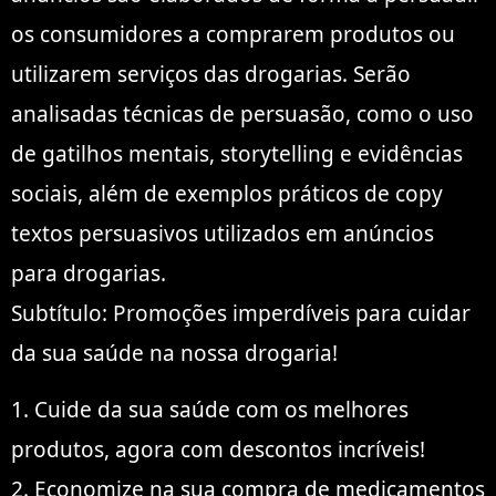
os consumidores a comprarem produtos ou
utilizarem serviços das drogarias. Serão
analisadas técnicas de persuasão, como o uso
de gatilhos mentais, storytelling e evidências
sociais, além de exemplos práticos de copy
textos persuasivos utilizados em anúncios
para drogarias.
Subtítulo: Promoções imperdíveis para cuidar
da sua saúde na nossa drogaria!
1. Cuide da sua saúde com os melhores
produtos, agora com descontos incríveis!
2. Economize na sua compra de medicamentos