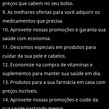
preços que cabem no seu bolso.
9. As melhores ofertas para você adquirir os
medicamentos que precisa.
10. Aproveite nossas promoções e garanta sua
saúde com economia.
11. Descontos especiais em produtos para
cuidar da sua pele e cabelos.
12. Economize na compra de vitaminas e
suplementos para manter sua saúde em dia.
13. Produtos para a sua farmácia em casa com
preços incríveis.
14. Aproveite nossas promoções e cuide da
sua saúde gastando menos.