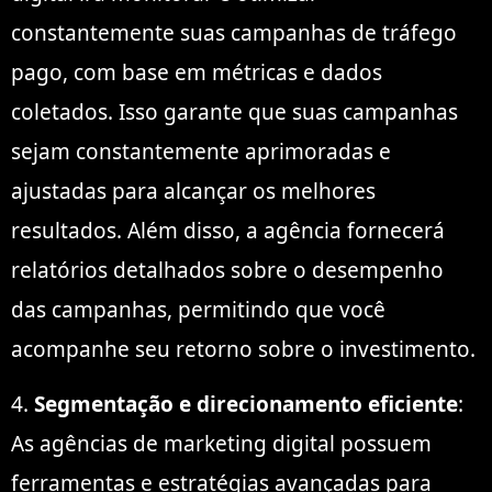
constantemente suas campanhas de tráfego
pago, com base em métricas e dados
coletados. Isso garante que suas campanhas
sejam constantemente aprimoradas e
ajustadas para alcançar os melhores
resultados. Além disso, a agência fornecerá
relatórios detalhados sobre o desempenho
das campanhas, permitindo que você
acompanhe seu retorno sobre o investimento.
4.
Segmentação e direcionamento eficiente
:
As agências de marketing digital possuem
ferramentas e estratégias avançadas para