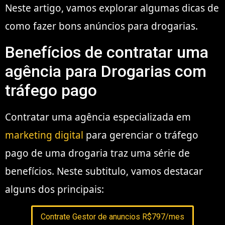
Neste artigo, vamos explorar algumas dicas de
como fazer bons anúncios para drogarias.
Benefícios de contratar uma
agência para Drogarias com
tráfego pago
Contratar uma agência especializada em
marketing digital
para gerenciar o tráfego
pago de uma drogaria traz uma série de
benefícios. Neste subtitulo, vamos destacar
alguns dos principais:
Contrate Gestor de anuncios R$797/mes