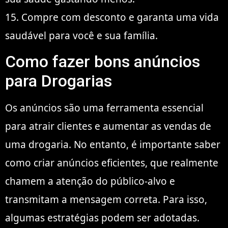
15. Compre com desconto e garanta uma vida
saudável para você e sua família.
Como fazer bons anúncios
para Drogarias
Os anúncios são uma ferramenta essencial
para atrair clientes e aumentar as vendas de
uma drogaria. No entanto, é importante saber
como criar anúncios eficientes, que realmente
chamem a atenção do público-alvo e
transmitam a mensagem correta. Para isso,
algumas estratégias podem ser adotadas.