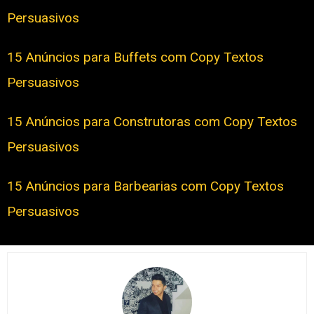
Persuasivos
15 Anúncios para Buffets com Copy Textos
Persuasivos
15 Anúncios para Construtoras com Copy Textos
Persuasivos
15 Anúncios para Barbearias com Copy Textos
Persuasivos