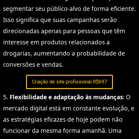
segmentar seu público-alvo de forma eficiente.
Isso significa que suas campanhas serão
direcionadas apenas para pessoas que têm
interesse em produtos relacionados a
drogarias, aumentando a probabilidade de
conversões e vendas.
Criação de site profissional R$697
5.
Flexibilidade e adaptação às mudanças
: O
mercado digital está em constante evolução, e
as estratégias eficazes de hoje podem não
funcionar da mesma forma amanhã. Uma