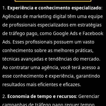
1.
Experiência e conhecimento especializado
:
Agências de marketing digital têm uma equipe
de profissionais especializados em estratégias
de tráfego pago, como Google Ads e Facebook
Ads. Esses profissionais possuem um vasto
conhecimento sobre as melhores práticas,
técnicas avançadas e tendências do mercado.
Ao contratar uma agência, você terá acesso a
esse conhecimento e experiência, garantindo
resultados mais eficientes e eficazes.
2.
Economia de tempo e recursos
: Gerenciar
campanhas de tráfego pago requer tempo,