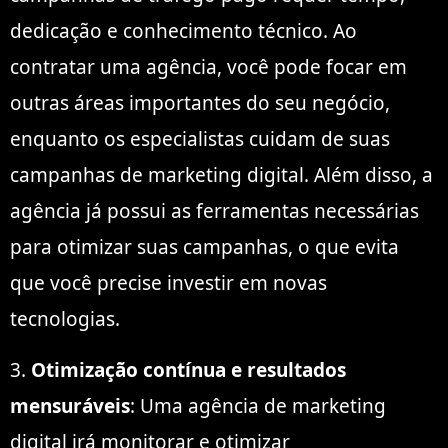
dedicação e conhecimento técnico. Ao
contratar uma agência, você pode focar em
outras áreas importantes do seu negócio,
enquanto os especialistas cuidam de suas
campanhas de marketing digital. Além disso, a
agência já possui as ferramentas necessárias
para otimizar suas campanhas, o que evita
que você precise investir em novas
tecnologias.
3.
Otimização contínua e resultados
mensuráveis
: Uma agência de marketing
digital irá monitorar e otimizar