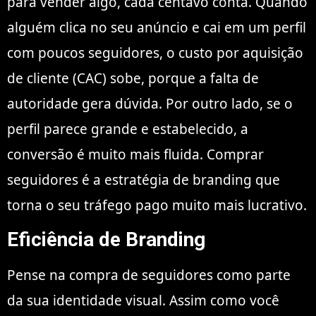
para vender algo, cada centavo conta. Quando
alguém clica no seu anúncio e cai em um perfil
com poucos seguidores, o custo por aquisição
de cliente (CAC) sobe, porque a falta de
autoridade gera dúvida. Por outro lado, se o
perfil parece grande e estabelecido, a
conversão é muito mais fluida. Comprar
seguidores é a estratégia de branding que
torna o seu tráfego pago muito mais lucrativo.
Eficiência de Branding
Pense na compra de seguidores como parte
da sua identidade visual. Assim como você