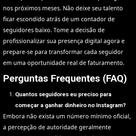
nos próximos meses. Não deixe seu talento
ficar escondido atrás de um contador de
seguidores baixo. Tome a decisão de
profissionalizar sua presença digital agora e
prepare-se para transformar cada seguidor
em uma oportunidade real de faturamento.
Perguntas Frequentes (FAQ)
Quantos seguidores eu preciso para
começar a ganhar dinheiro no Instagram?
Embora não exista um número mínimo oficial,
a percepção de autoridade geralmente