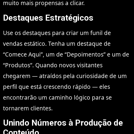
muito mais propensas a clicar.
Destaques Estratégicos
Use os destaques para criar um funil de
vendas estático. Tenha um destaque de
“Comece Aqui”, um de “Depoimentos” e um de
“Produtos”. Quando novos visitantes
chegarem — atraídos pela curiosidade de um
perfil que está crescendo rápido — eles
encontrarão um caminho lógico para se
tornarem clientes.
Unindo Números à Produção de
Conteúdo