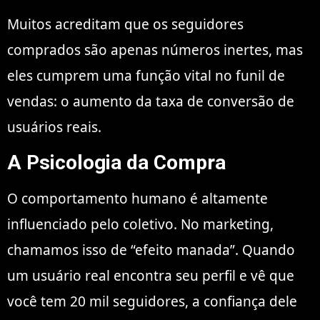
Muitos acreditam que os seguidores
comprados são apenas números inertes, mas
eles cumprem uma função vital no funil de
vendas: o aumento da taxa de conversão de
usuários reais.
A Psicologia da Compra
O comportamento humano é altamente
influenciado pelo coletivo. No marketing,
chamamos isso de “efeito manada”. Quando
um usuário real encontra seu perfil e vê que
você tem 20 mil seguidores, a confiança dele