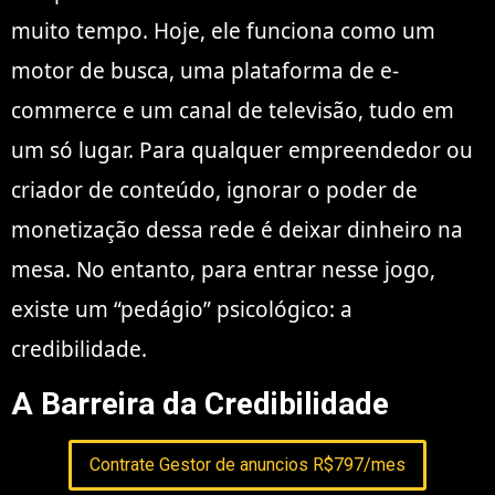
muito tempo. Hoje, ele funciona como um
motor de busca, uma plataforma de e-
commerce e um canal de televisão, tudo em
um só lugar. Para qualquer empreendedor ou
criador de conteúdo, ignorar o poder de
monetização dessa rede é deixar dinheiro na
mesa. No entanto, para entrar nesse jogo,
existe um “pedágio” psicológico: a
credibilidade.
A Barreira da Credibilidade
Contrate Gestor de anuncios R$797/mes