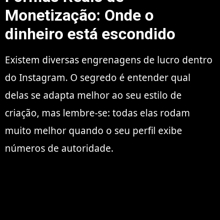
Monetização: Onde o
dinheiro está escondido
Existem diversas engrenagens de lucro dentro
do Instagram. O segredo é entender qual
delas se adapta melhor ao seu estilo de
criação, mas lembre-se: todas elas rodam
muito melhor quando o seu perfil exibe
números de autoridade.