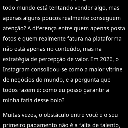
todo mundo está tentando vender algo, mas
apenas alguns poucos realmente conseguem
atenção? A diferença entre quem apenas posta
fotos e quem realmente fatura na plataforma
não está apenas no conteúdo, mas na
estratégia de percepção de valor. Em 2026, o
Instagram consolidou-se como a maior vitrine
de negócios do mundo, e a pergunta que
todos fazem é: como eu posso garantir a
minha fatia desse bolo?
Muitas vezes, o obstáculo entre você e o seu
primeiro pagamento não é a falta de talento,