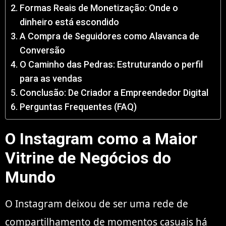
Formas Reais de Monetização: Onde o
dinheiro está escondido
A Compra de Seguidores como Alavanca de
Conversão
O Caminho das Pedras: Estruturando o perfil
para as vendas
Conclusão: De Criador a Empreendedor Digital
Perguntas Frequentes (FAQ)
O Instagram como a Maior
Vitrine de Negócios do
Mundo
O Instagram deixou de ser uma rede de
compartilhamento de momentos casuais há