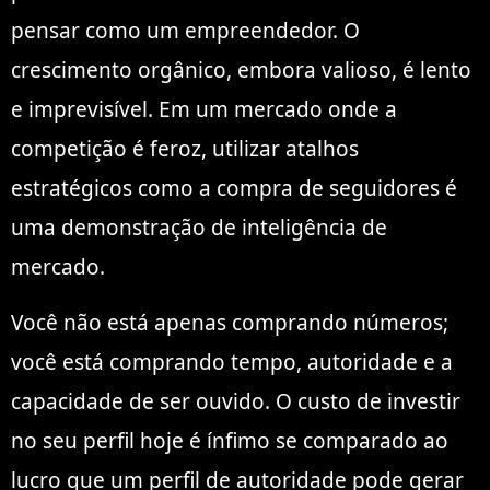
pensar como um empreendedor. O
crescimento orgânico, embora valioso, é lento
e imprevisível. Em um mercado onde a
competição é feroz, utilizar atalhos
estratégicos como a compra de seguidores é
uma demonstração de inteligência de
mercado.
Você não está apenas comprando números;
você está comprando tempo, autoridade e a
capacidade de ser ouvido. O custo de investir
no seu perfil hoje é ínfimo se comparado ao
lucro que um perfil de autoridade pode gerar