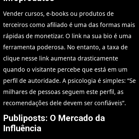
Vender cursos, e-books ou produtos de
terceiros como afiliado é uma das formas mais
rápidas de monetizar. O link na sua bio é uma
ferramenta poderosa. No entanto, a taxa de
clique nesse link aumenta drasticamente
quando o visitante percebe que está em um
perfil de autoridade. A psicologia é simples: “Se
milhares de pessoas seguem este perfil, as
recomendações dele devem ser confiáveis”.
Publiposts: O Mercado da
Influência