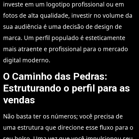
investe em um logotipo profissional ou em
fotos de alta qualidade, investir no volume da
sua audiência é uma decisão de design de
marca. Um perfil populado é esteticamente
mais atraente e profissional para o mercado
digital moderno.
O Caminho das Pedras:
Estruturando o perfil para as
vendas
Não basta ter os números; você precisa de
uma estrutura que direcione esse fluxo para o
seu bolso. Uma vez que você impulsionou seu