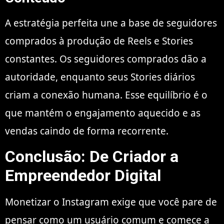
A estratégia perfeita une a base de seguidores
comprados à produção de Reels e Stories
constantes. Os seguidores comprados dão a
autoridade, enquanto seus Stories diários
criam a conexão humana. Esse equilíbrio é o
que mantém o engajamento aquecido e as
vendas caindo de forma recorrente.
Conclusão: De Criador a
Empreendedor Digital
Monetizar o Instagram exige que você pare de
pensar como um usuário comum e comece a