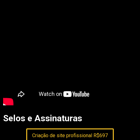
Selos e Assinaturas
Criação de site profissional R$697