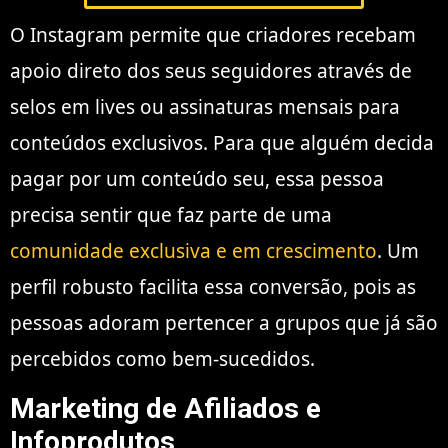
O Instagram permite que criadores recebam
apoio direto dos seus seguidores através de
selos em lives ou assinaturas mensais para
conteúdos exclusivos. Para que alguém decida
pagar por um conteúdo seu, essa pessoa
precisa sentir que faz parte de uma
comunidade exclusiva e em crescimento
. Um
perfil robusto facilita essa conversão, pois as
pessoas adoram pertencer a grupos que já são
percebidos como bem-sucedidos.
Marketing de Afiliados e
Infoprodutos