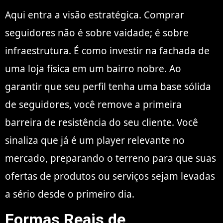
Aqui entra a visão estratégica. Comprar
seguidores não é sobre vaidade; é sobre
infraestrutura. É como investir na fachada de
uma loja física em um bairro nobre. Ao
garantir que seu perfil tenha uma base sólida
de seguidores, você remove a primeira
barreira de resistência do seu cliente. Você
sinaliza que já é um player relevante no
mercado, preparando o terreno para que suas
ofertas de produtos ou serviços sejam levadas
a sério desde o primeiro dia.
Formas Reais de