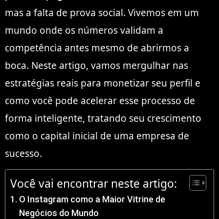
mas a falta de prova social. Vivemos em um
mundo onde os números validam a
competência antes mesmo de abrirmos a
boca. Neste artigo, vamos mergulhar nas
estratégias reais para monetizar seu perfil e
como você pode acelerar esse processo de
forma inteligente, tratando seu crescimento
como o capital inicial de uma empresa de
sucesso.
Você vai encontrar neste artigo:
O Instagram como a Maior Vitrine de
Negócios do Mundo