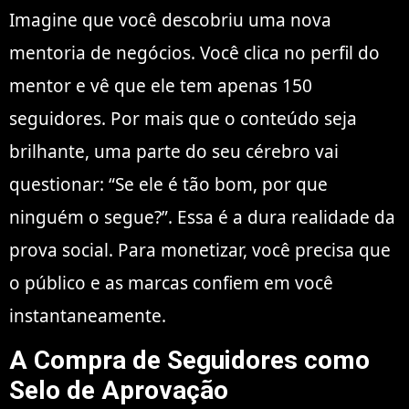
Imagine que você descobriu uma nova
mentoria de negócios. Você clica no perfil do
mentor e vê que ele tem apenas 150
seguidores. Por mais que o conteúdo seja
brilhante, uma parte do seu cérebro vai
questionar: “Se ele é tão bom, por que
ninguém o segue?”. Essa é a dura realidade da
prova social. Para monetizar, você precisa que
o público e as marcas confiem em você
instantaneamente.
A Compra de Seguidores como
Selo de Aprovação