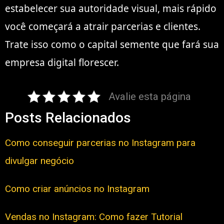
estabelecer sua autoridade visual, mais rápido
você começará a atrair parcerias e clientes.
Trate isso como o capital semente que fará sua
empresa digital florescer.
Avalie esta página
Posts Relacionados
Como conseguir parcerias no Instagram para
divulgar negócio
Como criar anúncios no Instagram
Vendas no Instagram: Como fazer Tutorial