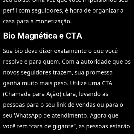
perfil com seguidores, é hora de organizar a
casa para a monetização.
Bio Magnética e CTA
Sua bio deve dizer exatamente o que você
resolve e para quem. Com a autoridade que os
novos seguidores trazem, sua promessa
ganha muito mais peso. Utilize uma CTA
(Chamada para Ação) clara, levando as
pessoas para o seu link de vendas ou para o
seu WhatsApp de atendimento. Agora que
você tem “cara de gigante”, as pessoas estarão