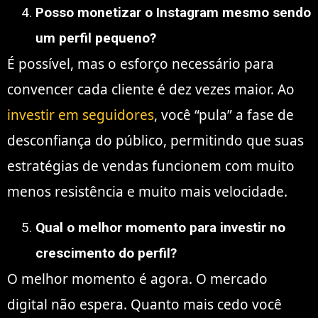
Posso monetizar o Instagram mesmo sendo
um perfil pequeno?
É possível, mas o esforço necessário para
convencer cada cliente é dez vezes maior. Ao
investir em seguidores
, você “pula” a fase de
desconfiança do público, permitindo que suas
estratégias de vendas funcionem com muito
menos resistência e muito mais velocidade.
Qual o melhor momento para investir no
crescimento do perfil?
O melhor momento é agora. O mercado
digital não espera. Quanto mais cedo você