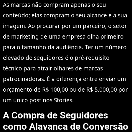
As marcas não compram apenas o seu
conteúdo; elas compram o seu alcance e a sua
imagem. Ao procurar por um parceiro, o setor
de marketing de uma empresa olha primeiro
para o tamanho da audiência. Ter um número
elevado de seguidores é o pré-requisito
técnico para atrair olhares de marcas
patrocinadoras. É a diferença entre enviar um
orçamento de R$ 100,00 ou de R$ 5.000,00 por
um único post nos Stories.
A Compra de Seguidores
como Alavanca de Conversão