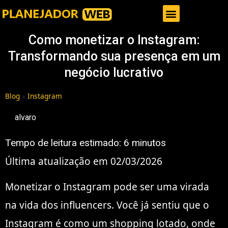
Gestor de Trafego Pago
Como monetizar o Instagram:
Transformando sua presença em um
negócio lucrativo
Blog
»
Instagram
alvaro
Tempo de leitura estimado:
6
minutos
Última atualização em 02/03/2026
Monetizar o Instagram pode ser uma virada
na vida dos influencers. Você já sentiu que o
Instagram é como um shopping lotado, onde