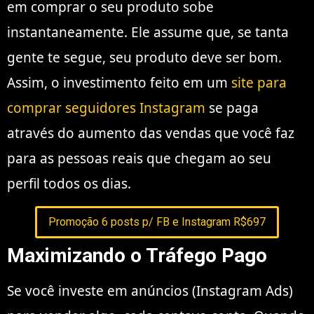
em comprar o seu produto sobe
instantaneamente. Ele assume que, se tanta
gente te segue, seu produto deve ser bom.
Assim, o investimento feito em um
site para
comprar seguidores Instagram
se paga
através do aumento das vendas que você faz
para as pessoas reais que chegam ao seu
perfil todos os dias.
Promoção 6 posts p/ FB e Instagram R$697
Maximizando o Tráfego Pago
Se você investe em anúncios (Instagram Ads)