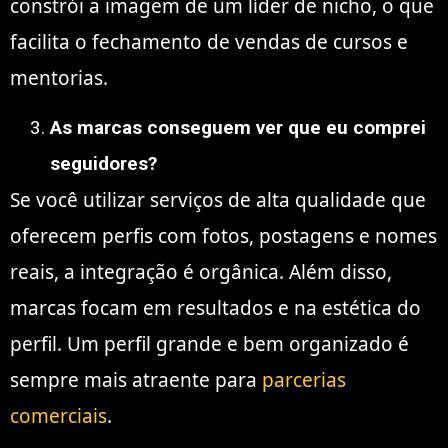
constrói a imagem de um líder de nicho, o que
facilita o fechamento de vendas de cursos e
mentorias.
As marcas conseguem ver que eu comprei
seguidores?
Se você utilizar serviços de alta qualidade que
oferecem perfis com fotos, postagens e nomes
reais, a integração é orgânica. Além disso,
marcas focam em resultados e na estética do
perfil. Um perfil grande e bem organizado é
sempre mais atraente para
parcerias
comerciais
.