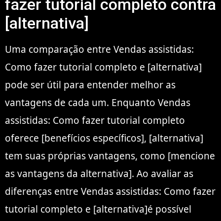
fazer tutorial completo contra
[alternativa]
Uma comparação entre Vendas assistidas:
Como fazer tutorial completo e [alternativa]
pode ser útil para entender melhor as
vantagens de cada um. Enquanto Vendas
assistidas: Como fazer tutorial completo
oferece [benefícios específicos], [alternativa]
tem suas próprias vantagens, como [mencione
as vantagens da alternativa]. Ao avaliar as
diferenças entre Vendas assistidas: Como fazer
tutorial completo e [alternativa]é possível