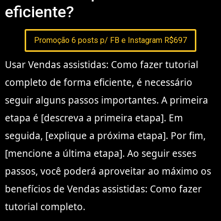
eficiente?
Promoção 6 posts p/ FB e Instagram R$697
Usar Vendas assistidas: Como fazer tutorial
completo de forma eficiente, é necessário
seguir alguns passos importantes. A primeira
etapa é [descreva a primeira etapa]. Em
seguida, [explique a próxima etapa]. Por fim,
[mencione a última etapa]. Ao seguir esses
passos, você poderá aproveitar ao máximo os
benefícios de Vendas assistidas: Como fazer
tutorial completo.