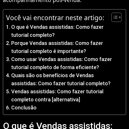
Você vai encontrar neste artigo:
O que é Vendas assistidas: Como fazer
tutorial completo?
Porque Vendas assistidas: Como fazer
tutorial completo é importante?
Como usar Vendas assistidas: Como fazer
tutorial completo de forma eficiente?
Quais são os benefícios de Vendas
assistidas: Como fazer tutorial completo?
Vendas assistidas: Como fazer tutorial
completo contra [alternativa]
Conclusão
O que é Vendas assistidas: