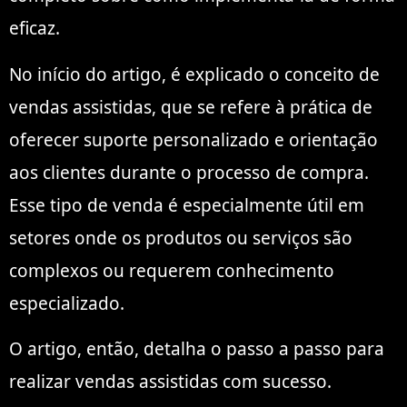
eficaz.
No início do artigo, é explicado o conceito de
vendas assistidas, que se refere à prática de
oferecer suporte personalizado e orientação
aos clientes durante o processo de compra.
Esse tipo de venda é especialmente útil em
setores onde os produtos ou serviços são
complexos ou requerem conhecimento
especializado.
O artigo, então, detalha o passo a passo para
realizar vendas assistidas com sucesso.