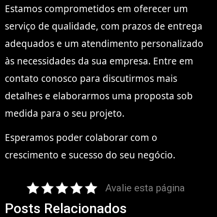
Estamos comprometidos em oferecer um
serviço de qualidade, com prazos de entrega
adequados e um atendimento personalizado
às necessidades da sua empresa. Entre em
contato conosco para discutirmos mais
detalhes e elaborarmos uma proposta sob
medida para o seu projeto.
Esperamos poder colaborar com o
crescimento e sucesso do seu negócio.
Avalie esta página
Posts Relacionados