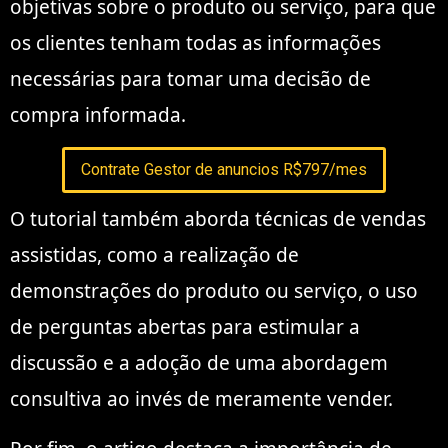
objetivas sobre o produto ou serviço, para que
os clientes tenham todas as informações
necessárias para tomar uma decisão de
compra informada.
Contrate Gestor de anuncios R$797/mes
O tutorial também aborda técnicas de vendas
assistidas, como a realização de
demonstrações do produto ou serviço, o uso
de perguntas abertas para estimular a
discussão e a adoção de uma abordagem
consultiva ao invés de meramente vender.