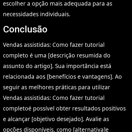
escolher a opção mais adequada para as
necessidades individuais.
Conclusão
Vendas assistidas: Como fazer tutorial
completo é uma [descrição resumida do
assunto do artigo]. Sua importância está
relacionada aos [benefícios e vantagens]. Ao
seguir as melhores práticas para utilizar
Vendas assistidas: Como fazer tutorial
completoé possível obter resultados positivos
e alcançar [objetivo desejado]. Avalie as
opções disponíveis, como [alternativa]e