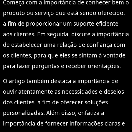
Começa com a importância de conhecer bem o
produto ou serviço que está sendo oferecido,
a fim de proporcionar um suporte eficiente
aos clientes. Em seguida, discute a importância
de estabelecer uma relação de confiança com
os clientes, para que eles se sintam à vontade
para fazer perguntas e receber orientações.
O artigo também destaca a importância de
ouvir atentamente as necessidades e desejos
dos clientes, a fim de oferecer soluções
personalizadas. Além disso, enfatiza a
importância de fornecer informações claras e