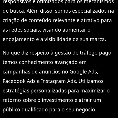
responsivos e otimizados para os mecanismos
de busca. Além disso, somos especializados na
criação de conteúdo relevante e atrativo para
as redes sociais, visando aumentar o
engajamento e a visibilidade da sua marca.
No que diz respeito à gestão de tráfego pago,
temos conhecimento avançado em
campanhas de anúncios no Google Ads,
Facebook Ads e Instagram Ads. Utilizamos
estratégias personalizadas para maximizar o
retorno sobre o investimento e atrair um
público qualificado para o seu negócio.