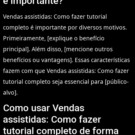
é importante?
Vendas assistidas: Como fazer tutorial
completo é importante por diversos motivos.
Primeiramente, [explique o benefício
principal]. Além disso, [mencione outros
benefícios ou vantagens]. Essas características
fazem com que Vendas assistidas: Como fazer
tutorial completo seja essencial para [público-
alvo].
Como usar Vendas
assistidas: Como fazer
tutorial completo de forma