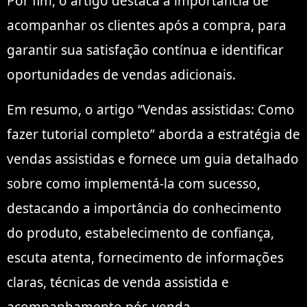
Por fim, o artigo destaca a importância de
acompanhar os clientes após a compra, para
garantir sua satisfação contínua e identificar
oportunidades de vendas adicionais.
Em resumo, o artigo “Vendas assistidas: Como
fazer tutorial completo” aborda a estratégia de
vendas assistidas e fornece um guia detalhado
sobre como implementá-la com sucesso,
destacando a importância do conhecimento
do produto, estabelecimento de confiança,
escuta atenta, fornecimento de informações
claras, técnicas de venda assistida e
acompanhamento pós-venda.