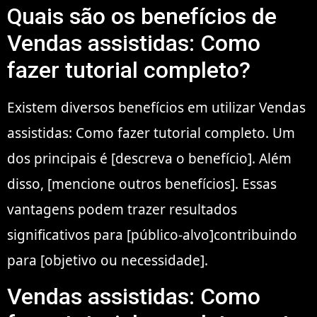
Quais são os benefícios de
Vendas assistidas: Como
fazer tutorial completo?
Existem diversos benefícios em utilizar Vendas
assistidas: Como fazer tutorial completo. Um
dos principais é [descreva o benefício]. Além
disso, [mencione outros benefícios]. Essas
vantagens podem trazer resultados
significativos para [público-alvo]contribuindo
para [objetivo ou necessidade].
Vendas assistidas: Como