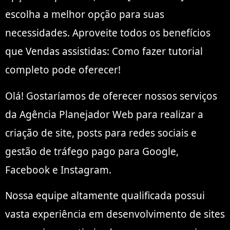
escolha a melhor opção para suas
necessidades. Aproveite todos os benefícios
que Vendas assistidas: Como fazer tutorial
completo pode oferecer!
Olá! Gostaríamos de oferecer nossos serviços
da Agência Planejador Web para realizar a
criação de site, posts para redes sociais e
gestão de tráfego pago para Google,
Facebook e Instagram.
Nossa equipe altamente qualificada possui
vasta experiência em desenvolvimento de sites