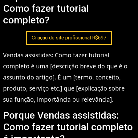
Como fazer tutorial
completo?
Criação de site profissional R$697
Vendas assistidas: Como fazer tutorial
completo é uma [descrição breve do que é o
assunto do artigo]. É um [termo, conceito,
produto, serviço etc.] que [explicação sobre
sua função, importância ou relevância].
Porque Vendas assistidas:
Como fazer tutorial completo