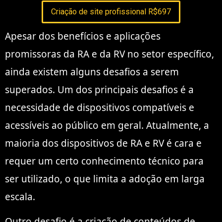
Criação de site profissional R$697
Apesar dos benefícios e aplicações
promissoras da RA e da RV no setor específico,
ainda existem alguns desafios a serem
superados. Um dos principais desafios é a
necessidade de dispositivos compatíveis e
acessíveis ao público em geral. Atualmente, a
maioria dos dispositivos de RA e RV é cara e
requer um certo conhecimento técnico para
ser utilizado, o que limita a adoção em larga
escala.
Outro desafio é a criação de conteúdos de