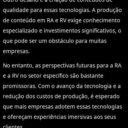
qualidade para essas tecnologias. A produção
de conteúdo em RA e RV exige conhecimento
especializado e investimentos significativos, o
que pode ser um obstáculo para muitas
empresas.
No entanto, as perspectivas futuras para a RA
e a RV no setor específico são bastante
promissoras. Com o avanço da tecnologia e a
redução dos custos de produção, é esperado
que mais empresas adotem essas tecnologias
e ofereçam experiências imersivas aos seus
clientes.