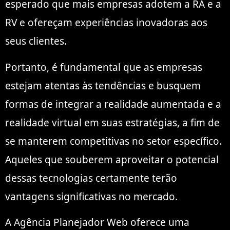
esperado que mais empresas adotem a RA e a
RV e ofereçam experiências inovadoras aos
seus clientes.
Portanto, é fundamental que as empresas
estejam atentas às tendências e busquem
formas de integrar a realidade aumentada e a
realidade virtual em suas estratégias, a fim de
se manterem competitivas no setor específico.
Aqueles que souberem aproveitar o potencial
dessas tecnologias certamente terão
vantagens significativas no mercado.
A Agência Planejador Web oferece uma