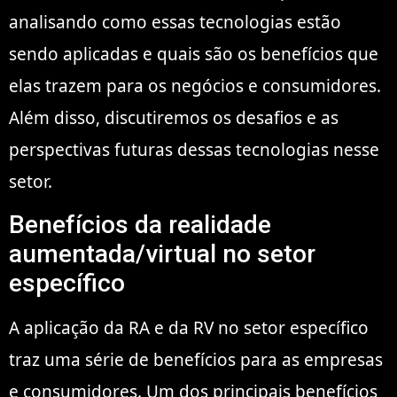
analisando como essas tecnologias estão
sendo aplicadas e quais são os benefícios que
elas trazem para os negócios e consumidores.
Além disso, discutiremos os desafios e as
perspectivas futuras dessas tecnologias nesse
setor.
Benefícios da realidade
aumentada/virtual no setor
específico
A aplicação da RA e da RV no setor específico
traz uma série de benefícios para as empresas
e consumidores. Um dos principais benefícios