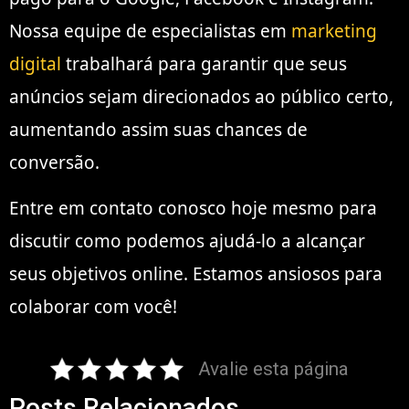
Nossa equipe de especialistas em
marketing
digital
trabalhará para garantir que seus
anúncios sejam direcionados ao público certo,
aumentando assim suas chances de
conversão.
Entre em contato conosco hoje mesmo para
discutir como podemos ajudá-lo a alcançar
seus objetivos online. Estamos ansiosos para
colaborar com você!
Avalie esta página
Posts Relacionados