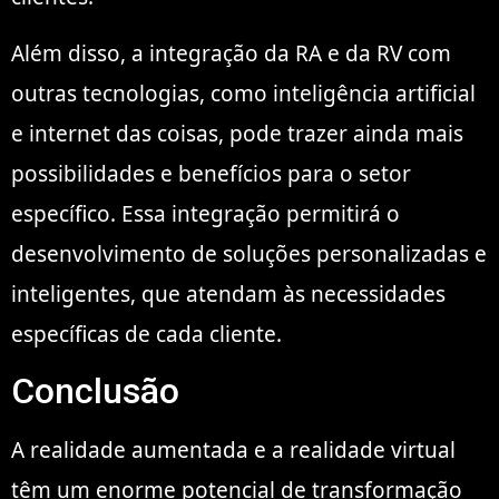
Além disso, a integração da RA e da RV com
outras tecnologias, como inteligência artificial
e internet das coisas, pode trazer ainda mais
possibilidades e benefícios para o setor
específico. Essa integração permitirá o
desenvolvimento de soluções personalizadas e
inteligentes, que atendam às necessidades
específicas de cada cliente.
Conclusão
A realidade aumentada e a realidade virtual
têm um enorme potencial de transformação