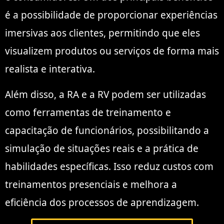
é a possibilidade de proporcionar experiências
imersivas aos clientes, permitindo que eles
visualizem produtos ou serviços de forma mais
realista e interativa.
Além disso, a RA e a RV podem ser utilizadas
como ferramentas de treinamento e
capacitação de funcionários, possibilitando a
simulação de situações reais e a prática de
habilidades específicas. Isso reduz custos com
treinamentos presenciais e melhora a
eficiência dos processos de aprendizagem.