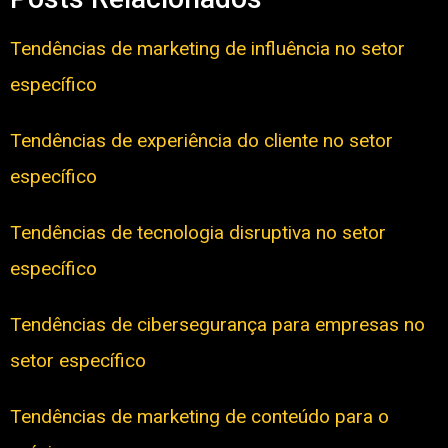
Tendências de marketing de influência no setor
específico
Tendências de experiência do cliente no setor
específico
Tendências de tecnologia disruptiva no setor
específico
Tendências de cibersegurança para empresas no
setor específico
Tendências de marketing de conteúdo para o