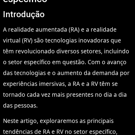
Introdução
A realidade aumentada (RA) e a realidade
virtual (RV) são tecnologias inovadoras que
têm revolucionado diversos setores, incluindo
o setor específico em questão. Com o avanço
das tecnologias e o aumento da demanda por
experiências imersivas, a RA e a RV têm se
tornado cada vez mais presentes no dia a dia
das pessoas.
Neste artigo, exploraremos as principais
tendências de RA e RV no setor específico,