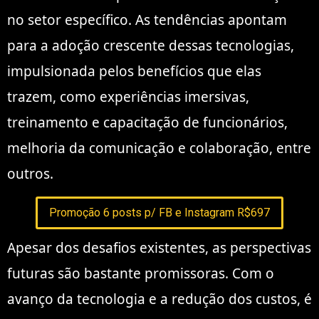
no setor específico. As tendências apontam
para a adoção crescente dessas tecnologias,
impulsionada pelos benefícios que elas
trazem, como experiências imersivas,
treinamento e capacitação de funcionários,
melhoria da comunicação e colaboração, entre
outros.
Promoção 6 posts p/ FB e Instagram R$697
Apesar dos desafios existentes, as perspectivas
futuras são bastante promissoras. Com o
avanço da tecnologia e a redução dos custos, é