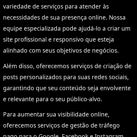
variedade de serviços para atender às
necessidades de sua presença online. Nossa
equipe especializada pode ajudá-lo a criar um
site profissional e responsivo que esteja
alinhado com seus objetivos de negócios.
Além disso, oferecemos serviços de criação de
posts personalizados para suas redes sociais,
garantindo que seu conteúdo seja envolvente
e relevante para o seu público-alvo.
Para aumentar sua visibilidade online,
oferecemos serviços de gestão de tráfego
pago para o Google, Facebook e Instagram.