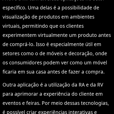
específico. Uma delas é a possibilidade de
visualização de produtos em ambientes
virtuais, permitindo que os clientes
experimentem virtualmente um produto antes
de comprá-lo. Isso é especialmente útil em
setores como o de móveis e decoração, onde
os consumidores podem ver como um móvel
ficaria em sua casa antes de fazer a compra.
Outra aplicação é a utilização da RA e da RV
para aprimorar a experiência do cliente em
eventos e feiras. Por meio dessas tecnologias,
é possível criar experiências interativas e