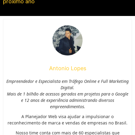
próximo ano
Antonio Lopes
Empreendedor e Especialista em Tráfego Online e Full Marketing
Digital.
Mais de 1 bilhão de acessos gerados em projetos para o Google
e 12 anos de experiência administrando diversos
empreendimentos.
A Planejador Web visa ajudar a impulsionar o
reconhecimento de marca e vendas de empresas no Brasil.
Nosso time conta com mais de 60 especialistas que