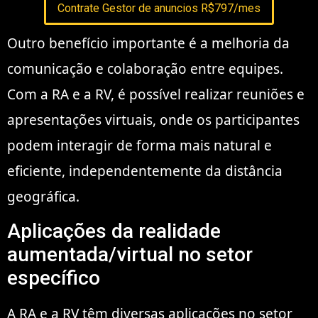
Contrate Gestor de anuncios R$797/mes
Outro benefício importante é a melhoria da
comunicação e colaboração entre equipes.
Com a RA e a RV, é possível realizar reuniões e
apresentações virtuais, onde os participantes
podem interagir de forma mais natural e
eficiente, independentemente da distância
geográfica.
Aplicações da realidade
aumentada/virtual no setor
específico
A RA e a RV têm diversas aplicações no setor