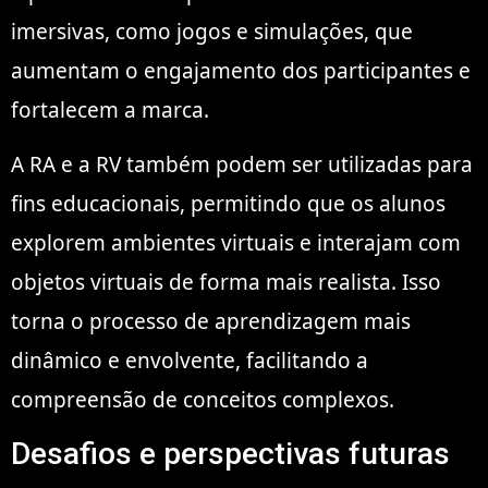
imersivas, como jogos e simulações, que
aumentam o engajamento dos participantes e
fortalecem a marca.
A RA e a RV também podem ser utilizadas para
fins educacionais, permitindo que os alunos
explorem ambientes virtuais e interajam com
objetos virtuais de forma mais realista. Isso
torna o processo de aprendizagem mais
dinâmico e envolvente, facilitando a
compreensão de conceitos complexos.
Desafios e perspectivas futuras