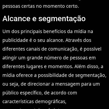
pessoas certas no momento certo.
Alcance e segmentação
Um dos principais benefícios da mídia na
publicidade é o seu alcance. Através dos
diferentes canais de comunicação, é possível
atingir um grande número de pessoas em
diferentes lugares e momentos. Além disso, a
mídia oferece a possibilidade de segmentação,
ou seja, de direcionar a mensagem para um
público específico, de acordo com
características demográficas,