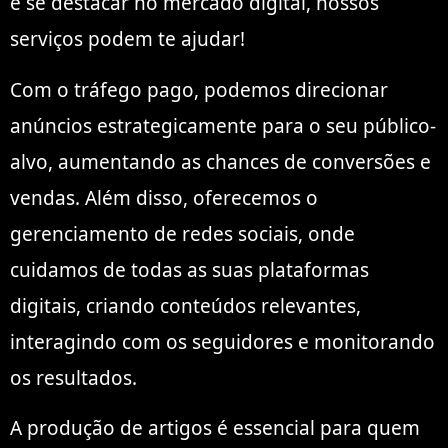
e se destacar no mercado digital, nossos
serviços podem te ajudar!
Com o tráfego pago, podemos direcionar
anúncios estrategicamente para o seu público-
alvo, aumentando as chances de conversões e
vendas. Além disso, oferecemos o
gerenciamento de redes sociais, onde
cuidamos de todas as suas plataformas
digitais, criando conteúdos relevantes,
interagindo com os seguidores e monitorando
os resultados.
A produção de artigos é essencial para quem