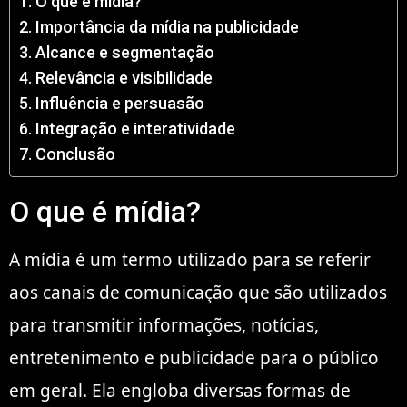
O que é mídia?
Importância da mídia na publicidade
Alcance e segmentação
Relevância e visibilidade
Influência e persuasão
Integração e interatividade
Conclusão
O que é mídia?
A mídia é um termo utilizado para se referir
aos canais de comunicação que são utilizados
para transmitir informações, notícias,
entretenimento e publicidade para o público
em geral. Ela engloba diversas formas de