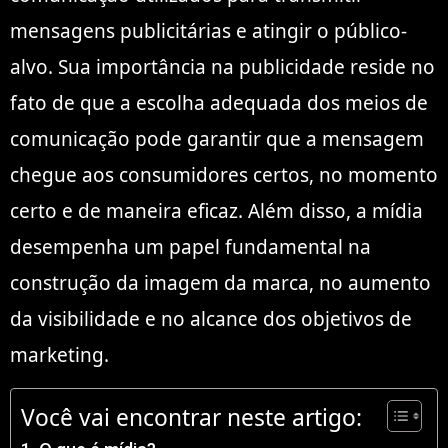
mensagens publicitárias e atingir o público-
alvo. Sua importância na publicidade reside no
fato de que a escolha adequada dos meios de
comunicação pode garantir que a mensagem
chegue aos consumidores certos, no momento
certo e de maneira eficaz. Além disso, a mídia
desempenha um papel fundamental na
construção da imagem da marca, no aumento
da visibilidade e no alcance dos objetivos de
marketing.
Você vai encontrar neste artigo: