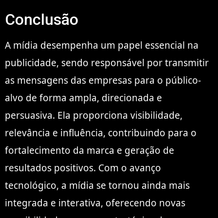
Conclusão
A mídia desempenha um papel essencial na
publicidade, sendo responsável por transmitir
as mensagens das empresas para o público-
alvo de forma ampla, direcionada e
persuasiva. Ela proporciona visibilidade,
relevância e influência, contribuindo para o
fortalecimento da marca e geração de
resultados positivos. Com o avanço
tecnológico, a mídia se tornou ainda mais
integrada e interativa, oferecendo novas