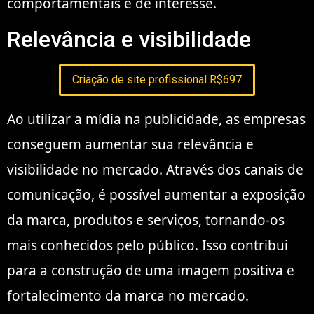
comportamentais e de interesse.
Relevância e visibilidade
Criação de site profissional R$697
Ao utilizar a mídia na publicidade, as empresas
conseguem aumentar sua relevância e
visibilidade no mercado. Através dos canais de
comunicação, é possível aumentar a exposição
da marca, produtos e serviços, tornando-os
mais conhecidos pelo público. Isso contribui
para a construção de uma imagem positiva e
fortalecimento da marca no mercado.