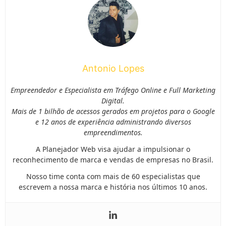
Antonio Lopes
Empreendedor e Especialista em Tráfego Online e Full Marketing
Digital.
Mais de 1 bilhão de acessos gerados em projetos para o Google
e 12 anos de experiência administrando diversos
empreendimentos.
A Planejador Web visa ajudar a impulsionar o
reconhecimento de marca e vendas de empresas no Brasil.
Nosso time conta com mais de 60 especialistas que
escrevem a nossa marca e história nos últimos 10 anos.