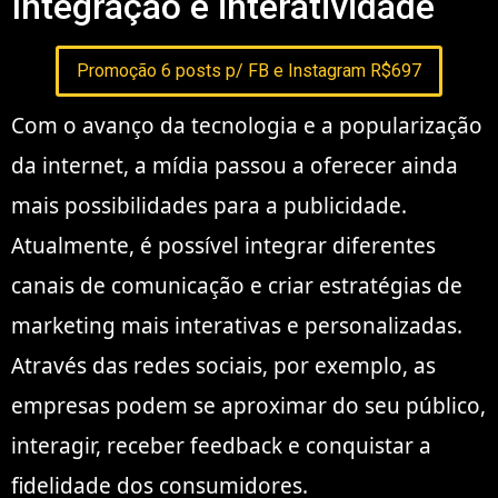
Integração e interatividade
Promoção 6 posts p/ FB e Instagram R$697
Com o avanço da tecnologia e a popularização
da internet, a mídia passou a oferecer ainda
mais possibilidades para a publicidade.
Atualmente, é possível integrar diferentes
canais de comunicação e criar estratégias de
marketing mais interativas e personalizadas.
Através das redes sociais, por exemplo, as
empresas podem se aproximar do seu público,
interagir, receber feedback e conquistar a
fidelidade dos consumidores.