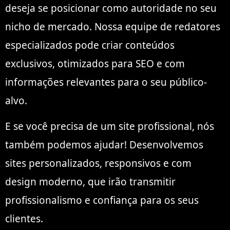
deseja se posicionar como autoridade no seu
nicho de mercado. Nossa equipe de redatores
especializados pode criar conteúdos
exclusivos, otimizados para SEO e com
informações relevantes para o seu público-
alvo.
E se você precisa de um site profissional, nós
também podemos ajudar! Desenvolvemos
sites personalizados, responsivos e com
design moderno, que irão transmitir
profissionalismo e confiança para os seus
clientes.