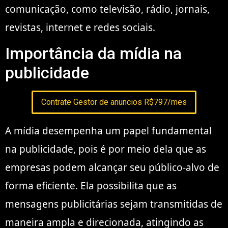
comunicação, como televisão, rádio, jornais,
revistas, internet e redes sociais.
Importância da mídia na
publicidade
Contrate Gestor de anuncios R$797/mes
A mídia desempenha um papel fundamental
na publicidade, pois é por meio dela que as
empresas podem alcançar seu público-alvo de
forma eficiente. Ela possibilita que as
mensagens publicitárias sejam transmitidas de
maneira ampla e direcionada, atingindo as