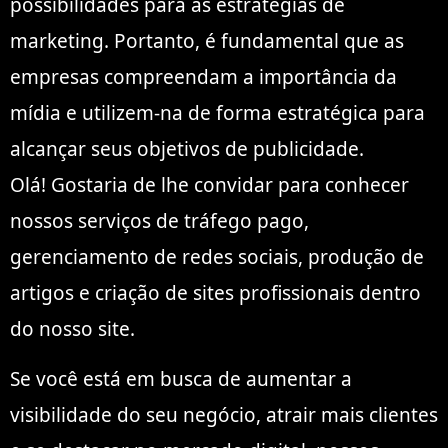
possibilidades para as estratégias de
marketing. Portanto, é fundamental que as
empresas compreendam a importância da
mídia e utilizem-na de forma estratégica para
alcançar seus objetivos de publicidade.
Olá! Gostaria de lhe convidar para conhecer
nossos serviços de tráfego pago,
gerenciamento de redes sociais, produção de
artigos e criação de sites profissionais dentro
do nosso site.
Se você está em busca de aumentar a
visibilidade do seu negócio, atrair mais clientes