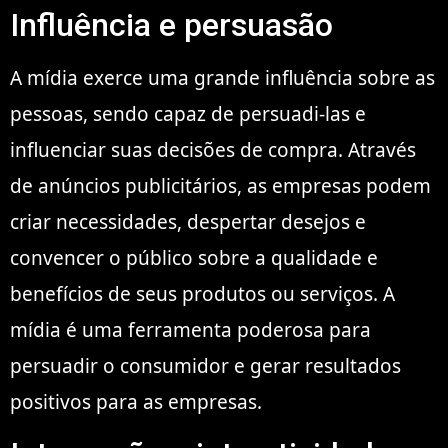
Influência e persuasão
A mídia exerce uma grande influência sobre as
pessoas, sendo capaz de persuadi-las e
influenciar suas decisões de compra. Através
de anúncios publicitários, as empresas podem
criar necessidades, despertar desejos e
convencer o público sobre a qualidade e
benefícios de seus produtos ou serviços. A
mídia é uma ferramenta poderosa para
persuadir o consumidor e gerar resultados
positivos para as empresas.