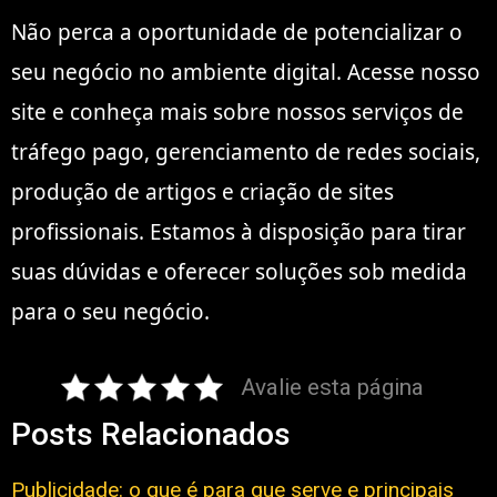
Não perca a oportunidade de potencializar o
seu negócio no ambiente digital. Acesse nosso
site e conheça mais sobre nossos serviços de
tráfego pago, gerenciamento de redes sociais,
produção de artigos e criação de sites
profissionais. Estamos à disposição para tirar
suas dúvidas e oferecer soluções sob medida
para o seu negócio.
Avalie esta página
Posts Relacionados
Publicidade: o que é para que serve e principais