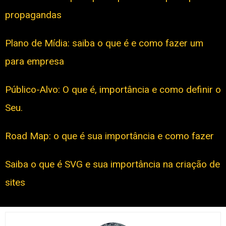
propagandas
Plano de Mídia: saiba o que é e como fazer um
para empresa
Público-Alvo: O que é, importância e como definir o
Seu.
Road Map: o que é sua importância e como fazer
Saiba o que é SVG e sua importância na criação de
sites