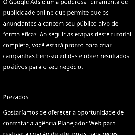
O Google Ads é uma poderosa ferramenta de
publicidade online que permite que os
anunciantes alcancem seu público-alvo de
forma eficaz. Ao seguir as etapas deste tutorial
completo, você estará pronto para criar
campanhas bem-sucedidas e obter resultados
positivos para o seu negócio.
Prezados,
Gostaríamos de oferecer a oportunidade de
contratar a agência Planejador Web para
realizar a criação de site, posts para redes