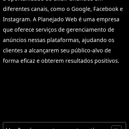
diferentes canais, como o Google, Facebook e
Instagram. A Planejado Web é uma empresa
que oferece serviços de gerenciamento de
anúncios nessas plataformas, ajudando os
clientes a alcançarem seu público-alvo de
forma eficaz e obterem resultados positivos.