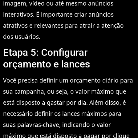
imagem, vídeo ou até mesmo anúncios
interativos. É importante criar anúncios
atrativos e relevantes para atrair a atenção
dos usuários.
Etapa 5: Configurar
orçamento e lances
Você precisa definir um orçamento diário para
sua campanha, ou seja, o valor máximo que
está disposto a gastar por dia. Além disso, é
necessário definir os lances máximos para
suas palavras-chave, indicando o valor
máximo que está disposto a pagar por clique