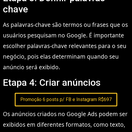
chave
As palavras-chave são termos ou frases que os
usuários pesquisam no Google. É importante
escolher palavras-chave relevantes para o seu
negócio, pois elas determinam quando seu
anúncio será exibido.
Etapa 4: Criar anúncios
Promoção 6 posts p/ FB e Instagram R$697
Os anúncios criados no Google Ads podem ser
exibidos em diferentes formatos, como texto,