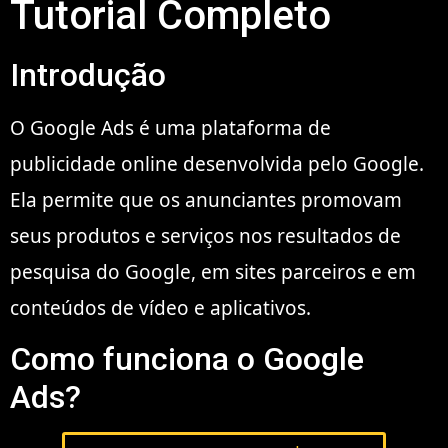
Tutorial Completo
Introdução
O Google Ads é uma plataforma de
publicidade online desenvolvida pelo Google.
Ela permite que os anunciantes promovam
seus produtos e serviços nos resultados de
pesquisa do Google, em sites parceiros e em
conteúdos de vídeo e aplicativos.
Como funciona o Google
Ads?