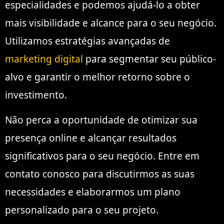
especialidades e podemos ajudá-lo a obter
mais visibilidade e alcance para o seu negócio.
Utilizamos estratégias avançadas de
marketing digital
para segmentar seu público-
alvo e garantir o melhor retorno sobre o
investimento.
Não perca a oportunidade de otimizar sua
presença online e alcançar resultados
significativos para o seu negócio. Entre em
contato conosco para discutirmos as suas
necessidades e elaborarmos um plano
personalizado para o seu projeto.