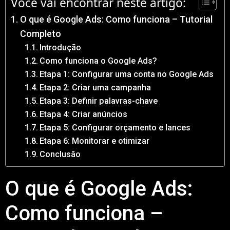
Você vai encontrar neste artigo:
O que é Google Ads: Como funciona – Tutorial
Completo
Introdução
Como funciona o Google Ads?
Etapa 1: Configurar uma conta no Google Ads
Etapa 2: Criar uma campanha
Etapa 3: Definir palavras-chave
Etapa 4: Criar anúncios
Etapa 5: Configurar orçamento e lances
Etapa 6: Monitorar e otimizar
Conclusão
O que é Google Ads:
Como funciona –