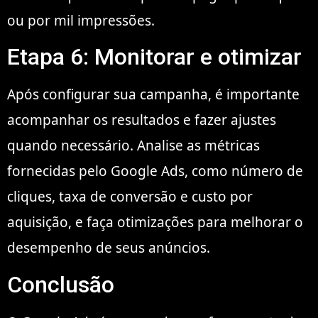
ou por mil impressões.
Etapa 6: Monitorar e otimizar
Após configurar sua campanha, é importante
acompanhar os resultados e fazer ajustes
quando necessário. Analise as métricas
fornecidas pelo Google Ads, como número de
cliques, taxa de conversão e custo por
aquisição, e faça otimizações para melhorar o
desempenho de seus anúncios.
Conclusão