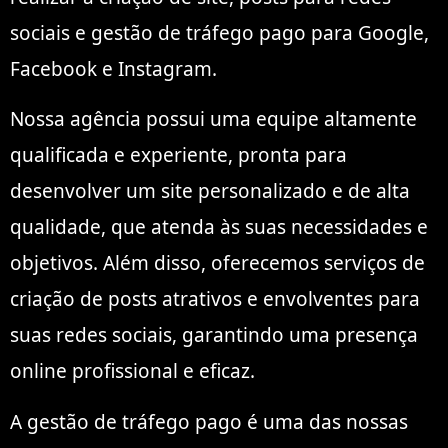
sociais e gestão de tráfego pago para Google,
Facebook e Instagram.
Nossa agência possui uma equipe altamente
qualificada e experiente, pronta para
desenvolver um site personalizado e de alta
qualidade, que atenda às suas necessidades e
objetivos. Além disso, oferecemos serviços de
criação de posts atrativos e envolventes para
suas redes sociais, garantindo uma presença
online profissional e eficaz.
A gestão de tráfego pago é uma das nossas