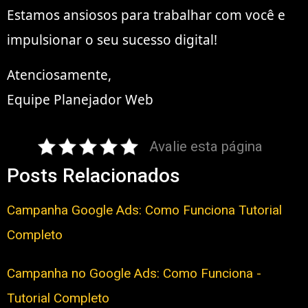
Estamos ansiosos para trabalhar com você e
impulsionar o seu sucesso digital!
Atenciosamente,
Equipe Planejador Web
Avalie esta página
Posts Relacionados
Campanha Google Ads: Como Funciona Tutorial
Completo
Campanha no Google Ads: Como Funciona -
Tutorial Completo