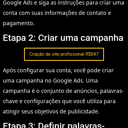
Google Ads e siga as instruções para criar uma
conta com suas informações de contato e
pagamento.
Etapa 2: Criar uma campanha
Criação de site profissional R$697
Após configurar sua conta, você pode criar
uma campanha no Google Ads. Uma
campanha é o conjunto de anúncios, palavras-
chave e configurações que você utiliza para
atingir seus objetivos de publicidade.
Etapa 3: Definir palavras-