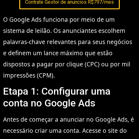
Contrate Gestor de anuncios R$797/mes
O Google Ads funciona por meio de um
sistema de leilão. Os anunciantes escolhem
palavras-chave relevantes para seus negócios
e definem um lance máximo que estão
dispostos a pagar por clique (CPC) ou por mil
impressões (CPM).
Etapa 1: Configurar uma
conta no Google Ads
Antes de começar a anunciar no Google Ads, é
necessário criar uma conta. Acesse o site do