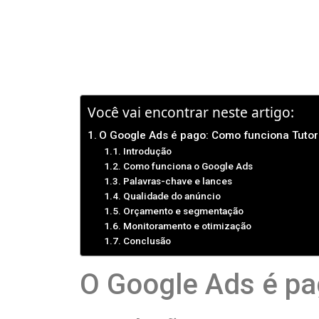
Você vai encontrar neste artigo:
O Google Ads é pago: Como funciona Tutor
Introdução
Como funciona o Google Ads
Palavras-chave e lances
Qualidade do anúncio
Orçamento e segmentação
Monitoramento e otimização
Conclusão
O Google Ads é pa