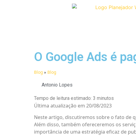
O Google Ads é pa
Blog
»
Blog
Antonio Lopes
Tempo de leitura estimado:
3
minutos
Última atualização em 20/08/2023
Neste artigo, discutiremos sobre o fato de
Além disso, também ofereceremos os serviç
importância de uma estratégia eficaz de pub