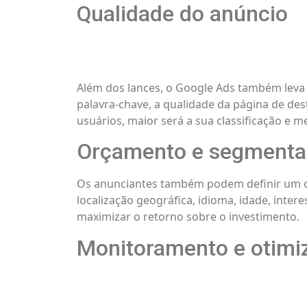
Qualidade do anúncio
Além dos lances, o Google Ads também leva 
palavra-chave, a qualidade da página de dest
usuários, maior será a sua classificação e m
Orçamento e segment
Os anunciantes também podem definir um or
localização geográfica, idioma, idade, inte
maximizar o retorno sobre o investimento.
Monitoramento e otimi