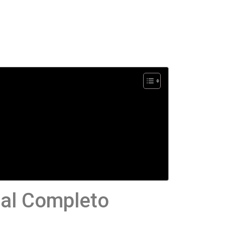
ial Completo