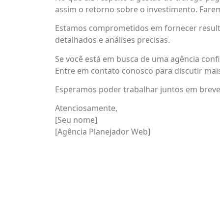
assim o retorno sobre o investimento. Far
Estamos comprometidos em fornecer resulta
detalhados e análises precisas.
Se você está em busca de uma agência confiá
Entre em contato conosco para discutir mai
Esperamos poder trabalhar juntos em breve
Atenciosamente,
[Seu nome]
[Agência Planejador Web]