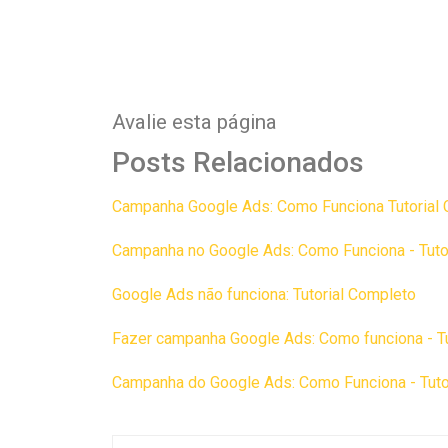
Avalie esta página
Posts Relacionados
Campanha Google Ads: Como Funciona Tutorial
Campanha no Google Ads: Como Funciona - Tuto
Google Ads não funciona: Tutorial Completo
Fazer campanha Google Ads: Como funciona - Tu
Campanha do Google Ads: Como Funciona - Tuto