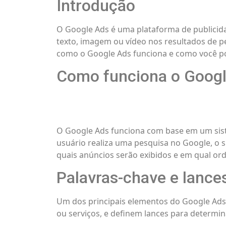
Introdução
O Google Ads é uma plataforma de publicid
texto, imagem ou vídeo nos resultados de pe
como o Google Ads funciona e como você p
Como funciona o Goog
O Google Ads funciona com base em um sist
usuário realiza uma pesquisa no Google, o s
quais anúncios serão exibidos e em qual or
Palavras-chave e lance
Um dos principais elementos do Google Ads 
ou serviços, e definem lances para determi