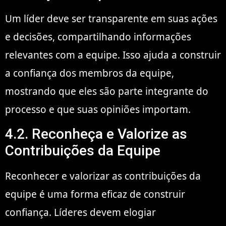
Um líder deve ser transparente em suas ações
e decisões, compartilhando informações
relevantes com a equipe. Isso ajuda a construir
a confiança dos membros da equipe,
mostrando que eles são parte integrante do
processo e que suas opiniões importam.
4.2. Reconheça e Valorize as
Contribuições da Equipe
Reconhecer e valorizar as contribuições da
equipe é uma forma eficaz de construir
confiança. Líderes devem elogiar