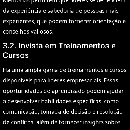
Mentorias permitem que líderes se beneficiem
da experiência e sabedoria de pessoas mais
experientes, que podem fornecer orientação e
conselhos valiosos.
3.2. Invista em Treinamentos e
Cursos
Há uma ampla gama de treinamentos e cursos
disponíveis para líderes empresariais. Essas
oportunidades de aprendizado podem ajudar
a desenvolver habilidades específicas, como
comunicação, tomada de decisão e resolução
de conflitos, além de fornecer insights sobre