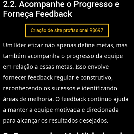
2.2. Acompanhe o Progresso e
Forneça Feedback
Criação de site profissional R$697
Um líder eficaz não apenas define metas, mas
também acompanha o progresso da equipe
em relação a essas metas. Isso envolve
fornecer feedback regular e construtivo,
reconhecendo os sucessos e identificando
áreas de melhoria. O feedback contínuo ajuda
a manter a equipe motivada e direcionada
para alcançar os resultados desejados.