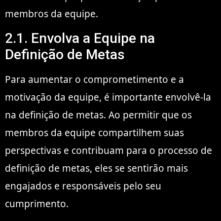
membros da equipe.
2.1. Envolva a Equipe na
Definição de Metas
Para aumentar o comprometimento e a
motivação da equipe, é importante envolvê-la
na definição de metas. Ao permitir que os
membros da equipe compartilhem suas
perspectivas e contribuam para o processo de
definição de metas, eles se sentirão mais
engajados e responsáveis pelo seu
cumprimento.