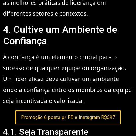
as melhores práticas de liderança em
diferentes setores e contextos.
4. Cultive um Ambiente de
Confiança
A confiança é um elemento crucial para o
sucesso de qualquer equipe ou organização.
Um líder eficaz deve cultivar um ambiente
onde a confiança entre os membros da equipe
seja incentivada e valorizada.
Promoção 6 posts p/ FB e Instagram R$697
4.1. Seja Transparente