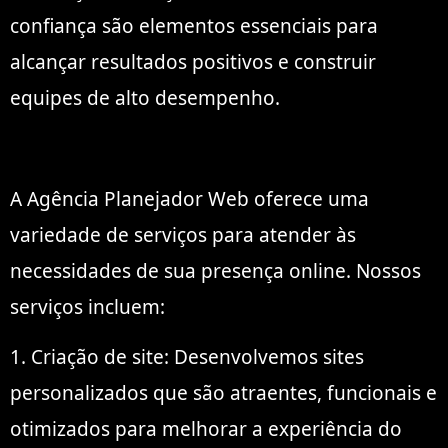
confiança são elementos essenciais para
alcançar resultados positivos e construir
equipes de alto desempenho.
A Agência Planejador Web oferece uma
variedade de serviços para atender às
necessidades de sua presença online. Nossos
serviços incluem:
1. Criação de site: Desenvolvemos sites
personalizados que são atraentes, funcionais e
otimizados para melhorar a experiência do