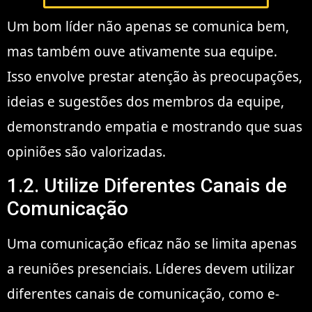
Um bom líder não apenas se comunica bem,
mas também ouve ativamente sua equipe.
Isso envolve prestar atenção às preocupações,
ideias e sugestões dos membros da equipe,
demonstrando empatia e mostrando que suas
opiniões são valorizadas.
1.2. Utilize Diferentes Canais de
Comunicação
Uma comunicação eficaz não se limita apenas
a reuniões presenciais. Líderes devem utilizar
diferentes canais de comunicação, como e-