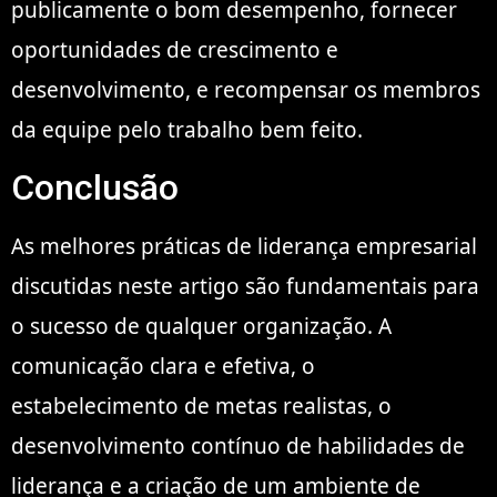
publicamente o bom desempenho, fornecer
oportunidades de crescimento e
desenvolvimento, e recompensar os membros
da equipe pelo trabalho bem feito.
Conclusão
As melhores práticas de liderança empresarial
discutidas neste artigo são fundamentais para
o sucesso de qualquer organização. A
comunicação clara e efetiva, o
estabelecimento de metas realistas, o
desenvolvimento contínuo de habilidades de
liderança e a criação de um ambiente de