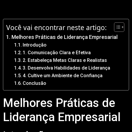
Você vai encontrar neste artigo:
Melhores Práticas de Liderança Empresarial
Introdução
1. Comunicação Clara e Efetiva
2. Estabeleça Metas Claras e Realistas
3. Desenvolva Habilidades de Liderança
4. Cultive um Ambiente de Confiança
Conclusão
Melhores Práticas de
Liderança Empresarial