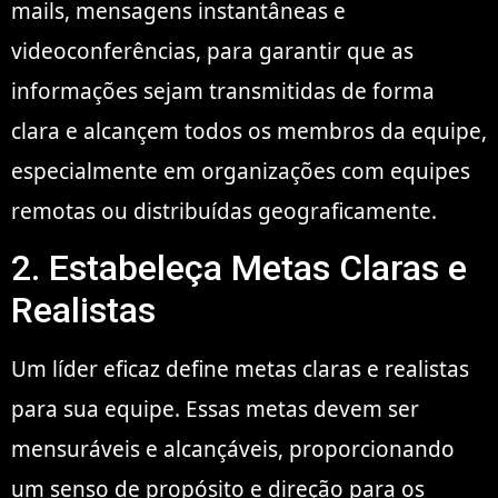
mails, mensagens instantâneas e
videoconferências, para garantir que as
informações sejam transmitidas de forma
clara e alcançem todos os membros da equipe,
especialmente em organizações com equipes
remotas ou distribuídas geograficamente.
2. Estabeleça Metas Claras e
Realistas
Um líder eficaz define metas claras e realistas
para sua equipe. Essas metas devem ser
mensuráveis e alcançáveis, proporcionando
um senso de propósito e direção para os