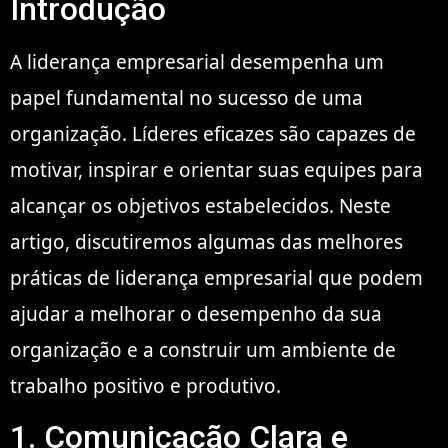
Introdução
A liderança empresarial desempenha um
papel fundamental no sucesso de uma
organização. Líderes eficazes são capazes de
motivar, inspirar e orientar suas equipes para
alcançar os objetivos estabelecidos. Neste
artigo, discutiremos algumas das melhores
práticas de liderança empresarial que podem
ajudar a melhorar o desempenho da sua
organização e a construir um ambiente de
trabalho positivo e produtivo.
1. Comunicação Clara e