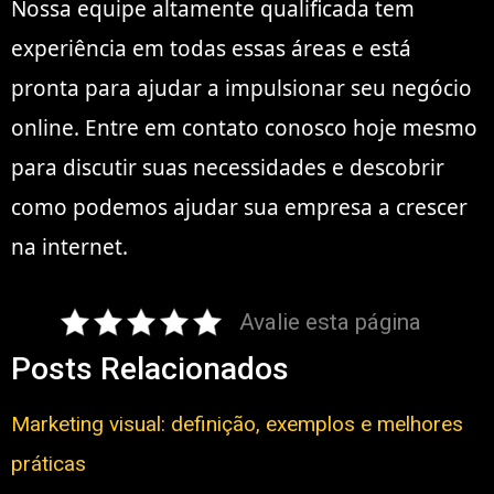
Nossa equipe altamente qualificada tem
experiência em todas essas áreas e está
pronta para ajudar a impulsionar seu negócio
online. Entre em contato conosco hoje mesmo
para discutir suas necessidades e descobrir
como podemos ajudar sua empresa a crescer
na internet.
Avalie esta página
Posts Relacionados
Marketing visual: definição, exemplos e melhores
práticas