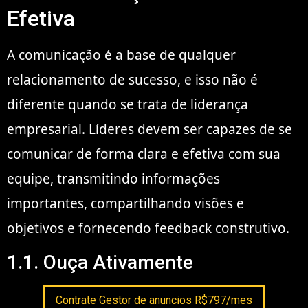
Efetiva
A comunicação é a base de qualquer
relacionamento de sucesso, e isso não é
diferente quando se trata de liderança
empresarial. Líderes devem ser capazes de se
comunicar de forma clara e efetiva com sua
equipe, transmitindo informações
importantes, compartilhando visões e
objetivos e fornecendo feedback construtivo.
1.1. Ouça Ativamente
Contrate Gestor de anuncios R$797/mes