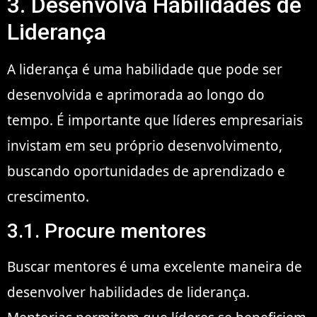
3. Desenvolva Habilidades de
Liderança
A liderança é uma habilidade que pode ser
desenvolvida e aprimorada ao longo do
tempo. É importante que líderes empresariais
invistam em seu próprio desenvolvimento,
buscando oportunidades de aprendizado e
crescimento.
3.1. Procure mentores
Buscar mentores é uma excelente maneira de
desenvolver habilidades de liderança.