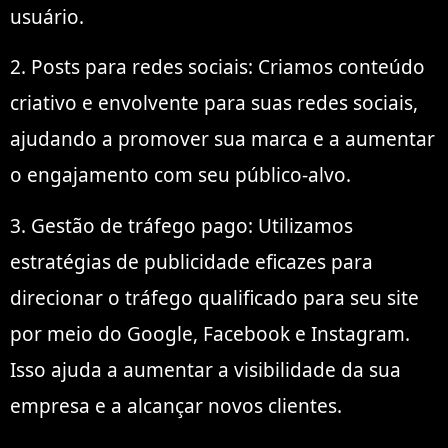
usuário.
2. Posts para redes sociais: Criamos conteúdo
criativo e envolvente para suas redes sociais,
ajudando a promover sua marca e a aumentar
o engajamento com seu público-alvo.
3. Gestão de tráfego pago: Utilizamos
estratégias de publicidade eficazes para
direcionar o tráfego qualificado para seu site
por meio do Google, Facebook e Instagram.
Isso ajuda a aumentar a visibilidade da sua
empresa e a alcançar novos clientes.