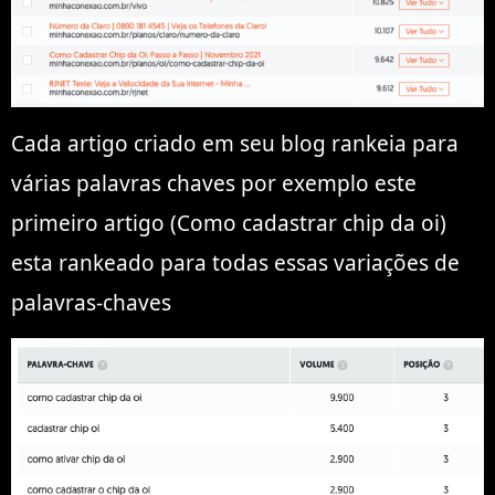
Cada artigo criado em seu blog rankeia para
várias palavras chaves por exemplo este
primeiro artigo (Como cadastrar chip da oi)
esta rankeado para todas essas variações de
palavras-chaves