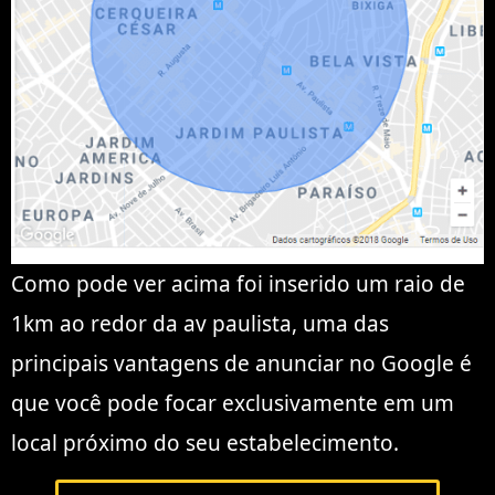
Como pode ver acima foi inserido um raio de
1km ao redor da av paulista, uma das
principais vantagens de anunciar no Google é
que você pode focar exclusivamente em um
local próximo do seu estabelecimento.