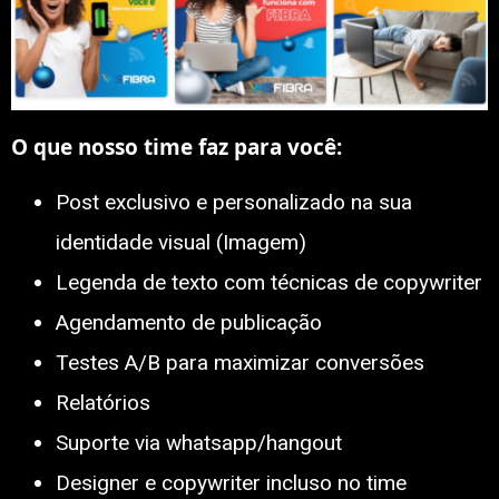
O que nosso time faz para você:
Post exclusivo e personalizado na sua
identidade visual (Imagem)
Legenda de texto com técnicas de copywriter
Agendamento de publicação
Testes A/B para maximizar conversões
Relatórios
Suporte via whatsapp/hangout
Designer e copywriter incluso no time