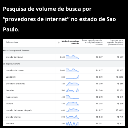
Pesquisa de volume de busca por
“provedores de internet” no estado de Sao
Paulo.