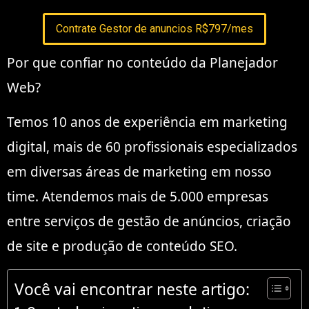
Contrate Gestor de anuncios R$797/mes
Por que confiar no conteúdo da Planejador
Web?
Temos 10 anos de experiência em marketing
digital, mais de 60 profissionais especializados
em diversas áreas de marketing em nosso
time. Atendemos mais de 5.000 empresas
entre serviços de gestão de anúncios, criação
de site e produção de conteúdo SEO.
Você vai encontrar neste artigo: