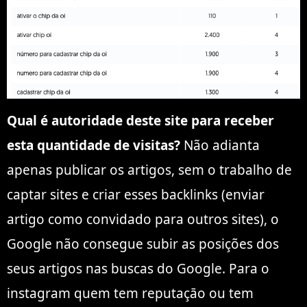
Qual é autoridade deste site para receber
esta quantidade de visitas?
Não adianta
apenas publicar os artigos, sem o trabalho de
captar sites e criar esses backlinks (enviar
artigo como convidado para outros sites), o
Google não consegue subir as posições dos
seus artigos nas buscas do Google. Para o
instagram quem tem reputaçāo ou tem