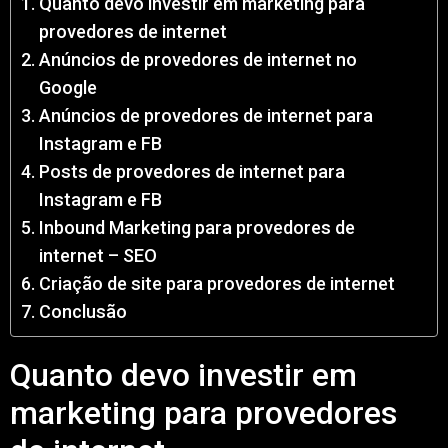
Quanto devo investir em marketing para
provedores de internet
Anúncios de provedores de internet no
Google
Anúncios de provedores de internet para
Instagram e FB
Posts de provedores de internet para
Instagram e FB
Inbound Marketing para provedores de
internet – SEO
Criação de site para provedores de internet
Conclusão
Quanto devo investir em
marketing para provedores