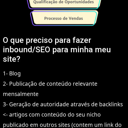
O que preciso para fazer
inbound/SEO para minha meu
site?
1- Blog
2- Publicação de conteúdo relevante
mensalmente
3- Geração de autoridade através de backlinks
<- artigos com conteúdo do seu nicho
publicado em outros sites (contem um link do