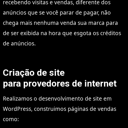
recebendo visitas e vendas, diferente dos
anúncios que se você parar de pagar, não
chega mais nenhuma venda sua marca para
de ser exibida na hora que esgota os créditos
de anúncios.
Criação de site
para provedores de internet
Realizamos o desenvolvimento de site em
WordPress, construimos páginas de vendas
como: