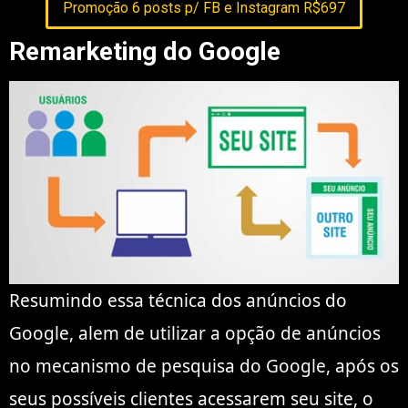
Promoção 6 posts p/ FB e Instagram R$697
Remarketing do Google
Resumindo essa técnica dos anúncios do
Google, alem de utilizar a opção de anúncios
no mecanismo de pesquisa do Google, após os
seus possíveis clientes acessarem seu site, o