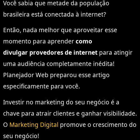
Você sabia que metade da população
brasileira está conectada à internet?
Então, nada melhor que aproveitar esse
momento para aprender
como
divulgar provedores de internet
para atingir
uma audiência completamente inédita!
Planejador Web preparou esse artigo
especificamente para você.
Investir no marketing do seu negócio é a
chave para atrair clientes e ganhar visibilidade.
O
Marketing Digital
promove o crescimento do
seu negócio!