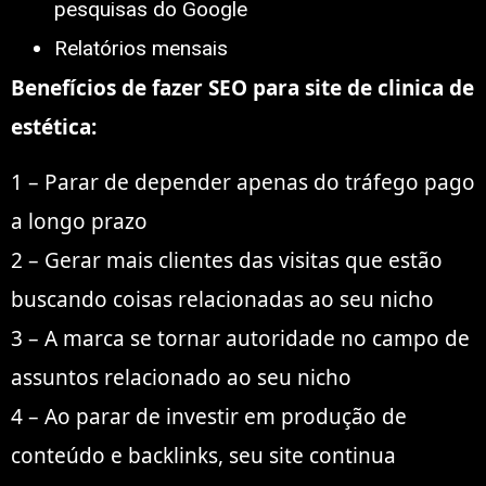
pesquisas do Google
Relatórios mensais
Benefícios de fazer SEO para site de clinica de
estética:
1 – Parar de depender apenas do tráfego pago
a longo prazo
2 – Gerar mais clientes das visitas que estão
buscando coisas relacionadas ao seu nicho
3 – A marca se tornar autoridade no campo de
assuntos relacionado ao seu nicho
4 – Ao parar de investir em produção de
conteúdo e backlinks, seu site continua