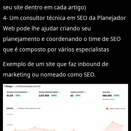
seu site dentro em cada artigo)
4- Um consultor técnica em SEO da Planejador
Web pode lhe ajudar criando seu
planejamento e coordenando o time de SEO
que é composto por vários especialistas
Exemplo de um site que faz inbound de
marketing ou nomeado como SEO.