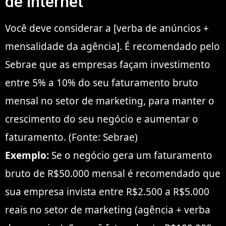
de internet
Você deve considerar a [verba de anúncios +
mensalidade da agência]. É recomendado pelo
Sebrae que as empresas façam investimento
entre 5% a 10% do seu faturamento bruto
mensal no setor de marketing, para manter o
crescimento do seu negócio e aumentar o
faturamento. (Fonte: Sebrae)
Exemplo:
Se o negócio gera um faturamento
bruto de R$50.000 mensal é recomendado que
sua empresa invista entre R$2.500 a R$5.000
reais no setor de marketing (agência + verba