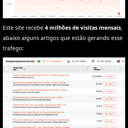
Este site recebe
4 milhões de visitas mensais
,
abaixo alguns artigos que estão gerando esse
trafego: