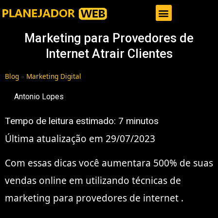
Gestor de Trafego Pago
Marketing para Provedores de
Internet Atrair Clientes
Blog
»
Marketing Digital
Antonio Lopes
Tempo de leitura estimado:
7
minutos
Última atualização em 29/07/2023
Com essas dicas você aumentara 500% de suas
vendas online em utilizando técnicas de
marketing para provedores de internet .