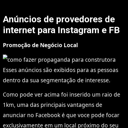
Anúncios de provedores de
internet para Instagram e FB
Promoção de Negócio Local
Esses anúncios são exibidos para as pessoas
dentro da sua segmentação de interesse.
Como pode ver acima foi inserido um raio de
1km, uma das principais vantagens de
anunciar no Facebook é que voce pode focar
exclusivamente em um local próximo do seu