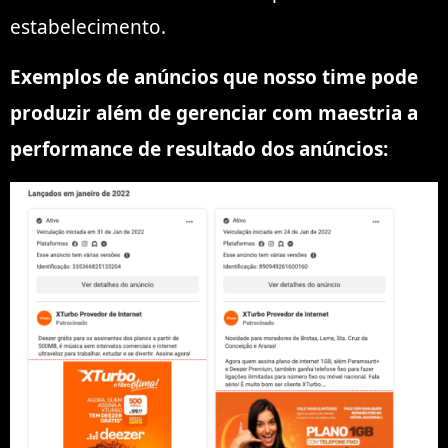
estabelecimento.
Exemplos de anúncios que nosso time pode
produzir além de gerenciar com maestria a
performance de resultado dos anúncios: