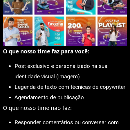
O que nosso time faz para você:
Post exclusivo e personalizado na sua
identidade visual (Imagem)
Legenda de texto com técnicas de copywriter
Agendamento de publicação
O que nosso time nao faz:
Responder comentários ou conversar com