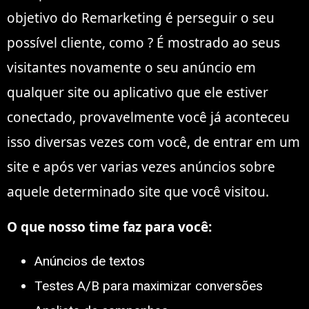
objetivo do Remarketing é perseguir o seu
possível cliente, como ? É mostrado ao seus
visitantes novamente o seu anúncio em
qualquer site ou aplicativo que ele estiver
conectado, provavelmente você já aconteceu
isso diversas vezes com você, de entrar em um
site e após ver varias vezes anúncios sobre
aquele determinado site que você visitou.
O que nosso time faz para você:
Anúncios de textos
Testes A/B para maximizar conversões