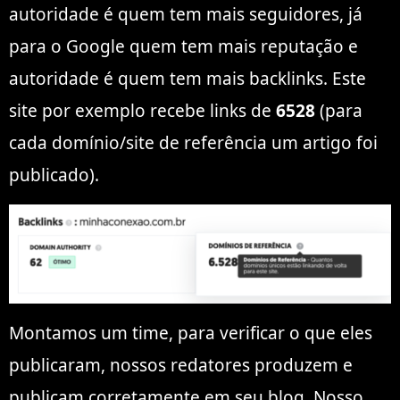
autoridade é quem tem mais seguidores, já
para o Google quem tem mais reputação e
autoridade é quem tem mais backlinks. Este
site por exemplo recebe links de
6528
(para
cada domínio/site de referência um artigo foi
publicado).
Montamos um time, para verificar o que eles
publicaram, nossos redatores produzem e
publicam corretamente em seu blog. Nosso