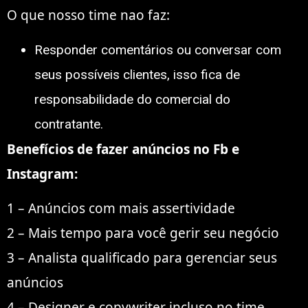
O que nosso time nao faz:
Responder comentários ou conversar com
seus possíveis clientes, isso fica de
responsabilidade do comercial do
contratante.
Benefícios de fazer anúncios no Fb e
Instagram:
1 – Anúncios com mais assertividade
2 – Mais tempo para você gerir seu negócio
3 – Analista qualificado para gerenciar seus
anúncios
4 – Designer e copywriter incluso no time