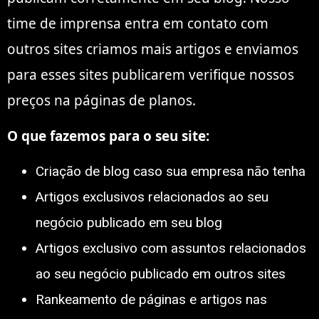
time de imprensa entra em contato com
outros sites criamos mais artigos e enviamos
para esses sites publicarem verifique nossos
preços na páginas de planos.
O que fazemos para o seu site:
Criação de blog caso sua empresa nāo tenha
Artigos exclusivos relacionados ao seu
negócio publicado em seu blog
Artigos exclusivo com assuntos relacionados
ao seu negócio publicado em outros sites
Rankeamento de páginas e artigos nas