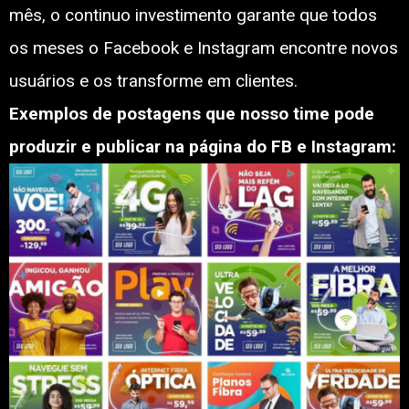
mês, o continuo investimento garante que todos
os meses o Facebook e Instagram encontre novos
usuários e os transforme em clientes.
Exemplos de postagens que nosso time pode
produzir e publicar na página do FB e Instagram: