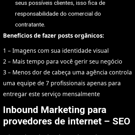
seus possíveis clientes, isso fica de
responsabilidade do comercial do
contratante.
Benefícios de fazer posts orgânicos:
1 – Imagens com sua identidade visual
2 – Mais tempo para você gerir seu negócio
3 – Menos dor de cabeça uma agência controla
uma equipe de 7 profissionais apenas para
entregar este serviço mensalmente
Inbound Marketing para
provedores de internet – SEO