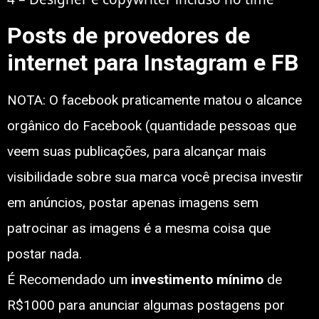
Posts de provedores de
internet para Instagram e FB
NOTA: O facebook praticamente matou o alcance
orgânico do Facebook (quantidade pessoas que
veem suas publicações, para alcançar mais
visibilidade sobre sua marca você precisa investir
em anúncios, postar apenas imagens sem
patrocinar as imagens é a mesma coisa que
postar nada.
É Recomendado um
investimento
mínimo
de
R$1000 para anunciar algumas postagens por