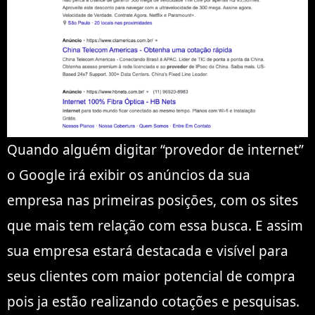
Quando alguém digitar “provedor de internet”
o Google irá exibir os anúncios da sua
empresa nas primeiras posiçōes, com os sites
que mais tem relação com essa busca. E assim
sua empresa estará destacada e visível para
seus clientes com maior potencial de compra
pois ja estão realizando cotações e pesquisas.