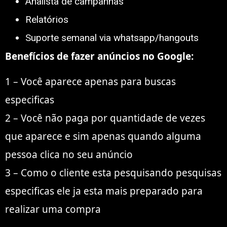
Analista de campanhas
Relatórios
Suporte semanal via whatsapp/hangouts
Benefícios de fazer anúncios no Google:
1 – Você aparece apenas para buscas
especificas
2 – Você não paga por quantidade de vezes
que aparece e sim apenas quando alguma
pessoa clica no seu anúncio
3 – Como o cliente esta pesquisando pesquisas
especificas ele ja esta mais preparado para
realizar uma compra