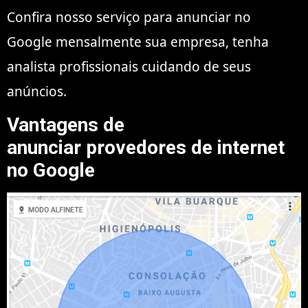
Confira nosso serviço para anunciar no
Google mensalmente sua empresa, tenha
analista profissionais cuidando de seus
anúncios.
Vantagens de
anunciar provedores de internet
no Google