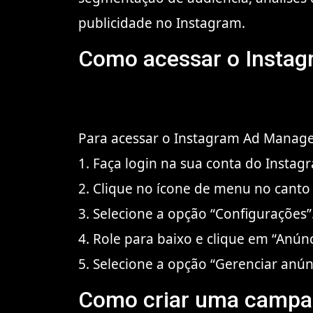
publicidade no Instagram.
Como acessar o Insta
Para acessar o Instagram Ad Manager
1. Faça login na sua conta do Instag
2. Clique no ícone de menu no canto s
3. Selecione a opção “Configurações”
4. Role para baixo e clique em “Anúnc
5. Selecione a opção “Gerenciar anún
Como criar uma campa