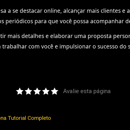
sa a se destacar online, alcançar mais clientes 
os periódicos para que você possa acompanhar de
tir mais detalhes e elaborar uma proposta perso
 trabalhar com você e impulsionar o sucesso do 
Avalie esta página
na Tutorial Completo