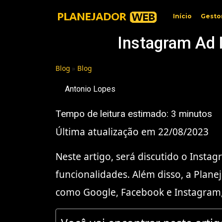
Início
Gesto
Instagram Ad 
Blog
»
Blog
Antonio Lopes
Tempo de leitura estimado:
3
minutos
Última atualização em 22/08/2023
Neste artigo, será discutido o Inst
funcionalidades. Além disso, a Plane
como Google, Facebook e Instagram, 