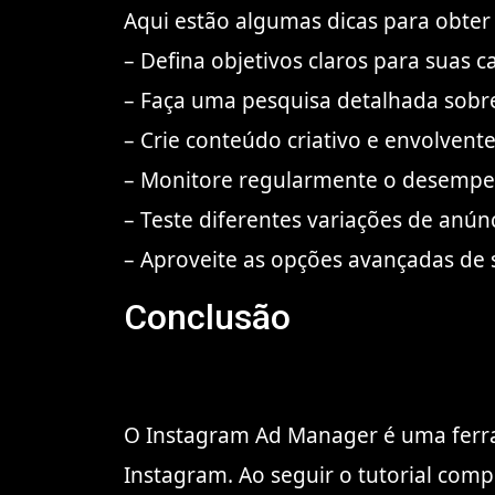
Aqui estão algumas dicas para obter
– Defina objetivos claros para suas 
– Faça uma pesquisa detalhada sobr
– Crie conteúdo criativo e envolvente
– Monitore regularmente o desempen
– Teste diferentes variações de anúnc
– Aproveite as opções avançadas de 
Conclusão
O Instagram Ad Manager é uma ferra
Instagram. Ao seguir o tutorial comp