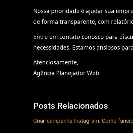
Nossa prioridade é ajudar sua empre
de forma transparente, com relatóri
Entre em contato conosco para discu
necessidades. Estamos ansiosos para
Atenciosamente,
Agência Planejador Web
Posts Relacionados
Criar campanha Instagram: Como funcio