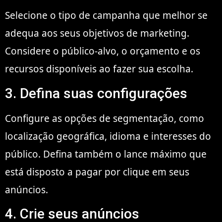
Selecione o tipo de campanha que melhor se
adequa aos seus objetivos de marketing.
Considere o público-alvo, o orçamento e os
recursos disponíveis ao fazer sua escolha.
3. Defina suas configurações
Configure as opções de segmentação, como
localização geográfica, idioma e interesses do
público. Defina também o lance máximo que
está disposto a pagar por clique em seus
anúncios.
4. Crie seus anúncios