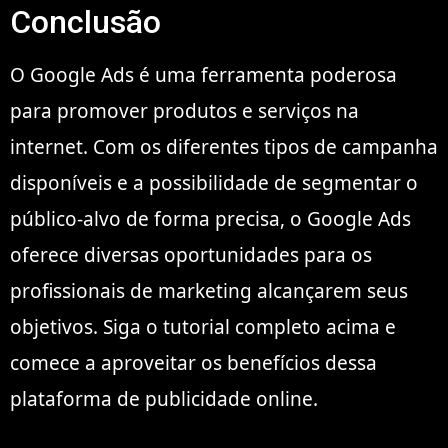
Conclusão
O Google Ads é uma ferramenta poderosa
para promover produtos e serviços na
internet. Com os diferentes tipos de campanha
disponíveis e a possibilidade de segmentar o
público-alvo de forma precisa, o Google Ads
oferece diversas oportunidades para os
profissionais de marketing alcançarem seus
objetivos. Siga o tutorial completo acima e
comece a aproveitar os benefícios dessa
plataforma de publicidade online.