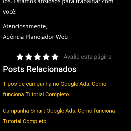
los. Estamos ansiosos para trabalhar com
você!
Atenciosamente,
Agência Planejador Web
Avalie esta página
Posts Relacionados
Tipos de campanha no Google Ads: Como
funciona Tutorial Completo
Campanha Smart Google Ads: Como funciona
Tutorial Completo