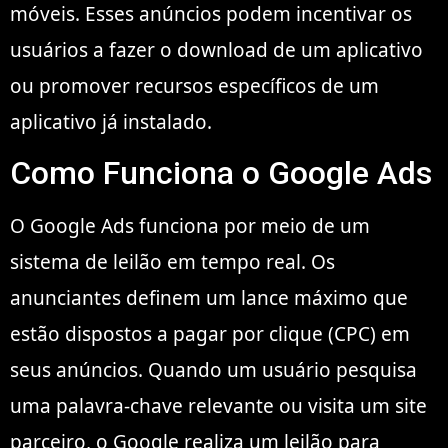
móveis. Esses anúncios podem incentivar os
usuários a fazer o download de um aplicativo
ou promover recursos específicos de um
aplicativo já instalado.
Como Funciona o Google Ads
O Google Ads funciona por meio de um
sistema de leilão em tempo real. Os
anunciantes definem um lance máximo que
estão dispostos a pagar por clique (CPC) em
seus anúncios. Quando um usuário pesquisa
uma palavra-chave relevante ou visita um site
parceiro, o Google realiza um leilão para