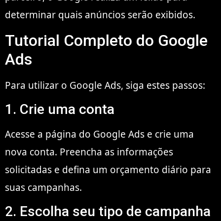
determinar quais anúncios serão exibidos.
Tutorial Completo do Google
Ads
Para utilizar o Google Ads, siga estes passos:
1. Crie uma conta
Acesse a página do Google Ads e crie uma
nova conta. Preencha as informações
solicitadas e defina um orçamento diário para
suas campanhas.
2. Escolha seu tipo de campanha