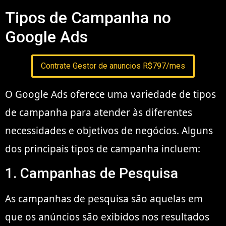
Tipos de Campanha no
Google Ads
Contrate Gestor de anuncios R$797/mes
O Google Ads oferece uma variedade de tipos
de campanha para atender às diferentes
necessidades e objetivos de negócios. Alguns
dos principais tipos de campanha incluem:
1. Campanhas de Pesquisa
As campanhas de pesquisa são aquelas em
que os anúncios são exibidos nos resultados