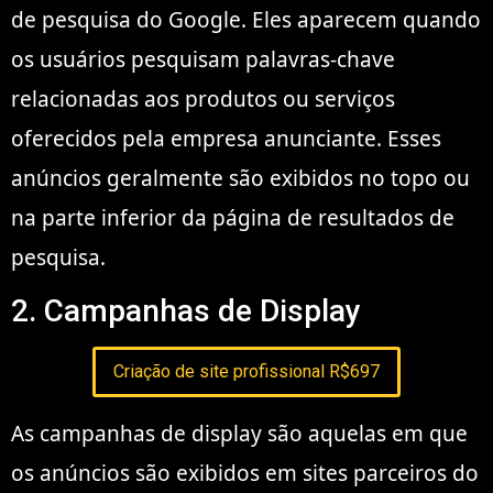
de pesquisa do Google. Eles aparecem quando
os usuários pesquisam palavras-chave
relacionadas aos produtos ou serviços
oferecidos pela empresa anunciante. Esses
anúncios geralmente são exibidos no topo ou
na parte inferior da página de resultados de
pesquisa.
2. Campanhas de Display
Criação de site profissional R$697
As campanhas de display são aquelas em que
os anúncios são exibidos em sites parceiros do