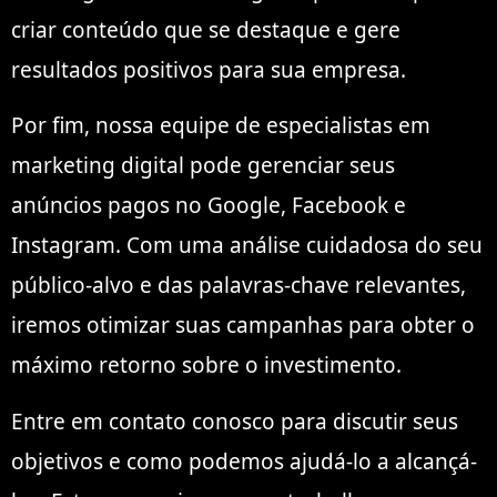
criar conteúdo que se destaque e gere
resultados positivos para sua empresa.
Por fim, nossa equipe de especialistas em
marketing digital pode gerenciar seus
anúncios pagos no Google, Facebook e
Instagram. Com uma análise cuidadosa do seu
público-alvo e das palavras-chave relevantes,
iremos otimizar suas campanhas para obter o
máximo retorno sobre o investimento.
Entre em contato conosco para discutir seus
objetivos e como podemos ajudá-lo a alcançá-