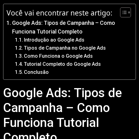
Você vai encontrar neste artigo:
Google Ads: Tipos de Campanha – Como
Funciona Tutorial Completo
Introdução ao Google Ads
Tipos de Campanha no Google Ads
Como Funciona o Google Ads
Tutorial Completo do Google Ads
Conclusão
Google Ads: Tipos de
Campanha – Como
Funciona Tutorial
Completo