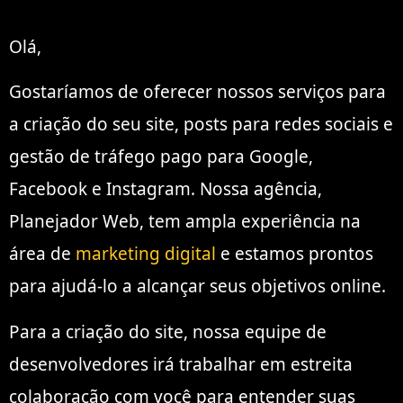
Olá,
Gostaríamos de oferecer nossos serviços para
a criação do seu site, posts para redes sociais e
gestão de tráfego pago para Google,
Facebook e Instagram. Nossa agência,
Planejador Web, tem ampla experiência na
área de
marketing digital
e estamos prontos
para ajudá-lo a alcançar seus objetivos online.
Para a criação do site, nossa equipe de
desenvolvedores irá trabalhar em estreita
colaboração com você para entender suas