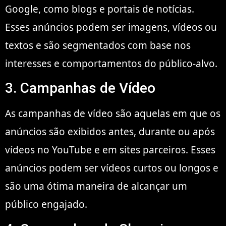
Google, como blogs e portais de notícias.
Esses anúncios podem ser imagens, vídeos ou
textos e são segmentados com base nos
interesses e comportamentos do público-alvo.
3. Campanhas de Vídeo
As campanhas de vídeo são aquelas em que os
anúncios são exibidos antes, durante ou após
vídeos no YouTube e em sites parceiros. Esses
anúncios podem ser vídeos curtos ou longos e
são uma ótima maneira de alcançar um
público engajado.