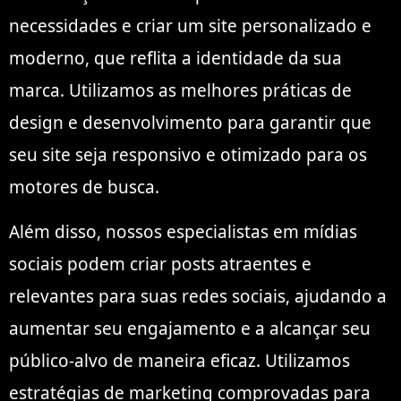
necessidades e criar um site personalizado e
moderno, que reflita a identidade da sua
marca. Utilizamos as melhores práticas de
design e desenvolvimento para garantir que
seu site seja responsivo e otimizado para os
motores de busca.
Além disso, nossos especialistas em mídias
sociais podem criar posts atraentes e
relevantes para suas redes sociais, ajudando a
aumentar seu engajamento e a alcançar seu
público-alvo de maneira eficaz. Utilizamos
estratégias de marketing comprovadas para