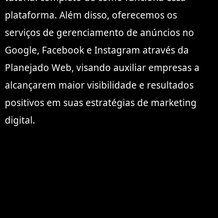
plataforma. Além disso, oferecemos os
serviços de gerenciamento de anúncios no
Google, Facebook e Instagram através da
Planejado Web, visando auxiliar empresas a
alcançarem maior visibilidade e resultados
positivos em suas estratégias de marketing
digital.