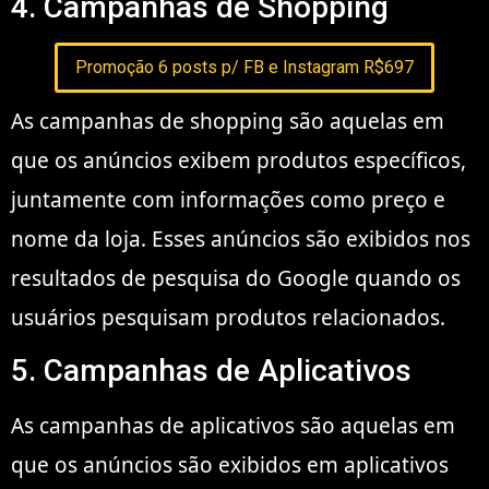
4. Campanhas de Shopping
Promoção 6 posts p/ FB e Instagram R$697
As campanhas de shopping são aquelas em
que os anúncios exibem produtos específicos,
juntamente com informações como preço e
nome da loja. Esses anúncios são exibidos nos
resultados de pesquisa do Google quando os
usuários pesquisam produtos relacionados.
5. Campanhas de Aplicativos
As campanhas de aplicativos são aquelas em
que os anúncios são exibidos em aplicativos