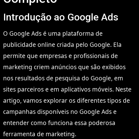
Introdução ao Google Ads
O Google Ads é uma plataforma de
publicidade online criada pelo Google. Ela
permite que empresas e profissionais de
marketing criem anúncios que são exibidos
nos resultados de pesquisa do Google, em
sites parceiros e em aplicativos móveis. Neste
artigo, vamos explorar os diferentes tipos de
campanhas disponíveis no Google Ads e
entender como funciona essa poderosa
ferramenta de marketing.