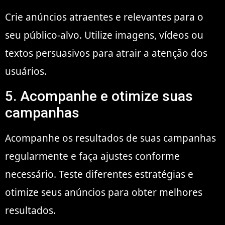
Crie anúncios atraentes e relevantes para o
seu público-alvo. Utilize imagens, vídeos ou
textos persuasivos para atrair a atenção dos
usuários.
5. Acompanhe e otimize suas
campanhas
Acompanhe os resultados de suas campanhas
regularmente e faça ajustes conforme
necessário. Teste diferentes estratégias e
otimize seus anúncios para obter melhores
resultados.