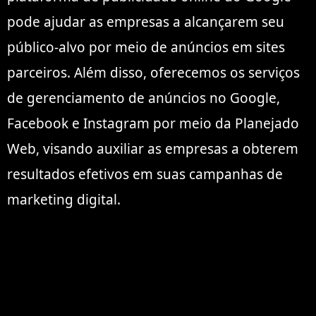
pode ajudar as empresas a alcançarem seu
público-alvo por meio de anúncios em sites
parceiros. Além disso, oferecemos os serviços
de gerenciamento de anúncios no Google,
Facebook e Instagram por meio da Planejado
Web, visando auxiliar as empresas a obterem
resultados efetivos em suas campanhas de
marketing digital.