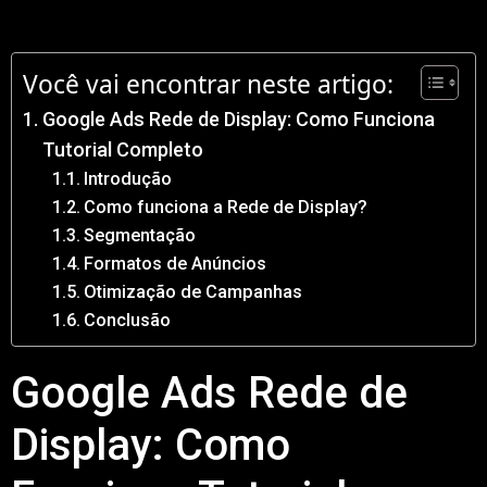
Você vai encontrar neste artigo:
Google Ads Rede de Display: Como Funciona
Tutorial Completo
Introdução
Como funciona a Rede de Display?
Segmentação
Formatos de Anúncios
Otimização de Campanhas
Conclusão
Google Ads Rede de
Display: Como