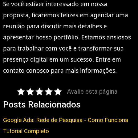
Se você estiver interessado em nossa
proposta, ficaremos felizes em agendar uma
reunião para discutir mais detalhes e
apresentar nosso portfólio. Estamos ansiosos
para trabalhar com você e transformar sua
presença digital em um sucesso. Entre em
contato conosco para mais informações.
Avalie esta página
Posts Relacionados
Google Ads: Rede de Pesquisa - Como Funciona
Tutorial Completo