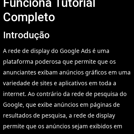
Funciona Tutorial
Completo
Introdução
A rede de display do Google Ads é uma
plataforma poderosa que permite que os
anunciantes exibam anúncios gráficos em uma
variedade de sites e aplicativos em toda a
internet. Ao contrário da rede de pesquisa do
Google, que exibe anúncios em páginas de
resultados de pesquisa, a rede de display
permite que os anúncios sejam exibidos em