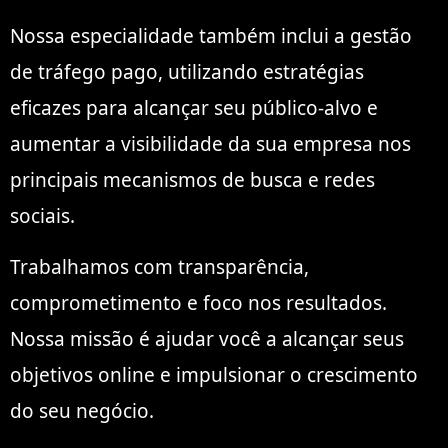
Nossa especialidade também inclui a gestão
de tráfego pago, utilizando estratégias
eficazes para alcançar seu público-alvo e
aumentar a visibilidade da sua empresa nos
principais mecanismos de busca e redes
sociais.
Trabalhamos com transparência,
comprometimento e foco nos resultados.
Nossa missão é ajudar você a alcançar seus
objetivos online e impulsionar o crescimento
do seu negócio.