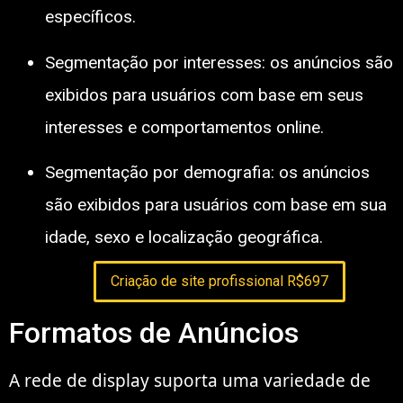
específicos.
Segmentação por interesses: os anúncios são
exibidos para usuários com base em seus
interesses e comportamentos online.
Segmentação por demografia: os anúncios
são exibidos para usuários com base em sua
idade, sexo e localização geográfica.
Criação de site profissional R$697
Formatos de Anúncios
A rede de display suporta uma variedade de