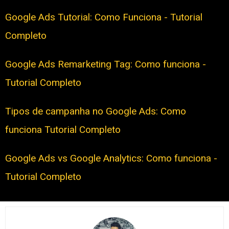
Google Ads Tutorial: Como Funciona - Tutorial
Completo
Google Ads Remarketing Tag: Como funciona -
Tutorial Completo
Tipos de campanha no Google Ads: Como
funciona Tutorial Completo
Google Ads vs Google Analytics: Como funciona -
Tutorial Completo