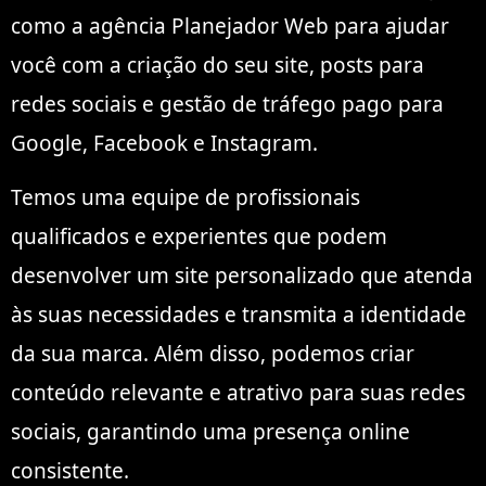
como a agência Planejador Web para ajudar
você com a criação do seu site, posts para
redes sociais e gestão de tráfego pago para
Google, Facebook e Instagram.
Temos uma equipe de profissionais
qualificados e experientes que podem
desenvolver um site personalizado que atenda
às suas necessidades e transmita a identidade
da sua marca. Além disso, podemos criar
conteúdo relevante e atrativo para suas redes
sociais, garantindo uma presença online
consistente.