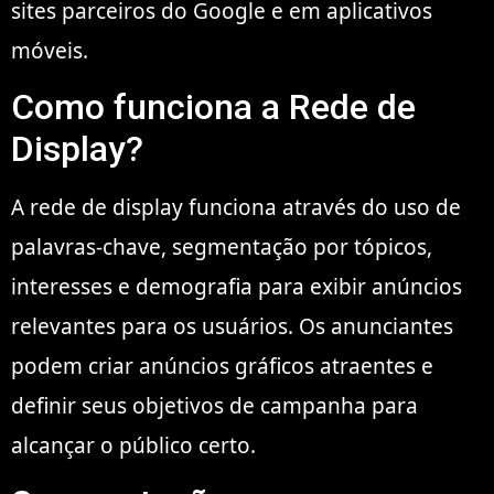
sites parceiros do Google e em aplicativos
móveis.
Como funciona a Rede de
Display?
A rede de display funciona através do uso de
palavras-chave, segmentação por tópicos,
interesses e demografia para exibir anúncios
relevantes para os usuários. Os anunciantes
podem criar anúncios gráficos atraentes e
definir seus objetivos de campanha para
alcançar o público certo.