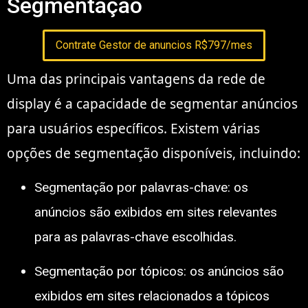
Segmentação
Contrate Gestor de anuncios R$797/mes
Uma das principais vantagens da rede de
display é a capacidade de segmentar anúncios
para usuários específicos. Existem várias
opções de segmentação disponíveis, incluindo:
Segmentação por palavras-chave: os
anúncios são exibidos em sites relevantes
para as palavras-chave escolhidas.
Segmentação por tópicos: os anúncios são
exibidos em sites relacionados a tópicos