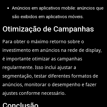
Anúncios em aplicativos mobile: anúncios que
são exibidos em aplicativos móveis.
Otimização de Campanhas
Para obter o máximo retorno sobre o
investimento em anúncios na rede de display,
é importante otimizar as campanhas
regularmente. Isso inclui ajustar a
segmentação, testar diferentes formatos de
anúncios, monitorar o desempenho e fazer
ajustes conforme necessário.
Conclusão