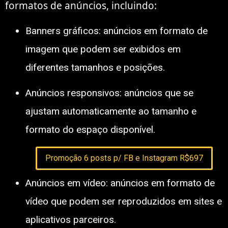
formatos de anúncios, incluindo:
Banners gráficos: anúncios em formato de
imagem que podem ser exibidos em
diferentes tamanhos e posições.
Anúncios responsivos: anúncios que se
ajustam automaticamente ao tamanho e
formato do espaço disponível.
Promoção 6 posts p/ FB e Instagram R$697
Anúncios em vídeo: anúncios em formato de
vídeo que podem ser reproduzidos em sites e
aplicativos parceiros.