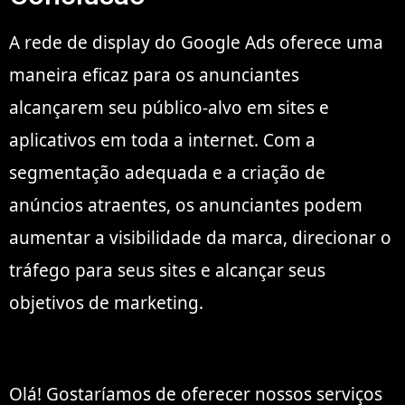
A rede de display do Google Ads oferece uma
maneira eficaz para os anunciantes
alcançarem seu público-alvo em sites e
aplicativos em toda a internet. Com a
segmentação adequada e a criação de
anúncios atraentes, os anunciantes podem
aumentar a visibilidade da marca, direcionar o
tráfego para seus sites e alcançar seus
objetivos de marketing.
Olá! Gostaríamos de oferecer nossos serviços