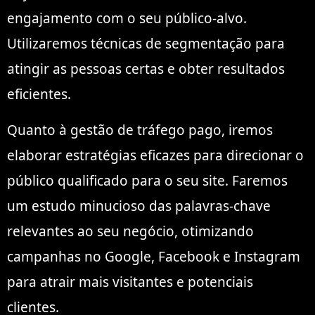
engajamento com o seu público-alvo.
Utilizaremos técnicas de segmentação para
atingir as pessoas certas e obter resultados
eficientes.
Quanto à gestão de tráfego pago, iremos
elaborar estratégias eficazes para direcionar o
público qualificado para o seu site. Faremos
um estudo minucioso das palavras-chave
relevantes ao seu negócio, otimizando
campanhas no Google, Facebook e Instagram
para atrair mais visitantes e potenciais
clientes.