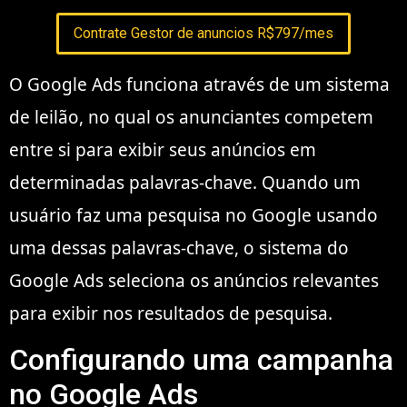
Contrate Gestor de anuncios R$797/mes
O Google Ads funciona através de um sistema
de leilão, no qual os anunciantes competem
entre si para exibir seus anúncios em
determinadas palavras-chave. Quando um
usuário faz uma pesquisa no Google usando
uma dessas palavras-chave, o sistema do
Google Ads seleciona os anúncios relevantes
para exibir nos resultados de pesquisa.
Configurando uma campanha
no Google Ads