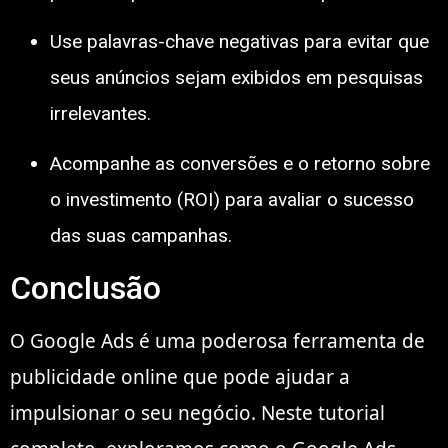
Use palavras-chave negativas para evitar que
seus anúncios sejam exibidos em pesquisas
irrelevantes.
Acompanhe as conversões e o retorno sobre
o investimento (ROI) para avaliar o sucesso
das suas campanhas.
Conclusão
O Google Ads é uma poderosa ferramenta de
publicidade online que pode ajudar a
impulsionar o seu negócio. Neste tutorial