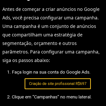
Antes de começar a criar anúncios no Google
Ads, você precisa configurar uma campanha.
Uma campanha é um conjunto de anúncios
que compartilham uma estratégia de
segmentação, orçamento e outros
parâmetros. Para configurar uma campanha,
siga os passos abaixo:
Faça login na sua conta do Google Ads.
Criação de site profissional R$697
Clique em “Campanhas” no menu lateral.