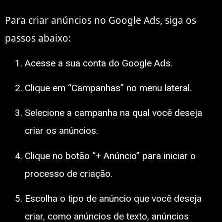
Para criar anúncios no Google Ads, siga os
passos abaixo:
Acesse a sua conta do Google Ads.
Clique em “Campanhas” no menu lateral.
Selecione a campanha na qual você deseja
criar os anúncios.
Clique no botão “+ Anúncio” para iniciar o
processo de criação.
Escolha o tipo de anúncio que você deseja
criar, como anúncios de texto, anúncios