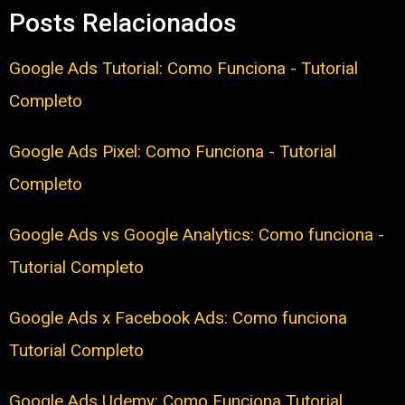
Posts Relacionados
Google Ads Tutorial: Como Funciona - Tutorial
Completo
Google Ads Pixel: Como Funciona - Tutorial
Completo
Google Ads vs Google Analytics: Como funciona -
Tutorial Completo
Google Ads x Facebook Ads: Como funciona
Tutorial Completo
Google Ads Udemy: Como Funciona Tutorial