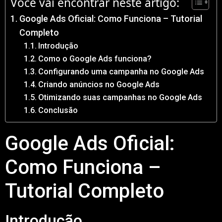
Você vai encontrar neste artigo:
Google Ads Oficial: Como Funciona – Tutorial
Completo
Introdução
Como o Google Ads funciona?
Configurando uma campanha no Google Ads
Criando anúncios no Google Ads
Otimizando suas campanhas no Google Ads
Conclusão
Google Ads Oficial:
Como Funciona –
Tutorial Completo
Introdução