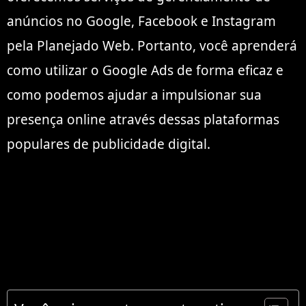
anúncios no Google, Facebook e Instagram
pela Planejado Web. Portanto, você aprenderá
como utilizar o Google Ads de forma eficaz e
como podemos ajudar a impulsionar sua
presença online através dessas plataformas
populares de publicidade digital.