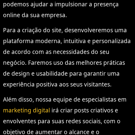
podemos ajudar a impulsionar a presença
online da sua empresa.
Para a criação do site, desenvolveremos uma
plataforma moderna, intuitiva e personalizada
de acordo com as necessidades do seu
negócio. Faremos uso das melhores práticas
de design e usabilidade para garantir uma
experiência positiva aos seus visitantes.
Além disso, nossa equipe de especialistas em
marketing digital
irá criar posts criativos e
envolventes para suas redes sociais, com o
objetivo de aumentar o alcance e o