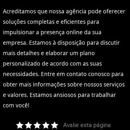
Acreditamos que nossa agência pode oferecer
soluções completas e eficientes para
impulsionar a presença online da sua
empresa. Estamos à disposição para discutir
mais detalhes e elaborar um plano
personalizado de acordo com as suas
necessidades. Entre em contato conosco para
obter mais informações sobre nossos serviços
e valores. Estamos ansiosos para trabalhar
com você!
Avalie esta página