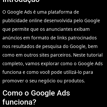
O Google Ads é uma plataforma de
publicidade online desenvolvida pelo Google
que permite que os anunciantes exibam
anúncios em formato de links patrocinados
nos resultados de pesquisa do Google, bem
como em outros sites parceiros. Neste tutorial
completo, vamos explorar como o Google Ads
funciona e como você pode utilizá-lo para
promover o seu negócio ou produtos.
Como o Google Ads
funciona?