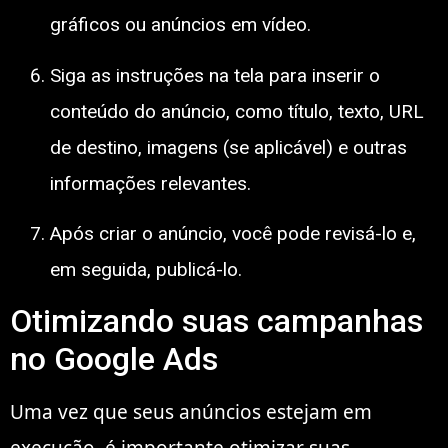
gráficos ou anúncios em vídeo.
Siga as instruções na tela para inserir o
conteúdo do anúncio, como título, texto, URL
de destino, imagens (se aplicável) e outras
informações relevantes.
Após criar o anúncio, você pode revisá-lo e,
em seguida, publicá-lo.
Otimizando suas campanhas
no Google Ads
Uma vez que seus anúncios estejam em