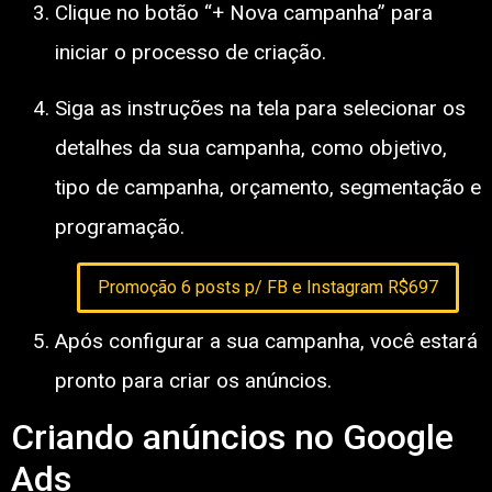
Clique no botão “+ Nova campanha” para
iniciar o processo de criação.
Siga as instruções na tela para selecionar os
detalhes da sua campanha, como objetivo,
tipo de campanha, orçamento, segmentação e
programação.
Promoção 6 posts p/ FB e Instagram R$697
Após configurar a sua campanha, você estará
pronto para criar os anúncios.
Criando anúncios no Google
Ads