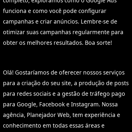
completo, exploramos como o Google Ads
funciona e como você pode configurar
campanhas e criar anúncios. Lembre-se de
otimizar suas campanhas regularmente para
obter os melhores resultados. Boa sorte!
Olá! Gostaríamos de oferecer nossos serviços
para a criação do seu site, a produção de posts
para redes sociais e a gestão de tráfego pago
para Google, Facebook e Instagram. Nossa
agência, Planejador Web, tem experiência e
conhecimento em todas essas áreas e