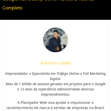
Completo
Antonio Lopes
Empreendedor e Especialista em Tráfego Online e Full Marketing
Digital.
Mais de 1 bilhão de acessos gerados em projetos para o Google
e 12 anos de experiência administrando diversos
empreendimentos.
A Planejador Web visa ajudar a impulsionar o
reconhecimento de marca e vendas de empresas no Brasil.