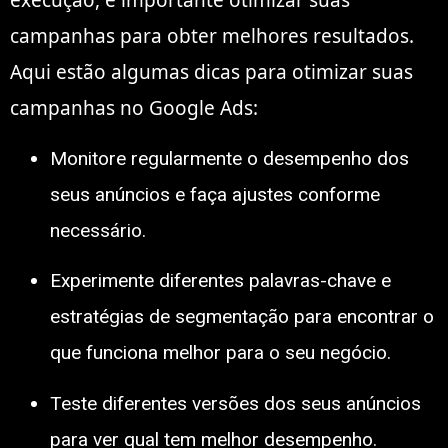
execução, é importante otimizar suas
campanhas para obter melhores resultados.
Aqui estão algumas dicas para otimizar suas
campanhas no Google Ads:
Monitore regularmente o desempenho dos
seus anúncios e faça ajustes conforme
necessário.
Experimente diferentes palavras-chave e
estratégias de segmentação para encontrar o
que funciona melhor para o seu negócio.
Teste diferentes versões dos seus anúncios
para ver qual tem melhor desempenho.