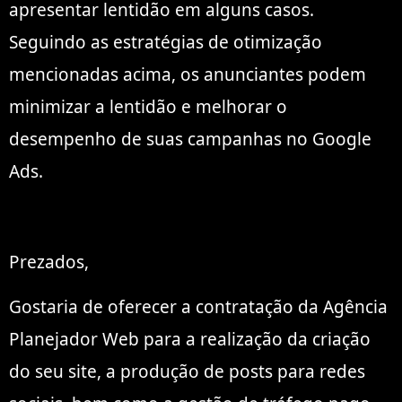
apresentar lentidão em alguns casos.
Seguindo as estratégias de otimização
mencionadas acima, os anunciantes podem
minimizar a lentidão e melhorar o
desempenho de suas campanhas no Google
Ads.
Prezados,
Gostaria de oferecer a contratação da Agência
Planejador Web para a realização da criação
do seu site, a produção de posts para redes