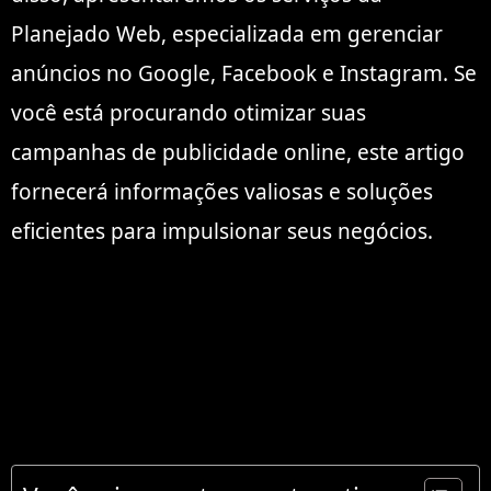
Planejado Web, especializada em gerenciar
anúncios no Google, Facebook e Instagram. Se
você está procurando otimizar suas
campanhas de publicidade online, este artigo
fornecerá informações valiosas e soluções
eficientes para impulsionar seus negócios.