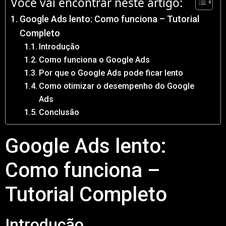
Você vai encontrar neste artigo:
Google Ads lento: Como funciona – Tutorial
Completo
Introdução
Como funciona o Google Ads
Por que o Google Ads pode ficar lento
Como otimizar o desempenho do Google
Ads
Conclusão
Google Ads lento:
Como funciona –
Tutorial Completo
Introdução