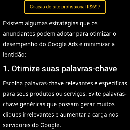
Criação de site profissional R$697
Existem algumas estratégias que os
anunciantes podem adotar para otimizar o
desempenho do Google Ads e minimizar a
lentidão:
1. Otimize suas palavras-chave
Escolha palavras-chave relevantes e específicas
para seus produtos ou serviços. Evite palavras-
chave genéricas que possam gerar muitos
cliques irrelevantes e aumentar a carga nos
servidores do Google.