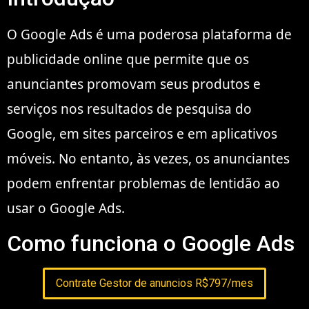
O Google Ads é uma poderosa plataforma de
publicidade online que permite que os
anunciantes promovam seus produtos e
serviços nos resultados de pesquisa do
Google, em sites parceiros e em aplicativos
móveis. No entanto, às vezes, os anunciantes
podem enfrentar problemas de lentidão ao
usar o Google Ads.
Como funciona o Google Ads
Contrate Gestor de anuncios R$797/mes