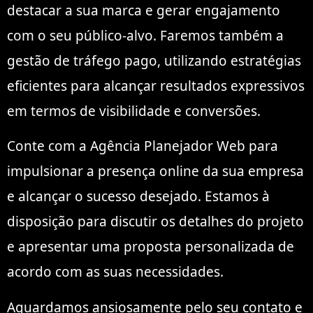
destacar a sua marca e gerar engajamento
com o seu público-alvo. Faremos também a
gestão de tráfego pago, utilizando estratégias
eficientes para alcançar resultados expressivos
em termos de visibilidade e conversões.
Conte com a Agência Planejador Web para
impulsionar a presença online da sua empresa
e alcançar o sucesso desejado. Estamos à
disposição para discutir os detalhes do projeto
e apresentar uma proposta personalizada de
acordo com as suas necessidades.
Aguardamos ansiosamente pelo seu contato e