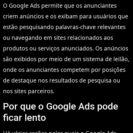
O Google Ads permite que os anunciantes
criem anúncios e os exibam para usuários que
estão pesquisando palavras-chave relevantes
ou navegando em sites relacionados aos
produtos ou serviços anunciados. Os anúncios
são exibidos por meio de um sistema de leilão,
onde os anunciantes competem por posições
de destaque nos resultados de pesquisa ou
nos sites parceiros.
Por que o Google Ads pode
ficar lento