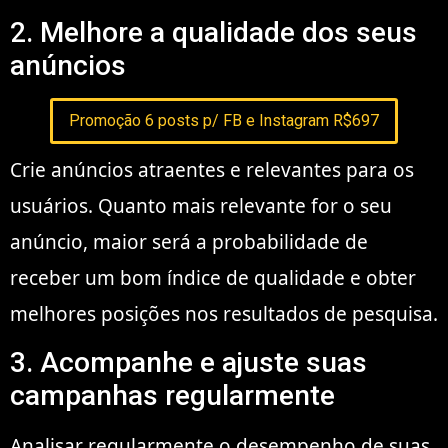
2. Melhore a qualidade dos seus
anúncios
Promoção 6 posts p/ FB e Instagram R$697
Crie anúncios atraentes e relevantes para os
usuários. Quanto mais relevante for o seu
anúncio, maior será a probabilidade de
receber um bom índice de qualidade e obter
melhores posições nos resultados de pesquisa.
3. Acompanhe e ajuste suas
campanhas regularmente
Analisar regularmente o desempenho de suas