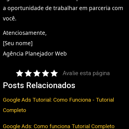
a oportunidade de trabalhar em parceria com
você.
Atenciosamente,
[Seu nome]
Agência Planejador Web
Avalie esta página
Posts Relacionados
Google Ads Tutorial: Como Funciona - Tutorial
Completo
Google Ads: Como funciona Tutorial Completo