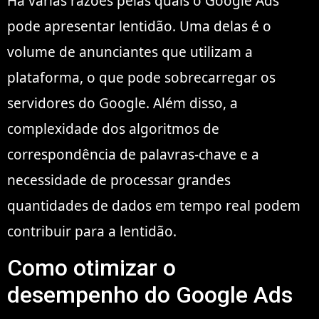
Há várias razões pelas quais o Google Ads
pode apresentar lentidão. Uma delas é o
volume de anunciantes que utilizam a
plataforma, o que pode sobrecarregar os
servidores do Google. Além disso, a
complexidade dos algoritmos de
correspondência de palavras-chave e a
necessidade de processar grandes
quantidades de dados em tempo real podem
contribuir para a lentidão.
Como otimizar o
desempenho do Google Ads