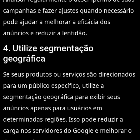
campanhas e fazer ajustes quando necessário
pode ajudar a melhorar a eficácia dos
anúncios e reduzir a lentidão.
4. Utilize segmentação
geográfica
Se seus produtos ou serviços são direcionados
para um público específico, utilize a
segmentação geográfica para exibir seus
anúncios apenas para usuários em
determinadas regiões. Isso pode reduzir a
carga nos servidores do Google e melhorar o