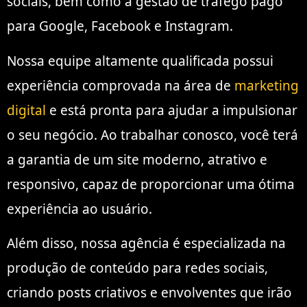
sociais, bem como a gestão de tráfego pago
para Google, Facebook e Instagram.
Nossa equipe altamente qualificada possui
experiência comprovada na área de
marketing
digital
e está pronta para ajudar a impulsionar
o seu negócio. Ao trabalhar conosco, você terá
a garantia de um site moderno, atrativo e
responsivo, capaz de proporcionar uma ótima
experiência ao usuário.
Além disso, nossa agência é especializada na
produção de conteúdo para redes sociais,
criando posts criativos e envolventes que irão