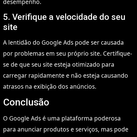
desempenho.
5. Verifique a velocidade do seu
site
A lentidão do Google Ads pode ser causada
por problemas em seu próprio site. Certifique-
se de que seu site esteja otimizado para
carregar rapidamente e não esteja causando
atrasos na exibição dos anúncios.
Conclusão
O Google Ads é uma plataforma poderosa
para anunciar produtos e serviços, mas pode