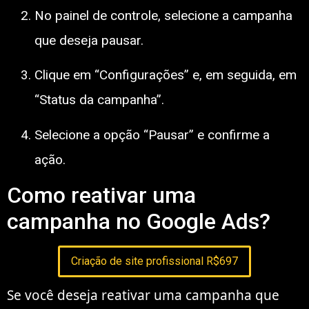
No painel de controle, selecione a campanha
que deseja pausar.
Clique em “Configurações” e, em seguida, em
“Status da campanha”.
Selecione a opção “Pausar” e confirme a
ação.
Como reativar uma
campanha no Google Ads?
Criação de site profissional R$697
Se você deseja reativar uma campanha que