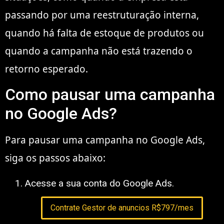
passando por uma reestruturação interna,
quando há falta de estoque de produtos ou
quando a campanha não está trazendo o
retorno esperado.
Como pausar uma campanha
no Google Ads?
Para pausar uma campanha no Google Ads,
siga os passos abaixo:
Acesse a sua conta do Google Ads.
Contrate Gestor de anuncios R$797/mes