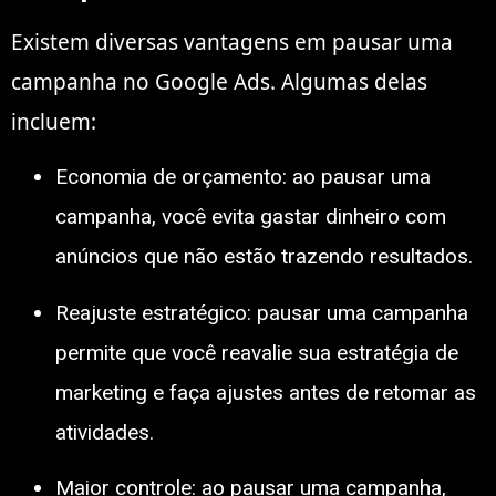
Existem diversas vantagens em pausar uma
campanha no Google Ads. Algumas delas
incluem:
Economia de orçamento: ao pausar uma
campanha, você evita gastar dinheiro com
anúncios que não estão trazendo resultados.
Reajuste estratégico: pausar uma campanha
permite que você reavalie sua estratégia de
marketing e faça ajustes antes de retomar as
atividades.
Maior controle: ao pausar uma campanha,