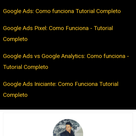
Google Ads: Como funciona Tutorial Completo
Google Ads Pixel: Como Funciona - Tutorial
Completo
Google Ads vs Google Analytics: Como funciona -
Tutorial Completo
Google Ads Iniciante: Como Funciona Tutorial
Completo