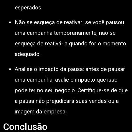
esperados.
Não se esqueça de reativar: se você pausou
uma campanha temporariamente, não se
esqueça de reativá-la quando for o momento
adequado.
Analise o impacto da pausa: antes de pausar
uma campanha, avalie o impacto que isso
pode ter no seu negócio. Certifique-se de que
a pausa não prejudicará suas vendas ou a
imagem da empresa.
Conclusão