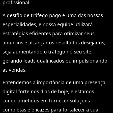
profissional.
A gestão de tráfego pago é uma das nossas
especialidades, e nossa equipe utilizará
estratégias eficientes para otimizar seus
anúncios e alcançar os resultados desejados,
seja aumentando o tráfego no seu site,
gerando leads qualificados ou impulsionando
as vendas.
Entendemos a importância de uma presença
digital forte nos dias de hoje, e estamos
comprometidos em fornecer soluções
completas e eficazes para fortalecer a sua