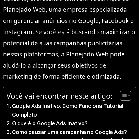
Planejado Web, uma empresa especializada
em gerenciar anúncios no Google, Facebook e
Instagram. Se você está buscando maximizar o
potencial de suas campanhas publicitárias
nessas plataformas, a Planejado Web pode
ajudá-lo a alcançar seus objetivos de
marketing de forma eficiente e otimizada.
Você vai encontrar neste artigo:
Google Ads Inativo: Como Funciona Tutorial
Completo
O que é o Google Ads Inativo?
Como pausar uma campanha no Google Ads?