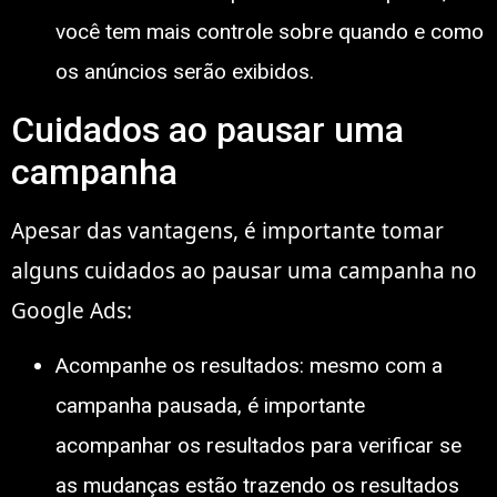
você tem mais controle sobre quando e como
os anúncios serão exibidos.
Cuidados ao pausar uma
campanha
Apesar das vantagens, é importante tomar
alguns cuidados ao pausar uma campanha no
Google Ads:
Acompanhe os resultados: mesmo com a
campanha pausada, é importante
acompanhar os resultados para verificar se
as mudanças estão trazendo os resultados