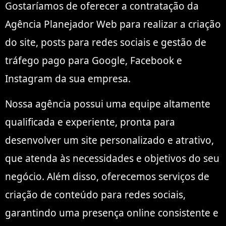
Gostaríamos de oferecer a contratação da
Agência Planejador Web para realizar a criação
do site, posts para redes sociais e gestão de
tráfego pago para Google, Facebook e
Instagram da sua empresa.
Nossa agência possui uma equipe altamente
qualificada e experiente, pronta para
desenvolver um site personalizado e atrativo,
que atenda às necessidades e objetivos do seu
negócio. Além disso, oferecemos serviços de
criação de conteúdo para redes sociais,
garantindo uma presença online consistente e