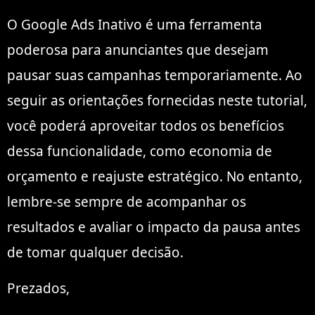
O Google Ads Inativo é uma ferramenta
poderosa para anunciantes que desejam
pausar suas campanhas temporariamente. Ao
seguir as orientações fornecidas neste tutorial,
você poderá aproveitar todos os benefícios
dessa funcionalidade, como economia de
orçamento e reajuste estratégico. No entanto,
lembre-se sempre de acompanhar os
resultados e avaliar o impacto da pausa antes
de tomar qualquer decisão.
Prezados,