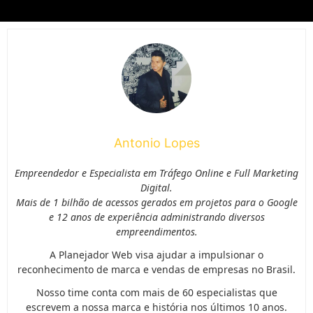
Antonio Lopes
Empreendedor e Especialista em Tráfego Online e Full Marketing
Digital.
Mais de 1 bilhão de acessos gerados em projetos para o Google
e 12 anos de experiência administrando diversos
empreendimentos.
A Planejador Web visa ajudar a impulsionar o
reconhecimento de marca e vendas de empresas no Brasil.
Nosso time conta com mais de 60 especialistas que
escrevem a nossa marca e história nos últimos 10 anos.