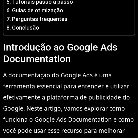
Tutoriais passo a passo
Guias de otimização
Perguntas frequentes
Conclusão
Introdução ao Google Ads
Documentation
A documentação do Google Ads é uma
ferramenta essencial para entender e utilizar
efetivamente a plataforma de publicidade do
Google. Neste artigo, vamos explorar como
funciona o Google Ads Documentation e como
você pode usar esse recurso para melhorar