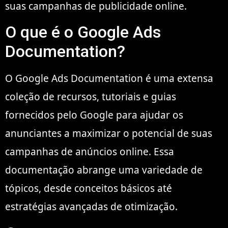
suas campanhas de publicidade online.
O que é o Google Ads
Documentation?
O Google Ads Documentation é uma extensa
coleção de recursos, tutoriais e guias
fornecidos pelo Google para ajudar os
anunciantes a maximizar o potencial de suas
campanhas de anúncios online. Essa
documentação abrange uma variedade de
tópicos, desde conceitos básicos até
estratégias avançadas de otimização.