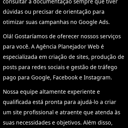
consultar a documentação sempre que tiver
dúvidas ou precisar de orientação para
otimizar suas campanhas no Google Ads.
Olá! Gostaríamos de oferecer nossos serviços
para você. A Agência Planejador Web é
especializada em criação de sites, produção de
posts para redes sociais e gestão de tráfego
pago para Google, Facebook e Instagram.
Nossa equipe altamente experiente e
qualificada está pronta para ajudá-lo a criar
um site profissional e atraente que atenda às
suas necessidades e objetivos. Além disso,