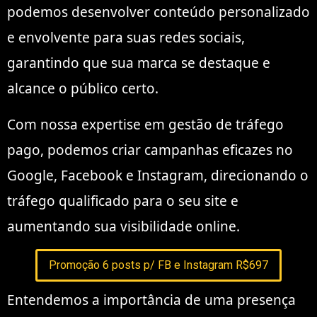
podemos desenvolver conteúdo personalizado
e envolvente para suas redes sociais,
garantindo que sua marca se destaque e
alcance o público certo.
Com nossa expertise em gestão de tráfego
pago, podemos criar campanhas eficazes no
Google, Facebook e Instagram, direcionando o
tráfego qualificado para o seu site e
aumentando sua visibilidade online.
Promoção 6 posts p/ FB e Instagram R$697
Entendemos a importância de uma presença