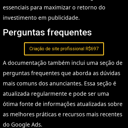
essenciais para maximizar o retorno do
investimento em publicidade.
Perguntas frequentes
Criação de site profissional R$697
A documentação também inclui uma seção de
perguntas frequentes que aborda as dúvidas
mais comuns dos anunciantes. Essa seção é
atualizada regularmente e pode ser uma
ótima fonte de informações atualizadas sobre
as melhores práticas e recursos mais recentes
do Google Ads.