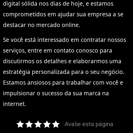
digital sólida nos dias de hoje, e estamos
comprometidos em ajudar sua empresa a se
destacar no mercado online.
Se você está interessado em contratar nossos
serviços, entre em contato conosco para
discutirmos os detalhes e elaborarmos uma
estratégia personalizada para o seu negócio.
Estamos ansiosos para trabalhar com você e
impulsionar o sucesso da sua marca na
internet.
Avalie esta página