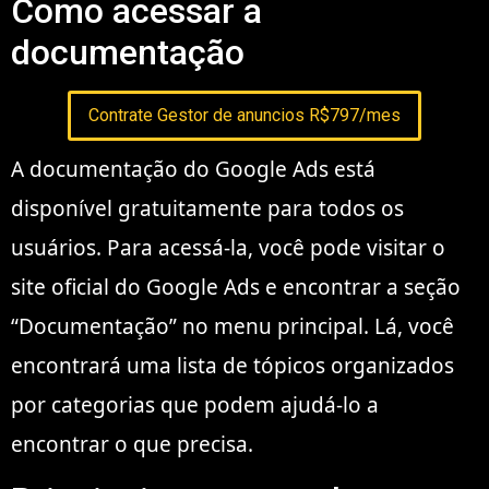
Como acessar a
documentação
Contrate Gestor de anuncios R$797/mes
A documentação do Google Ads está
disponível gratuitamente para todos os
usuários. Para acessá-la, você pode visitar o
site oficial do Google Ads e encontrar a seção
“Documentação” no menu principal. Lá, você
encontrará uma lista de tópicos organizados
por categorias que podem ajudá-lo a
encontrar o que precisa.