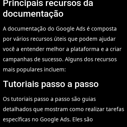
Principais recursos da
documentação
A documentação do Google Ads é composta
por vários recursos úteis que podem ajudar
você a entender melhor a plataforma e a criar
campanhas de sucesso. Alguns dos recursos
mais populares incluem:
Tutoriais passo a passo
Os tutoriais passo a passo são guias
detalhados que mostram como realizar tarefas
específicas no Google Ads. Eles são