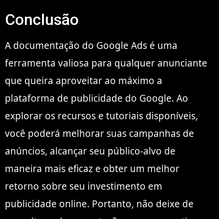
Conclusão
A documentação do Google Ads é uma
ferramenta valiosa para qualquer anunciante
que queira aproveitar ao máximo a
plataforma de publicidade do Google. Ao
explorar os recursos e tutoriais disponíveis,
você poderá melhorar suas campanhas de
anúncios, alcançar seu público-alvo de
maneira mais eficaz e obter um melhor
retorno sobre seu investimento em
publicidade online. Portanto, não deixe de