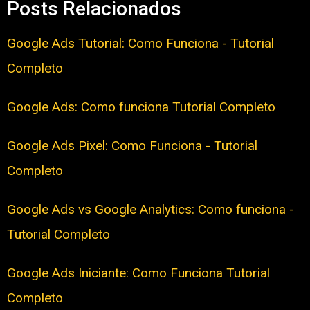
Posts Relacionados
Google Ads Tutorial: Como Funciona - Tutorial
Completo
Google Ads: Como funciona Tutorial Completo
Google Ads Pixel: Como Funciona - Tutorial
Completo
Google Ads vs Google Analytics: Como funciona -
Tutorial Completo
Google Ads Iniciante: Como Funciona Tutorial
Completo