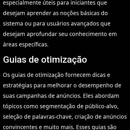
especialmente úteis para iniciantes que
desejam aprender as noções básicas do
sistema ou para usuários avançados que
desejam aprofundar seu conhecimento em
áreas específicas.
Guias de otimização
Os guias de otimização fornecem dicas e
estratégias para melhorar o desempenho de
suas campanhas de anúncios. Eles abordam
tópicos como segmentação de público-alvo,
seleção de palavras-chave, criação de anúncios
convincentes e muito mais. Esses guias são