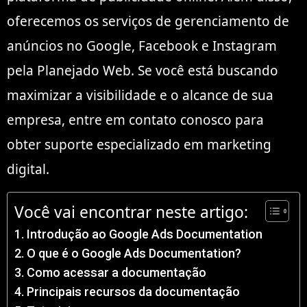
oferecemos os serviços de gerenciamento de
anúncios no Google, Facebook e Instagram
pela Planejado Web. Se você está buscando
maximizar a visibilidade e o alcance de sua
empresa, entre em contato conosco para
obter suporte especializado em marketing
digital.
Você vai encontrar neste artigo:
Introdução ao Google Ads Documentation
O que é o Google Ads Documentation?
Como acessar a documentação
Principais recursos da documentação