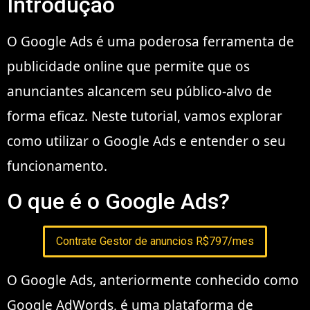
Introdução
O Google Ads é uma poderosa ferramenta de
publicidade online que permite que os
anunciantes alcancem seu público-alvo de
forma eficaz. Neste tutorial, vamos explorar
como utilizar o Google Ads e entender o seu
funcionamento.
O que é o Google Ads?
Contrate Gestor de anuncios R$797/mes
O Google Ads, anteriormente conhecido como
Google AdWords, é uma plataforma de