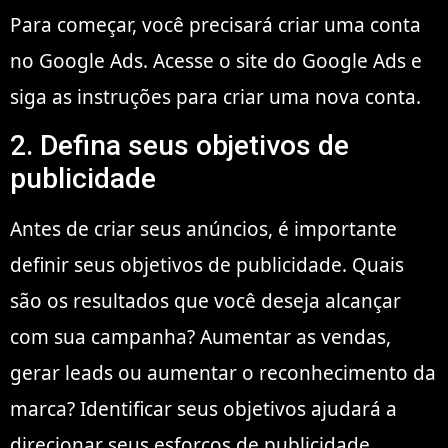
Para começar, você precisará criar uma conta
no Google Ads. Acesse o site do Google Ads e
siga as instruções para criar uma nova conta.
2. Defina seus objetivos de
publicidade
Antes de criar seus anúncios, é importante
definir seus objetivos de publicidade. Quais
são os resultados que você deseja alcançar
com sua campanha? Aumentar as vendas,
gerar leads ou aumentar o reconhecimento da
marca? Identificar seus objetivos ajudará a
direcionar seus esforços de publicidade.