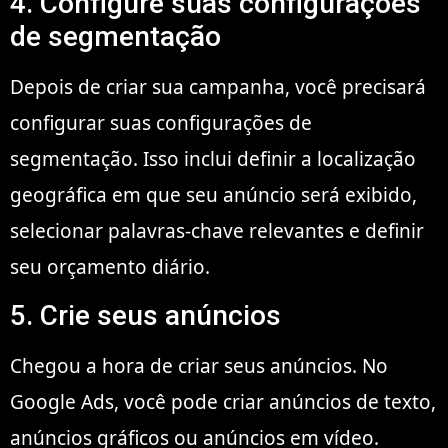
4. Configure suas configurações
de segmentação
Depois de criar sua campanha, você precisará
configurar suas configurações de
segmentação. Isso inclui definir a localização
geográfica em que seu anúncio será exibido,
selecionar palavras-chave relevantes e definir
seu orçamento diário.
5. Crie seus anúncios
Chegou a hora de criar seus anúncios. No
Google Ads, você pode criar anúncios de texto,
anúncios gráficos ou anúncios em vídeo.