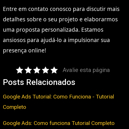
Entre em contato conosco para discutir mais
detalhes sobre o seu projeto e elaborarmos
uma proposta personalizada. Estamos
ansiosos para ajudá-lo a impulsionar sua
presença online!
Avalie esta página
Posts Relacionados
Google Ads Tutorial: Como Funciona - Tutorial
Completo
Google Ads: Como funciona Tutorial Completo