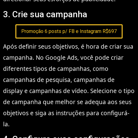
3. Crie sua campanha
Promoção 6 posts p/ FB e Instagram R$697
Após definir seus objetivos, é hora de criar sua
campanha. No Google Ads, você pode criar
diferentes tipos de campanhas, como
campanhas de pesquisa, campanhas de
display e campanhas de vídeo. Selecione o tipo
de campanha que melhor se adequa aos seus
objetivos e siga as instruções para configurá-
la.