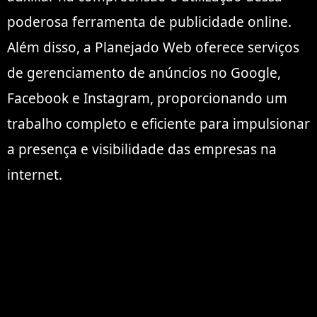
poderosa ferramenta de publicidade online.
Além disso, a Planejado Web oferece serviços
de gerenciamento de anúncios no Google,
Facebook e Instagram, proporcionando um
trabalho completo e eficiente para impulsionar
a presença e visibilidade das empresas na
internet.