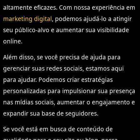
altamente eficazes. Com nossa experiência em
marketing digital
, podemos ajudá-lo a atingir
seu público-alvo e aumentar sua visibilidade
online.
Além disso, se você precisa de ajuda para
gerenciar suas redes sociais, estamos aqui
para ajudar. Podemos criar estratégias
personalizadas para impulsionar sua presença
nas mídias sociais, aumentar o engajamento e
expandir sua base de seguidores.
Se você está em busca de conteúdo de