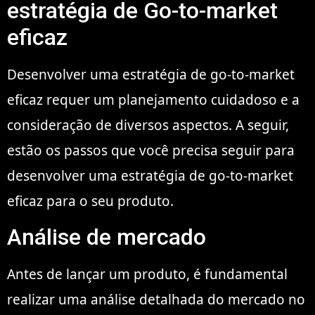
estratégia de Go-to-market
eficaz
Desenvolver uma estratégia de go-to-market
eficaz requer um planejamento cuidadoso e a
consideração de diversos aspectos. A seguir,
estão os passos que você precisa seguir para
desenvolver uma estratégia de go-to-market
eficaz para o seu produto.
Análise de mercado
Antes de lançar um produto, é fundamental
realizar uma análise detalhada do mercado no