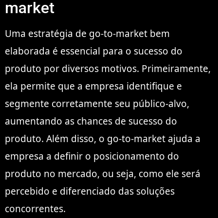
market
Uma estratégia de go-to-market bem
elaborada é essencial para o sucesso do
produto por diversos motivos. Primeiramente,
ela permite que a empresa identifique e
segmente corretamente seu público-alvo,
aumentando as chances de sucesso do
produto. Além disso, o go-to-market ajuda a
empresa a definir o posicionamento do
produto no mercado, ou seja, como ele será
percebido e diferenciado das soluções
concorrentes.