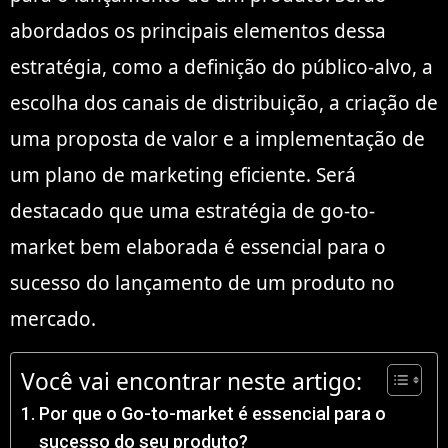
abordados os principais elementos dessa
estratégia, como a definição do público-alvo, a
escolha dos canais de distribuição, a criação de
uma proposta de valor e a implementação de
um plano de marketing eficiente. Será
destacado que uma estratégia de go-to-
market bem elaborada é essencial para o
sucesso do lançamento de um produto no
mercado.
Você vai encontrar neste artigo:
Por que o Go-to-market é essencial para o
sucesso do seu produto?