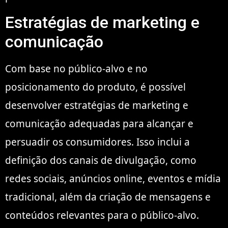
Estratégias de marketing e
comunicação
Com base no público-alvo e no
posicionamento do produto, é possível
desenvolver estratégias de marketing e
comunicação adequadas para alcançar e
persuadir os consumidores. Isso inclui a
definição dos canais de divulgação, como
redes sociais, anúncios online, eventos e mídia
tradicional, além da criação de mensagens e
conteúdos relevantes para o público-alvo.