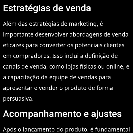
Estratégias de venda
Além das estratégias de marketing, é
importante desenvolver abordagens de venda
eficazes para converter os potenciais clientes
em compradores. Isso inclui a definição de
canais de venda, como lojas físicas ou online, e
a capacitação da equipe de vendas para
apresentar e vender o produto de forma
persuasiva.
Acompanhamento e ajustes
Após o lançamento do produto, é fundamental