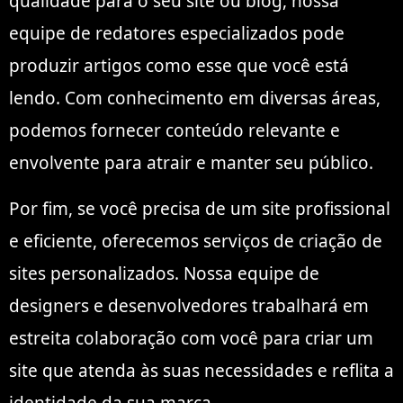
qualidade para o seu site ou blog, nossa
equipe de redatores especializados pode
produzir artigos como esse que você está
lendo. Com conhecimento em diversas áreas,
podemos fornecer conteúdo relevante e
envolvente para atrair e manter seu público.
Por fim, se você precisa de um site profissional
e eficiente, oferecemos serviços de criação de
sites personalizados. Nossa equipe de
designers e desenvolvedores trabalhará em
estreita colaboração com você para criar um
site que atenda às suas necessidades e reflita a
identidade da sua marca.