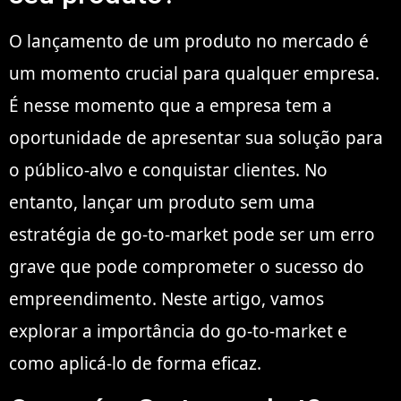
O lançamento de um produto no mercado é
um momento crucial para qualquer empresa.
É nesse momento que a empresa tem a
oportunidade de apresentar sua solução para
o público-alvo e conquistar clientes. No
entanto, lançar um produto sem uma
estratégia de go-to-market pode ser um erro
grave que pode comprometer o sucesso do
empreendimento. Neste artigo, vamos
explorar a importância do go-to-market e
como aplicá-lo de forma eficaz.