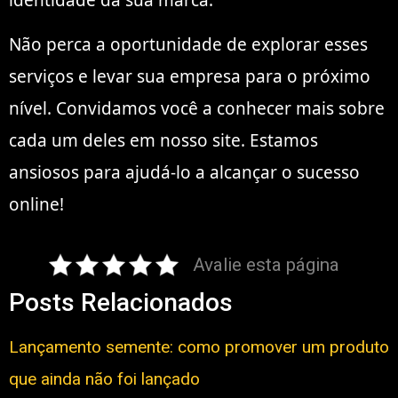
Não perca a oportunidade de explorar esses
serviços e levar sua empresa para o próximo
nível. Convidamos você a conhecer mais sobre
cada um deles em nosso site. Estamos
ansiosos para ajudá-lo a alcançar o sucesso
online!
Avalie esta página
Posts Relacionados
Lançamento semente: como promover um produto
que ainda não foi lançado