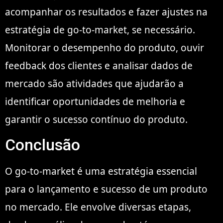
acompanhar os resultados e fazer ajustes na
estratégia de go-to-market, se necessário.
Monitorar o desempenho do produto, ouvir
feedback dos clientes e analisar dados de
mercado são atividades que ajudarão a
identificar oportunidades de melhoria e
garantir o sucesso contínuo do produto.
Conclusão
O go-to-market é uma estratégia essencial
para o lançamento e sucesso de um produto
no mercado. Ele envolve diversas etapas,