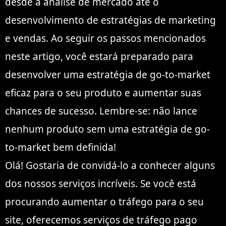
desde a análise de mercado até o
desenvolvimento de estratégias de marketing
e vendas. Ao seguir os passos mencionados
neste artigo, você estará preparado para
desenvolver uma estratégia de go-to-market
eficaz para o seu produto e aumentar suas
chances de sucesso. Lembre-se: não lance
nenhum produto sem uma estratégia de go-
to-market bem definida!
Olá! Gostaria de convidá-lo a conhecer alguns
dos nossos serviços incríveis. Se você está
procurando aumentar o tráfego para o seu
site, oferecemos serviços de tráfego pago