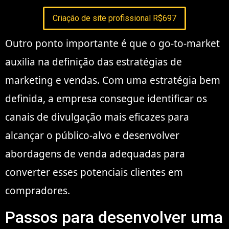
Criação de site profissional R$697
Outro ponto importante é que o go-to-market
auxilia na definição das estratégias de
marketing e vendas. Com uma estratégia bem
definida, a empresa consegue identificar os
canais de divulgação mais eficazes para
alcançar o público-alvo e desenvolver
abordagens de venda adequadas para
converter esses potenciais clientes em
compradores.
Passos para desenvolver uma