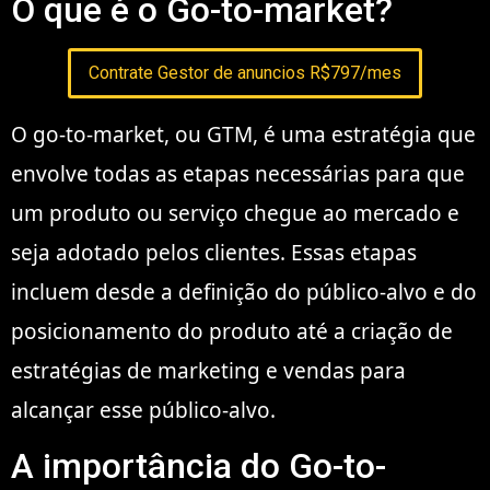
O que é o Go-to-market?
Contrate Gestor de anuncios R$797/mes
O go-to-market, ou GTM, é uma estratégia que
envolve todas as etapas necessárias para que
um produto ou serviço chegue ao mercado e
seja adotado pelos clientes. Essas etapas
incluem desde a definição do público-alvo e do
posicionamento do produto até a criação de
estratégias de marketing e vendas para
alcançar esse público-alvo.
A importância do Go-to-