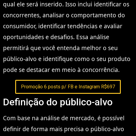
qual ele será inserido. Isso inclui identificar os
concorrentes, analisar o comportamento do
consumidor, identificar tendências e avaliar
oportunidades e desafios. Essa análise
permitirá que você entenda melhor o seu
público-alvo e identifique como o seu produto
pode se destacar em meio à concorrência.
Promoção 6 posts p/ FB e Instagram R$697
Definição do público-alvo
Com base na análise de mercado, é possível
definir de forma mais precisa o público-alvo