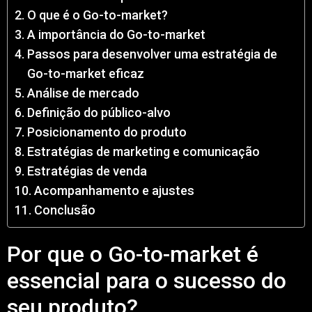
O que é o Go-to-market?
A importância do Go-to-market
Passos para desenvolver uma estratégia de
Go-to-market eficaz
Análise de mercado
Definição do público-alvo
Posicionamento do produto
Estratégias de marketing e comunicação
Estratégias de venda
Acompanhamento e ajustes
Conclusão
Por que o Go-to-market é
essencial para o sucesso do
seu produto?