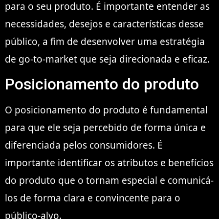
para o seu produto. É importante entender as
necessidades, desejos e características desse
público, a fim de desenvolver uma estratégia
de go-to-market que seja direcionada e eficaz.
Posicionamento do produto
O posicionamento do produto é fundamental
para que ele seja percebido de forma única e
diferenciada pelos consumidores. É
importante identificar os atributos e benefícios
do produto que o tornam especial e comunicá-
los de forma clara e convincente para o
público-alvo.