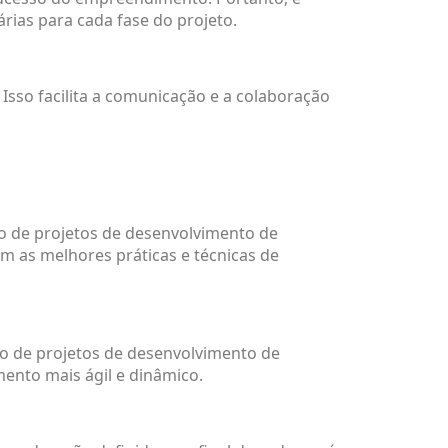
ias para cada fase do projeto.
Isso facilita a comunicação e a colaboração
ão de projetos de desenvolvimento de
om as melhores práticas e técnicas de
o de projetos de desenvolvimento de
ento mais ágil e dinâmico.