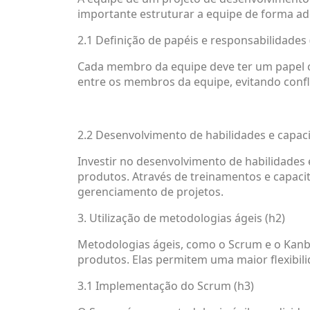
importante estruturar a equipe de forma ad
2.1 Definição de papéis e responsabilidades 
Cada membro da equipe deve ter um papel cla
entre os membros da equipe, evitando confli
2.2 Desenvolvimento de habilidades e capaci
Investir no desenvolvimento de habilidades 
produtos. Através de treinamentos e capacit
gerenciamento de projetos.
3. Utilização de metodologias ágeis (h2)
Metodologias ágeis, como o Scrum e o Kanb
produtos. Elas permitem uma maior flexibil
3.1 Implementação do Scrum (h3)