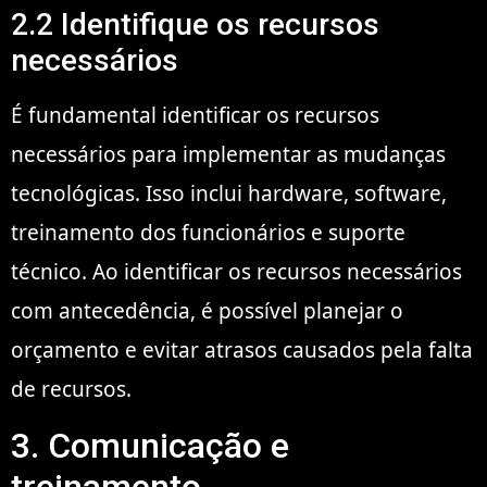
2.2 Identifique os recursos
necessários
É fundamental identificar os recursos
necessários para implementar as mudanças
tecnológicas. Isso inclui hardware, software,
treinamento dos funcionários e suporte
técnico. Ao identificar os recursos necessários
com antecedência, é possível planejar o
orçamento e evitar atrasos causados pela falta
de recursos.
3. Comunicação e
treinamento