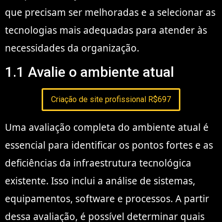
que precisam ser melhoradas e a selecionar as
tecnologias mais adequadas para atender às
necessidades da organização.
1.1 Avalie o ambiente atual
Criação de site profissional R$697
Uma avaliação completa do ambiente atual é
essencial para identificar os pontos fortes e as
deficiências da infraestrutura tecnológica
existente. Isso inclui a análise de sistemas,
equipamentos, software e processos. A partir
dessa avaliação, é possível determinar quais