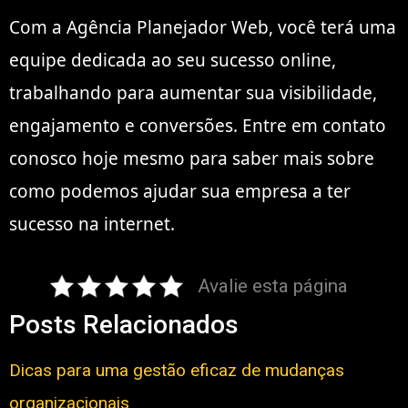
Com a Agência Planejador Web, você terá uma
equipe dedicada ao seu sucesso online,
trabalhando para aumentar sua visibilidade,
engajamento e conversões. Entre em contato
conosco hoje mesmo para saber mais sobre
como podemos ajudar sua empresa a ter
sucesso na internet.
Avalie esta página
Posts Relacionados
Dicas para uma gestão eficaz de mudanças
organizacionais