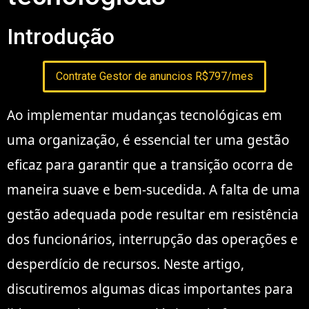
Introdução
Contrate Gestor de anuncios R$797/mes
Ao implementar mudanças tecnológicas em
uma organização, é essencial ter uma gestão
eficaz para garantir que a transição ocorra de
maneira suave e bem-sucedida. A falta de uma
gestão adequada pode resultar em resistência
dos funcionários, interrupção das operações e
desperdício de recursos. Neste artigo,
discutiremos algumas dicas importantes para