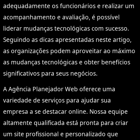
adequadamente os funcionários e realizar um
acompanhamento e avaliação, é possível
liderar mudanças tecnológicas com sucesso.
Seguindo as dicas apresentadas neste artigo,
as organizações podem aproveitar ao máximo
as mudanças tecnológicas e obter benefícios
significativos para seus negócios.
A Agência Planejador Web oferece uma
variedade de serviços para ajudar sua
empresa a se destacar online. Nossa equipe
altamente qualificada está pronta para criar
um site profissional e personalizado que