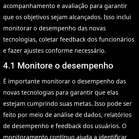
acompanhamento e avaliação para garantir
que os objetivos sejam alcançados. Isso inclui
monitorar o desempenho das novas
tecnologias, coletar feedback dos funcionários
e fazer ajustes conforme necessário.
4.1 Monitore o desempenho
É importante monitorar o desempenho das
novas tecnologias para garantir que elas
estejam cumprindo suas metas. Isso pode ser
feito por meio de análise de dados, relatórios
de desempenho e feedback dos usuários. O
monitoramento contínuo ajuda a identificar