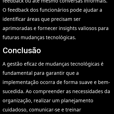
feedback ou até mesmo conversas informais.
O feedback dos funcionários pode ajudar a
identificar áreas que precisam ser
aprimoradas e fornecer insights valiosos para
futuras mudanças tecnológicas.
Conclusão
A gestão eficaz de mudanças tecnológicas é
fundamental para garantir que a
implementação ocorra de forma suave e bem-
sucedida. Ao compreender as necessidades da
organização, realizar um planejamento
cuidadoso, comunicar-se e treinar