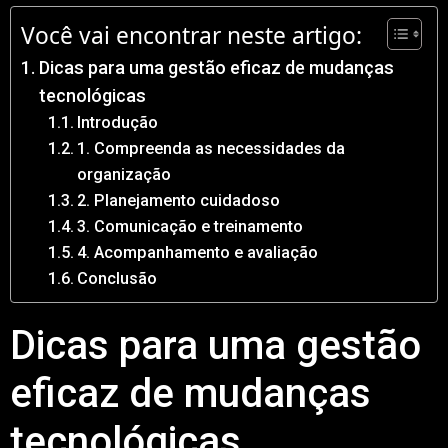
Você vai encontrar neste artigo:
Dicas para uma gestão eficaz de mudanças
tecnológicas
Introdução
1. Compreenda as necessidades da
organização
2. Planejamento cuidadoso
3. Comunicação e treinamento
4. Acompanhamento e avaliação
Conclusão
Dicas para uma gestão
eficaz de mudanças
tecnológicas