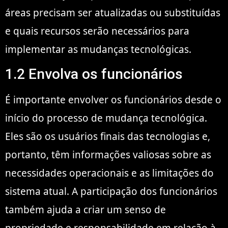
áreas precisam ser atualizadas ou substituídas
e quais recursos serão necessários para
implementar as mudanças tecnológicas.
1.2 Envolva os funcionários
É importante envolver os funcionários desde o
início do processo de mudança tecnológica.
Eles são os usuários finais das tecnologias e,
portanto, têm informações valiosas sobre as
necessidades operacionais e as limitações do
sistema atual. A participação dos funcionários
também ajuda a criar um senso de