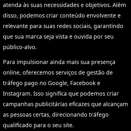
atenda às suas necessidades e objetivos. Além
disso, podemos criar conteúdo envolvente e
relevante para suas redes sociais, garantindo
que sua marca seja vista e ouvida por seu
público-alvo.
Para impulsionar ainda mais sua presença
online, oferecemos serviços de gestão de
tráfego pago no Google, Facebook e
Instagram. Isso significa que podemos criar
campanhas publicitárias eficazes que alcançam
as pessoas certas, direcionando tráfego
qualificado para o seu site.