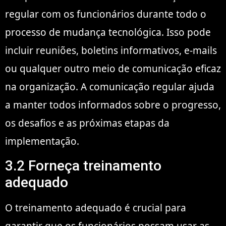
regular com os funcionários durante todo o
processo de mudança tecnológica. Isso pode
incluir reuniões, boletins informativos, e-mails
ou qualquer outro meio de comunicação eficaz
na organização. A comunicação regular ajuda
a manter todos informados sobre o progresso,
os desafios e as próximas etapas da
implementação.
3.2 Forneça treinamento
adequado
O treinamento adequado é crucial para