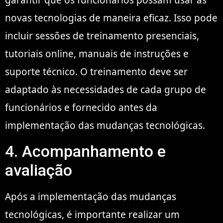
garantir que os funcionários possam usar as
novas tecnologias de maneira eficaz. Isso pode
incluir sessões de treinamento presenciais,
tutoriais online, manuais de instruções e
suporte técnico. O treinamento deve ser
adaptado às necessidades de cada grupo de
funcionários e fornecido antes da
implementação das mudanças tecnológicas.
4. Acompanhamento e
avaliação
Após a implementação das mudanças
tecnológicas, é importante realizar um