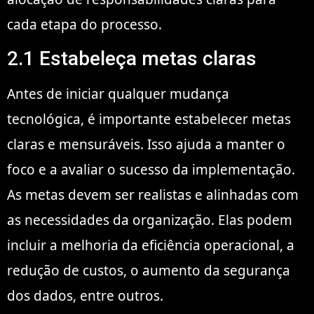
cada etapa do processo.
2.1 Estabeleça metas claras
Antes de iniciar qualquer mudança
tecnológica, é importante estabelecer metas
claras e mensuráveis. Isso ajuda a manter o
foco e a avaliar o sucesso da implementação.
As metas devem ser realistas e alinhadas com
as necessidades da organização. Elas podem
incluir a melhoria da eficiência operacional, a
redução de custos, o aumento da segurança
dos dados, entre outros.