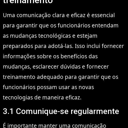
Uma comunicação clara e eficaz é essencial
para garantir que os funcionários entendam
as mudanças tecnológicas e estejam
preparados para adotá-las. Isso inclui fornecer
informações sobre os benefícios das
mudanças, esclarecer dúvidas e fornecer
treinamento adequado para garantir que os
funcionários possam usar as novas
tecnologias de maneira eficaz.
3.1 Comunique-se regularmente
É importante manter uma comunicação