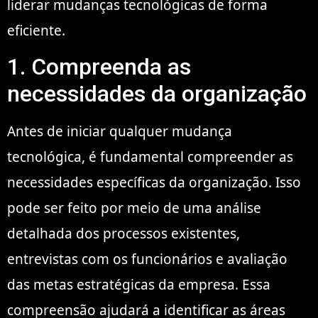
liderar mudanças tecnológicas de forma
eficiente.
1. Compreenda as
necessidades da organização
Antes de iniciar qualquer mudança
tecnológica, é fundamental compreender as
necessidades específicas da organização. Isso
pode ser feito por meio de uma análise
detalhada dos processos existentes,
entrevistas com os funcionários e avaliação
das metas estratégicas da empresa. Essa
compreensão ajudará a identificar as áreas