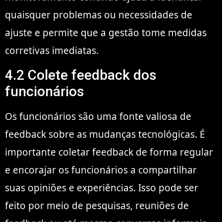
quaisquer problemas ou necessidades de
ajuste e permite que a gestão tome medidas
corretivas imediatas.
4.2 Colete feedback dos
funcionários
Os funcionários são uma fonte valiosa de
feedback sobre as mudanças tecnológicas. É
importante coletar feedback de forma regular
e encorajar os funcionários a compartilhar
suas opiniões e experiências. Isso pode ser
feito por meio de pesquisas, reuniões de