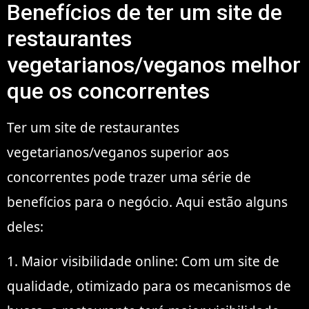
Benefícios de ter um site de
restaurantes
vegetarianos/veganos melhor
que os concorrentes
Ter um site de restaurantes
vegetarianos/veganos superior aos
concorrentes pode trazer uma série de
benefícios para o negócio. Aqui estão alguns
deles:
1. Maior visibilidade online: Com um site de
qualidade, otimizado para os mecanismos de