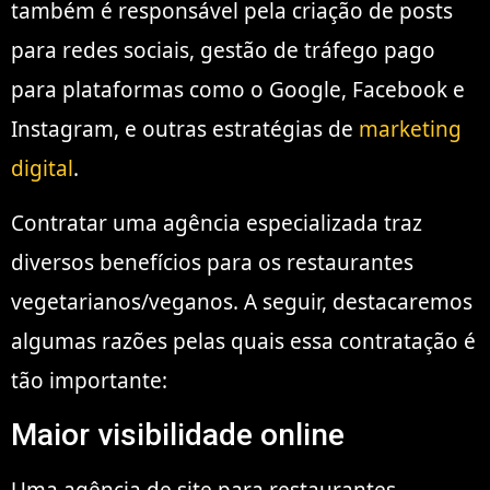
também é responsável pela criação de posts
para redes sociais, gestão de tráfego pago
para plataformas como o Google, Facebook e
Instagram, e outras estratégias de
marketing
digital
.
Contratar uma agência especializada traz
diversos benefícios para os restaurantes
vegetarianos/veganos. A seguir, destacaremos
algumas razões pelas quais essa contratação é
tão importante:
Maior visibilidade online
Uma agência de site para restaurantes