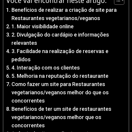
Você vai encontrar neste artigo:
Benefícios de realizar a criação de site para
Restaurantes vegetarianos/veganos
1. Maior visibilidade online
2. Divulgação do cardápio e informações
relevantes
3. Facilidade na realização de reservas e
pedidos
4. Interação com os clientes
5. Melhoria na reputação do restaurante
Como fazer um site para Restaurantes
vegetarianos/veganos melhor do que os
concorrentes
Benefícios de ter um site de restaurantes
vegetarianos/veganos melhor que os
concorrentes