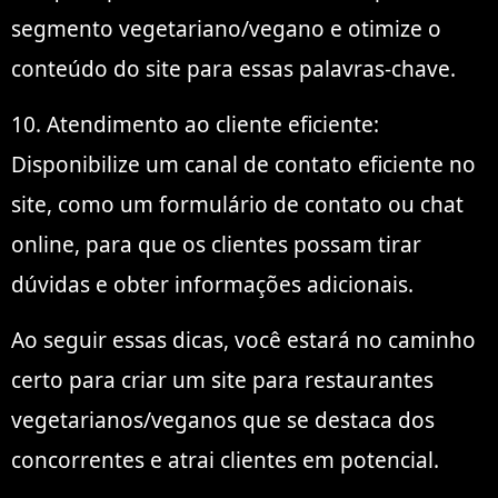
segmento vegetariano/vegano e otimize o
conteúdo do site para essas palavras-chave.
10. Atendimento ao cliente eficiente:
Disponibilize um canal de contato eficiente no
site, como um formulário de contato ou chat
online, para que os clientes possam tirar
dúvidas e obter informações adicionais.
Ao seguir essas dicas, você estará no caminho
certo para criar um site para restaurantes
vegetarianos/veganos que se destaca dos
concorrentes e atrai clientes em potencial.