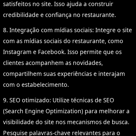
satisfeitos no site. Isso ajuda a construir
credibilidade e confiança no restaurante.
8. Integração com mídias sociais: Integre o site
com as mídias sociais do restaurante, como
Instagram e Facebook. Isso permite que os
clientes acompanhem as novidades,
compartilhem suas experiências e interajam
com o estabelecimento.
9. SEO otimizado: Utilize técnicas de SEO
(Search Engine Optimization) para melhorar a
visibilidade do site nos mecanismos de busca.
Pesquise palavras-chave relevantes para o