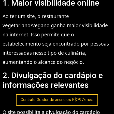
1. Maior visibilidade online
Ao ter um site, o restaurante
vegetariano/vegano ganha maior visibilidade
na internet. Isso permite que o
estabelecimento seja encontrado por pessoas
interessadas nesse tipo de culinária,
aumentando o alcance do negócio.
2. Divulgação do cardápio e
informações relevantes
Contrate Gestor de anuncios R$797/mes
O site possibilita a divulgação do cardápio