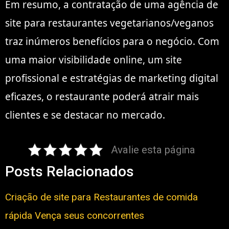
Em resumo, a contratação de uma agência de
site para restaurantes vegetarianos/veganos
traz inúmeros benefícios para o negócio. Com
uma maior visibilidade online, um site
profissional e estratégias de marketing digital
eficazes, o restaurante poderá atrair mais
clientes e se destacar no mercado.
Avalie esta página
Posts Relacionados
Criação de site para Restaurantes de comida
rápida Vença seus concorrentes