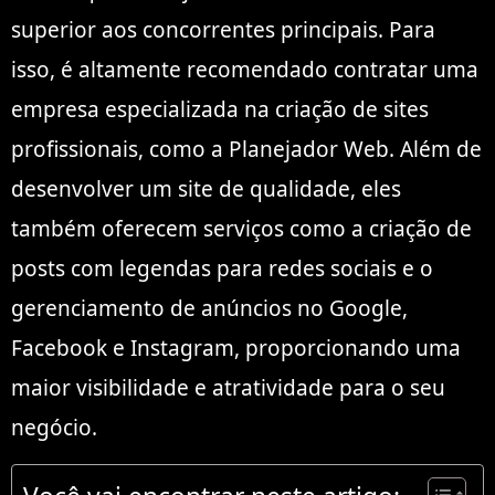
superior aos concorrentes principais. Para
isso, é altamente recomendado contratar uma
empresa especializada na criação de sites
profissionais, como a Planejador Web. Além de
desenvolver um site de qualidade, eles
também oferecem serviços como a criação de
posts com legendas para redes sociais e o
gerenciamento de anúncios no Google,
Facebook e Instagram, proporcionando uma
maior visibilidade e atratividade para o seu
negócio.