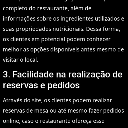
completo do restaurante, além de
informações sobre os ingredientes utilizados e
suas propriedades nutricionais. Dessa forma,
os clientes em potencial podem conhecer
melhor as opções disponíveis antes mesmo de
visitar o local.
3. Facilidade na realização de
reservas e pedidos
Através do site, os clientes podem realizar
reservas de mesa ou até mesmo fazer pedidos
online, caso o restaurante ofereça esse