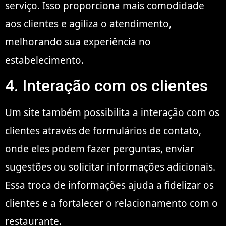
serviço. Isso proporciona mais comodidade
aos clientes e agiliza o atendimento,
melhorando sua experiência no
estabelecimento.
4. Interação com os clientes
Um site também possibilita a interação com os
clientes através de formulários de contato,
onde eles podem fazer perguntas, enviar
sugestões ou solicitar informações adicionais.
Essa troca de informações ajuda a fidelizar os
clientes e a fortalecer o relacionamento com o
restaurante.