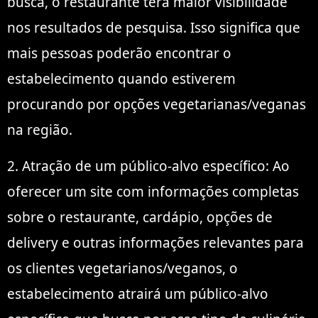
busca, o restaurante terá maior visibilidade
nos resultados de pesquisa. Isso significa que
mais pessoas poderão encontrar o
estabelecimento quando estiverem
procurando por opções vegetarianas/veganas
na região.
2. Atração de um público-alvo específico: Ao
oferecer um site com informações completas
sobre o restaurante, cardápio, opções de
delivery e outras informações relevantes para
os clientes vegetarianos/veganos, o
estabelecimento atrairá um público-alvo