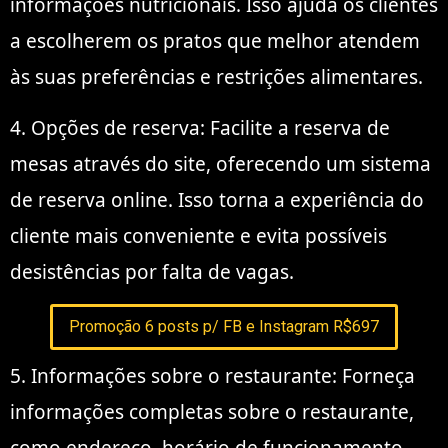
informações nutricionais. Isso ajuda os clientes
a escolherem os pratos que melhor atendem
às suas preferências e restrições alimentares.
4. Opções de reserva: Facilite a reserva de
mesas através do site, oferecendo um sistema
de reserva online. Isso torna a experiência do
cliente mais conveniente e evita possíveis
desistências por falta de vagas.
Promoção 6 posts p/ FB e Instagram R$697
5. Informações sobre o restaurante: Forneça
informações completas sobre o restaurante,