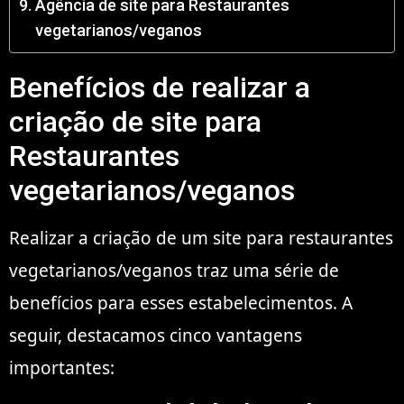
Agência de site para Restaurantes
vegetarianos/veganos
Benefícios de realizar a
criação de site para
Restaurantes
vegetarianos/veganos
Realizar a criação de um site para restaurantes
vegetarianos/veganos traz uma série de
benefícios para esses estabelecimentos. A
seguir, destacamos cinco vantagens
importantes: