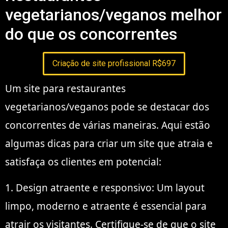
vegetarianos/veganos melhor
do que os concorrentes
Criação de site profissional R$697
Um site para restaurantes
vegetarianos/veganos pode se destacar dos
concorrentes de várias maneiras. Aqui estão
algumas dicas para criar um site que atraia e
satisfaça os clientes em potencial:
1. Design atraente e responsivo: Um layout
limpo, moderno e atraente é essencial para
atrair os visitantes. Certifique-se de que o site