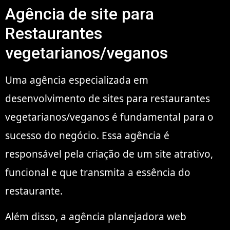
Agência de site para
Restaurantes
vegetarianos/veganos
Uma agência especializada em
desenvolvimento de sites para restaurantes
vegetarianos/veganos é fundamental para o
sucesso do negócio. Essa agência é
responsável pela criação de um site atrativo,
funcional e que transmita a essência do
restaurante.
Além disso, a agência planejadora web