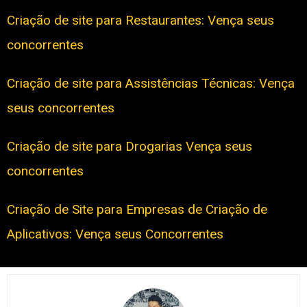
Criação de site para Restaurantes: Vença seus
concorrentes
Criação de site para Assistências Técnicas: Vença
seus concorrentes
Criação de site para Drogarias Vença seus
concorrentes
Criação de Site para Empresas de Criação de
Aplicativos: Vença seus Concorrentes