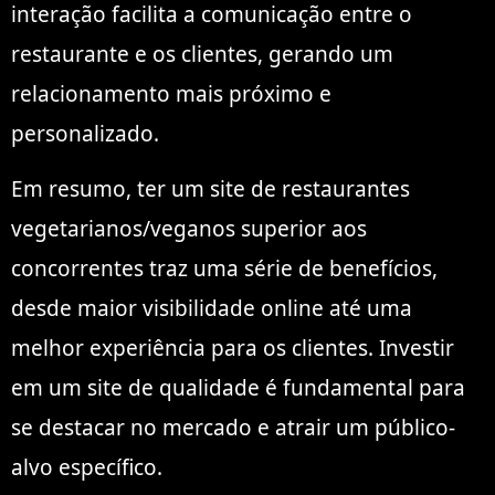
interação facilita a comunicação entre o
restaurante e os clientes, gerando um
relacionamento mais próximo e
personalizado.
Em resumo, ter um site de restaurantes
vegetarianos/veganos superior aos
concorrentes traz uma série de benefícios,
desde maior visibilidade online até uma
melhor experiência para os clientes. Investir
em um site de qualidade é fundamental para
se destacar no mercado e atrair um público-
alvo específico.