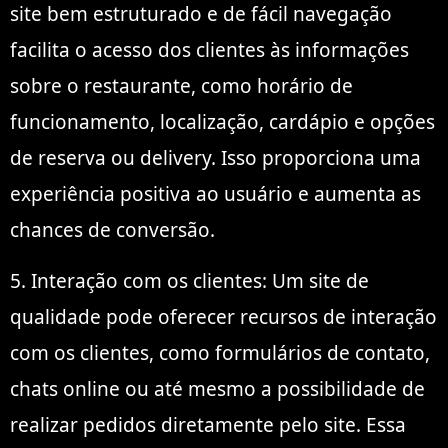
site bem estruturado e de fácil navegação
facilita o acesso dos clientes às informações
sobre o restaurante, como horário de
funcionamento, localização, cardápio e opções
de reserva ou delivery. Isso proporciona uma
experiência positiva ao usuário e aumenta as
chances de conversão.
5. Interação com os clientes: Um site de
qualidade pode oferecer recursos de interação
com os clientes, como formulários de contato,
chats online ou até mesmo a possibilidade de
realizar pedidos diretamente pelo site. Essa