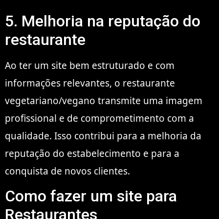
5. Melhoria na reputação do
restaurante
Ao ter um site bem estruturado e com
informações relevantes, o restaurante
vegetariano/vegano transmite uma imagem
profissional e de comprometimento com a
qualidade. Isso contribui para a melhoria da
reputação do estabelecimento e para a
conquista de novos clientes.
Como fazer um site para
Restaurantes