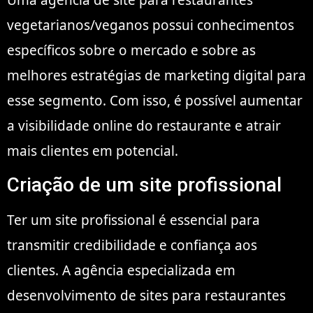
vegetarianos/veganos possui conhecimentos
específicos sobre o mercado e sobre as
melhores estratégias de marketing digital para
esse segmento. Com isso, é possível aumentar
a visibilidade online do restaurante e atrair
mais clientes em potencial.
Criação de um site profissional
Ter um site profissional é essencial para
transmitir credibilidade e confiança aos
clientes. A agência especializada em
desenvolvimento de sites para restaurantes