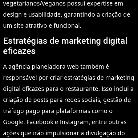
vegetarianos/veganos possui expertise em
design e usabilidade, garantindo a criação de
um site atrativo e funcional.
Estratégias de marketing digital
eficazes
A agência planejadora web também é
responsável por criar estratégias de marketing
digital eficazes para o restaurante. Isso inclui a
criação de posts para redes sociais, gestão de
tráfego pago para plataformas como o
Google, Facebook e Instagram, entre outras
ações que irão impulsionar a divulgação do