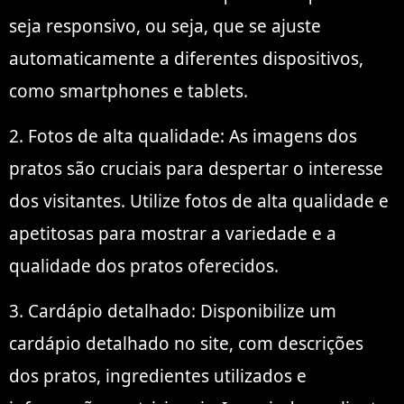
seja responsivo, ou seja, que se ajuste
automaticamente a diferentes dispositivos,
como smartphones e tablets.
2. Fotos de alta qualidade: As imagens dos
pratos são cruciais para despertar o interesse
dos visitantes. Utilize fotos de alta qualidade e
apetitosas para mostrar a variedade e a
qualidade dos pratos oferecidos.
3. Cardápio detalhado: Disponibilize um
cardápio detalhado no site, com descrições
dos pratos, ingredientes utilizados e