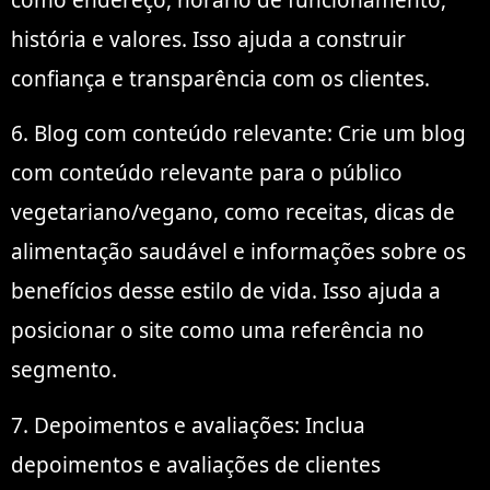
como endereço, horário de funcionamento,
história e valores. Isso ajuda a construir
confiança e transparência com os clientes.
6. Blog com conteúdo relevante: Crie um blog
com conteúdo relevante para o público
vegetariano/vegano, como receitas, dicas de
alimentação saudável e informações sobre os
benefícios desse estilo de vida. Isso ajuda a
posicionar o site como uma referência no
segmento.
7. Depoimentos e avaliações: Inclua
depoimentos e avaliações de clientes