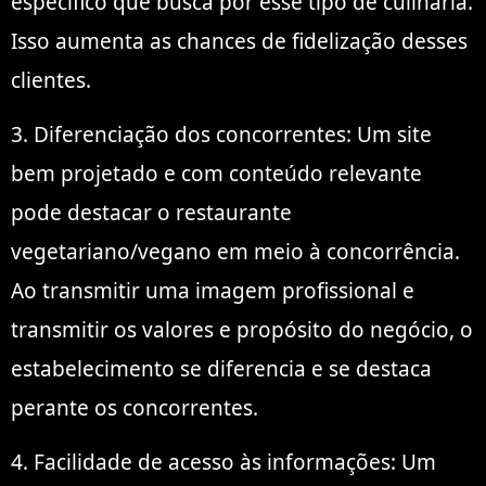
específico que busca por esse tipo de culinária.
Isso aumenta as chances de fidelização desses
clientes.
3. Diferenciação dos concorrentes: Um site
bem projetado e com conteúdo relevante
pode destacar o restaurante
vegetariano/vegano em meio à concorrência.
Ao transmitir uma imagem profissional e
transmitir os valores e propósito do negócio, o
estabelecimento se diferencia e se destaca
perante os concorrentes.
4. Facilidade de acesso às informações: Um