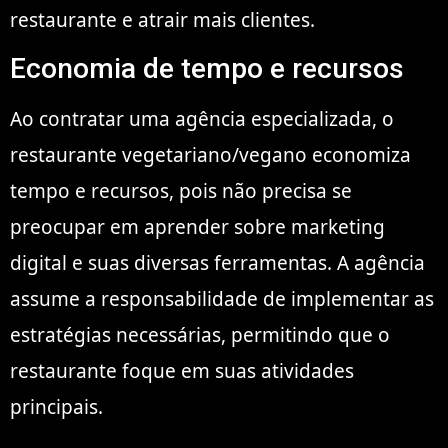
restaurante e atrair mais clientes.
Economia de tempo e recursos
Ao contratar uma agência especializada, o
restaurante vegetariano/vegano economiza
tempo e recursos, pois não precisa se
preocupar em aprender sobre marketing
digital e suas diversas ferramentas. A agência
assume a responsabilidade de implementar as
estratégias necessárias, permitindo que o
restaurante foque em suas atividades
principais.