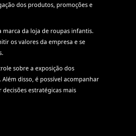
ulgação dos produtos, promoções e
 marca da loja de roupas infantis.
itir os valores da empresa e se
s.
trole sobre a exposição dos
. Além disso, é possível acompanhar
 decisões estratégicas mais