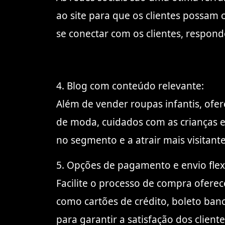
ao site para que os clientes possa
se conectar com os clientes, respon
4. Blog com conteúdo relevante:
Além de vender roupas infantis, ofer
de moda, cuidados com as crianças e
no segmento e a atrair mais visitante
5. Opções de pagamento e envio flexí
Facilite o processo de compra ofere
como cartões de crédito, boleto ban
para garantir a satisfação dos cliente