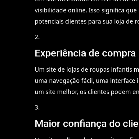
visibilidade online. Isso significa q
potenciais clientes para sua loja de r
2.
Experiência de compra
Um site de lojas de roupas infantis 
uma navegação fácil, uma interface 
um site melhor, os clientes podem e
3.
Maior confiança do cli