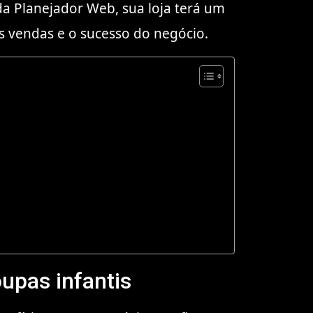
a Planejador Web, sua loja terá um
s vendas e o sucesso do negócio.
oupas infantis