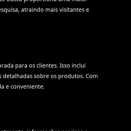
esquisa, atraindo mais visitantes e
da para os clientes. Isso inclui
es detalhadas sobre os produtos. Com
da e conveniente.