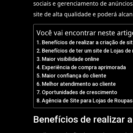
sociais e gerenciamento de anúncios
site de alta qualidade e poderá alc
Você vai encontrar neste artig
Benefícios de realizar a criação de si
Benefícios de ter um site de Lojas d
Maior visibilidade online
Experiência de compra aprimorada
Maior confiança do cliente
Melhor atendimento ao cliente
Oportunidades de crescimento
Agência de Site para Lojas de Roupas 
Benefícios de realizar a