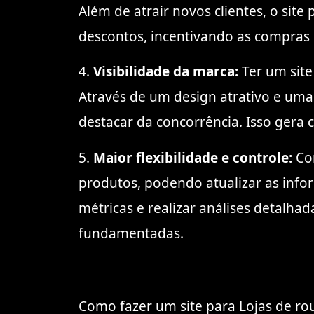
Além de atrair novos clientes, o si
descontos, incentivando as compras
4.
Visibilidade da marca:
Ter um site
Através de um design atrativo e uma 
destacar da concorrência. Isso gera 
5.
Maior flexibilidade e controle:
Com
produtos, podendo atualizar as infor
métricas e realizar análises detalha
fundamentadas.
Como fazer um site para Lojas de ro