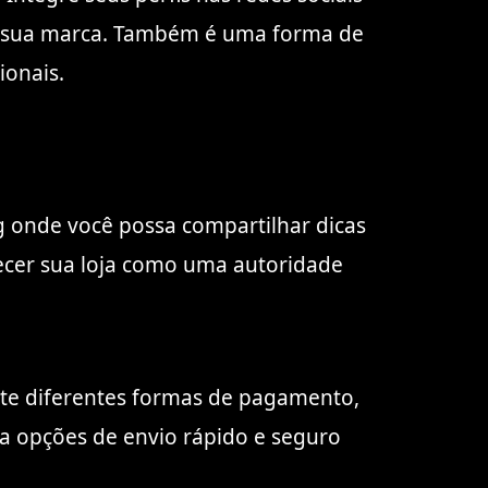
er sua marca. Também é uma forma de
ionais.
g onde você possa compartilhar dicas
lecer sua loja como uma autoridade
ite diferentes formas de pagamento,
ça opções de envio rápido e seguro