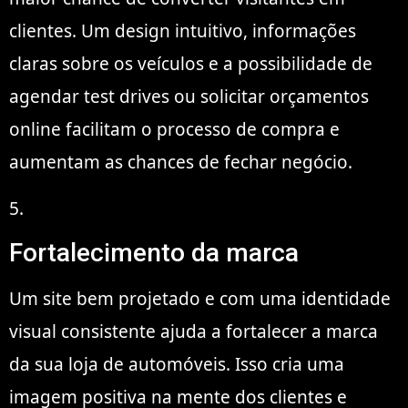
clientes. Um design intuitivo, informações
claras sobre os veículos e a possibilidade de
agendar test drives ou solicitar orçamentos
online facilitam o processo de compra e
aumentam as chances de fechar negócio.
5.
Fortalecimento da marca
Um site bem projetado e com uma identidade
visual consistente ajuda a fortalecer a marca
da sua loja de automóveis. Isso cria uma
imagem positiva na mente dos clientes e