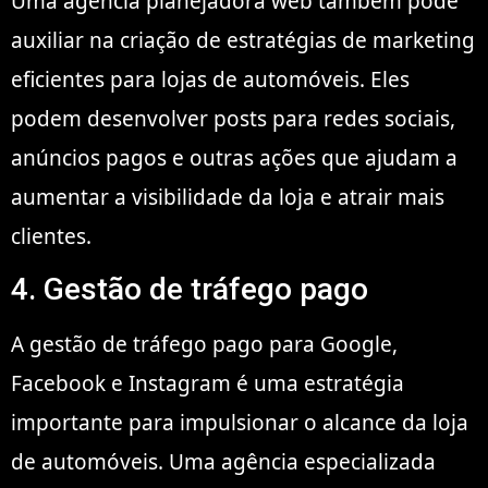
Uma agência planejadora web também pode
auxiliar na criação de estratégias de marketing
eficientes para lojas de automóveis. Eles
podem desenvolver posts para redes sociais,
anúncios pagos e outras ações que ajudam a
aumentar a visibilidade da loja e atrair mais
clientes.
4. Gestão de tráfego pago
A gestão de tráfego pago para Google,
Facebook e Instagram é uma estratégia
importante para impulsionar o alcance da loja
de automóveis. Uma agência especializada