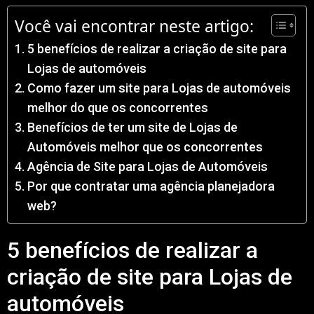
Você vai encontrar neste artigo:
5 benefícios de realizar a criação de site para
Lojas de automóveis
Como fazer um site para Lojas de automóveis
melhor do que os concorrentes
Benefícios de ter um site de Lojas de
Automóveis melhor que os concorrentes
Agência de Site para Lojas de Automóveis
Por que contratar uma agência planejadora
web?
5 benefícios de realizar a
criação de site para Lojas de
automóveis