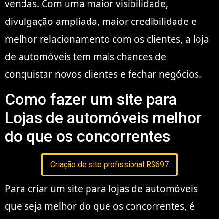
vendas. Com uma maior visibilidade,
divulgação ampliada, maior credibilidade e
melhor relacionamento com os clientes, a loja
de automóveis tem mais chances de
conquistar novos clientes e fechar negócios.
Como fazer um site para
Lojas de automóveis melhor
do que os concorrentes
Criação de site profissional R$697
Para criar um site para lojas de automóveis
que seja melhor do que os concorrentes, é