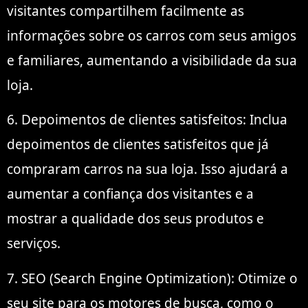
visitantes compartilhem facilmente as
informações sobre os carros com seus amigos
e familiares, aumentando a visibilidade da sua
loja.
6. Depoimentos de clientes satisfeitos: Inclua
depoimentos de clientes satisfeitos que já
compraram carros na sua loja. Isso ajudará a
aumentar a confiança dos visitantes e a
mostrar a qualidade dos seus produtos e
serviços.
7. SEO (Search Engine Optimization): Otimize o
seu site para os motores de busca, como o