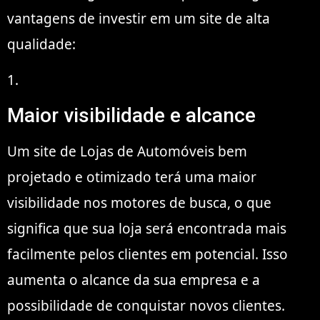
vantagens de investir em um site de alta
qualidade:
1.
Maior visibilidade e alcance
Um site de Lojas de Automóveis bem
projetado e otimizado terá uma maior
visibilidade nos motores de busca, o que
significa que sua loja será encontrada mais
facilmente pelos clientes em potencial. Isso
aumenta o alcance da sua empresa e a
possibilidade de conquistar novos clientes.