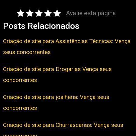
Avalie esta página
Posts Relacionados
Criação de site para Assistências Técnicas: Vença
seus concorrentes
Criação de site para Drogarias Vença seus
concorrentes
Criação de site para joalheria: Vença seus
concorrentes
Criação de site para Churrascarias: Vença seus
concorrentes