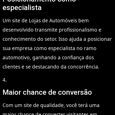
especialista
Um site de Lojas de Automóveis bem
desenvolvido transmite profissionalismo e
conhecimento do setor. Isso ajuda a posicionar
sua empresa como especialista no ramo
automotivo, ganhando a confiança dos
clientes e se destacando da concorrência.
4.
Maior chance de conversão
Com um site de qualidade, você terá uma
maior chance de converter visitantes em