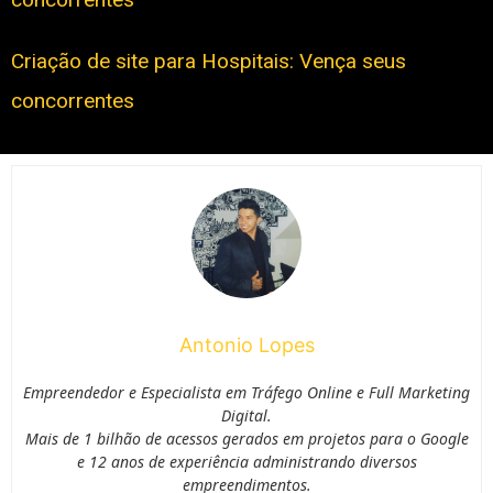
Criação de site para Hospitais: Vença seus
concorrentes
Antonio Lopes
Empreendedor e Especialista em Tráfego Online e Full Marketing
Digital.
Mais de 1 bilhão de acessos gerados em projetos para o Google
e 12 anos de experiência administrando diversos
empreendimentos.