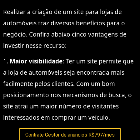
Realizar a criação de um site para lojas de
automóveis traz diversos benefícios para o
negócio. Confira abaixo cinco vantagens de
investir nesse recurso:
1.
Maior visibilidade
: Ter um site permite que
a loja de automóveis seja encontrada mais
facilmente pelos clientes. Com um bom
posicionamento nos mecanismos de busca, o
site atrai um maior número de visitantes
interessados em comprar um veículo.
Contrate Gestor de anuncios R$797/mes