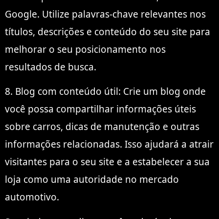
Google. Utilize palavras-chave relevantes nos
títulos, descrições e conteúdo do seu site para
melhorar o seu posicionamento nos
resultados de busca.
8. Blog com conteúdo útil: Crie um blog onde
você possa compartilhar informações úteis
sobre carros, dicas de manutenção e outras
informações relacionadas. Isso ajudará a atrair
visitantes para o seu site e a estabelecer a sua
loja como uma autoridade no mercado
automotivo.