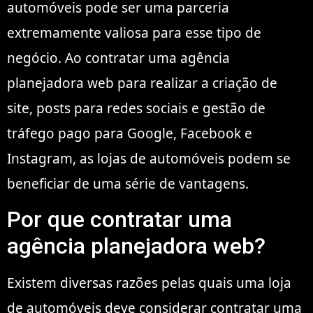
automóveis pode ser uma parceria
extremamente valiosa para esse tipo de
negócio. Ao contratar uma agência
planejadora web para realizar a criação de
site, posts para redes sociais e gestão de
tráfego pago para Google, Facebook e
Instagram, as lojas de automóveis podem se
beneficiar de uma série de vantagens.
Por que contratar uma
agência planejadora web?
Existem diversas razões pelas quais uma loja
de automóveis deve considerar contratar uma