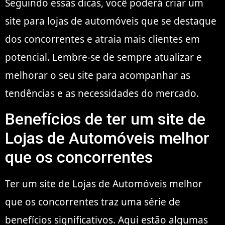
Seguindo essas dicas, você poderá criar um
site para lojas de automóveis que se destaque
dos concorrentes e atraia mais clientes em
potencial. Lembre-se de sempre atualizar e
melhorar o seu site para acompanhar as
tendências e as necessidades do mercado.
Benefícios de ter um site de
Lojas de Automóveis melhor
que os concorrentes
Ter um site de Lojas de Automóveis melhor
que os concorrentes traz uma série de
benefícios significativos. Aqui estão algumas