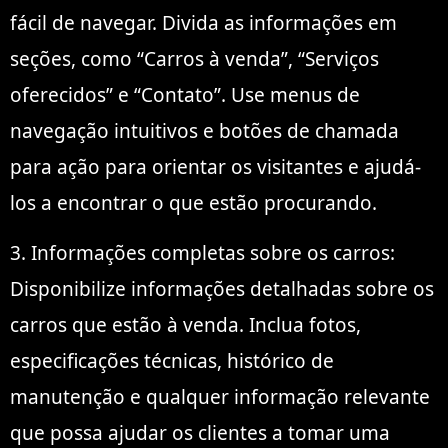
fácil de navegar. Divida as informações em
seções, como “Carros à venda”, “Serviços
oferecidos” e “Contato”. Use menus de
navegação intuitivos e botões de chamada
para ação para orientar os visitantes e ajudá-
los a encontrar o que estão procurando.
3. Informações completas sobre os carros:
Disponibilize informações detalhadas sobre os
carros que estão à venda. Inclua fotos,
especificações técnicas, histórico de
manutenção e qualquer informação relevante
que possa ajudar os clientes a tomar uma