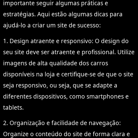
importante seguir algumas práticas e
estratégias. Aqui estão algumas dicas para
ajudá-lo a criar um site de sucesso:
1. Design atraente e responsivo: O design do
seu site deve ser atraente e profissional. Utilize
imagens de alta qualidade dos carros
disponíveis na loja e certifique-se de que o site
seja responsivo, ou seja, que se adapte a
diferentes dispositivos, como smartphones e
tablets.
2. Organização e facilidade de navegação:
Organize o conteúdo do site de forma clara e