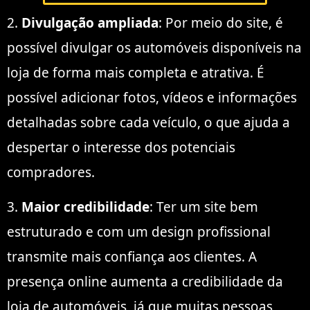
2.
Divulgação ampliada
: Por meio do site, é
possível divulgar os automóveis disponíveis na
loja de forma mais completa e atrativa. É
possível adicionar fotos, vídeos e informações
detalhadas sobre cada veículo, o que ajuda a
despertar o interesse dos potenciais
compradores.
3.
Maior credibilidade
: Ter um site bem
estruturado e com um design profissional
transmite mais confiança aos clientes. A
presença online aumenta a credibilidade da
loja de automóveis, já que muitas pessoas