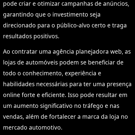
pode criar e otimizar campanhas de anúncios,
garantindo que o investimento seja
direcionado para o público-alvo certo e traga
resultados positivos.
Ao contratar uma agência planejadora web, as
lojas de automóveis podem se beneficiar de
todo o conhecimento, experiência e
habilidades necessárias para ter uma presença
online forte e eficiente. Isso pode resultar em
um aumento significativo no tráfego e nas
vendas, além de fortalecer a marca da loja no
mercado automotivo.