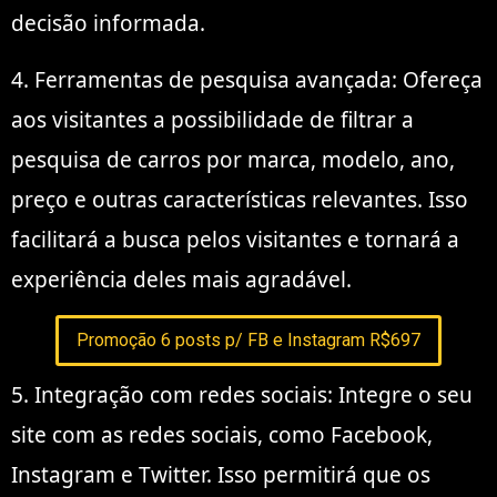
decisão informada.
4. Ferramentas de pesquisa avançada: Ofereça
aos visitantes a possibilidade de filtrar a
pesquisa de carros por marca, modelo, ano,
preço e outras características relevantes. Isso
facilitará a busca pelos visitantes e tornará a
experiência deles mais agradável.
Promoção 6 posts p/ FB e Instagram R$697
5. Integração com redes sociais: Integre o seu
site com as redes sociais, como Facebook,
Instagram e Twitter. Isso permitirá que os