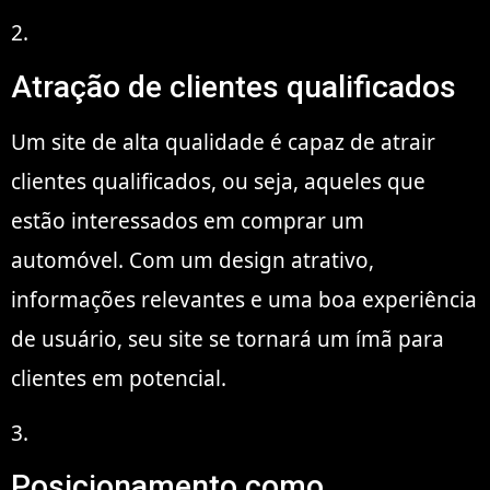
2.
Atração de clientes qualificados
Um site de alta qualidade é capaz de atrair
clientes qualificados, ou seja, aqueles que
estão interessados em comprar um
automóvel. Com um design atrativo,
informações relevantes e uma boa experiência
de usuário, seu site se tornará um ímã para
clientes em potencial.
3.
Posicionamento como