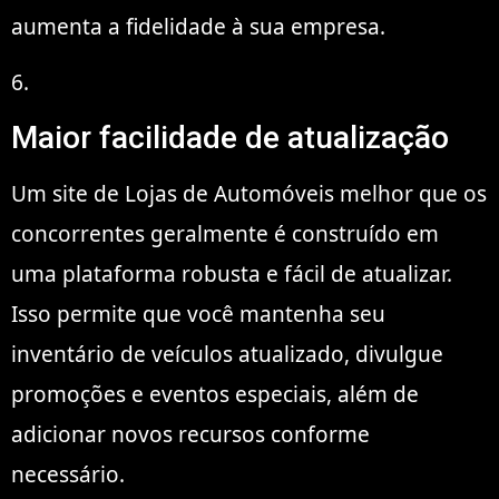
aumenta a fidelidade à sua empresa.
6.
Maior facilidade de atualização
Um site de Lojas de Automóveis melhor que os
concorrentes geralmente é construído em
uma plataforma robusta e fácil de atualizar.
Isso permite que você mantenha seu
inventário de veículos atualizado, divulgue
promoções e eventos especiais, além de
adicionar novos recursos conforme
necessário.