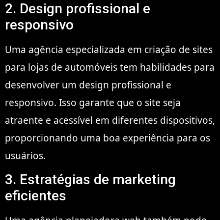
2. Design profissional e
responsivo
Uma agência especializada em criação de sites
para lojas de automóveis tem habilidades para
desenvolver um design profissional e
responsivo. Isso garante que o site seja
atraente e acessível em diferentes dispositivos,
proporcionando uma boa experiência para os
usuários.
3. Estratégias de marketing
eficientes