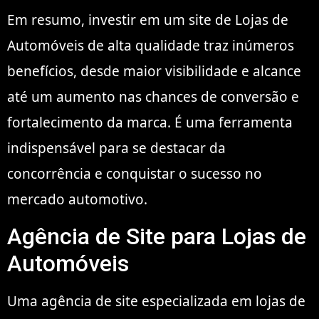
Em resumo, investir em um site de Lojas de
Automóveis de alta qualidade traz inúmeros
benefícios, desde maior visibilidade e alcance
até um aumento nas chances de conversão e
fortalecimento da marca. É uma ferramenta
indispensável para se destacar da
concorrência e conquistar o sucesso no
mercado automotivo.
Agência de Site para Lojas de
Automóveis
Uma agência de site especializada em lojas de