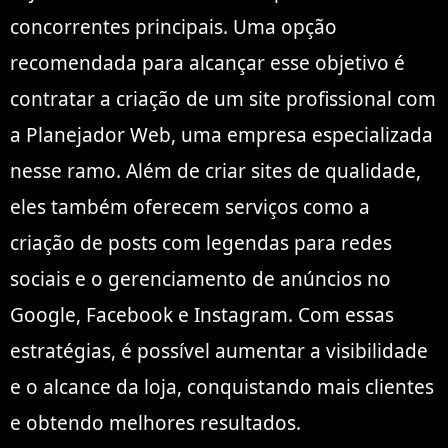
concorrentes principais. Uma opção
recomendada para alcançar esse objetivo é
contratar a criação de um site profissional com
a Planejador Web, uma empresa especializada
nesse ramo. Além de criar sites de qualidade,
eles também oferecem serviços como a
criação de posts com legendas para redes
sociais e o gerenciamento de anúncios no
Google, Facebook e Instagram. Com essas
estratégias, é possível aumentar a visibilidade
e o alcance da loja, conquistando mais clientes
e obtendo melhores resultados.