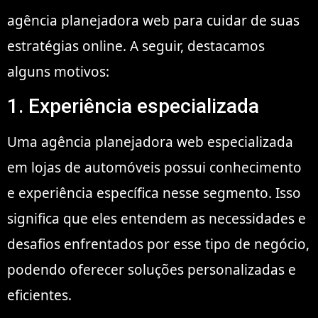
agência planejadora web para cuidar de suas
estratégias online. A seguir, destacamos
alguns motivos:
1. Experiência especializada
Uma agência planejadora web especializada
em lojas de automóveis possui conhecimento
e experiência específica nesse segmento. Isso
significa que eles entendem as necessidades e
desafios enfrentados por esse tipo de negócio,
podendo oferecer soluções personalizadas e
eficientes.