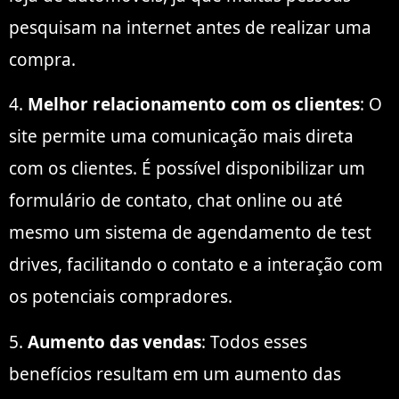
pesquisam na internet antes de realizar uma
compra.
4.
Melhor relacionamento com os clientes
: O
site permite uma comunicação mais direta
com os clientes. É possível disponibilizar um
formulário de contato, chat online ou até
mesmo um sistema de agendamento de test
drives, facilitando o contato e a interação com
os potenciais compradores.
5.
Aumento das vendas
: Todos esses
benefícios resultam em um aumento das