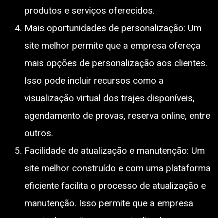
produtos e serviços oferecidos.
Mais oportunidades de personalização: Um
site melhor permite que a empresa ofereça
mais opções de personalização aos clientes.
Isso pode incluir recursos como a
visualização virtual dos trajes disponíveis,
agendamento de provas, reserva online, entre
outros.
Facilidade de atualização e manutenção: Um
site melhor construído e com uma plataforma
eficiente facilita o processo de atualização e
manutenção. Isso permite que a empresa