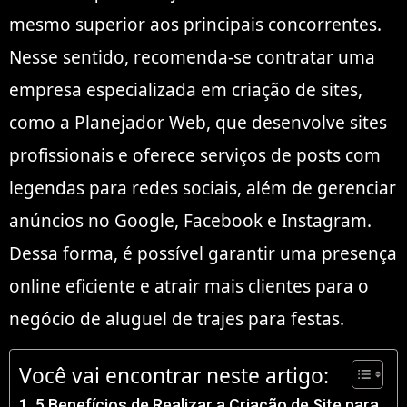
mesmo superior aos principais concorrentes.
Nesse sentido, recomenda-se contratar uma
empresa especializada em criação de sites,
como a Planejador Web, que desenvolve sites
profissionais e oferece serviços de posts com
legendas para redes sociais, além de gerenciar
anúncios no Google, Facebook e Instagram.
Dessa forma, é possível garantir uma presença
online eficiente e atrair mais clientes para o
negócio de aluguel de trajes para festas.
Você vai encontrar neste artigo:
5 Benefícios de Realizar a Criação de Site para