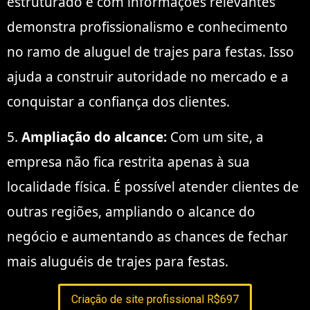
estruturado e com informações relevantes
demonstra profissionalismo e conhecimento
no ramo de aluguel de trajes para festas. Isso
ajuda a construir autoridade no mercado e a
conquistar a confiança dos clientes.
5.
Ampliação do alcance:
Com um site, a
empresa não fica restrita apenas à sua
localidade física. É possível atender clientes de
outras regiões, ampliando o alcance do
negócio e aumentando as chances de fechar
mais aluguéis de trajes para festas.
Criação de site profissional R$697