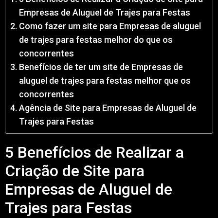
Empresas de Aluguel de Trajes para Festas
Como fazer um site para Empresas de aluguel
de trajes para festas melhor do que os
concorrentes
Benefícios de ter um site de Empresas de
aluguel de trajes para festas melhor que os
concorrentes
Agência de Site para Empresas de Aluguel de
Trajes para Festas
5 Benefícios de Realizar a
Criação de Site para
Empresas de Aluguel de
Trajes para Festas