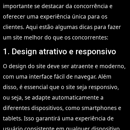
importante se destacar da concorrência e
oferecer uma experiência única para os
clientes. Aqui estão algumas dicas para fazer
um site melhor do que os concorrentes:
1. Design atrativo e responsivo
O design do site deve ser atraente e moderno,
com uma interface fácil de navegar. Além
disso, é essencial que o site seja responsivo,
ou seja, se adapte automaticamente a
diferentes dispositivos, como smartphones e
tablets. Isso garantirá uma experiência de
usuário consistente em qualquer dispositivo.