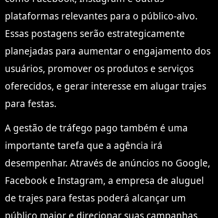
plataformas relevantes para o público-alvo.
Essas postagens serão estrategicamente
planejadas para aumentar o engajamento dos
usuários, promover os produtos e serviços
oferecidos, e gerar interesse em alugar trajes
para festas.
A gestão de tráfego pago também é uma
importante tarefa que a agência irá
desempenhar. Através de anúncios no Google,
Facebook e Instagram, a empresa de aluguel
de trajes para festas poderá alcançar um
público maior e direcionar suas campanhas