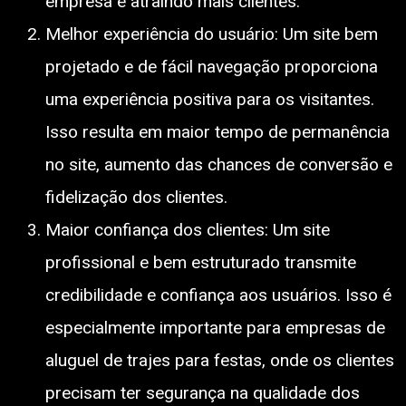
empresa e atraindo mais clientes.
Melhor experiência do usuário: Um site bem
projetado e de fácil navegação proporciona
uma experiência positiva para os visitantes.
Isso resulta em maior tempo de permanência
no site, aumento das chances de conversão e
fidelização dos clientes.
Maior confiança dos clientes: Um site
profissional e bem estruturado transmite
credibilidade e confiança aos usuários. Isso é
especialmente importante para empresas de
aluguel de trajes para festas, onde os clientes
precisam ter segurança na qualidade dos