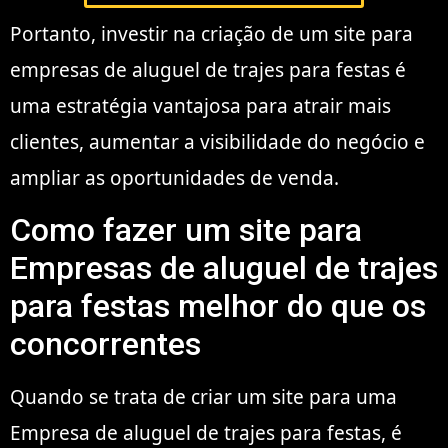
Portanto, investir na criação de um site para
empresas de aluguel de trajes para festas é
uma estratégia vantajosa para atrair mais
clientes, aumentar a visibilidade do negócio e
ampliar as oportunidades de venda.
Como fazer um site para
Empresas de aluguel de trajes
para festas melhor do que os
concorrentes
Quando se trata de criar um site para uma
Empresa de aluguel de trajes para festas, é