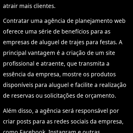
atrair mais clientes.
Contratar uma agência de planejamento web
oferece uma série de benefícios para as
empresas de aluguel de trajes para festas. A
principal vantagem é a criação de um site
profissional e atraente, que transmita a
essência da empresa, mostre os produtos
disponíveis para aluguel e facilite a realização
de reservas ou solicitações de orçamento.
Além disso, a agência será responsável por
criar posts para as redes sociais da empresa,
como Facebook, Instagram e outras