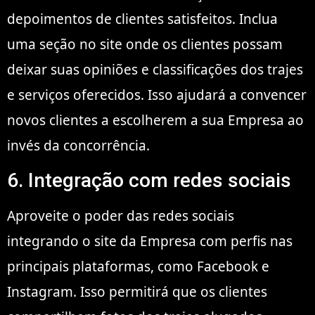
depoimentos de clientes satisfeitos. Inclua
uma seção no site onde os clientes possam
deixar suas opiniões e classificações dos trajes
e serviços oferecidos. Isso ajudará a convencer
novos clientes a escolherem a sua Empresa ao
invés da concorrência.
6. Integração com redes sociais
Aproveite o poder das redes sociais
integrando o site da Empresa com perfis nas
principais plataformas, como Facebook e
Instagram. Isso permitirá que os clientes