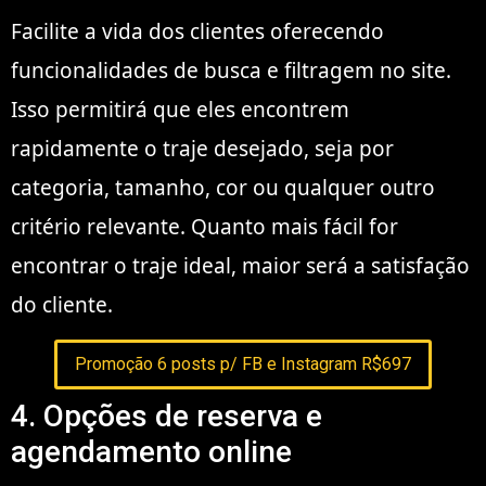
Facilite a vida dos clientes oferecendo
funcionalidades de busca e filtragem no site.
Isso permitirá que eles encontrem
rapidamente o traje desejado, seja por
categoria, tamanho, cor ou qualquer outro
critério relevante. Quanto mais fácil for
encontrar o traje ideal, maior será a satisfação
do cliente.
Promoção 6 posts p/ FB e Instagram R$697
4. Opções de reserva e
agendamento online