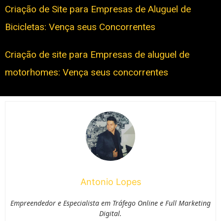
Criação de Site para Empresas de Aluguel de
Bicicletas: Vença seus Concorrentes
Criação de site para Empresas de aluguel de
motorhomes: Vença seus concorrentes
Antonio Lopes
Empreendedor e Especialista em Tráfego Online e Full Marketing
Digital.