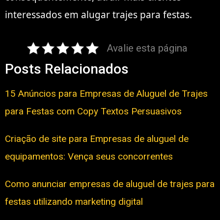
interessados em alugar trajes para festas.
Avalie esta página
Posts Relacionados
15 Anúncios para Empresas de Aluguel de Trajes
para Festas com Copy Textos Persuasivos
Criação de site para Empresas de aluguel de
equipamentos: Vença seus concorrentes
Como anunciar empresas de aluguel de trajes para
festas utilizando marketing digital