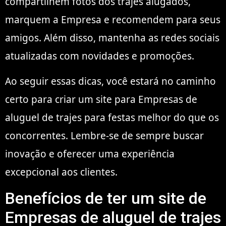
compartilhem fotos dos trajes alugados,
marquem a Empresa e recomendem para seus
amigos. Além disso, mantenha as redes sociais
atualizadas com novidades e promoções.
Ao seguir essas dicas, você estará no caminho
certo para criar um site para Empresas de
aluguel de trajes para festas melhor do que os
concorrentes. Lembre-se de sempre buscar
inovação e oferecer uma experiência
excepcional aos clientes.
Benefícios de ter um site de
Empresas de aluguel de trajes