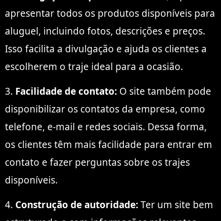
apresentar todos os produtos disponíveis para
aluguel, incluindo fotos, descrições e preços.
Isso facilita a divulgação e ajuda os clientes a
escolherem o traje ideal para a ocasião.
3.
Facilidade de contato:
O site também pode
disponibilizar os contatos da empresa, como
telefone, e-mail e redes sociais. Dessa forma,
os clientes têm mais facilidade para entrar em
contato e fazer perguntas sobre os trajes
disponíveis.
4.
Construção de autoridade:
Ter um site bem