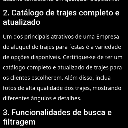
2. Catálogo de trajes completo e
atualizado
Um dos principais atrativos de uma Empresa
de aluguel de trajes para festas é a variedade
de opções disponíveis. Certifique-se de ter um
catálogo completo e atualizado de trajes para
os clientes escolherem. Além disso, inclua
fotos de alta qualidade dos trajes, mostrando
diferentes ângulos e detalhes.
3. Funcionalidades de busca e
filtragem