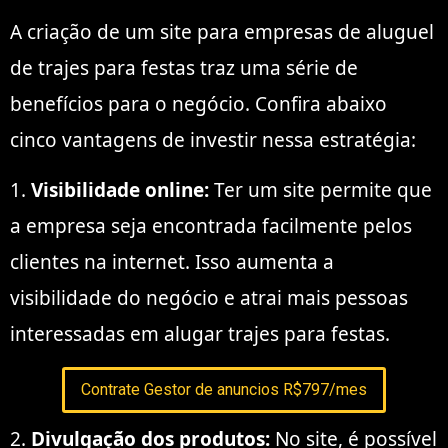
A criação de um site para empresas de aluguel
de trajes para festas traz uma série de
benefícios para o negócio. Confira abaixo
cinco vantagens de investir nessa estratégia:
1.
Visibilidade online:
Ter um site permite que
a empresa seja encontrada facilmente pelos
clientes na internet. Isso aumenta a
visibilidade do negócio e atrai mais pessoas
interessadas em alugar trajes para festas.
Contrate Gestor de anuncios R$797/mes
2.
Divulgação dos produtos:
No site, é possível