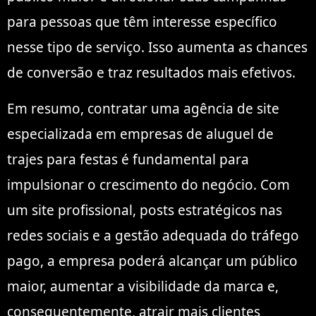
para pessoas que têm interesse específico
nesse tipo de serviço. Isso aumenta as chances
de conversão e traz resultados mais efetivos.
Em resumo, contratar uma agência de site
especializada em empresas de aluguel de
trajes para festas é fundamental para
impulsionar o crescimento do negócio. Com
um site profissional, posts estratégicos nas
redes sociais e a gestão adequada do tráfego
pago, a empresa poderá alcançar um público
maior, aumentar a visibilidade da marca e,
consequentemente, atrair mais clientes