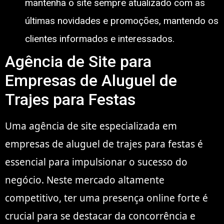
mantenha o site sempre atualizado com as
últimas novidades e promoções, mantendo os
clientes informados e interessados.
Agência de Site para
Empresas de Aluguel de
Trajes para Festas
Uma agência de site especializada em
empresas de aluguel de trajes para festas é
essencial para impulsionar o sucesso do
negócio. Neste mercado altamente
competitivo, ter uma presença online forte é
crucial para se destacar da concorrência e