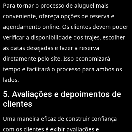
Para tornar o processo de aluguel mais
conveniente, ofereça opções de reserva e
agendamento online. Os clientes devem poder
verificar a disponibilidade dos trajes, escolher
as datas desejadas e fazer a reserva
diretamente pelo site. Isso economizará
tempo e facilitará o processo para ambos os
lados.
5. Avaliações e depoimentos de
clientes
Uma maneira eficaz de construir confiança
com os clientes é exibir avaliações e