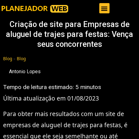
Gestor de Trafego Pago
Criação de site para Empresas de
aluguel de trajes para festas: Vença
seus concorrentes
Blog
»
Blog
Antonio Lopes
Tempo de leitura estimado:
5
minutos
Última atualização em 01/08/2023
Para obter mais resultados com um site de
empresas de aluguel de trajes para festas, é
essencial que ele seja semelhante ou até