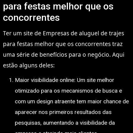
para festas melhor que os
concorrentes
Ter um site de Empresas de aluguel de trajes
para festas melhor que os concorrentes traz
uma série de benefícios para o negócio. Aqui
estão alguns deles:
Maior visibilidade online: Um site melhor
otimizado para os mecanismos de busca e
com um design atraente tem maior chance de
aparecer nos primeiros resultados das
pesquisas, aumentando a visibilidade da