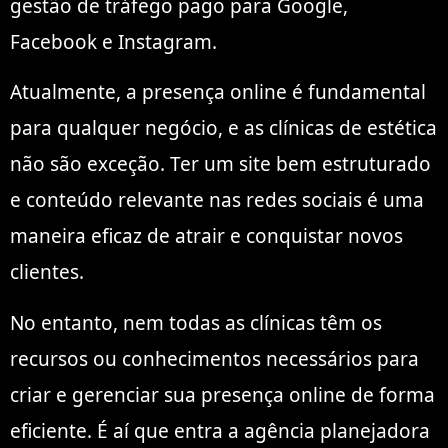
gestão de tráfego pago para Google,
Facebook e Instagram.
Atualmente, a presença online é fundamental
para qualquer negócio, e as clínicas de estética
não são exceção. Ter um site bem estruturado
e conteúdo relevante nas redes sociais é uma
maneira eficaz de atrair e conquistar novos
clientes.
No entanto, nem todas as clínicas têm os
recursos ou conhecimentos necessários para
criar e gerenciar sua presença online de forma
eficiente. É aí que entra a agência planejadora