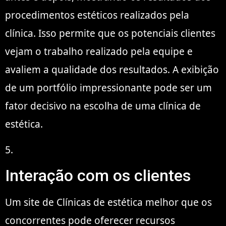
procedimentos estéticos realizados pela
clínica. Isso permite que os potenciais clientes
vejam o trabalho realizado pela equipe e
avaliem a qualidade dos resultados. A exibição
de um portfólio impressionante pode ser um
fator decisivo na escolha de uma clínica de
estética.
5.
Interação com os clientes
Um site de Clínicas de estética melhor que os
concorrentes pode oferecer recursos