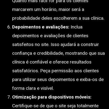
Quanto mais fácil for para os clientes
marcarem um horário, maior será a
probabilidade deles escolherem a sua clínica.
Depoimentos e avaliações:
Inclua
depoimentos e avaliações de clientes
satisfeitos no site. Isso ajudará a construir
confiança e credibilidade, mostrando que sua
clínica é confiável e oferece resultados
satisfatórios. Peça permissão aos clientes
para utilizar seus depoimentos e exiba-os de
forma clara e visível.
Otimização para dispositivos móveis:
Certifique-se de que o site seja totalmente