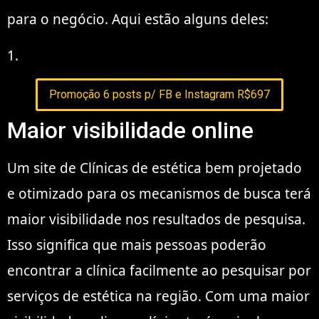
para o negócio. Aqui estão alguns deles:
1.
Promoção 6 posts p/ FB e Instagram R$697
Maior visibilidade online
Um site de Clínicas de estética bem projetado
e otimizado para os mecanismos de busca terá
maior visibilidade nos resultados de pesquisa.
Isso significa que mais pessoas poderão
encontrar a clínica facilmente ao pesquisar por
serviços de estética na região. Com uma maior