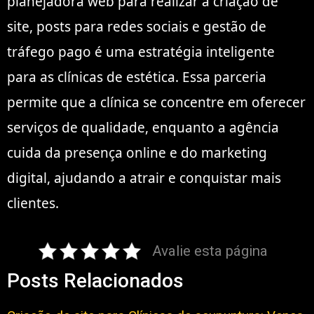
planejadora web para realizar a criação de
site, posts para redes sociais e gestão de
tráfego pago é uma estratégia inteligente
para as clínicas de estética. Essa parceria
permite que a clínica se concentre em oferecer
serviços de qualidade, enquanto a agência
cuida da presença online e do marketing
digital, ajudando a atrair e conquistar mais
clientes.
Avalie esta página
Posts Relacionados