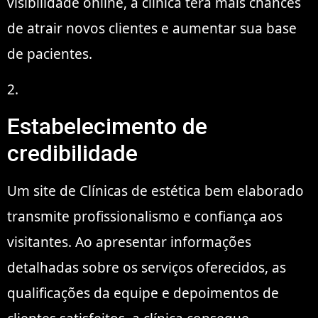
visibilidade online, a clínica terá mais chances
de atrair novos clientes e aumentar sua base
de pacientes.
2.
Estabelecimento de
credibilidade
Um site de Clínicas de estética bem elaborado
transmite profissionalismo e confiança aos
visitantes. Ao apresentar informações
detalhadas sobre os serviços oferecidos, as
qualificações da equipe e depoimentos de