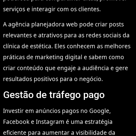
serviços e interagir com os clientes.
A agência planejadora web pode criar posts
relevantes e atrativos para as redes sociais da
clínica de estética. Eles conhecem as melhores
práticas de marketing digital e sabem como
criar conteúdo que engaje a audiência e gere
resultados positivos para o negócio.
Gestão de tráfego pago
Investir em anúncios pagos no Google,
Facebook e Instagram é uma estratégia
eficiente para aumentar a visibilidade da