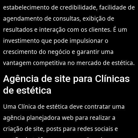
estabelecimento de credibilidade, facilidade de
agendamento de consultas, exibição de
resultados e interação com os clientes. É um
investimento que pode impulsionar o
crescimento do negócio e garantir uma
vantagem competitiva no mercado de estética.
Agência de site para Clínicas
de estética
Uma Clínica de estética deve contratar uma
agência planejadora web para realizar a
criação de site, posts para redes sociais e