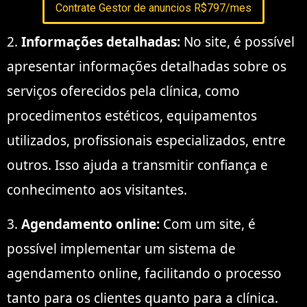
Contrate Gestor de anuncios R$797/mes
2.
Informações detalhadas:
No site, é possível
apresentar informações detalhadas sobre os
serviços oferecidos pela clínica, como
procedimentos estéticos, equipamentos
utilizados, profissionais especializados, entre
outros. Isso ajuda a transmitir confiança e
conhecimento aos visitantes.
3.
Agendamento online:
Com um site, é
possível implementar um sistema de
agendamento online, facilitando o processo
tanto para os clientes quanto para a clínica.