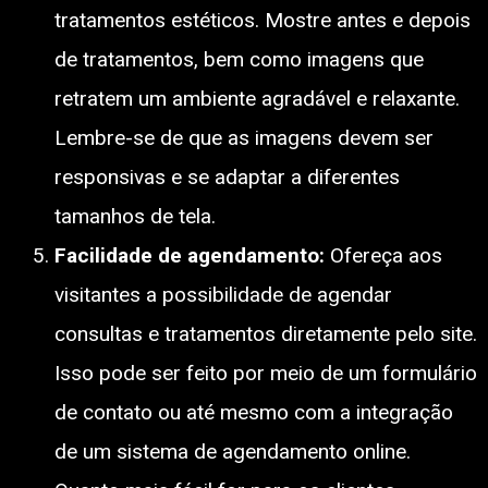
tratamentos estéticos. Mostre antes e depois
de tratamentos, bem como imagens que
retratem um ambiente agradável e relaxante.
Lembre-se de que as imagens devem ser
responsivas e se adaptar a diferentes
tamanhos de tela.
Facilidade de agendamento:
Ofereça aos
visitantes a possibilidade de agendar
consultas e tratamentos diretamente pelo site.
Isso pode ser feito por meio de um formulário
de contato ou até mesmo com a integração
de um sistema de agendamento online.