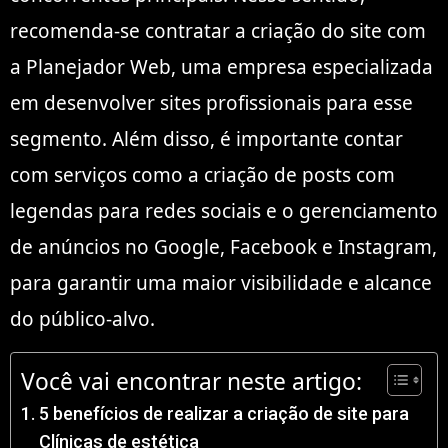
recomenda-se contratar a criação do site com
a Planejador Web, uma empresa especializada
em desenvolver sites profissionais para esse
segmento. Além disso, é importante contar
com serviços como a criação de posts com
legendas para redes sociais e o gerenciamento
de anúncios no Google, Facebook e Instagram,
para garantir uma maior visibilidade e alcance
do público-alvo.
Você vai encontrar neste artigo:
5 benefícios de realizar a criação de site para
Clínicas de estética