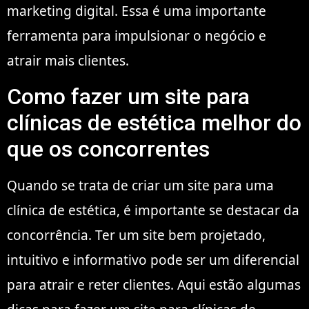
marketing digital. Essa é uma importante
ferramenta para impulsionar o negócio e
atrair mais clientes.
Como fazer um site para
clínicas de estética melhor do
que os concorrentes
Quando se trata de criar um site para uma
clínica de estética, é importante se destacar da
concorrência. Ter um site bem projetado,
intuitivo e informativo pode ser um diferencial
para atrair e reter clientes. Aqui estão algumas