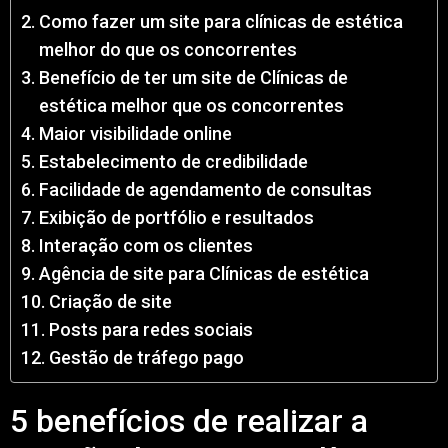
Como fazer um site para clínicas de estética
melhor do que os concorrentes
Benefício de ter um site de Clínicas de
estética melhor que os concorrentes
Maior visibilidade online
Estabelecimento de credibilidade
Facilidade de agendamento de consultas
Exibição de portfólio e resultados
Interação com os clientes
Agência de site para Clínicas de estética
Criação de site
Posts para redes sociais
Gestão de tráfego pago
5 benefícios de realizar a