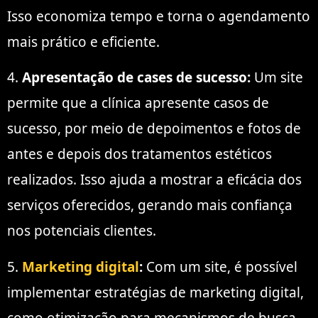
Isso economiza tempo e torna o agendamento
mais prático e eficiente.
4.
Apresentação de cases de sucesso:
Um site
permite que a clínica apresente casos de
sucesso, por meio de depoimentos e fotos de
antes e depois dos tratamentos estéticos
realizados. Isso ajuda a mostrar a eficácia dos
serviços oferecidos, gerando mais confiança
nos potenciais clientes.
5.
Marketing digital
:
Com um site, é possível
implementar estratégias de marketing digital,
como otimização para mecanismos de busca