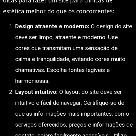
dicas para fazer um site para clínicas de
estética melhor do que os concorrentes:
Design atraente e moderno:
O design do site
deve ser limpo, atraente e moderno. Use
cores que transmitam uma sensação de
calma e tranquilidade, evitando cores muito
chamativas. Escolha fontes legíveis e
harmoniosas.
Layout intuitivo:
O layout do site deve ser
intuitivo e fácil de navegar. Certifique-se de
que as informações mais importantes, como
serviços oferecidos, preços e informações de
contato, sejam facilmente acessíveis. Utilize