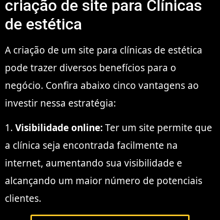
criação de site para Clínicas
de estética
A criação de um site para clínicas de estética
pode trazer diversos benefícios para o
negócio. Confira abaixo cinco vantagens ao
investir nessa estratégia:
1.
Visibilidade online:
Ter um site permite que
a clínica seja encontrada facilmente na
internet, aumentando sua visibilidade e
alcançando um maior número de potenciais
clientes.