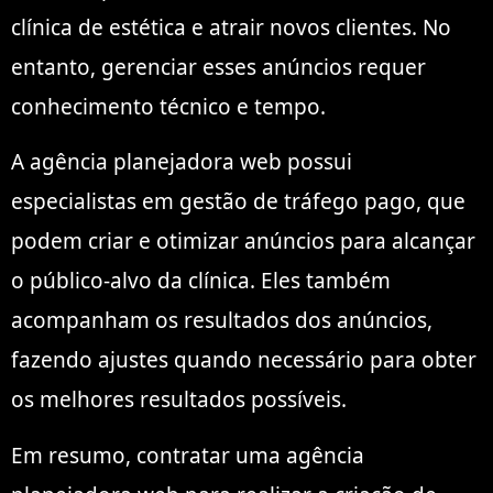
clínica de estética e atrair novos clientes. No
entanto, gerenciar esses anúncios requer
conhecimento técnico e tempo.
A agência planejadora web possui
especialistas em gestão de tráfego pago, que
podem criar e otimizar anúncios para alcançar
o público-alvo da clínica. Eles também
acompanham os resultados dos anúncios,
fazendo ajustes quando necessário para obter
os melhores resultados possíveis.
Em resumo, contratar uma agência