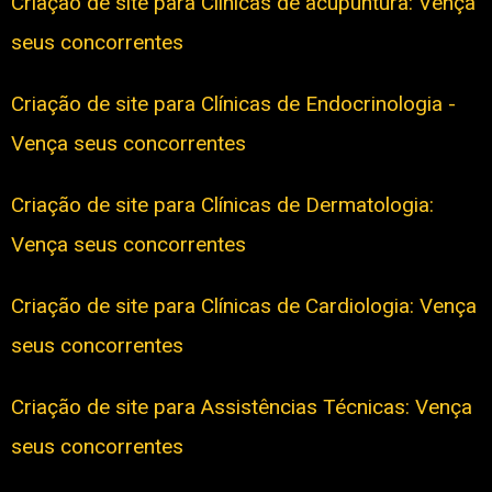
Criação de site para Clínicas de acupuntura: Vença
seus concorrentes
Criação de site para Clínicas de Endocrinologia -
Vença seus concorrentes
Criação de site para Clínicas de Dermatologia:
Vença seus concorrentes
Criação de site para Clínicas de Cardiologia: Vença
seus concorrentes
Criação de site para Assistências Técnicas: Vença
seus concorrentes