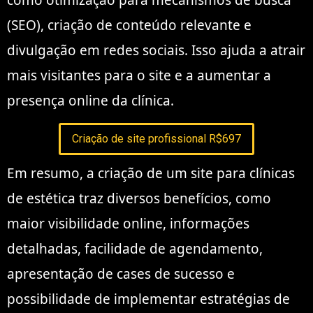
(SEO), criação de conteúdo relevante e
divulgação em redes sociais. Isso ajuda a atrair
mais visitantes para o site e a aumentar a
presença online da clínica.
Criação de site profissional R$697
Em resumo, a criação de um site para clínicas
de estética traz diversos benefícios, como
maior visibilidade online, informações
detalhadas, facilidade de agendamento,
apresentação de cases de sucesso e
possibilidade de implementar estratégias de