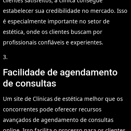
clientes satisfeitos, a clínica consegue
estabelecer sua credibilidade no mercado. Isso
é especialmente importante no setor de
estética, onde os clientes buscam por
profissionais confiáveis e experientes.
3.
Facilidade de agendamento
de consultas
Um site de Clínicas de estética melhor que os
concorrentes pode oferecer recursos
avançados de agendamento de consultas
online. Isso facilita o processo para os clientes,