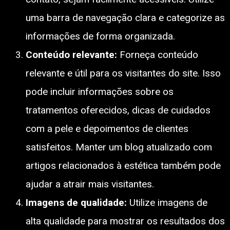
uma barra de navegação clara e categorize as
informações de forma organizada.
Conteúdo relevante:
Forneça conteúdo
relevante e útil para os visitantes do site. Isso
pode incluir informações sobre os
tratamentos oferecidos, dicas de cuidados
com a pele e depoimentos de clientes
satisfeitos. Manter um blog atualizado com
artigos relacionados à estética também pode
ajudar a atrair mais visitantes.
Imagens de qualidade:
Utilize imagens de
alta qualidade para mostrar os resultados dos