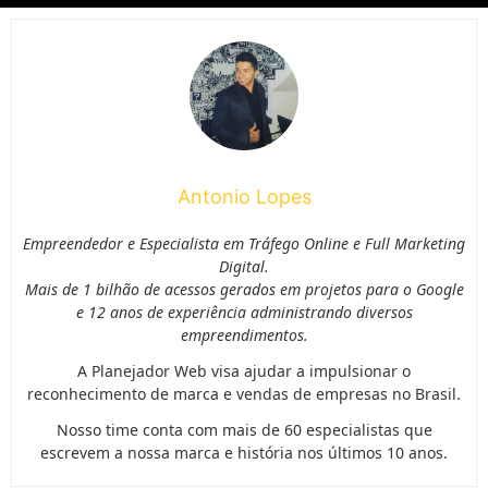
Antonio Lopes
Empreendedor e Especialista em Tráfego Online e Full Marketing
Digital.
Mais de 1 bilhão de acessos gerados em projetos para o Google
e 12 anos de experiência administrando diversos
empreendimentos.
A Planejador Web visa ajudar a impulsionar o
reconhecimento de marca e vendas de empresas no Brasil.
Nosso time conta com mais de 60 especialistas que
escrevem a nossa marca e história nos últimos 10 anos.