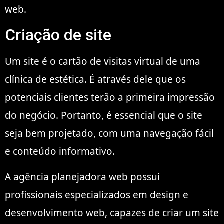
web.
Criação de site
Um site é o cartão de visitas virtual de uma
clínica de estética. É através dele que os
potenciais clientes terão a primeira impressão
do negócio. Portanto, é essencial que o site
seja bem projetado, com uma navegação fácil
e conteúdo informativo.
A agência planejadora web possui
profissionais especializados em design e
desenvolvimento web, capazes de criar um site