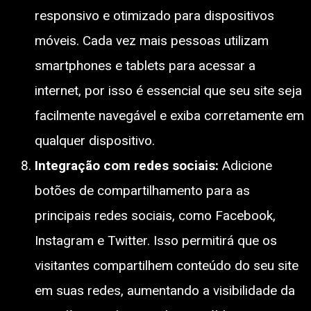
responsivo e otimizado para dispositivos
móveis. Cada vez mais pessoas utilizam
smartphones e tablets para acessar a
internet, por isso é essencial que seu site seja
facilmente navegável e exiba corretamente em
qualquer dispositivo.
Integração com redes sociais:
Adicione
botões de compartilhamento para as
principais redes sociais, como Facebook,
Instagram e Twitter. Isso permitirá que os
visitantes compartilhem conteúdo do seu site
em suas redes, aumentando a visibilidade da