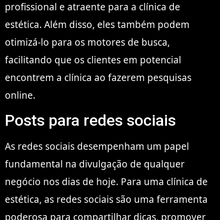
profissional e atraente para a clínica de
estética. Além disso, eles também podem
otimizá-lo para os motores de busca,
facilitando que os clientes em potencial
encontrem a clínica ao fazerem pesquisas
online.
Posts para redes sociais
As redes sociais desempenham um papel
fundamental na divulgação de qualquer
negócio nos dias de hoje. Para uma clínica de
estética, as redes sociais são uma ferramenta
poderosa para compartilhar dicas, promover