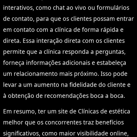
interativos, como chat ao vivo ou formulários
de contato, para que os clientes possam entrar
em contato com a clínica de forma rápida e
direta. Essa interação direta com os clientes
permite que a clínica responda a perguntas,
forneça informações adicionais e estabeleça
um relacionamento mais próximo. Isso pode
levar a um aumento na fidelidade do cliente e
à obtenção de recomendações boca a boca.
Em resumo, ter um site de Clínicas de estética
melhor que os concorrentes traz benefícios
significativos, como maior visibilidade online,