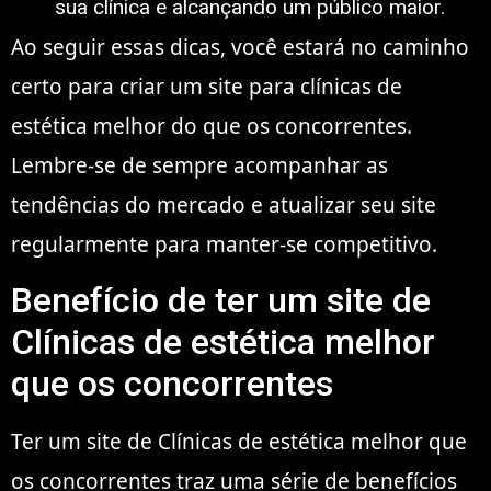
sua clínica e alcançando um público maior.
Ao seguir essas dicas, você estará no caminho
certo para criar um site para clínicas de
estética melhor do que os concorrentes.
Lembre-se de sempre acompanhar as
tendências do mercado e atualizar seu site
regularmente para manter-se competitivo.
Benefício de ter um site de
Clínicas de estética melhor
que os concorrentes
Ter um site de Clínicas de estética melhor que
os concorrentes traz uma série de benefícios