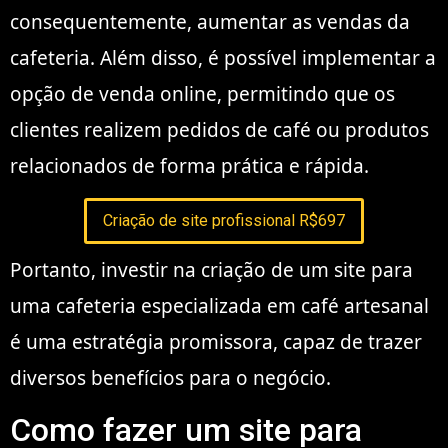
consequentemente, aumentar as vendas da
cafeteria. Além disso, é possível implementar a
opção de venda online, permitindo que os
clientes realizem pedidos de café ou produtos
relacionados de forma prática e rápida.
Criação de site profissional R$697
Portanto, investir na criação de um site para
uma cafeteria especializada em café artesanal
é uma estratégia promissora, capaz de trazer
diversos benefícios para o negócio.
Como fazer um site para