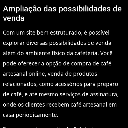
Ampliação das possibilidades de
venda
Com um site bem estruturado, é possível
explorar diversas possibilidades de venda
além do ambiente físico da cafeteria. Você
pode oferecer a opção de compra de café
artesanal online, venda de produtos
relacionados, como acessórios para preparo
de café, e até mesmo serviços de assinatura,
onde os clientes recebem café artesanal em
casa periodicamente.