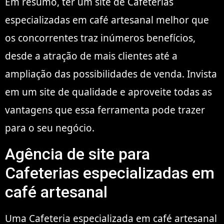
Em resumo, ter um site de Cafeterias
especializadas em café artesanal melhor que
os concorrentes traz inúmeros benefícios,
desde a atração de mais clientes até a
ampliação das possibilidades de venda. Invista
em um site de qualidade e aproveite todas as
vantagens que essa ferramenta pode trazer
para o seu negócio.
Agência de site para
Cafeterias especializadas em
café artesanal
Uma Cafeteria especializada em café artesanal