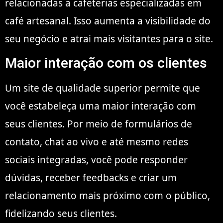
relacionadas a cafeterias especializadas em
café artesanal. Isso aumenta a visibilidade do
seu negócio e atrai mais visitantes para o site.
Maior interação com os clientes
Um site de qualidade superior permite que
você estabeleça uma maior interação com
seus clientes. Por meio de formulários de
contato, chat ao vivo e até mesmo redes
sociais integradas, você pode responder
dúvidas, receber feedbacks e criar um
relacionamento mais próximo com o público,
fidelizando seus clientes.