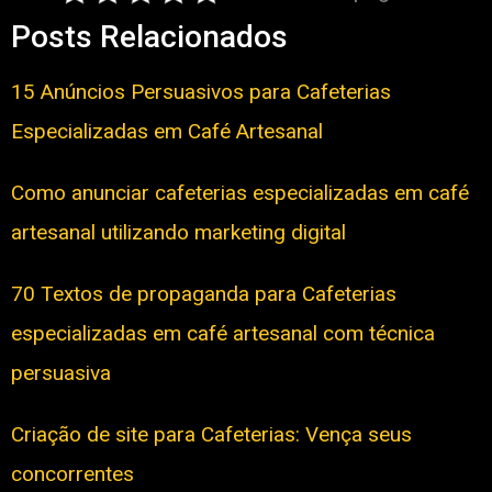
Posts Relacionados
15 Anúncios Persuasivos para Cafeterias
Especializadas em Café Artesanal
Como anunciar cafeterias especializadas em café
artesanal utilizando marketing digital
70 Textos de propaganda para Cafeterias
especializadas em café artesanal com técnica
persuasiva
Criação de site para Cafeterias: Vença seus
concorrentes