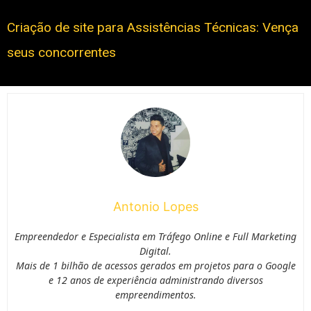
Criação de site para Assistências Técnicas: Vença
seus concorrentes
Antonio Lopes
Empreendedor e Especialista em Tráfego Online e Full Marketing
Digital.
Mais de 1 bilhão de acessos gerados em projetos para o Google
e 12 anos de experiência administrando diversos
empreendimentos.