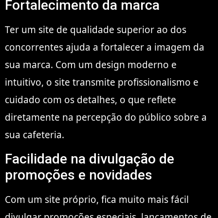
Fortalecimento da marca
Ter um site de qualidade superior ao dos
concorrentes ajuda a fortalecer a imagem da
sua marca. Com um design moderno e
intuitivo, o site transmite profissionalismo e
cuidado com os detalhes, o que reflete
diretamente na percepção do público sobre a
sua cafeteria.
Facilidade na divulgação de
promoções e novidades
Com um site próprio, fica muito mais fácil
divulgar promoções especiais, lançamentos de