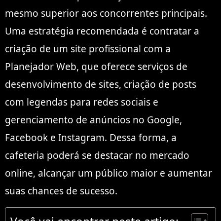
mesmo superior aos concorrentes principais.
Uma estratégia recomendada é contratar a
criação de um site profissional com a
Planejador Web, que oferece serviços de
desenvolvimento de sites, criação de posts
com legendas para redes sociais e
gerenciamento de anúncios no Google,
Facebook e Instagram. Dessa forma, a
cafeteria poderá se destacar no mercado
online, alcançar um público maior e aumentar
suas chances de sucesso.