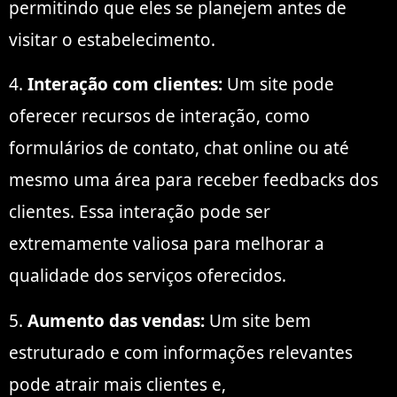
permitindo que eles se planejem antes de
visitar o estabelecimento.
4.
Interação com clientes:
Um site pode
oferecer recursos de interação, como
formulários de contato, chat online ou até
mesmo uma área para receber feedbacks dos
clientes. Essa interação pode ser
extremamente valiosa para melhorar a
qualidade dos serviços oferecidos.
5.
Aumento das vendas:
Um site bem
estruturado e com informações relevantes
pode atrair mais clientes e,