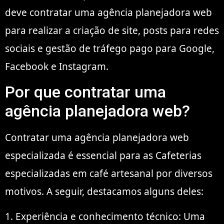
deve contratar uma agência planejadora web
para realizar a criação de site, posts para redes
sociais e gestão de tráfego pago para Google,
Facebook e Instagram.
Por que contratar uma
agência planejadora web?
Contratar uma agência planejadora web
especializada é essencial para as Cafeterias
especializadas em café artesanal por diversos
motivos. A seguir, destacamos alguns deles:
1. Experiência e conhecimento técnico: Uma