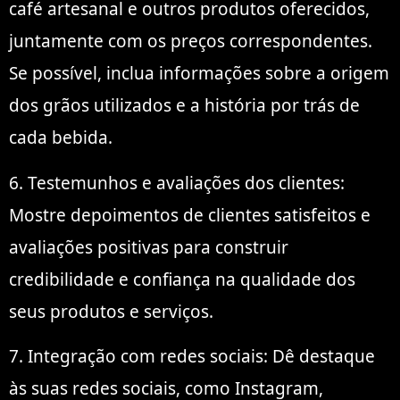
café artesanal e outros produtos oferecidos,
juntamente com os preços correspondentes.
Se possível, inclua informações sobre a origem
dos grãos utilizados e a história por trás de
cada bebida.
6. Testemunhos e avaliações dos clientes:
Mostre depoimentos de clientes satisfeitos e
avaliações positivas para construir
credibilidade e confiança na qualidade dos
seus produtos e serviços.
7. Integração com redes sociais: Dê destaque
às suas redes sociais, como Instagram,