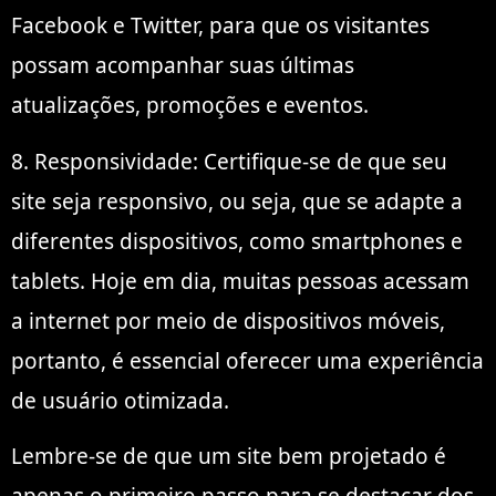
Facebook e Twitter, para que os visitantes
possam acompanhar suas últimas
atualizações, promoções e eventos.
8. Responsividade: Certifique-se de que seu
site seja responsivo, ou seja, que se adapte a
diferentes dispositivos, como smartphones e
tablets. Hoje em dia, muitas pessoas acessam
a internet por meio de dispositivos móveis,
portanto, é essencial oferecer uma experiência
de usuário otimizada.
Lembre-se de que um site bem projetado é