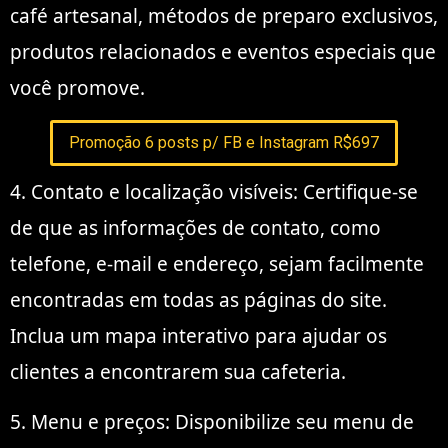
café artesanal, métodos de preparo exclusivos,
produtos relacionados e eventos especiais que
você promove.
Promoção 6 posts p/ FB e Instagram R$697
4. Contato e localização visíveis: Certifique-se
de que as informações de contato, como
telefone, e-mail e endereço, sejam facilmente
encontradas em todas as páginas do site.
Inclua um mapa interativo para ajudar os
clientes a encontrarem sua cafeteria.
5. Menu e preços: Disponibilize seu menu de