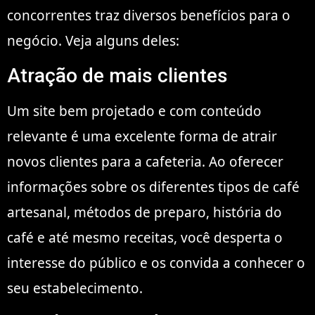
concorrentes traz diversos benefícios para o
negócio. Veja alguns deles:
Atração de mais clientes
Um site bem projetado e com conteúdo
relevante é uma excelente forma de atrair
novos clientes para a cafeteria. Ao oferecer
informações sobre os diferentes tipos de café
artesanal, métodos de preparo, história do
café e até mesmo receitas, você desperta o
interesse do público e os convida a conhecer o
seu estabelecimento.