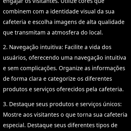
engajar os visitantes. Utilize cores que
combinem com a identidade visual da sua
cafeteria e escolha imagens de alta qualidade
que transmitam a atmosfera do local.
2. Navegação intuitiva: Facilite a vida dos
usuários, oferecendo uma navegação intuitiva
e sem complicações. Organize as informações
de forma clara e categorize os diferentes
produtos e serviços oferecidos pela cafeteria.
3. Destaque seus produtos e serviços únicos:
Mostre aos visitantes o que torna sua cafeteria
especial. Destaque seus diferentes tipos de