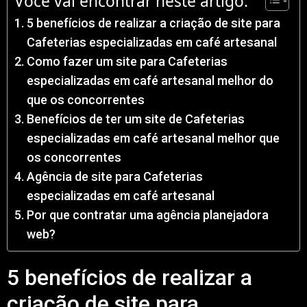
Você vai encontrar neste artigo:
5 benefícios de realizar a criação de site para
Cafeterias especializadas em café artesanal
Como fazer um site para Cafeterias
especializadas em café artesanal melhor do
que os concorrentes
Benefícios de ter um site de Cafeterias
especializadas em café artesanal melhor que
os concorrentes
Agência de site para Cafeterias
especializadas em café artesanal
Por que contratar uma agência planejadora
web?
5 benefícios de realizar a
criação de site para