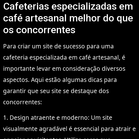
Cafeterias especializadas em
café artesanal melhor do que
os concorrentes
Para criar um site de sucesso para uma
cafeteria especializada em café artesanal, é
importante levar em consideração diversos
aspectos. Aqui estão algumas dicas para
garantir que seu site se destaque dos
concorrentes:
1. Design atraente e moderno: Um site
visualmente agradável é essencial para atrair e