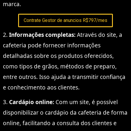
marca.
Contrate Gestor de anuncios R$797/mes
2.
Informações completas:
Através do site, a
cafeteria pode fornecer informações
detalhadas sobre os produtos oferecidos,
como tipos de grãos, métodos de preparo,
entre outros. Isso ajuda a transmitir confiança
e conhecimento aos clientes.
3.
Cardápio online:
Com um site, é possível
disponibilizar o cardápio da cafeteria de forma
online, facilitando a consulta dos clientes e