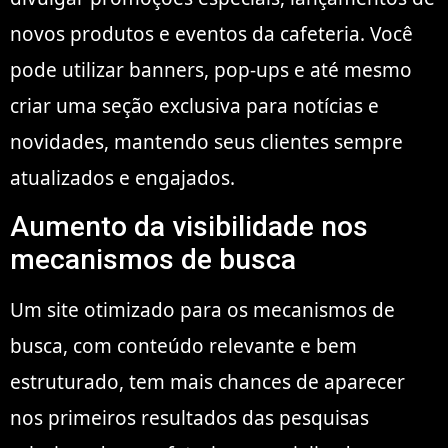
novos produtos e eventos da cafeteria. Você
pode utilizar banners, pop-ups e até mesmo
criar uma seção exclusiva para notícias e
novidades, mantendo seus clientes sempre
atualizados e engajados.
Aumento da visibilidade nos
mecanismos de busca
Um site otimizado para os mecanismos de
busca, com conteúdo relevante e bem
estruturado, tem mais chances de aparecer
nos primeiros resultados das pesquisas