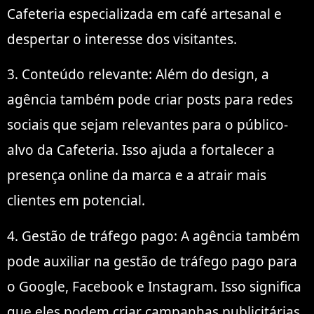
Cafeteria especializada em café artesanal e
despertar o interesse dos visitantes.
3. Conteúdo relevante: Além do design, a
agência também pode criar posts para redes
sociais que sejam relevantes para o público-
alvo da Cafeteria. Isso ajuda a fortalecer a
presença online da marca e a atrair mais
clientes em potencial.
4. Gestão de tráfego pago: A agência também
pode auxiliar na gestão de tráfego pago para
o Google, Facebook e Instagram. Isso significa
que eles podem criar campanhas publicitárias