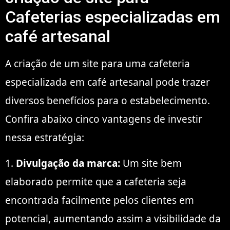
Cafeterias especializadas em
café artesanal
A criação de um site para uma cafeteria
especializada em café artesanal pode trazer
diversos benefícios para o estabelecimento.
Confira abaixo cinco vantagens de investir
nessa estratégia:
1.
Divulgação da marca:
Um site bem
elaborado permite que a cafeteria seja
encontrada facilmente pelos clientes em
potencial, aumentando assim a visibilidade da