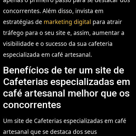
apenas o primeiro passo para se destacar dos
concorrentes. Além disso, invista em
estratégias de
marketing digital
para atrair
tráfego para o seu site e, assim, aumentar a
visibilidade e o sucesso da sua cafeteria
especializada em café artesanal.
Benefícios de ter um site de
Cafeterias especializadas em
café artesanal melhor que os
concorrentes
Um site de Cafeterias especializadas em café
artesanal que se destaca dos seus