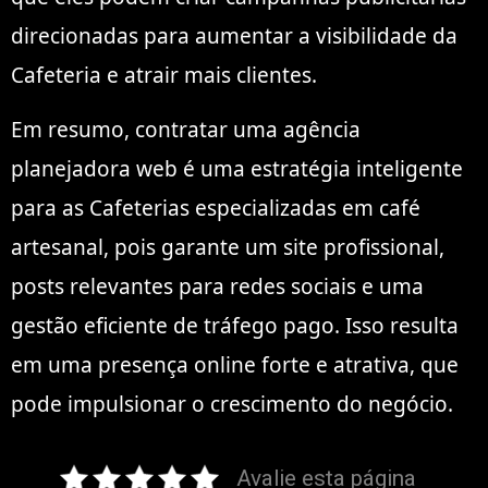
direcionadas para aumentar a visibilidade da
Cafeteria e atrair mais clientes.
Em resumo, contratar uma agência
planejadora web é uma estratégia inteligente
para as Cafeterias especializadas em café
artesanal, pois garante um site profissional,
posts relevantes para redes sociais e uma
gestão eficiente de tráfego pago. Isso resulta
em uma presença online forte e atrativa, que
pode impulsionar o crescimento do negócio.
Avalie esta página