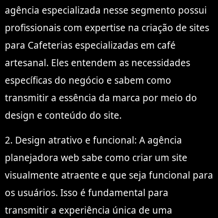
agência especializada nesse segmento possui
profissionais com expertise na criação de sites
para Cafeterias especializadas em café
artesanal. Eles entendem as necessidades
específicas do negócio e sabem como
transmitir a essência da marca por meio do
design e conteúdo do site.
2. Design atrativo e funcional: A agência
planejadora web sabe como criar um site
visualmente atraente e que seja funcional para
os usuários. Isso é fundamental para
transmitir a experiência única de uma