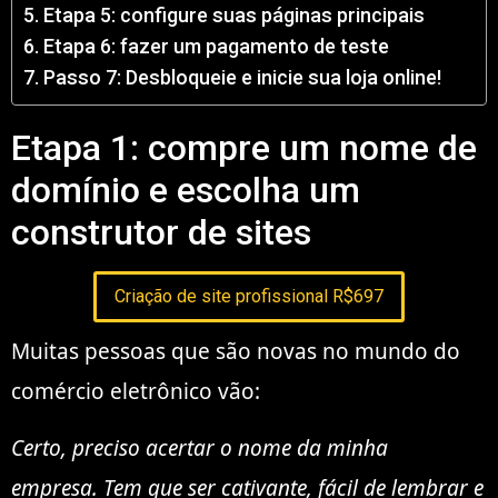
Etapa 5: configure suas páginas principais
Etapa 6: fazer um pagamento de teste
Passo 7: Desbloqueie e inicie sua loja online!
Etapa 1: compre um nome de
domínio e escolha um
construtor de sites
Criação de site profissional R$697
Muitas pessoas que são novas no mundo do
comércio eletrônico vão:
Certo, preciso acertar o nome da minha
empresa. Tem que ser cativante, fácil de lembrar e