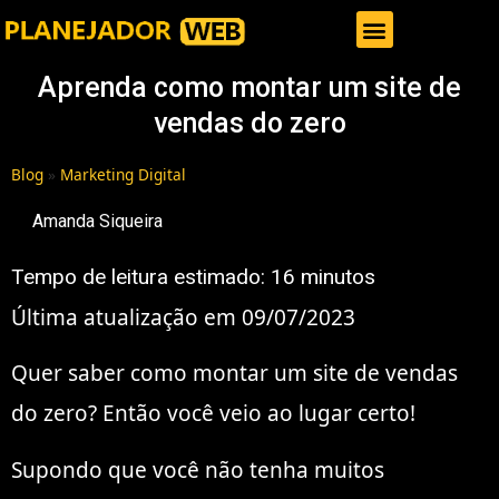
Gestor de Trafego Pago
Aprenda como montar um site de
vendas do zero
Blog
»
Marketing Digital
Amanda Siqueira
Tempo de leitura estimado:
16
minutos
Última atualização em 09/07/2023
Quer saber como montar um site de vendas
do zero? Então você veio ao lugar certo!
Supondo que você não tenha muitos