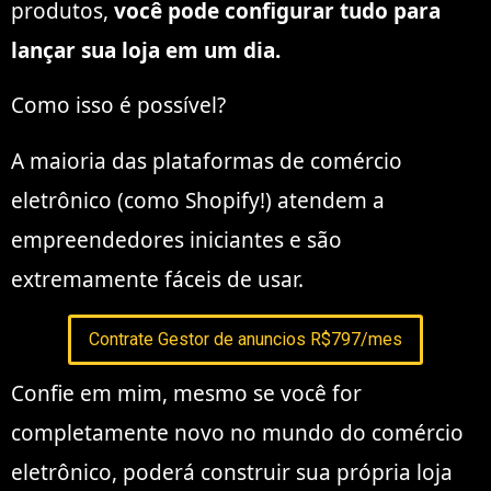
produtos,
você pode configurar tudo para
lançar sua loja em um dia.
Como isso é possível?
A maioria das plataformas de comércio
eletrônico (como Shopify!) atendem a
empreendedores iniciantes e são
extremamente fáceis de usar.
Contrate Gestor de anuncios R$797/mes
Confie em mim, mesmo se você for
completamente novo no mundo do comércio
eletrônico, poderá construir sua própria loja