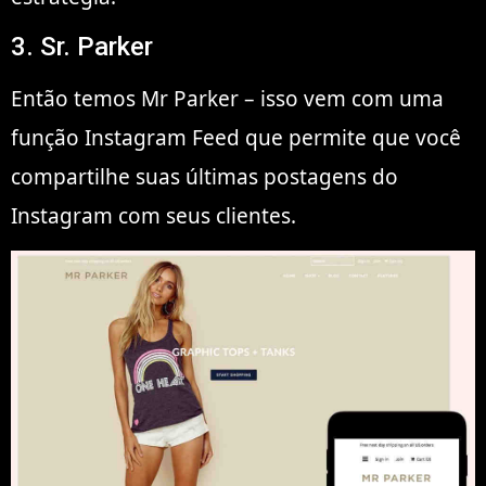
3. Sr. Parker
Então temos Mr Parker – isso vem com uma
função Instagram Feed que permite que você
compartilhe suas últimas postagens do
Instagram com seus clientes.