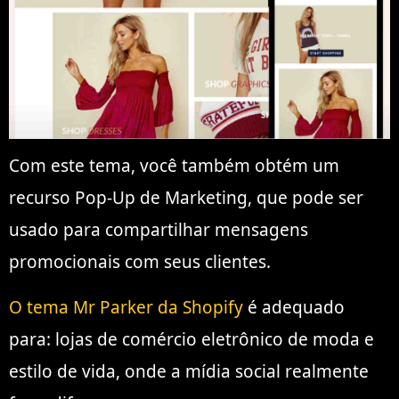
Com este tema, você também obtém um
recurso Pop-Up de Marketing, que pode ser
usado para compartilhar mensagens
promocionais com seus clientes.
O tema Mr Parker da Shopify
é adequado
para: lojas de comércio eletrônico de moda e
estilo de vida, onde a mídia social realmente