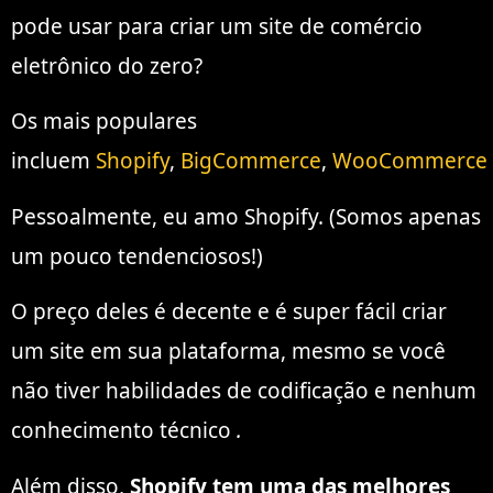
pode usar para criar um site de comércio
eletrônico do zero?
Os mais populares
incluem
Shopify
,
BigCommerce
,
WooCommerce
Pessoalmente, eu amo Shopify. (Somos apenas
um pouco tendenciosos!)
O preço deles é decente e é super fácil criar
um site em sua plataforma, mesmo se você
não tiver habilidades de codificação e nenhum
conhecimento técnico
.
Além disso,
Shopify tem uma das melhores