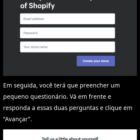
Em seguida, você terá que preencher um
pequeno questionário. Vá em frente e
responda a essas duas perguntas e clique em
“Avançar”.