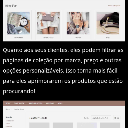
Quanto aos seus clientes, eles podem filtrar as
páginas de coleção por marca, preço e outras
opções personalizáveis. Isso torna mais fácil
para eles aprimorarem os produtos que estão
procurando!