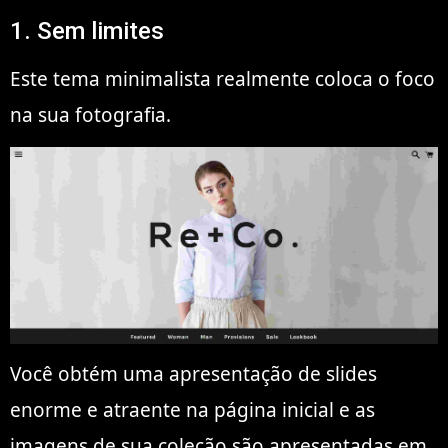
1. Sem limites
Este tema minimalista realmente coloca o foco
na sua fotografia.
Você obtém uma apresentação de slides
enorme e atraente na página inicial e as
imagens de sua coleção são apresentadas em