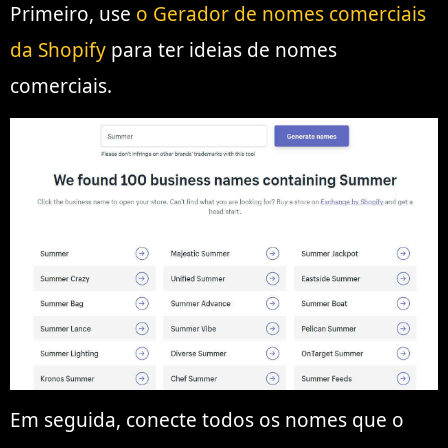
Primeiro, use
o Gerador de nomes comerciais
da Shopify
para ter ideias de nomes
comerciais.
Em seguida, conecte todos os nomes que o