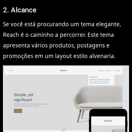
2. Alcance
Se você está procurando um tema elegante,
Reach é o caminho a percorrer. Este tema
apresenta vários produtos, postagens e
promoções em um layout estilo alvenaria.