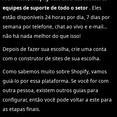
equipes de suporte de todo o setor
. Eles
estão disponíveis 24 horas por dia, 7 dias por
semana por telefone, chat ao vivo e e-mail…
não há nada melhor do que isso!
Depois de fazer sua escolha, crie uma conta
com o construtor de sites de sua escolha.
Como sabemos muito sobre Shopify, vamos
guiá-lo por essa plataforma. Se você for com
outra pessoa, existem outros guias para
configurar, então você pode voltar a este para
as etapas finais.