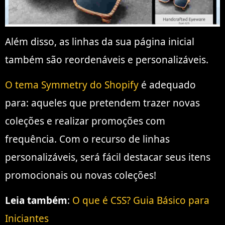
Além disso, as linhas da sua página inicial
também são reordenáveis ​​e personalizáveis.
O tema Symmetry do Shopify
é adequado
para: aqueles que pretendem trazer novas
coleções e realizar promoções com
frequência. Com o recurso de linhas
personalizáveis, será fácil destacar seus itens
promocionais ou novas coleções!
Leia também
:
O que é CSS? Guia Básico para
Iniciantes