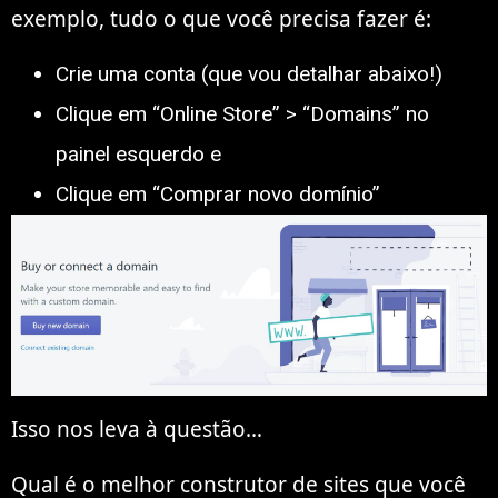
exemplo, tudo o que você precisa fazer é:
Crie uma conta (que vou detalhar abaixo!)
Clique em “Online Store” > “Domains” no
painel esquerdo e
Clique em “Comprar novo domínio”
Isso nos leva à questão…
Qual é o melhor construtor de sites que você