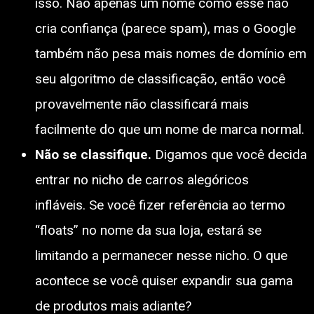
isso. Não apenas um nome como esse não
cria confiança (parece spam), mas o Google
também não pesa mais nomes de domínio em
seu algoritmo de classificação, então você
provavelmente não classificará mais
facilmente do que um nome de marca normal.
Não se classifique.
Digamos que você decida
entrar no nicho de carros alegóricos
infláveis. Se você fizer referência ao termo
“floats” no nome da sua loja, estará se
limitando a permanecer nesse nicho. O que
acontece se você quiser expandir sua gama
de produtos mais adiante?