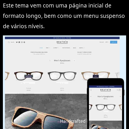
Este tema vem com uma página inicial de
formato longo, bem como um menu suspenso
de vários níveis.