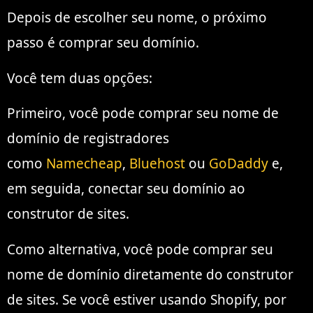
Depois de escolher seu nome, o próximo
passo é comprar seu domínio.
Você tem duas opções:
Primeiro, você pode comprar seu nome de
domínio de registradores
como
Namecheap
,
Bluehost
ou
GoDaddy
e,
em seguida, conectar seu domínio ao
construtor de sites.
Como alternativa, você pode comprar seu
nome de domínio diretamente do construtor
de sites. Se você estiver usando Shopify, por