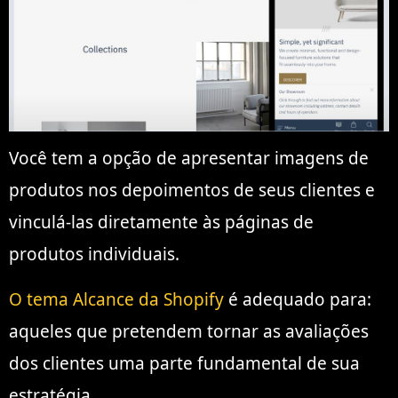
Você tem a opção de apresentar imagens de
produtos nos depoimentos de seus clientes e
vinculá-las diretamente às páginas de
produtos individuais.
O tema Alcance da Shopify
é adequado para:
aqueles que pretendem tornar as avaliações
dos clientes uma parte fundamental de sua
estratégia.