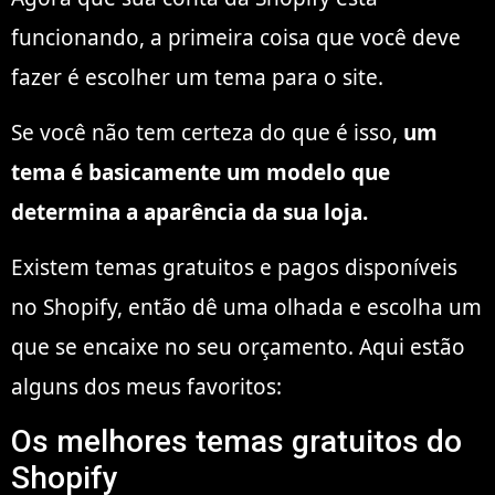
funcionando, a primeira coisa que você deve
fazer é escolher um tema para o site.
Se você não tem certeza do que é isso,
um
tema é basicamente um modelo que
determina a aparência da sua loja.
Existem temas gratuitos e pagos disponíveis
no Shopify, então dê uma olhada e escolha um
que se encaixe no seu orçamento. Aqui estão
alguns dos meus favoritos:
Os melhores temas gratuitos do
Shopify