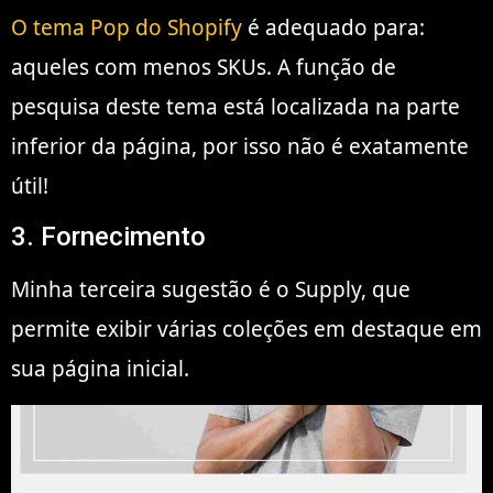
O tema Pop do Shopify
é adequado para:
aqueles com menos SKUs. A função de
pesquisa deste tema está localizada na parte
inferior da página, por isso não é exatamente
útil!
3. Fornecimento
Minha terceira sugestão é o Supply, que
permite exibir várias coleções em destaque em
sua página inicial.