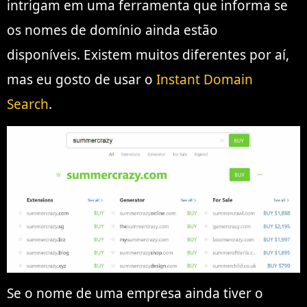
intrigam em uma ferramenta que informa se
os nomes de domínio ainda estão
disponíveis. Existem muitos diferentes por aí,
mas eu gosto de usar o
Instant Domain
Search
.
Se o nome de uma empresa ainda tiver o