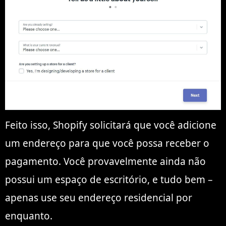
Feito isso, Shopify solicitará que você adicione
um endereço para que você possa receber o
pagamento. Você provavelmente ainda não
possui um espaço de escritório, e tudo bem –
apenas use seu endereço residencial por
enquanto.