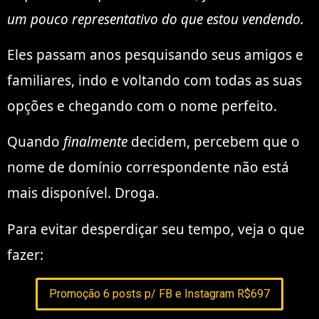
um pouco representativo do que estou vendendo.
Eles passam anos pesquisando seus amigos e
familiares, indo e voltando com todas as suas
opções e chegando com o nome perfeito.
Quando
finalmente
decidem, percebem que o
nome de domínio correspondente não está
mais disponível. Droga.
Para evitar desperdiçar seu tempo, veja o que
fazer:
Promoção 6 posts p/ FB e Instagram R$697