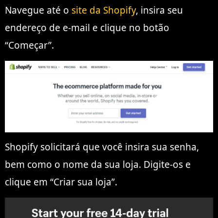
Navegue até o
site da Shopify
, insira seu
endereço de e-mail e clique no botão
“Começar”.
Shopify solicitará que você insira sua senha,
bem como o nome da sua loja. Digite-os e
clique em “Criar sua loja”.