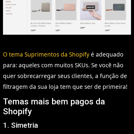
O tema Suprimentos da Shopify
é adequado
para: aqueles com muitos SKUs. Se você não
quer sobrecarregar seus clientes, a função de
filtragem da sua loja tem que ser de primeira!
Temas mais bem pagos da
Shopify
1. Simetria