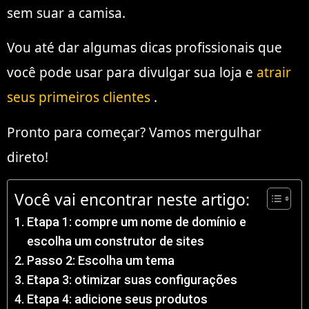
sem suar a camisa.
Vou até dar algumas dicas profissionais que
você pode usar para divulgar sua loja e
atrair
seus primeiros clientes
.
Pronto para começar? Vamos mergulhar
direto!
Você vai encontrar neste artigo:
Etapa 1: compre um nome de domínio e
escolha um construtor de sites
Passo 2: Escolha um tema
Etapa 3: otimizar suas configurações
Etapa 4: adicione seus produtos