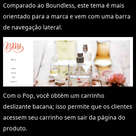
Comparado ao Boundless, este tema é mais
orientado para a marca e vem com uma barra
de navegação lateral.
Com o Pop, você obtém um carrinho
deslizante bacana; isso permite que os clientes
acessem seu carrinho sem sair da página do
produto.