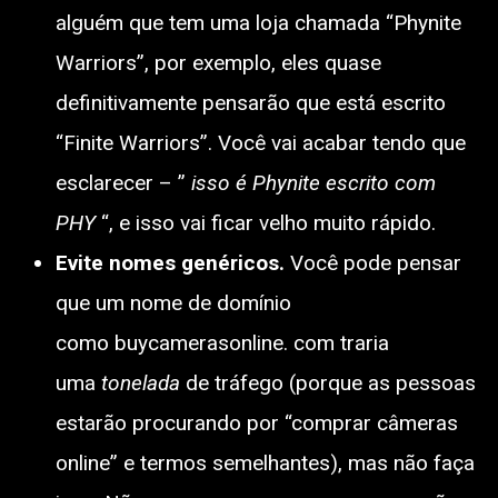
alguém que tem uma loja chamada “Phynite
Warriors”, por exemplo, eles quase
definitivamente pensarão que está escrito
“Finite Warriors”. Você vai acabar tendo que
esclarecer – ”
isso é Phynite escrito com
PHY
“, e isso vai ficar velho muito rápido.
Evite nomes genéricos.
Você pode pensar
que um nome de domínio
como buycamerasonline. com traria
uma
tonelada
de tráfego (porque as pessoas
estarão procurando por “comprar câmeras
online” e termos semelhantes), mas não faça