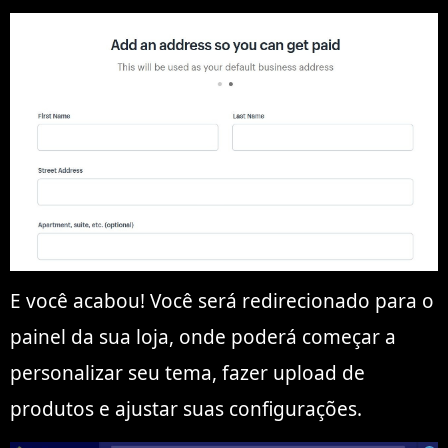
E você acabou! Você será redirecionado para o
painel da sua loja, onde poderá começar a
personalizar seu tema, fazer upload de
produtos e ajustar suas configurações.