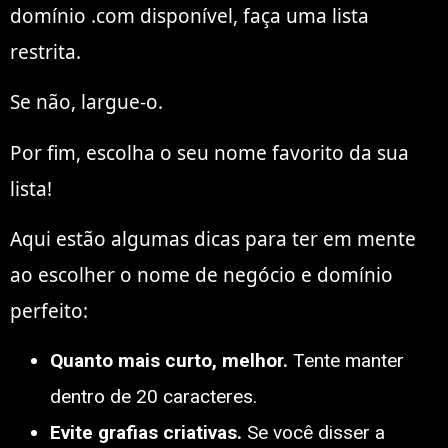
domínio .com disponível, faça uma lista
restrita.
Se não, largue-o.
Por fim, escolha o seu nome favorito da sua
lista!
Aqui estão algumas dicas para ter em mente
ao escolher o nome de negócio e domínio
perfeito:
Quanto mais curto, melhor.
Tente manter
dentro de 20 caracteres.
Evite grafias criativas.
Se você disser a