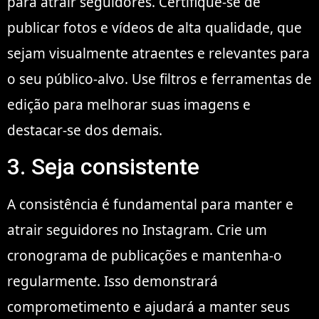
para atrair seguidores. Certifique-se de
publicar fotos e vídeos de alta qualidade, que
sejam visualmente atraentes e relevantes para
o seu público-alvo. Use filtros e ferramentas de
edição para melhorar suas imagens e
destacar-se dos demais.
3. Seja consistente
A consistência é fundamental para manter e
atrair seguidores no Instagram. Crie um
cronograma de publicações e mantenha-o
regularmente. Isso demonstrará
comprometimento e ajudará a manter seus