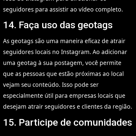
seguidores para assistir ao vídeo completo.
14. Faça uso das geotags
As geotags são uma maneira eficaz de atrair
seguidores locais no Instagram. Ao adicionar
uma geotag à sua postagem, você permite
que as pessoas que estão próximas ao local
vejam seu conteúdo. Isso pode ser
especialmente útil para empresas locais que
desejam atrair seguidores e clientes da região.
15. Participe de comunidades