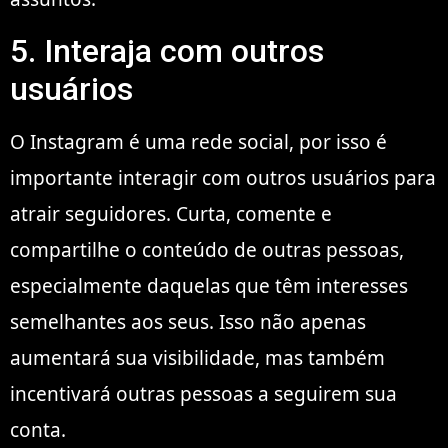
5. Interaja com outros
usuários
O Instagram é uma rede social, por isso é
importante interagir com outros usuários para
atrair seguidores. Curta, comente e
compartilhe o conteúdo de outras pessoas,
especialmente daquelas que têm interesses
semelhantes aos seus. Isso não apenas
aumentará sua visibilidade, mas também
incentivará outras pessoas a seguirem sua
conta.