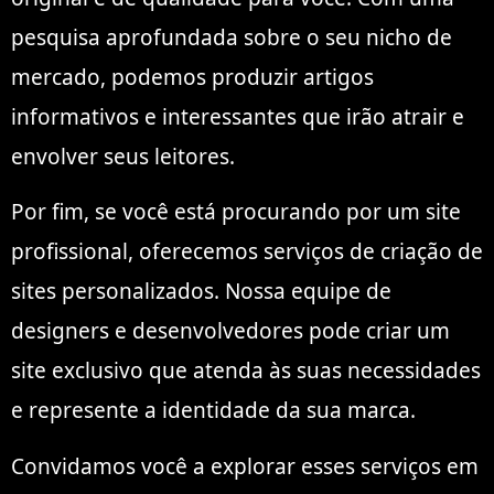
pesquisa aprofundada sobre o seu nicho de
mercado, podemos produzir artigos
informativos e interessantes que irão atrair e
envolver seus leitores.
Por fim, se você está procurando por um site
profissional, oferecemos serviços de criação de
sites personalizados. Nossa equipe de
designers e desenvolvedores pode criar um
site exclusivo que atenda às suas necessidades
e represente a identidade da sua marca.
Convidamos você a explorar esses serviços em