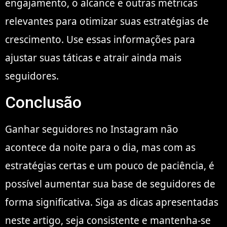
engajamento, o alcance e outras métricas
relevantes para otimizar suas estratégias de
crescimento. Use essas informações para
ajustar suas táticas e atrair ainda mais
seguidores.
Conclusão
Ganhar seguidores no Instagram não
acontece da noite para o dia, mas com as
estratégias certas e um pouco de paciência, é
possível aumentar sua base de seguidores de
forma significativa. Siga as dicas apresentadas
neste artigo, seja consistente e mantenha-se