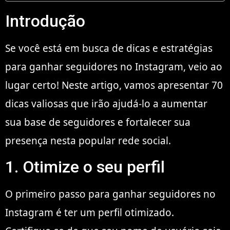
Introdução
Se você está em busca de dicas e estratégias
para ganhar seguidores no Instagram, veio ao
lugar certo! Neste artigo, vamos apresentar 70
dicas valiosas que irão ajudá-lo a aumentar
sua base de seguidores e fortalecer sua
presença nesta popular rede social.
1. Otimize o seu perfil
O primeiro passo para ganhar seguidores no
Instagram é ter um perfil otimizado.