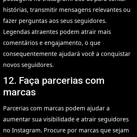
histórias, transmitir mensagens relevantes ou
fazer perguntas aos seus seguidores.
Legendas atraentes podem atrair mais
comentários e engajamento, o que
consequentemente ajudará você a conquistar
novos seguidores.
12. Faça parcerias com
marcas
Parcerias com marcas podem ajudar a
aumentar sua visibilidade e atrair seguidores
no Instagram. Procure por marcas que sejam