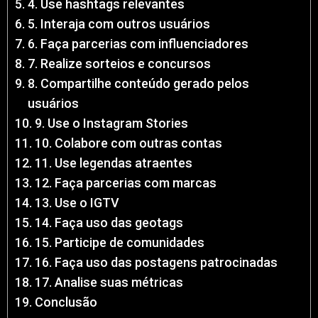
4. Use hashtags relevantes
5. Interaja com outros usuários
6. Faça parcerias com influenciadores
7. Realize sorteios e concursos
8. Compartilhe conteúdo gerado pelos
usuários
9. Use o Instagram Stories
10. Colabore com outras contas
11. Use legendas atraentes
12. Faça parcerias com marcas
13. Use o IGTV
14. Faça uso das geotags
15. Participe de comunidades
16. Faça uso das postagens patrocinadas
17. Analise suas métricas
Conclusão