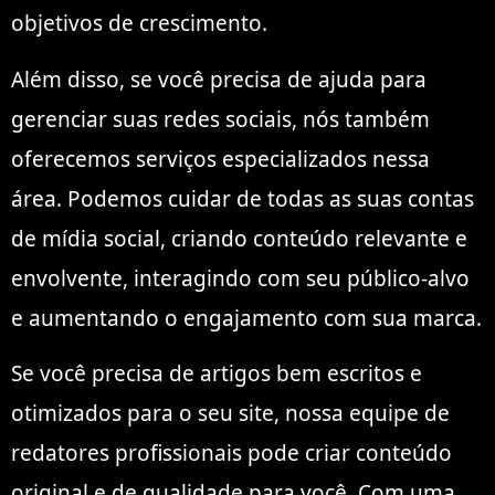
objetivos de crescimento.
Além disso, se você precisa de ajuda para
gerenciar suas redes sociais, nós também
oferecemos serviços especializados nessa
área. Podemos cuidar de todas as suas contas
de mídia social, criando conteúdo relevante e
envolvente, interagindo com seu público-alvo
e aumentando o engajamento com sua marca.
Se você precisa de artigos bem escritos e
otimizados para o seu site, nossa equipe de
redatores profissionais pode criar conteúdo
original e de qualidade para você. Com uma