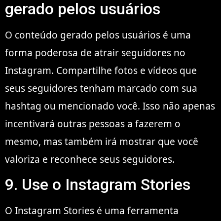
gerado pelos usuários
O conteúdo gerado pelos usuários é uma
forma poderosa de atrair seguidores no
Instagram. Compartilhe fotos e vídeos que
seus seguidores tenham marcado com sua
hashtag ou mencionado você. Isso não apenas
incentivará outras pessoas a fazerem o
mesmo, mas também irá mostrar que você
valoriza e reconhece seus seguidores.
9. Use o Instagram Stories
O Instagram Stories é uma ferramenta