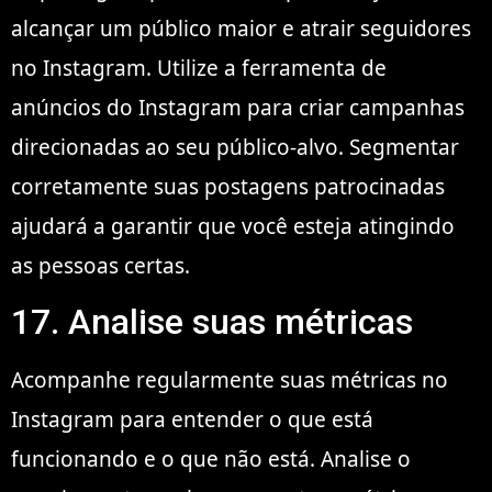
alcançar um público maior e atrair seguidores
no Instagram. Utilize a ferramenta de
anúncios do Instagram para criar campanhas
direcionadas ao seu público-alvo. Segmentar
corretamente suas postagens patrocinadas
ajudará a garantir que você esteja atingindo
as pessoas certas.
17. Analise suas métricas
Acompanhe regularmente suas métricas no
Instagram para entender o que está
funcionando e o que não está. Analise o