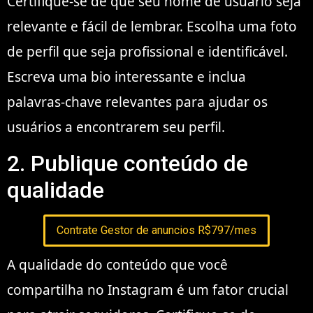
Certifique-se de que seu nome de usuário seja
relevante e fácil de lembrar. Escolha uma foto
de perfil que seja profissional e identificável.
Escreva uma bio interessante e inclua
palavras-chave relevantes para ajudar os
usuários a encontrarem seu perfil.
2. Publique conteúdo de
qualidade
Contrate Gestor de anuncios R$797/mes
A qualidade do conteúdo que você
compartilha no Instagram é um fator crucial