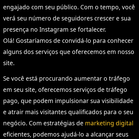
engajado com seu público. Com o tempo, você
verá seu número de seguidores crescer e sua
presença no Instagram se fortalecer.
Olá! Gostaríamos de convidá-lo para conhecer
alguns dos serviços que oferecemos em nosso
site.
Se você está procurando aumentar o tráfego
em seu site, oferecemos serviços de tráfego
pago, que podem impulsionar sua visibilidade
e atrair mais visitantes qualificados para o seu
negócio. Com estratégias de
marketing digital
eficientes, podemos ajudá-lo a alcançar seus