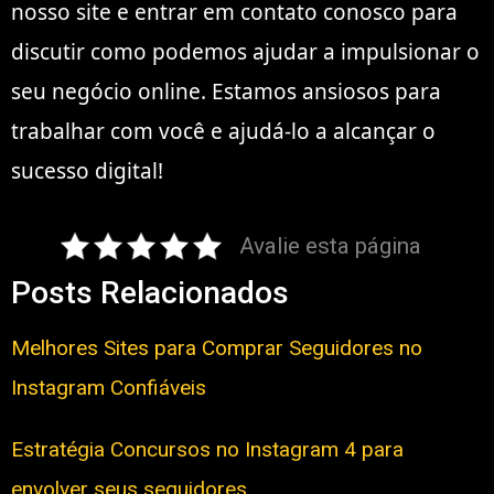
nosso site e entrar em contato conosco para
discutir como podemos ajudar a impulsionar o
seu negócio online. Estamos ansiosos para
trabalhar com você e ajudá-lo a alcançar o
sucesso digital!
Avalie esta página
Posts Relacionados
Melhores Sites para Comprar Seguidores no
Instagram Confiáveis
Estratégia Concursos no Instagram 4 para
envolver seus seguidores