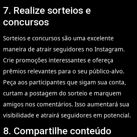
7. Realize sorteios e
concursos
Sorteios e concursos são uma excelente
maneira de atrair seguidores no Instagram.
Crie promoções interessantes e ofereça
prêmios relevantes para o seu público-alvo.
Peça aos participantes que sigam sua conta,
curtam a postagem do sorteio e marquem
amigos nos comentários. Isso aumentará sua
visibilidade e atrairá seguidores em potencial.
8. Compartilhe conteúdo