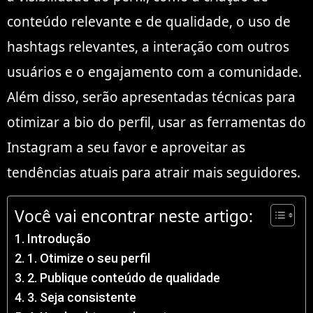
conteúdo relevante e de qualidade, o uso de
hashtags relevantes, a interação com outros
usuários e o engajamento com a comunidade.
Além disso, serão apresentadas técnicas para
otimizar a bio do perfil, usar as ferramentas do
Instagram a seu favor e aproveitar as
tendências atuais para atrair mais seguidores.
Você vai encontrar neste artigo:
Introdução
1. Otimize o seu perfil
2. Publique conteúdo de qualidade
3. Seja consistente