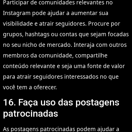
Participar de comunidades relevantes no
Instagram pode ajudar a aumentar sua
visibilidade e atrair seguidores. Procure por
grupos, hashtags ou contas que sejam focadas
no seu nicho de mercado. Interaja com outros
membros da comunidade, compartilhe
conteúdo relevante e seja uma fonte de valor
para atrair seguidores interessados no que
você tem a oferecer.
16. Faça uso das postagens
patrocinadas
As postagens patrocinadas podem ajudar a