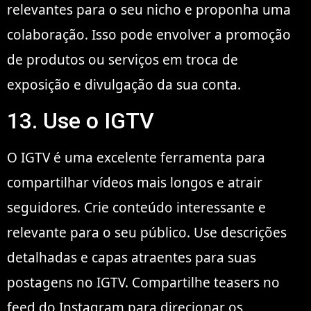
relevantes para o seu nicho e proponha uma
colaboração. Isso pode envolver a promoção
de produtos ou serviços em troca de
exposição e divulgação da sua conta.
13. Use o IGTV
O IGTV é uma excelente ferramenta para
compartilhar vídeos mais longos e atrair
seguidores. Crie conteúdo interessante e
relevante para o seu público. Use descrições
detalhadas e capas atraentes para suas
postagens no IGTV. Compartilhe teasers no
feed do Instagram para direcionar os