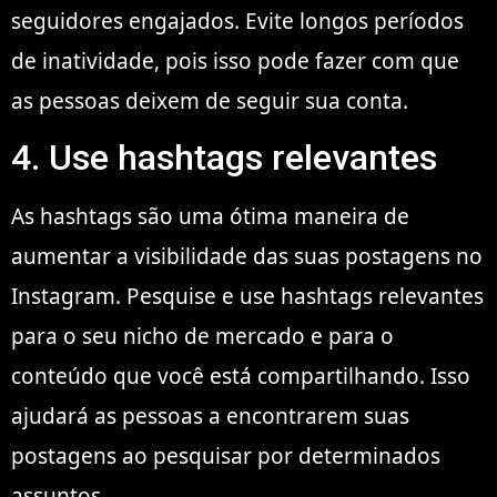
seguidores engajados. Evite longos períodos
de inatividade, pois isso pode fazer com que
as pessoas deixem de seguir sua conta.
4. Use hashtags relevantes
As hashtags são uma ótima maneira de
aumentar a visibilidade das suas postagens no
Instagram. Pesquise e use hashtags relevantes
para o seu nicho de mercado e para o
conteúdo que você está compartilhando. Isso
ajudará as pessoas a encontrarem suas
postagens ao pesquisar por determinados
assuntos.