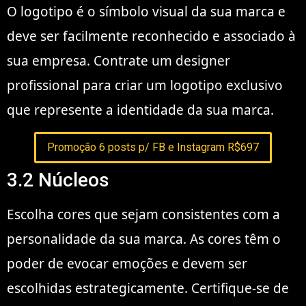
O logotipo é o símbolo visual da sua marca e
deve ser facilmente reconhecido e associado à
sua empresa. Contrate um designer
profissional para criar um logotipo exclusivo
que represente a identidade da sua marca.
Promoção 6 posts p/ FB e Instagram R$697
3.2 Núcleos
Escolha cores que sejam consistentes com a
personalidade da sua marca. As cores têm o
poder de evocar emoções e devem ser
escolhidas estrategicamente. Certifique-se de