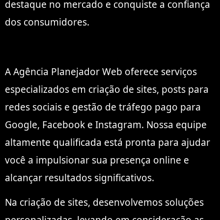
destaque no mercado e conquiste a confiança
dos consumidores.
A Agência Planejador Web oferece serviços
especializados em criação de sites, posts para
redes sociais e gestão de tráfego pago para
Google, Facebook e Instagram. Nossa equipe
altamente qualificada está pronta para ajudar
você a impulsionar sua presença online e
alcançar resultados significativos.
Na criação de sites, desenvolvemos soluções