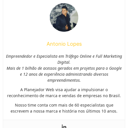
Antonio Lopes
Empreendedor e Especialista em Tráfego Online e Full Marketing
Digital.
Mais de 1 bilhão de acessos gerados em projetos para o Google
e 12 anos de experiência administrando diversos
empreendimentos.
A Planejador Web visa ajudar a impulsionar o
reconhecimento de marca e vendas de empresas no Brasil.
Nosso time conta com mais de 60 especialistas que
escrevem a nossa marca e história nos últimos 10 anos.