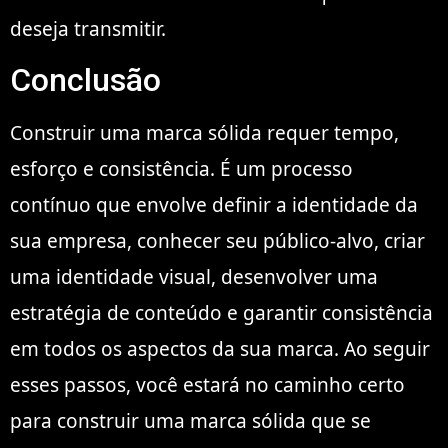
deseja transmitir.
Conclusão
Construir uma marca sólida requer tempo,
esforço e consistência. É um processo
contínuo que envolve definir a identidade da
sua empresa, conhecer seu público-alvo, criar
uma identidade visual, desenvolver uma
estratégia de conteúdo e garantir consistência
em todos os aspectos da sua marca. Ao seguir
esses passos, você estará no caminho certo
para construir uma marca sólida que se