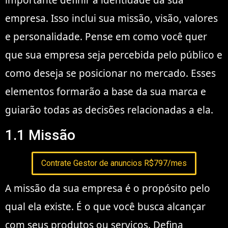
importante definir a identidade da sua
empresa. Isso inclui sua missão, visão, valores
e personalidade. Pense em como você quer
que sua empresa seja percebida pelo público e
como deseja se posicionar no mercado. Esses
elementos formarão a base da sua marca e
guiarão todas as decisões relacionadas a ela.
1.1 Missão
Contrate Gestor de anuncios R$797/mes
A missão da sua empresa é o propósito pelo
qual ela existe. É o que você busca alcançar
com seus produtos ou serviços. Defina