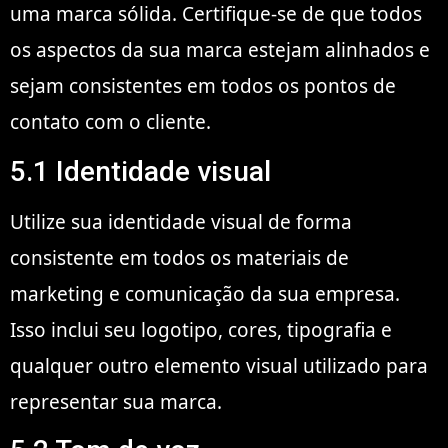
uma marca sólida. Certifique-se de que todos
os aspectos da sua marca estejam alinhados e
sejam consistentes em todos os pontos de
contato com o cliente.
5.1 Identidade visual
Utilize sua identidade visual de forma
consistente em todos os materiais de
marketing e comunicação da sua empresa.
Isso inclui seu logotipo, cores, tipografia e
qualquer outro elemento visual utilizado para
representar sua marca.