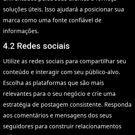
soluções úteis. Isso ajudará a posicionar sua
marca como uma fonte confiável de
informações.
4.2 Redes sociais
Utilize as redes sociais para compartilhar seu
conteúdo e interagir com seu público-alvo.
Escolha as plataformas que são mais
relevantes para o seu negócio e crie uma
estratégia de postagem consistente. Responda
aos comentários e mensagens dos seus
seguidores para construir relacionamentos