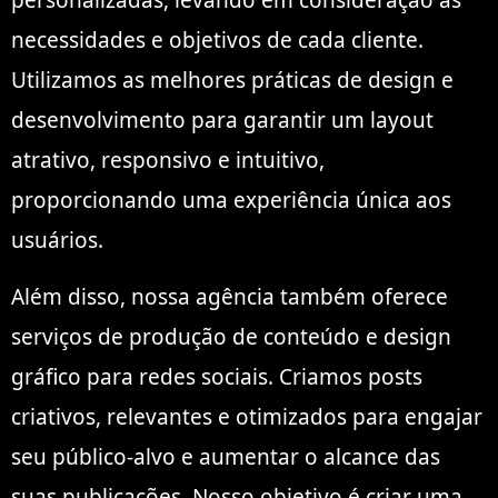
personalizadas, levando em consideração as
necessidades e objetivos de cada cliente.
Utilizamos as melhores práticas de design e
desenvolvimento para garantir um layout
atrativo, responsivo e intuitivo,
proporcionando uma experiência única aos
usuários.
Além disso, nossa agência também oferece
serviços de produção de conteúdo e design
gráfico para redes sociais. Criamos posts
criativos, relevantes e otimizados para engajar
seu público-alvo e aumentar o alcance das
suas publicações. Nosso objetivo é criar uma