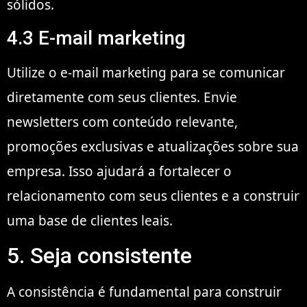
sólidos.
4.3 E-mail marketing
Utilize o e-mail marketing para se comunicar
diretamente com seus clientes. Envie
newsletters com conteúdo relevante,
promoções exclusivas e atualizações sobre sua
empresa. Isso ajudará a fortalecer o
relacionamento com seus clientes e a construir
uma base de clientes leais.
5. Seja consistente
A consistência é fundamental para construir