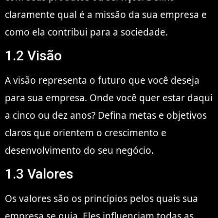
claramente qual é a missão da sua empresa e
como ela contribui para a sociedade.
1.2 Visão
A visão representa o futuro que você deseja
para sua empresa. Onde você quer estar daqui
a cinco ou dez anos? Defina metas e objetivos
claros que orientem o crescimento e
desenvolvimento do seu negócio.
1.3 Valores
Os valores são os princípios pelos quais sua
empresa se guia. Eles influenciam todas as