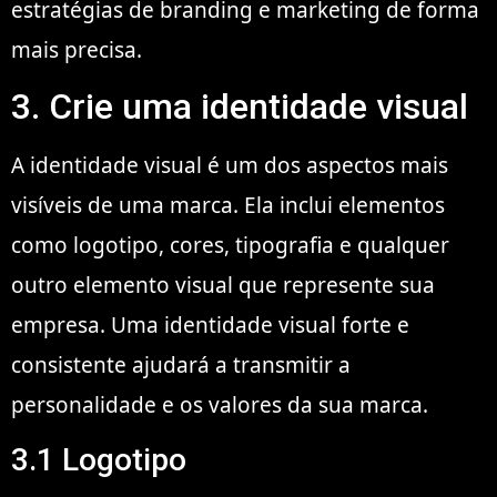
estratégias de branding e marketing de forma
mais precisa.
3. Crie uma identidade visual
A identidade visual é um dos aspectos mais
visíveis de uma marca. Ela inclui elementos
como logotipo, cores, tipografia e qualquer
outro elemento visual que represente sua
empresa. Uma identidade visual forte e
consistente ajudará a transmitir a
personalidade e os valores da sua marca.
3.1 Logotipo