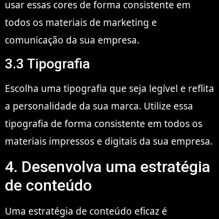
usar essas cores de forma consistente em
todos os materiais de marketing e
comunicação da sua empresa.
3.3 Tipografia
Escolha uma tipografia que seja legível e reflita
a personalidade da sua marca. Utilize essa
tipografia de forma consistente em todos os
materiais impressos e digitais da sua empresa.
4. Desenvolva uma estratégia
de conteúdo
Uma estratégia de conteúdo eficaz é