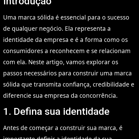
Introdução
Uma marca sólida é essencial para o sucesso
de qualquer negócio. Ela representa a
identidade da empresa e é a forma como os
consumidores a reconhecem e se relacionam
com ela. Neste artigo, vamos explorar os
passos necessários para construir uma marca
sólida que transmita confiança, credibilidade e
diferencie sua empresa da concorrência.
1. Defina sua identidade
Antes de começar a construir sua marca, é