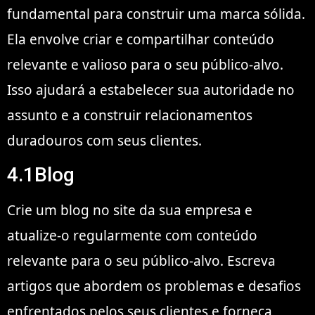
fundamental para construir uma marca sólida.
Ela envolve criar e compartilhar conteúdo
relevante e valioso para o seu público-alvo.
Isso ajudará a estabelecer sua autoridade no
assunto e a construir relacionamentos
duradouros com seus clientes.
4.1Blog
Crie um blog no site da sua empresa e
atualize-o regularmente com conteúdo
relevante para o seu público-alvo. Escreva
artigos que abordem os problemas e desafios
enfrentados pelos seus clientes e forneça