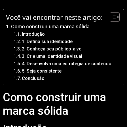
Você vai encontrar neste artigo:
Como construir uma marca sólida
Introdução
1. Defina sua identidade
2. Conheça seu público-alvo
3. Crie uma identidade visual
4. Desenvolva uma estratégia de conteúdo
5. Seja consistente
Conclusão
Como construir uma
marca sólida