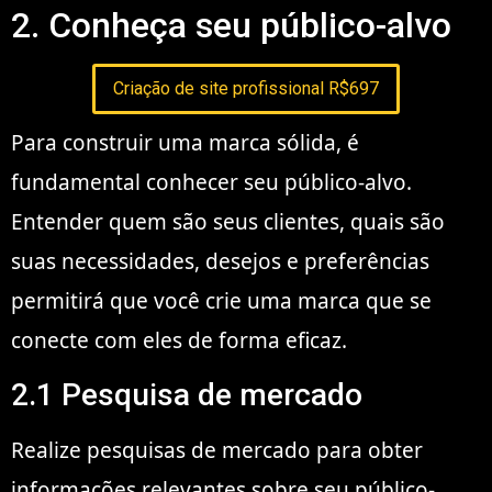
2. Conheça seu público-alvo
Criação de site profissional R$697
Para construir uma marca sólida, é
fundamental conhecer seu público-alvo.
Entender quem são seus clientes, quais são
suas necessidades, desejos e preferências
permitirá que você crie uma marca que se
conecte com eles de forma eficaz.
2.1 Pesquisa de mercado
Realize pesquisas de mercado para obter
informações relevantes sobre seu público-