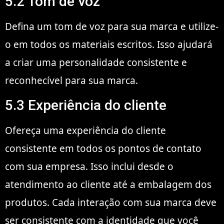
5.2 Tom de voz
Defina um tom de voz para sua marca e utilize-
o em todos os materiais escritos. Isso ajudará
a criar uma personalidade consistente e
reconhecível para sua marca.
5.3 Experiência do cliente
Ofereça uma experiência do cliente
consistente em todos os pontos de contato
com sua empresa. Isso inclui desde o
atendimento ao cliente até a embalagem dos
produtos. Cada interação com sua marca deve
ser consistente com a identidade que você