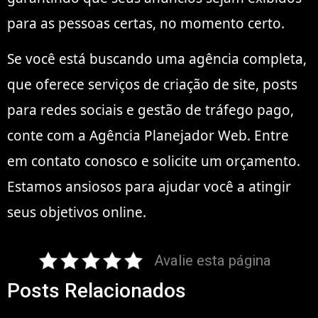
para as pessoas certas, no momento certo.
Se você está buscando uma agência completa,
que oferece serviços de criação de site, posts
para redes sociais e gestão de tráfego pago,
conte com a Agência Planejador Web. Entre
em contato conosco e solicite um orçamento.
Estamos ansiosos para ajudar você a atingir
seus objetivos online.
Avalie esta página
Posts Relacionados