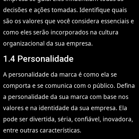
decisões e ações tomadas. Identifique quais
são os valores que você considera essenciais e
como eles serão incorporados na cultura
organizacional da sua empresa.
1.4 Personalidade
A personalidade da marca é como ela se
comporta e se comunica com o público. Defina
a personalidade da sua marca com base nos
valores e na identidade da sua empresa. Ela
pode ser divertida, séria, confiável, inovadora,
entre outras características.