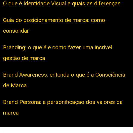
O que é Identidade Visual e quais as diferenças
Guia do posicionamento de marca: como
consolidar
Branding: o que é e como fazer uma incrível
gestão de marca
Brand Awareness: entenda o que é a Consciência
de Marca
Brand Persona: a personificação dos valores da
marca