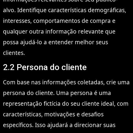
alvo. Identifique características demográficas,
interesses, comportamentos de compra e
qualquer outra informação relevante que
possa ajudá-lo a entender melhor seus
clientes.
2.2 Persona do cliente
Com base nas informações coletadas, crie uma
persona do cliente. Uma persona é uma
representação fictícia do seu cliente ideal, com
características, motivações e desafios
específicos. Isso ajudará a direcionar suas