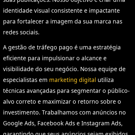
identidade visual consistente e impactante
para fortalecer a imagem da sua marca nas
redes sociais.
A gestão de tráfego pago é uma estratégia
eficiente para impulsionar o alcance e
visibilidade do seu negócio. Nossa equipe de
especialistas em
marketing digital
utiliza
técnicas avançadas para segmentar o público-
alvo correto e maximizar o retorno sobre o
investimento. Trabalhamos com anúncios no
Google Ads, Facebook Ads e Instagram Ads,
garantindo que seus anúncios sejam exibidos