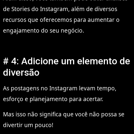
de Stories do Instagram, além de diversos
recursos que oferecemos para aumentar o
engajamento do seu negócio.
# 4: Adicione um elemento de
diversão
As postagens no Instagram levam tempo,
esforço e planejamento para acertar.
Mas isso não significa que você não possa se
divertir um pouco!