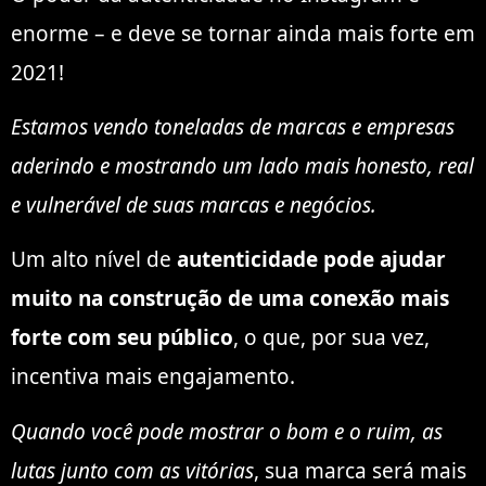
enorme – e deve se tornar ainda mais forte em
2021!
Estamos vendo toneladas de marcas e empresas
aderindo e mostrando um lado mais honesto, real
e vulnerável de suas marcas e negócios.
Um alto nível de
autenticidade pode ajudar
muito na construção de uma conexão mais
forte com seu público
, o que, por sua vez,
incentiva mais engajamento.
Quando você pode mostrar o bom e o ruim, as
lutas junto com as vitórias
, sua marca será mais