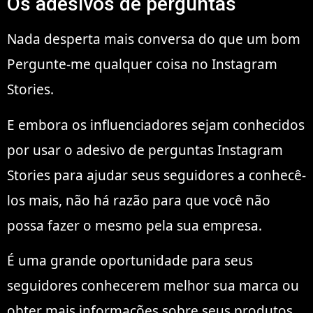
Os adesivos de perguntas
Nada desperta mais conversa do que um bom
Pergunte-me qualquer coisa no Instagram
Stories.
E embora os influenciadores sejam conhecidos
por usar o adesivo de perguntas Instagram
Stories para ajudar seus seguidores a conhecê-
los mais, não há razão para que você não
possa fazer o mesmo pela sua empresa.
É uma grande oportunidade para seus
seguidores conhecerem melhor sua marca ou
obter mais informações sobre seus produtos.