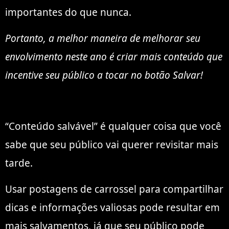
importantes do que nunca.
Portanto, a melhor maneira de melhorar seu
envolvimento neste ano é criar mais conteúdo que
incentive seu público a tocar no botão Salvar!
“Conteúdo salvável” é qualquer coisa que você
sabe que seu público vai querer revisitar mais
tarde.
Usar postagens de carrossel para compartilhar
dicas e informações valiosas pode resultar em
mais salvamentos, já que seu público pode