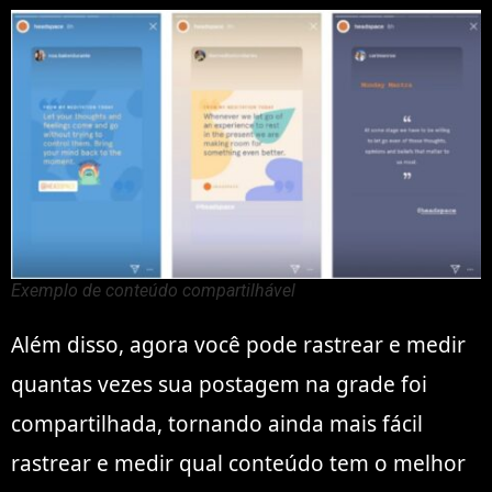
Exemplo de conteúdo compartilhável
Além disso, agora você pode rastrear e medir
quantas vezes sua postagem na grade foi
compartilhada, tornando ainda mais fácil
rastrear e medir qual conteúdo tem o melhor