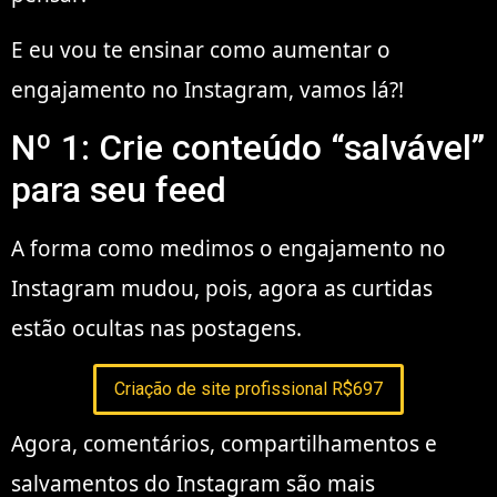
E eu vou te ensinar como aumentar o
engajamento no Instagram, vamos lá?!
Nº 1: Crie conteúdo “salvável”
para seu feed
A forma como medimos o engajamento no
Instagram mudou, pois, agora as curtidas
estão ocultas nas postagens.
Criação de site profissional R$697
Agora, comentários, compartilhamentos e
salvamentos do Instagram são mais