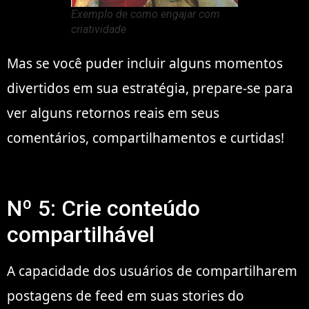
Exemplo de como engajar com
criatividade
Mas se você puder incluir alguns momentos
divertidos em sua estratégia, prepare-se para
ver alguns retornos reais em seus
comentários, compartilhamentos e curtidas!
Nº 5: Crie conteúdo
compartilhável
A capacidade dos usuários de compartilharem
postagens de feed em suas stories do