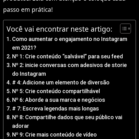
passo em prática!
Você vai encontrar neste artigo:
Como aumentar o engajamento no Instagram
em 2021?
Nº 1: Crie conteúdo “salvável” para seu feed
Nº 2: inicie conversas com adesivos de storie
do Instagram
# 4: Adicione um elemento de diversão
Nº 5: Crie conteúdo compartilhável
Nº 6: Aborde a sua marca e negócios
# 7: Escreva legendas mais longas
Nº 8: Compartilhe dados que seu público vai
adorar
Nº 9: Crie mais conteúdo de vídeo