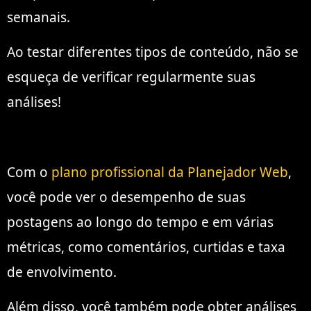
semanais.
Ao testar diferentes tipos de conteúdo, não se
esqueça de verificar regularmente suas
análises!
Com o
plano profissional da Planejador Web
,
você pode ver o desempenho de suas
postagens ao longo do tempo e em várias
métricas, como comentários, curtidas e taxa
de envolvimento.
Além disso, você também pode obter análises