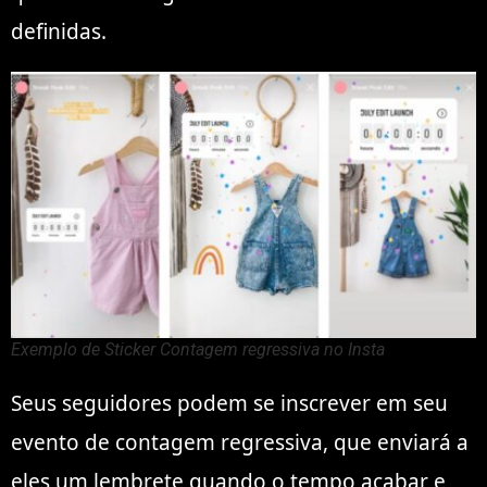
definidas.
Exemplo de Sticker Contagem regressiva no Insta
Seus seguidores podem se inscrever em seu
evento de contagem regressiva, que enviará a
eles um lembrete quando o tempo acabar e