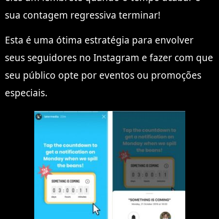
sua contagem regressiva terminar!
Esta é uma ótima estratégia para envolver
seus seguidores no Instagram e fazer com que
seu público opte por eventos ou promoções
especiais.