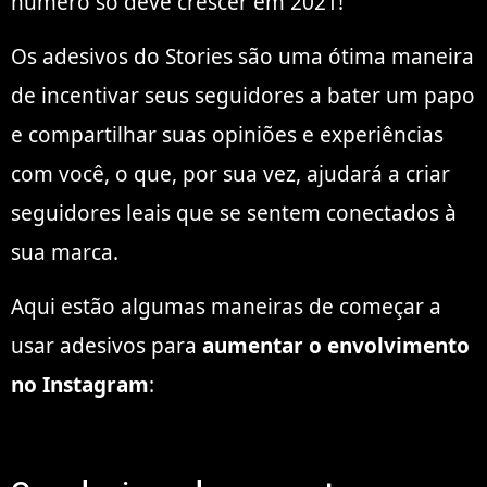
número só deve crescer em 2021!
Os adesivos do Stories são uma ótima maneira
de incentivar seus seguidores a bater um papo
e compartilhar suas opiniões e experiências
com você, o que, por sua vez, ajudará a criar
seguidores leais que se sentem conectados à
sua marca.
Aqui estão algumas maneiras de começar a
usar adesivos para
aumentar o envolvimento
no Instagram
: