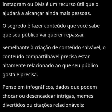
Instagram ou DMs é um recurso útil que o
ajudará a alcançar ainda mais pessoas.
O segredo é fazer conteúdo que você sabe
que seu público vai querer repassar.
Semelhante à criação de conteúdo salvável, o
conteúdo compartilhável precisa estar
altamente relacionado ao que seu público
gosta e precisa.
Pense em infográficos, dados que podem
chocar ou desencadear intrigas, memes
divertidos ou citações relacionáveis: