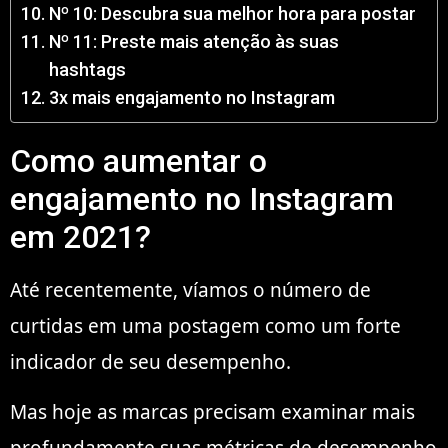
Nº 10: Descubra sua melhor hora para postar
Nº 11: Preste mais atenção às suas
hashtags
3x mais engajamento no Instagram
Como aumentar o
engajamento no Instagram
em 2021?
Até recentemente, víamos o número de
curtidas em uma postagem como um forte
indicador de seu desempenho.
Mas hoje as marcas precisam examinar mais