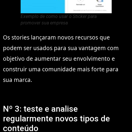
Exemplo de como usar o Sticker para
promover sua empresa
Os stories lançaram novos recursos que
podem ser usados para sua vantagem com
objetivo de aumentar seu envolvimento e
construir uma comunidade mais forte para
sua marca.
Nº 3: teste e analise
regularmente novos tipos de
conteúdo