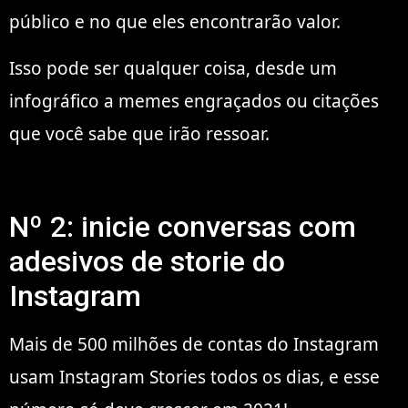
público e no que eles encontrarão valor.
Isso pode ser qualquer coisa, desde um
infográfico a memes engraçados ou citações
que você sabe que irão ressoar.
Nº 2: inicie conversas com
adesivos de storie do
Instagram
Mais de 500 milhões de contas do Instagram
usam Instagram Stories todos os dias, e esse