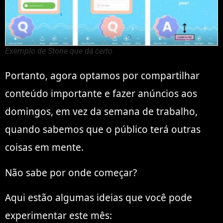
Exemplo de Storie que dá certo
Portanto, agora optamos por compartilhar
conteúdo importante e fazer anúncios aos
domingos, em vez da semana de trabalho,
quando sabemos que o público terá outras
coisas em mente.
Não sabe por onde começar?
Aqui estão algumas ideias que você pode
experimentar este mês: