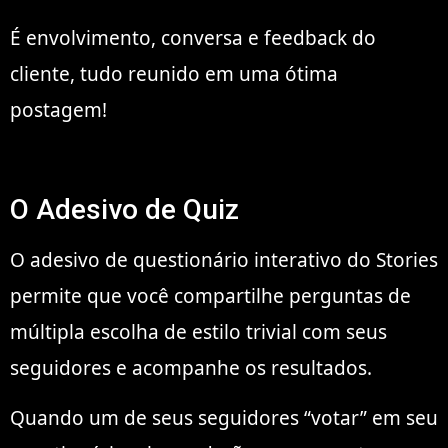
É envolvimento, conversa e feedback do
cliente, tudo reunido em uma ótima
postagem!
O Adesivo de Quiz
O adesivo de questionário interativo do Stories
permite que você compartilhe perguntas de
múltipla escolha de estilo trivial com seus
seguidores e acompanhe os resultados.
Quando um de seus seguidores “votar” em seu