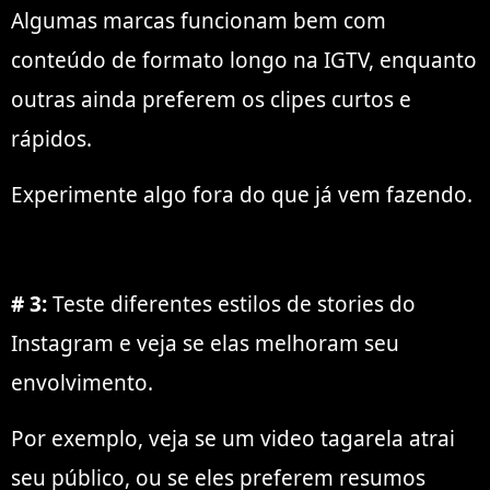
Algumas marcas funcionam bem com
conteúdo de formato longo na IGTV, enquanto
outras ainda preferem os clipes curtos e
rápidos.
Experimente algo fora do que já vem fazendo.
# 3:
Teste diferentes estilos de stories do
Instagram e veja se elas melhoram seu
envolvimento.
Por exemplo, veja se um video tagarela atrai
seu público, ou se eles preferem resumos