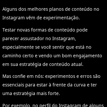
Alguns dos melhores planos de conteúdo no
Instagram vêm de experimentação.
Testar novas formas de conteúdo pode
parecer assustador no Instagram,
especialmente se você sentir que está no
caminho certo e vendo um bom engajamento
em sua estratégia de conteúdo atual.
Mas confie em nós: experimentos e erros são
essenciais para estar à frente da curva e ter
uma estratégia mais forte.
Por exemplo, no perfil do Instagram de alguns