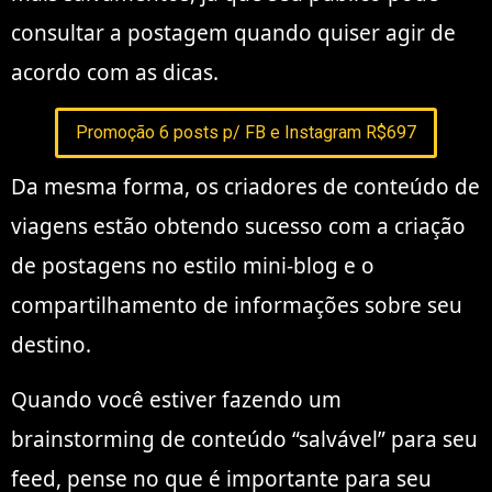
consultar a postagem quando quiser agir de
acordo com as dicas.
Promoção 6 posts p/ FB e Instagram R$697
Da mesma forma, os criadores de conteúdo de
viagens estão obtendo sucesso com a criação
de postagens no estilo mini-blog e o
compartilhamento de informações sobre seu
destino.
Quando você estiver fazendo um
brainstorming de conteúdo “salvável” para seu
feed, pense no que é importante para seu