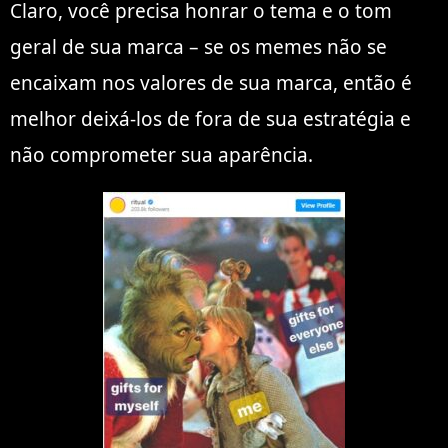
Claro, você precisa honrar o tema e o tom
geral de sua marca – se os memes não se
encaixam nos valores de sua marca, então é
melhor deixá-los de fora de sua estratégia e
não comprometer sua aparência.