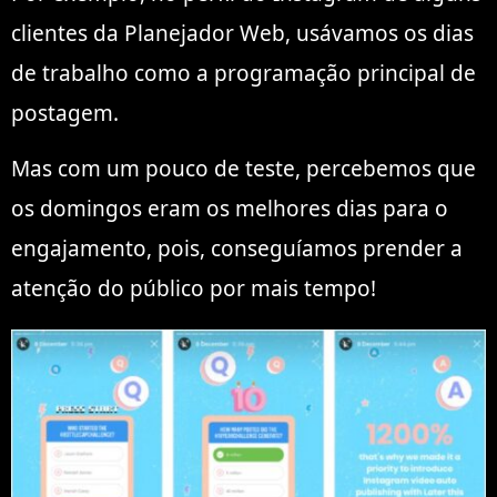
clientes da Planejador Web, usávamos os dias
de trabalho como a programação principal de
postagem.
Mas com um pouco de teste, percebemos que
os domingos eram os melhores dias para o
engajamento, pois, conseguíamos prender a
atenção do público por mais tempo!