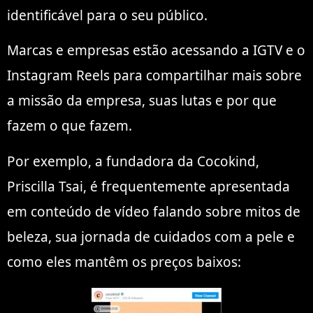
identificável para o seu público.
Marcas e empresas estão acessando a IGTV e o
Instagram Reels para compartilhar mais sobre
a missão da empresa, suas lutas e por que
fazem o que fazem.
Por exemplo, a fundadora da Cocokind,
Priscilla Tsai, é frequentemente apresentada
em conteúdo de vídeo falando sobre mitos de
beleza, sua jornada de cuidados com a pele e
como eles mantêm os preços baixos: