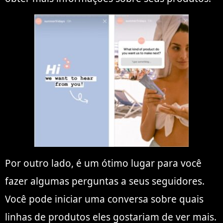
Por outro lado, é um ótimo lugar para você
fazer algumas perguntas a seus seguidores.
Você pode iniciar uma conversa sobre quais
linhas de produtos eles gostariam de ver mais.