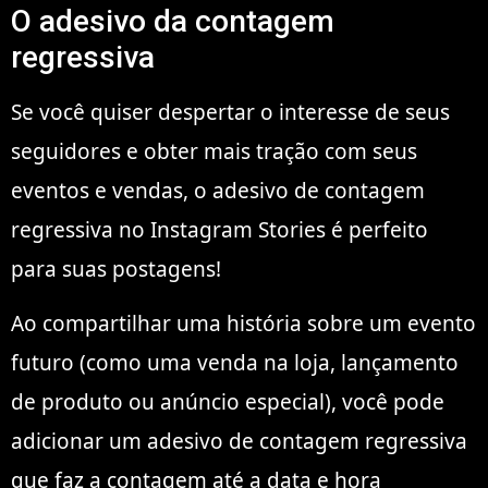
O adesivo da contagem
regressiva
Se você quiser despertar o interesse de seus
seguidores e obter mais tração com seus
eventos e vendas, o adesivo de contagem
regressiva no Instagram Stories é perfeito
para suas postagens!
Ao compartilhar uma história sobre um evento
futuro (como uma venda na loja, lançamento
de produto ou anúncio especial), você pode
adicionar um adesivo de contagem regressiva
que faz a contagem até a data e hora