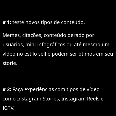
# 1:
teste novos tipos de conteúdo.
Memes, citações, conteúdo gerado por
usuários, mini-infográficos ou até mesmo um
vídeo no estilo selfie podem ser ótimos em seu
storie.
# 2:
Faça experiências com tipos de vídeo
como Instagram Stories, Instagram Reels e
IGTV.