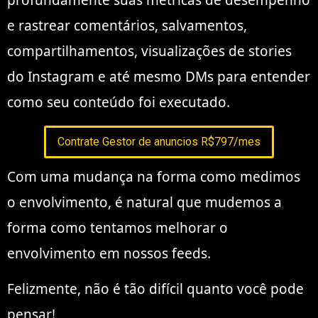
profundamente suas métricas de desempenho
e rastrear comentários, salvamentos,
compartilhamentos, visualizações de stories
do Instagram e até mesmo DMs para entender
como seu conteúdo foi executado.
Contrate Gestor de anuncios R$797/mes
Com uma mudança na forma como medimos
o envolvimento, é natural que mudemos a
forma como tentamos melhorar o
envolvimento em nossos feeds.
Felizmente, não é tão difícil quanto você pode
pensar!