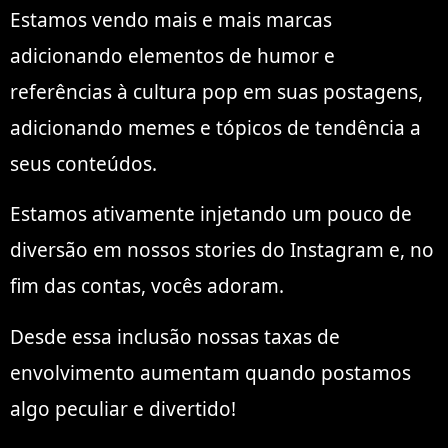
Estamos vendo mais e mais marcas
adicionando elementos de humor e
referências à cultura pop em suas postagens,
adicionando memes e tópicos de tendência a
seus conteúdos.
Estamos ativamente injetando um pouco de
diversão em nossos stories do Instagram e, no
fim das contas, vocês adoram.
Desde essa inclusão nossas taxas de
envolvimento aumentam quando postamos
algo peculiar e divertido!