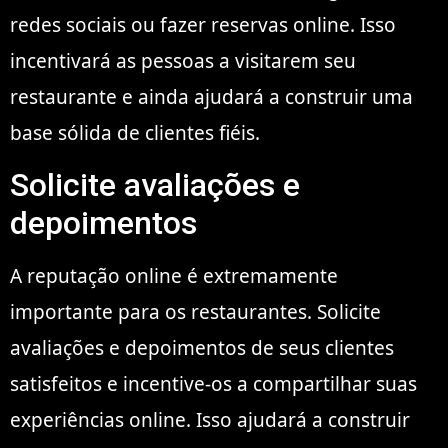
redes sociais ou fazer reservas online. Isso
incentivará as pessoas a visitarem seu
restaurante e ainda ajudará a construir uma
base sólida de clientes fiéis.
Solicite avaliações e
depoimentos
A reputação online é extremamente
importante para os restaurantes. Solicite
avaliações e depoimentos de seus clientes
satisfeitos e incentive-os a compartilhar suas
experiências online. Isso ajudará a construir