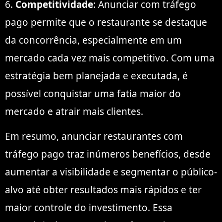
6.
Competitividade
: Anunciar com tráfego
pago permite que o restaurante se destaque
da concorrência, especialmente em um
mercado cada vez mais competitivo. Com uma
estratégia bem planejada e executada, é
possível conquistar uma fatia maior do
mercado e atrair mais clientes.
Em resumo, anunciar restaurantes com
tráfego pago traz inúmeros benefícios, desde
aumentar a visibilidade e segmentar o público-
alvo até obter resultados mais rápidos e ter
maior controle do investimento. Essa