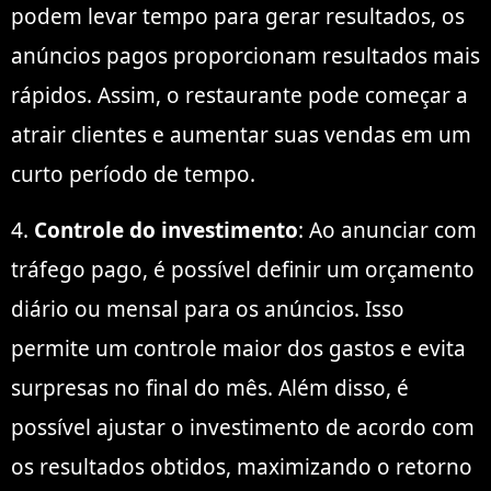
podem levar tempo para gerar resultados, os
anúncios pagos proporcionam resultados mais
rápidos. Assim, o restaurante pode começar a
atrair clientes e aumentar suas vendas em um
curto período de tempo.
4.
Controle do investimento
: Ao anunciar com
tráfego pago, é possível definir um orçamento
diário ou mensal para os anúncios. Isso
permite um controle maior dos gastos e evita
surpresas no final do mês. Além disso, é
possível ajustar o investimento de acordo com
os resultados obtidos, maximizando o retorno