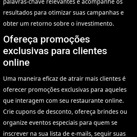
palavras-chave relevantes e acompanhe os
resultados para otimizar suas campanhas e
obter um retorno sobre o investimento.
Ofereça promoções
exclusivas para clientes
online
Uma maneira eficaz de atrair mais clientes é
oferecer promoções exclusivas para aqueles
que interagem com seu restaurante online.
Crie cupons de desconto, ofereça brindes ou
organize eventos especiais para quem se
inscrever na sua lista de e-mails, seguir suas