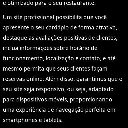
e otimizado para o seu restaurante.
Um site profissional possibilita que você
apresente o seu cardápio de forma atrativa,
destaque as avaliações positivas de clientes,
inclua informações sobre horário de
funcionamento, localização e contato, e até
mesmo permita que seus clientes façam
reservas online. Além disso, garantimos que o
seu site seja responsivo, ou seja, adaptado
para dispositivos móveis, proporcionando
uma experiência de navegação perfeita em
smartphones e tablets.