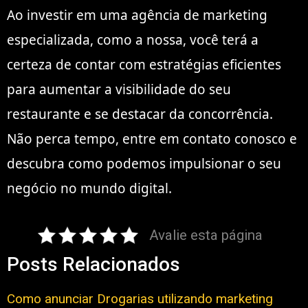
Ao investir em uma agência de marketing
especializada, como a nossa, você terá a
certeza de contar com estratégias eficientes
para aumentar a visibilidade do seu
restaurante e se destacar da concorrência.
Não perca tempo, entre em contato conosco e
descubra como podemos impulsionar o seu
negócio no mundo digital.
Avalie esta página
Posts Relacionados
Como anunciar Drogarias utilizando marketing