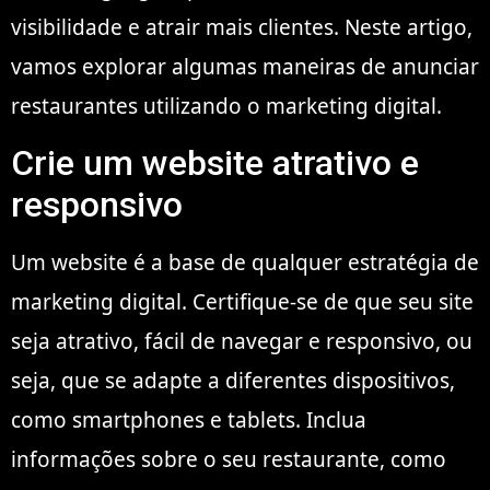
visibilidade e atrair mais clientes. Neste artigo,
vamos explorar algumas maneiras de anunciar
restaurantes utilizando o marketing digital.
Crie um website atrativo e
responsivo
Um website é a base de qualquer estratégia de
marketing digital. Certifique-se de que seu site
seja atrativo, fácil de navegar e responsivo, ou
seja, que se adapte a diferentes dispositivos,
como smartphones e tablets. Inclua
informações sobre o seu restaurante, como