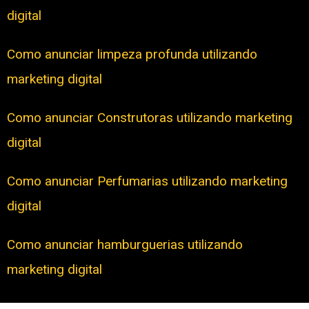
digital
Como anunciar limpeza profunda utilizando
marketing digital
Como anunciar Construtoras utilizando marketing
digital
Como anunciar Perfumarias utilizando marketing
digital
Como anunciar hamburguerias utilizando
marketing digital