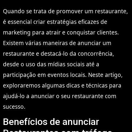
Quando se trata de promover um restaurante,
é essencial criar estratégias eficazes de
marketing para atrair e conquistar clientes.
Existem várias maneiras de anunciar um
restaurante e destacá-lo da concorrência,
desde o uso das mídias sociais até a
participação em eventos locais. Neste artigo,
exploraremos algumas dicas e técnicas para
ajudá-lo a anunciar o seu restaurante com
sucesso.
Benefícios de anunciar