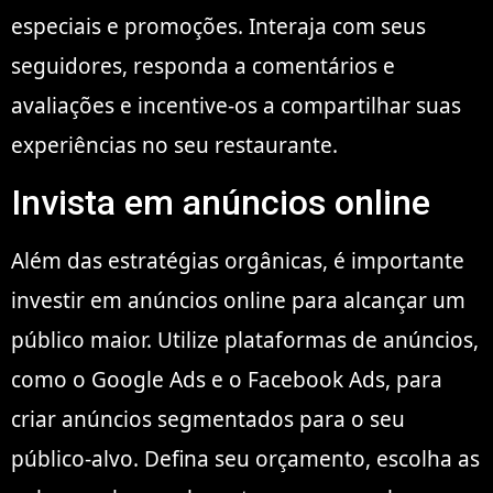
especiais e promoções. Interaja com seus
seguidores, responda a comentários e
avaliações e incentive-os a compartilhar suas
experiências no seu restaurante.
Invista em anúncios online
Além das estratégias orgânicas, é importante
investir em anúncios online para alcançar um
público maior. Utilize plataformas de anúncios,
como o Google Ads e o Facebook Ads, para
criar anúncios segmentados para o seu
público-alvo. Defina seu orçamento, escolha as