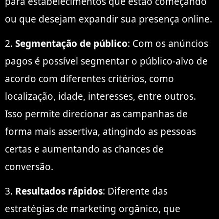
para estabelecimentos que estão começando
ou que desejam expandir sua presença online.
2.
Segmentação de público
: Com os anúncios
pagos é possível segmentar o público-alvo de
acordo com diferentes critérios, como
localização, idade, interesses, entre outros.
Isso permite direcionar as campanhas de
forma mais assertiva, atingindo as pessoas
certas e aumentando as chances de
conversão.
3.
Resultados rápidos
: Diferente das
estratégias de marketing orgânico, que