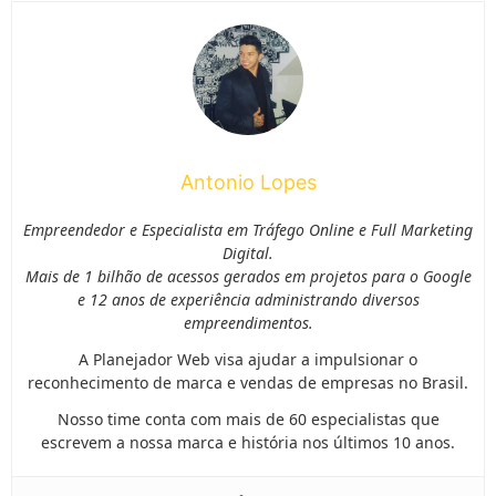
Antonio Lopes
Empreendedor e Especialista em Tráfego Online e Full Marketing
Digital.
Mais de 1 bilhão de acessos gerados em projetos para o Google
e 12 anos de experiência administrando diversos
empreendimentos.
A Planejador Web visa ajudar a impulsionar o
reconhecimento de marca e vendas de empresas no Brasil.
Nosso time conta com mais de 60 especialistas que
escrevem a nossa marca e história nos últimos 10 anos.