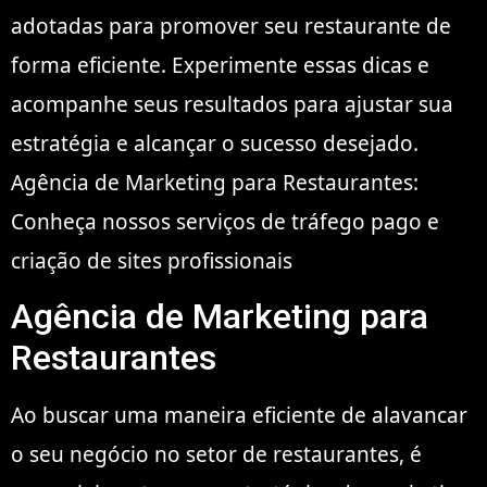
adotadas para promover seu restaurante de
forma eficiente. Experimente essas dicas e
acompanhe seus resultados para ajustar sua
estratégia e alcançar o sucesso desejado.
Agência de Marketing para Restaurantes:
Conheça nossos serviços de tráfego pago e
criação de sites profissionais
Agência de Marketing para
Restaurantes
Ao buscar uma maneira eficiente de alavancar
o seu negócio no setor de restaurantes, é