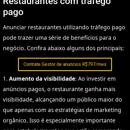
Restaurantes com tráfego
pago
Anunciar restaurantes utilizando tráfego pago
pode trazer uma série de benefícios para o
negócio. Confira abaixo alguns dos principais:
Contrate Gestor de anuncios R$797/mes
1.
Aumento da visibilidade
: Ao investir em
anúncios pagos, o restaurante ganha mais
visibilidade, alcançando um público maior do
que apenas com as estratégias de marketing
orgânico. Isso é especialmente importante