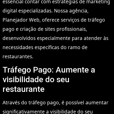
essencial contar com estratégias de marketing
digital especializadas. Nossa agência,
Planejador Web, oferece serviços de tráfego
pago e criação de sites profissionais,
desenvolvidos especialmente para atender às
necessidades específicas do ramo de
restaurantes.
Tráfego Pago: Aumente a
visibilidade do seu
restaurante
Através do tráfego pago, é possível aumentar
significativamente a visibilidade do seu