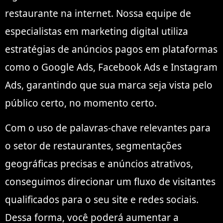
restaurante na internet. Nossa equipe de
especialistas em marketing digital utiliza
estratégias de anúncios pagos em plataformas
como o Google Ads, Facebook Ads e Instagram
Ads, garantindo que sua marca seja vista pelo
público certo, no momento certo.
Com o uso de palavras-chave relevantes para
o setor de restaurantes, segmentações
geográficas precisas e anúncios atrativos,
conseguimos direcionar um fluxo de visitantes
qualificados para o seu site e redes sociais.
Dessa forma, você poderá aumentar a