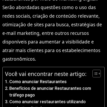
Serão abordadas questões como o uso das
redes sociais, criação de conteúdo relevante,
otimização de sites para busca, estratégias de
e-mail marketing, entre outros recursos
disponíveis para aumentar a visibilidade e
atrair mais clientes para os estabelecimentos
gastronômicos.
Você vai encontrar neste artigo:
Como anunciar Restaurantes
Benefícios de anunciar Restaurantes com
tráfego pago
Como anunciar restaurantes utilizando