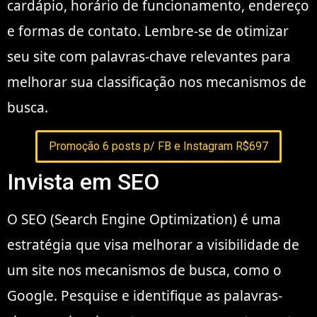
cardápio, horário de funcionamento, endereço
e formas de contato. Lembre-se de otimizar
seu site com palavras-chave relevantes para
melhorar sua classificação nos mecanismos de
busca.
Promoção 6 posts p/ FB e Instagram R$697
Invista em SEO
O SEO (Search Engine Optimization) é uma
estratégia que visa melhorar a visibilidade de
um site nos mecanismos de busca, como o
Google. Pesquise e identifique as palavras-