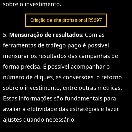
sobre o investimento.
Criação de site profissional R$697
5.
Mensuração de resultados
: Com as
ferramentas de tráfego pago é possível
mensurar os resultados das campanhas de
forma precisa. É possível acompanhar o
número de cliques, as conversões, o retorno
sobre o investimento, entre outras métricas.
Essas informações são fundamentais para
avaliar a efetividade das estratégias e fazer
ajustes quando necessário.