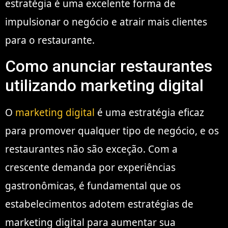
estratégia é uma excelente forma de
impulsionar o negócio e atrair mais clientes
para o restaurante.
Como anunciar restaurantes
utilizando marketing digital
O
marketing digital
é uma estratégia eficaz
para promover qualquer tipo de negócio, e os
restaurantes não são exceção. Com a
crescente demanda por experiências
gastronômicas, é fundamental que os
estabelecimentos adotem estratégias de
marketing digital para aumentar sua