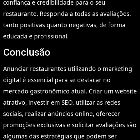
confiança e credibilidade para o seu
restaurante. Responda a todas as avaliações,
tanto positivas quanto negativas, de forma
educada e profissional.
Conclusão
Anunciar restaurantes utilizando o marketing
digital é essencial para se destacar no
mercado gastronômico atual. Criar um website
atrativo, investir em SEO, utilizar as redes
sociais, realizar anúncios online, oferecer
promoções exclusivas e solicitar avaliações são
algumas das estratégias que podem ser