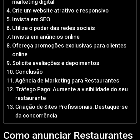
marketing digital
Crie um website atrativo e responsivo
Invista em SEO
Utilize o poder das redes sociais
Invista em anúncios online
Ofereça promoções exclusivas para clientes
online
Solicite avaliações e depoimentos
Conclusão
Agência de Marketing para Restaurantes
Tráfego Pago: Aumente a visibilidade do seu
restaurante
Criação de Sites Profissionais: Destaque-se
da concorrência
Como anunciar Restaurantes