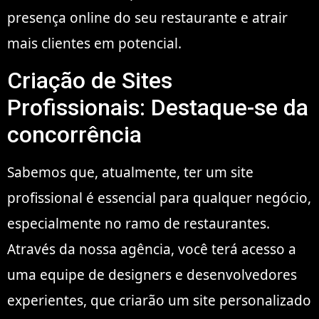
presença online do seu restaurante e atrair
mais clientes em potencial.
Criação de Sites
Profissionais: Destaque-se da
concorrência
Sabemos que, atualmente, ter um site
profissional é essencial para qualquer negócio,
especialmente no ramo de restaurantes.
Através da nossa agência, você terá acesso a
uma equipe de designers e desenvolvedores
experientes, que criarão um site personalizado