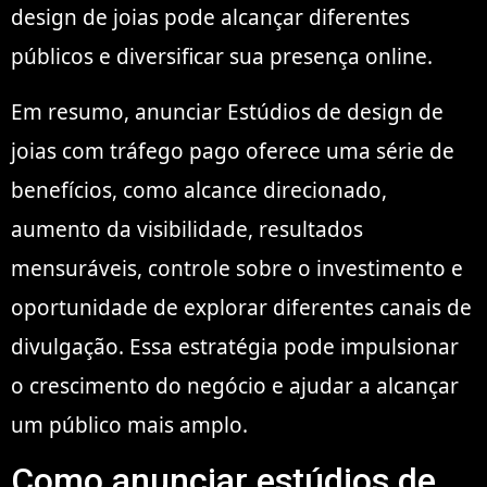
design de joias pode alcançar diferentes
públicos e diversificar sua presença online.
Em resumo, anunciar Estúdios de design de
joias com tráfego pago oferece uma série de
benefícios, como alcance direcionado,
aumento da visibilidade, resultados
mensuráveis, controle sobre o investimento e
oportunidade de explorar diferentes canais de
divulgação. Essa estratégia pode impulsionar
o crescimento do negócio e ajudar a alcançar
um público mais amplo.
Como anunciar estúdios de