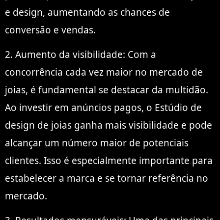
e design, aumentando as chances de
conversão e vendas.
2. Aumento da visibilidade: Com a
concorrência cada vez maior no mercado de
joias, é fundamental se destacar da multidão.
Ao investir em anúncios pagos, o Estúdio de
design de joias ganha mais visibilidade e pode
alcançar um número maior de potenciais
clientes. Isso é especialmente importante para
estabelecer a marca e se tornar referência no
mercado.