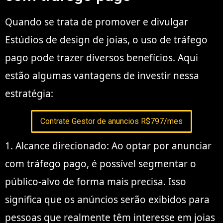
Quando se trata de promover e divulgar
Estúdios de design de joias, o uso de tráfego
pago pode trazer diversos benefícios. Aqui
estão algumas vantagens de investir nessa
estratégia:
Contrate Gestor de anuncios R$797/mes
1. Alcance direcionado: Ao optar por anunciar
com tráfego pago, é possível segmentar o
público-alvo de forma mais precisa. Isso
significa que os anúncios serão exibidos para
pessoas que realmente têm interesse em joias