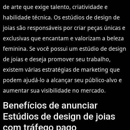
de arte que exige talento, criatividade e
habilidade técnica. Os estúdios de design de
joias são responsáveis por criar peças únicas e
exclusivas que encantam e valorizam a beleza
feminina. Se você possui um estúdio de design
de joias e deseja promover seu trabalho,
existem várias estratégias de marketing que
podem ajudá-lo a alcançar seu público-alvo e
aumentar sua visibilidade no mercado.
Benefícios de anunciar
Estúdios de design de joias
com tráfego pago