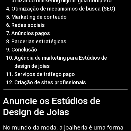
utilizando marketing digital: guia completo
Otimização de mecanismos de busca (SEO)
Marketing de conteúdo
Redes sociais
Anúncios pagos
Parcerias estratégicas
Conclusão
Agência de marketing para Estúdios de
design de joias
Serviços de tráfego pago
Criação de sites profissionais
Anuncie os Estúdios de
Design de Joias
No mundo da moda, a joalheria é uma forma