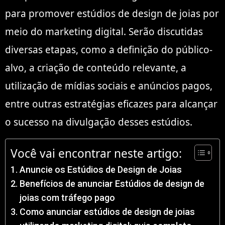
para promover estúdios de design de joias por
meio do marketing digital. Serão discutidas
diversas etapas, como a definição do público-
alvo, a criação de conteúdo relevante, a
utilização de mídias sociais e anúncios pagos,
entre outras estratégias eficazes para alcançar
o sucesso na divulgação desses estúdios.
Você vai encontrar neste artigo:
Anuncie os Estúdios de Design de Joias
Benefícios de anunciar Estúdios de design de
joias com tráfego pago
Como anunciar estúdios de design de joias