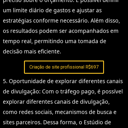
um limite diário de gastos e ajustar as
estratégias conforme necessário. Além disso,
os resultados podem ser acompanhados em
tempo real, permitindo uma tomada de
decisão mais eficiente.
Criação de site profissional R$697
5. Oportunidade de explorar diferentes canais
de divulgação: Com o tráfego pago, é possível
explorar diferentes canais de divulgação,
como redes sociais, mecanismos de busca e
sites parceiros. Dessa forma, o Estúdio de