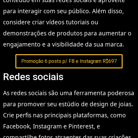
para interagir com seu público. Além disso,
considere criar vídeos tutoriais ou
demonstrações de produtos para aumentar o
engajamento e a visibilidade da sua marca.
Promoção 6 posts p/ FB e Instagram R$697
Redes sociais
As redes sociais são uma ferramenta poderosa
para promover seu estúdio de design de joias.
Crie perfis nas principais plataformas, como
Facebook, Instagram e Pinterest, e
compartilhe fotos atraentes das suas criações.