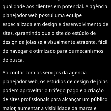
qualidade aos clientes em potencial. A agência
planejador web possui uma equipe
especializada em design e desenvolvimento de
sites, garantindo que o site do estúdio de
design de joias seja visualmente atraente, fácil
de navegar e otimizado para os mecanismos
de busca.
Ao contar com os serviços da agência
planejador web, os estúdios de design de joias
podem aproveitar o tráfego pago e a criação
de sites profissionais para alcançar um público
maior, aumentar a visibilidade da marca e