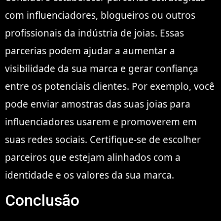
com influenciadores, blogueiros ou outros
profissionais da indústria de joias. Essas
parcerias podem ajudar a aumentar a
visibilidade da sua marca e gerar confiança
entre os potenciais clientes. Por exemplo, você
pode enviar amostras das suas joias para
influenciadores usarem e promoverem em
suas redes sociais. Certifique-se de escolher
parceiros que estejam alinhados com a
identidade e os valores da sua marca.
Conclusão