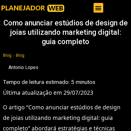
Gestor de Trafego Pago
Como anunciar estúdios de design de
joias utilizando marketing digital:
guia completo
Blog
»
Blog
Antonio Lopes
Tempo de leitura estimado:
5
minutos
Última atualização em 29/07/2023
O artigo “Como anunciar estúdios de design
de joias utilizando marketing digital: guia
completo” abordará estratégias e técnicas