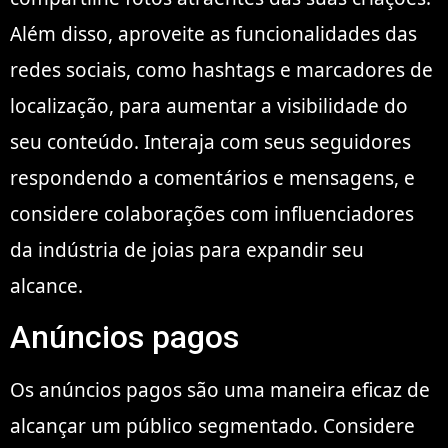
Além disso, aproveite as funcionalidades das
redes sociais, como hashtags e marcadores de
localização, para aumentar a visibilidade do
seu conteúdo. Interaja com seus seguidores
respondendo a comentários e mensagens, e
considere colaborações com influenciadores
da indústria de joias para expandir seu
alcance.
Anúncios pagos
Os anúncios pagos são uma maneira eficaz de
alcançar um público segmentado. Considere