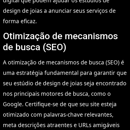
digital que podem ajudar os estúdios de
design de joias a anunciar seus serviços de
forma eficaz.
Otimização de mecanismos
de busca (SEO)
A otimização de mecanismos de busca (SEO) é
uma estratégia fundamental para garantir que
seu estúdio de design de joias seja encontrado
nos principais motores de busca, como o
Google. Certifique-se de que seu site esteja
otimizado com palavras-chave relevantes,
meta descrições atraentes e URLs amigáveis