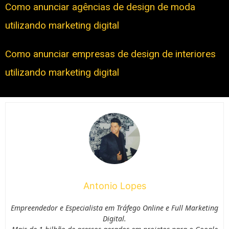
Como anunciar agências de design de moda
utilizando marketing digital
Como anunciar empresas de design de interiores
utilizando marketing digital
Antonio Lopes
Empreendedor e Especialista em Tráfego Online e Full Marketing
Digital.