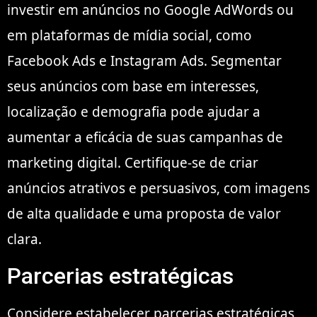
investir em anúncios no Google AdWords ou
em plataformas de mídia social, como
Facebook Ads e Instagram Ads. Segmentar
seus anúncios com base em interesses,
localização e demografia pode ajudar a
aumentar a eficácia de suas campanhas de
marketing digital. Certifique-se de criar
anúncios atrativos e persuasivos, com imagens
de alta qualidade e uma proposta de valor
clara.
Parcerias estratégicas
Considere estabelecer parcerias estratégicas