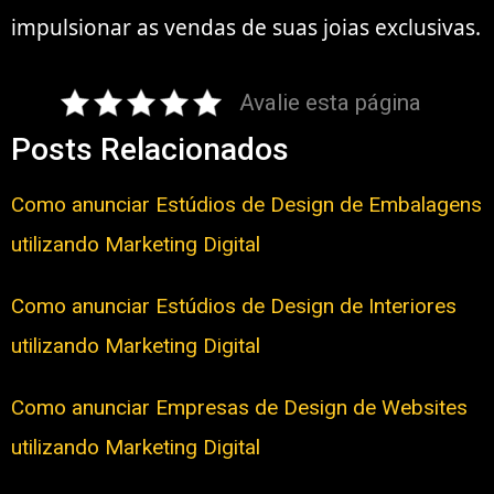
impulsionar as vendas de suas joias exclusivas.
Avalie esta página
Posts Relacionados
Como anunciar Estúdios de Design de Embalagens
utilizando Marketing Digital
Como anunciar Estúdios de Design de Interiores
utilizando Marketing Digital
Como anunciar Empresas de Design de Websites
utilizando Marketing Digital