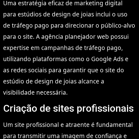
Uma estratégia eficaz de marketing digital
para estúdios de design de joias inclui o uso
de tráfego pago para direcionar o público-alvo
para o site. A agência planejador web possui
expertise em campanhas de tráfego pago,
utilizando plataformas como o Google Ads e
as redes sociais para garantir que o site do
estúdio de design de joias alcance a
visibilidade necessária.
Criação de sites profissionais
Um site profissional e atraente é fundamental
para transmitir uma imagem de confiança e