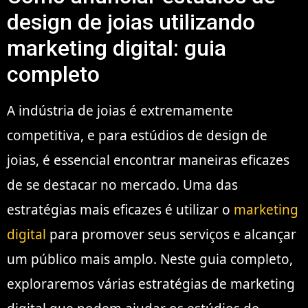
design de joias utilizando
marketing digital: guia
completo
A indústria de joias é extremamente
competitiva, e para estúdios de design de
joias, é essencial encontrar maneiras eficazes
de se destacar no mercado. Uma das
estratégias mais eficazes é utilizar o
marketing
digital
para promover seus serviços e alcançar
um público mais amplo. Neste guia completo,
exploraremos várias estratégias de marketing