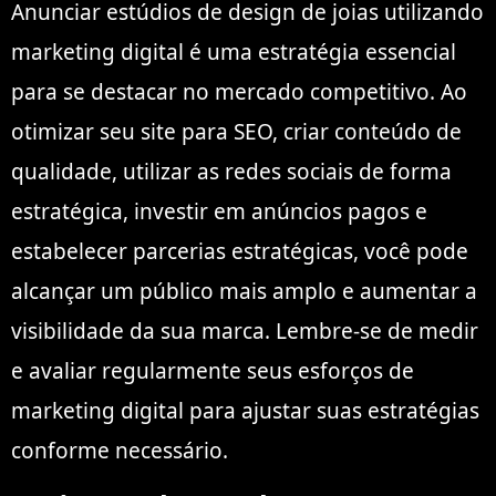
Anunciar estúdios de design de joias utilizando
marketing digital é uma estratégia essencial
para se destacar no mercado competitivo. Ao
otimizar seu site para SEO, criar conteúdo de
qualidade, utilizar as redes sociais de forma
estratégica, investir em anúncios pagos e
estabelecer parcerias estratégicas, você pode
alcançar um público mais amplo e aumentar a
visibilidade da sua marca. Lembre-se de medir
e avaliar regularmente seus esforços de
marketing digital para ajustar suas estratégias
conforme necessário.