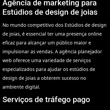
Agência de marketing para
Estúdios de design de joias
No mundo competitivo dos Estúdios de design
de joias, é essencial ter uma presença online
eficaz para alcançar um público maior e
impulsionar as vendas. A agência planejador
web oferece uma variedade de serviços
especializados para ajudar os estúdios de
design de joias a obterem sucesso no
ambiente digital.
Serviços de tráfego pago