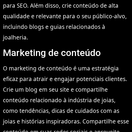
para SEO. Além disso, crie conteúdo de alta
qualidade e relevante para o seu público-alvo,
incluindo blogs e guias relacionados à
joalheria.
Marketing de conteúdo
O marketing de conteúdo é uma estratégia
eficaz para atrair e engajar potenciais clientes.
Crie um blog em seu site e compartilhe
conteúdo relacionado à indústria de joias,
como tendências, dicas de cuidados com as
joias e histórias inspiradoras. Compartilhe esse
conteúdo em suas redes sociais e aproveite