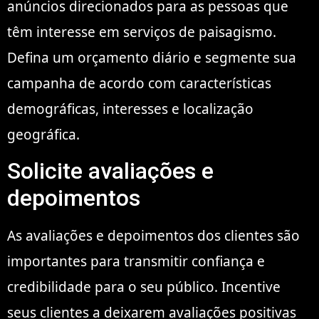
anúncios direcionados para as pessoas que
têm interesse em serviços de paisagismo.
Defina um orçamento diário e segmente sua
campanha de acordo com características
demográficas, interesses e localização
geográfica.
Solicite avaliações e
depoimentos
As avaliações e depoimentos dos clientes são
importantes para transmitir confiança e
credibilidade para o seu público. Incentive
seus clientes a deixarem avaliações positivas