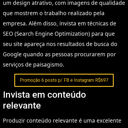
um design atrativo, com imagens de qualidade
que mostrem o trabalho realizado pela
empresa. Além disso, invista em técnicas de
SEO (Search Engine Optimization) para que
seu site apareça nos resultados de busca do
Google quando as pessoas procurarem por
serviços de paisagismo.
Promoção 6 posts p/ FB e Instagram R$697
Invista em conteúdo
relevante
Produzir conteúdo relevante é uma excelente