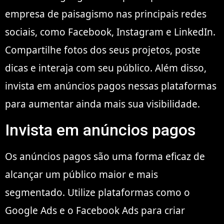
empresa de paisagismo nas principais redes
sociais, como Facebook, Instagram e LinkedIn.
Compartilhe fotos dos seus projetos, poste
dicas e interaja com seu público. Além disso,
invista em anúncios pagos nessas plataformas
para aumentar ainda mais sua visibilidade.
Invista em anúncios pagos
Os anúncios pagos são uma forma eficaz de
alcançar um público maior e mais
segmentado. Utilize plataformas como o
Google Ads e o Facebook Ads para criar