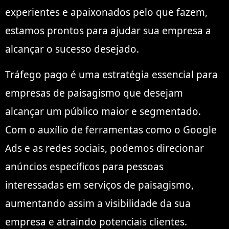
experientes e apaixonados pelo que fazem,
estamos prontos para ajudar sua empresa a
alcançar o sucesso desejado.
Tráfego pago é uma estratégia essencial para
empresas de paisagismo que desejam
alcançar um público maior e segmentado.
Com o auxílio de ferramentas como o Google
Ads e as redes sociais, podemos direcionar
anúncios específicos para pessoas
interessadas em serviços de paisagismo,
aumentando assim a visibilidade da sua
empresa e atraindo potenciais clientes.