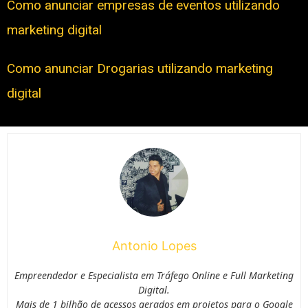
Como anunciar empresas de eventos utilizando
marketing digital
Como anunciar Drogarias utilizando marketing
digital
Antonio Lopes
Empreendedor e Especialista em Tráfego Online e Full Marketing
Digital.
Mais de 1 bilhão de acessos gerados em projetos para o Google