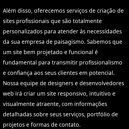
Além disso, oferecemos serviços de criação de
sites profissionais que são totalmente
personalizados para atender às necessidades
da sua empresa de paisagismo. Sabemos que
um site bem projetado e funcional é
fundamental para transmitir profissionalismo
e confiança aos seus clientes em potencial.
Nossa equipe de designers e desenvolvedores
web irá criar um site responsivo, intuitivo e
visualmente atraente, com informações
detalhadas sobre seus serviços, portfólio de
projetos e formas de contato.