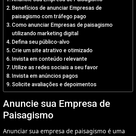
Benefícios de anunciar Empresas de
paisagismo com tráfego pago
Como anunciar Empresas de paisagismo
utilizando marketing digital
Defina seu público-alvo
Crie um site atrativo e otimizado
Invista em conteúdo relevante
Utilize as redes sociais a seu favor
Invista em anúncios pagos
Solicite avaliações e depoimentos
Anuncie sua Empresa de
Paisagismo
Anunciar sua empresa de paisagismo é uma