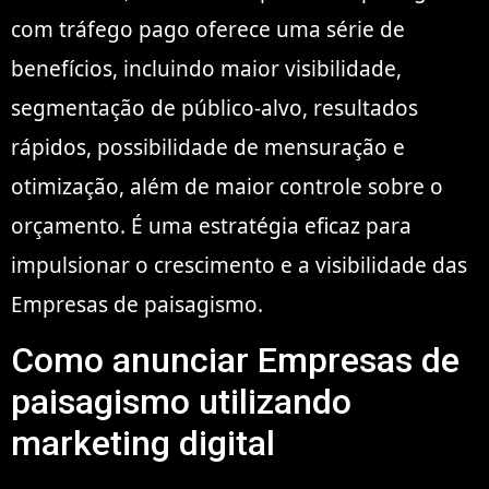
com tráfego pago oferece uma série de
benefícios, incluindo maior visibilidade,
segmentação de público-alvo, resultados
rápidos, possibilidade de mensuração e
otimização, além de maior controle sobre o
orçamento. É uma estratégia eficaz para
impulsionar o crescimento e a visibilidade das
Empresas de paisagismo.
Como anunciar Empresas de
paisagismo utilizando
marketing digital