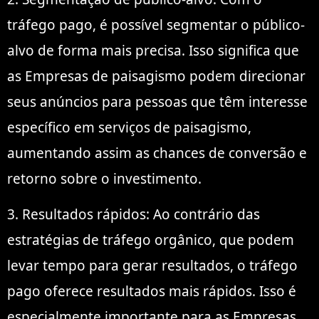
tráfego pago, é possível segmentar o público-
alvo de forma mais precisa. Isso significa que
as Empresas de paisagismo podem direcionar
seus anúncios para pessoas que têm interesse
específico em serviços de paisagismo,
aumentando assim as chances de conversão e
retorno sobre o investimento.
3. Resultados rápidos: Ao contrário das
estratégias de tráfego orgânico, que podem
levar tempo para gerar resultados, o tráfego
pago oferece resultados mais rápidos. Isso é
especialmente importante para as Empresas