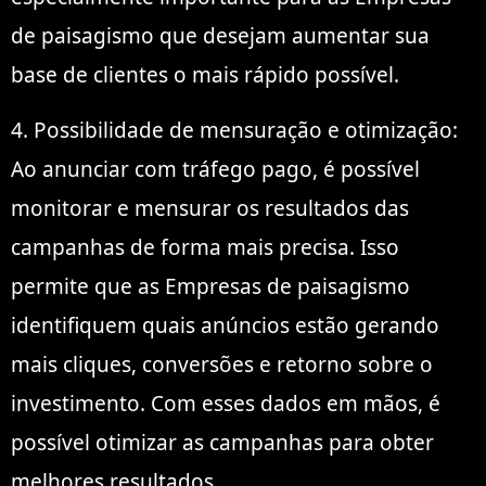
de paisagismo que desejam aumentar sua
base de clientes o mais rápido possível.
4. Possibilidade de mensuração e otimização:
Ao anunciar com tráfego pago, é possível
monitorar e mensurar os resultados das
campanhas de forma mais precisa. Isso
permite que as Empresas de paisagismo
identifiquem quais anúncios estão gerando
mais cliques, conversões e retorno sobre o
investimento. Com esses dados em mãos, é
possível otimizar as campanhas para obter
melhores resultados.