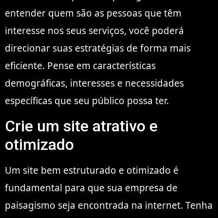
entender quem são as pessoas que têm
interesse nos seus serviços, você poderá
direcionar suas estratégias de forma mais
eficiente. Pense em características
demográficas, interesses e necessidades
específicas que seu público possa ter.
Crie um site atrativo e
otimizado
Um site bem estruturado e otimizado é
fundamental para que sua empresa de
paisagismo seja encontrada na internet. Tenha