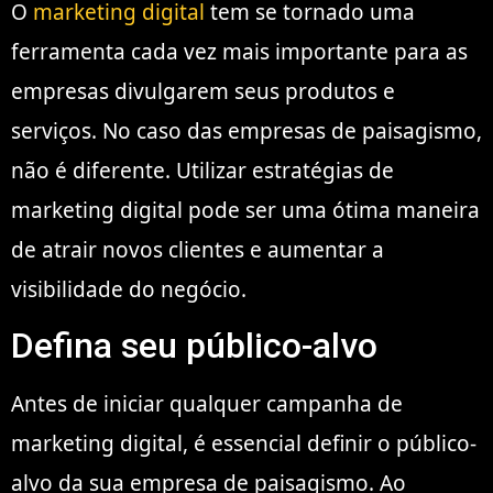
O
marketing digital
tem se tornado uma
ferramenta cada vez mais importante para as
empresas divulgarem seus produtos e
serviços. No caso das empresas de paisagismo,
não é diferente. Utilizar estratégias de
marketing digital pode ser uma ótima maneira
de atrair novos clientes e aumentar a
visibilidade do negócio.
Defina seu público-alvo
Antes de iniciar qualquer campanha de
marketing digital, é essencial definir o público-
alvo da sua empresa de paisagismo. Ao