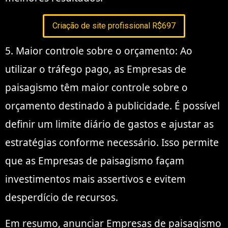
Criação de site profissional R$697
5. Maior controle sobre o orçamento: Ao
utilizar o tráfego pago, as Empresas de
paisagismo têm maior controle sobre o
orçamento destinado à publicidade. É possível
definir um limite diário de gastos e ajustar as
estratégias conforme necessário. Isso permite
que as Empresas de paisagismo façam
investimentos mais assertivos e evitem
desperdício de recursos.
Em resumo, anunciar Empresas de paisagismo