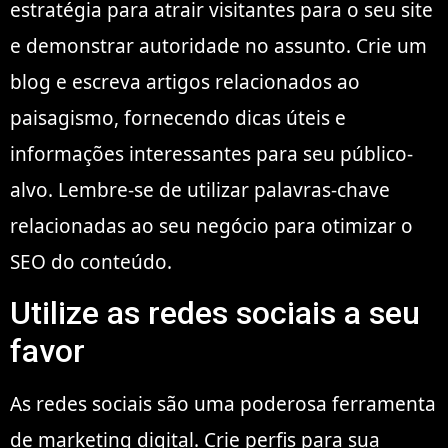
estratégia para atrair visitantes para o seu site
e demonstrar autoridade no assunto. Crie um
blog e escreva artigos relacionados ao
paisagismo, fornecendo dicas úteis e
informações interessantes para seu público-
alvo. Lembre-se de utilizar palavras-chave
relacionadas ao seu negócio para otimizar o
SEO do conteúdo.
Utilize as redes sociais a seu
favor
As redes sociais são uma poderosa ferramenta
de marketing digital. Crie perfis para sua