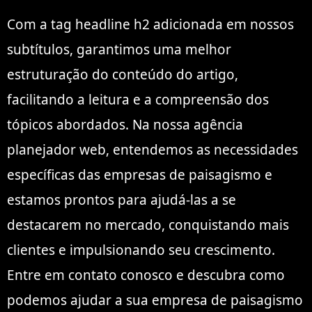
Com a tag headline h2 adicionada em nossos
subtítulos, garantimos uma melhor
estruturação do conteúdo do artigo,
facilitando a leitura e a compreensão dos
tópicos abordados. Na nossa agência
planejador web, entendemos as necessidades
específicas das empresas de paisagismo e
estamos prontos para ajudá-las a se
destacarem no mercado, conquistando mais
clientes e impulsionando seu crescimento.
Entre em contato conosco e descubra como
podemos ajudar a sua empresa de paisagismo