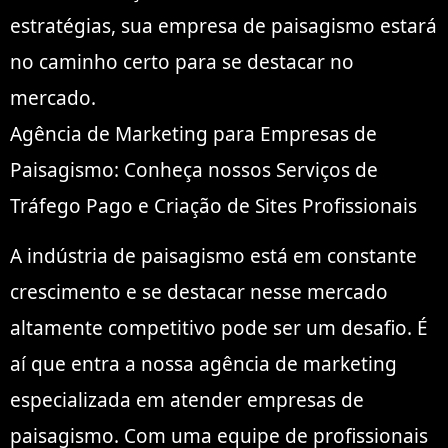
estratégias, sua empresa de paisagismo estará
no caminho certo para se destacar no
mercado.
Agência de Marketing para Empresas de
Paisagismo: Conheça nossos Serviços de
Tráfego Pago e Criação de Sites Profissionais
A indústria de paisagismo está em constante
crescimento e se destacar nesse mercado
altamente competitivo pode ser um desafio. É
aí que entra a nossa agência de marketing
especializada em atender empresas de
paisagismo. Com uma equipe de profissionais