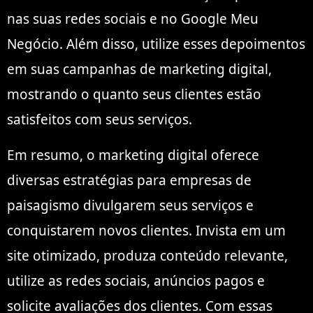
nas suas redes sociais e no Google Meu
Negócio. Além disso, utilize esses depoimentos
em suas campanhas de marketing digital,
mostrando o quanto seus clientes estão
satisfeitos com seus serviços.
Em resumo, o marketing digital oferece
diversas estratégias para empresas de
paisagismo divulgarem seus serviços e
conquistarem novos clientes. Invista em um
site otimizado, produza conteúdo relevante,
utilize as redes sociais, anúncios pagos e
solicite avaliações dos clientes. Com essas