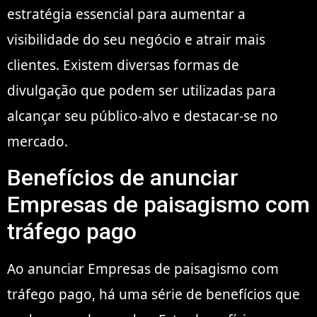
estratégia essencial para aumentar a
visibilidade do seu negócio e atrair mais
clientes. Existem diversas formas de
divulgação que podem ser utilizadas para
alcançar seu público-alvo e destacar-se no
mercado.
Benefícios de anunciar
Empresas de paisagismo com
tráfego pago
Ao anunciar Empresas de paisagismo com
tráfego pago, há uma série de benefícios que