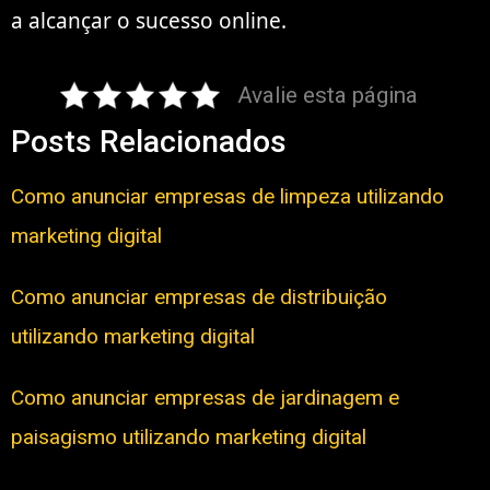
a alcançar o sucesso online.
Avalie esta página
Posts Relacionados
Como anunciar empresas de limpeza utilizando
marketing digital
Como anunciar empresas de distribuição
utilizando marketing digital
Como anunciar empresas de jardinagem e
paisagismo utilizando marketing digital