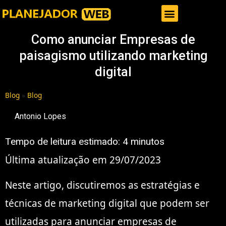
Gestor de Trafego Pago
Como anunciar Empresas de
paisagismo utilizando marketing
digital
Blog
»
Blog
Antonio Lopes
Tempo de leitura estimado:
4
minutos
Última atualização em 29/07/2023
Neste artigo, discutiremos as estratégias e
técnicas de marketing digital que podem ser
utilizadas para anunciar empresas de