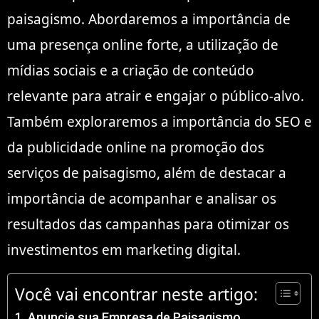
paisagismo. Abordaremos a importância de
uma presença online forte, a utilização de
mídias sociais e a criação de conteúdo
relevante para atrair e engajar o público-alvo.
Também exploraremos a importância do SEO e
da publicidade online na promoção dos
serviços de paisagismo, além de destacar a
importância de acompanhar e analisar os
resultados das campanhas para otimizar os
investimentos em marketing digital.
Você vai encontrar neste artigo:
Anuncie sua Empresa de Paisagismo