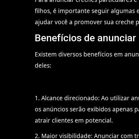
filhos, é importante seguir algumas 
ajudar você a promover sua creche pa
Benefícios de anunciar
Existem diversos benefícios em anunc
deles:
1. Alcance direcionado: Ao utilizar a
os anúncios serão exibidos apenas p
atrair clientes em potencial.
2. Maior visibilidade: Anunciar com