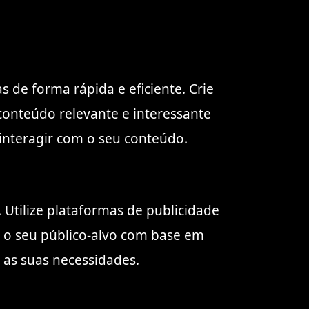
de forma rápida e eficiente. Crie
conteúdo relevante e interessante
 interagir com o seu conteúdo.
 Utilize plataformas de publicidade
a o seu público-alvo com base em
 as suas necessidades.