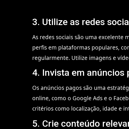
3. Utilize as redes socia
As redes sociais são uma excelente 
perfis em plataformas populares, co
regularmente. Utilize imagens e víde
4. Invista em anúncios
Os anúncios pagos são uma estratégia
online, como o Google Ads e o Faceb
critérios como localização, idade e 
5. Crie conteúdo releva