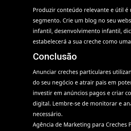
Produzir conteúdo relevante e útil é
segmento. Crie um blog no seu websi
infantil, desenvolvimento infantil, di
estabelecerá a sua creche como uma 
Conclusão
Anunciar creches particulares utiliz
do seu negócio e atrair pais em potenc
investir em anúncios pagos e criar 
digital. Lembre-se de monitorar e an
necessário.
Agência de Marketing para Creches Pa