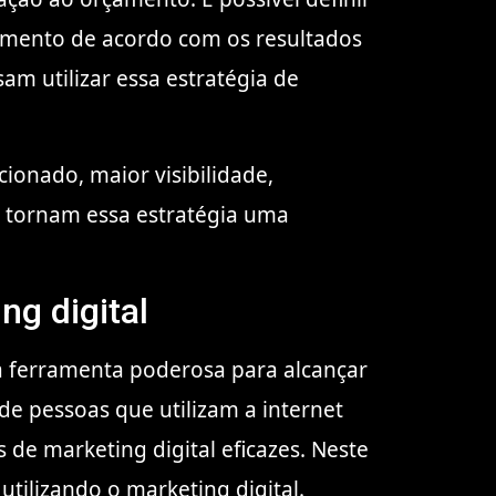
rçamento de acordo com os resultados
am utilizar essa estratégia de
ionado, maior visibilidade,
s tornam essa estratégia uma
ng digital
a ferramenta poderosa para alcançar
de pessoas que utilizam a internet
 de marketing digital eficazes. Neste
utilizando o marketing digital.