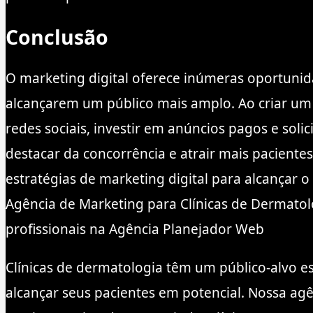
Conclusão
O marketing digital oferece inúmeras oportunid
alcançarem um público mais amplo. Ao criar um w
redes sociais, investir em anúncios pagos e solic
destacar da concorrência e atrair mais pacientes
estratégias de marketing digital para alcançar
Agência de Marketing para Clínicas de Dermatolo
profissionais na Agência Planejador Web
Clínicas de dermatologia têm um público-alvo esp
alcançar seus pacientes em potencial. Nossa a