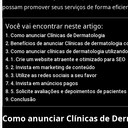
possam promover seus serviços de forma eficien
Você vai encontrar neste artigo:
Como anunciar Clínicas de Dermatologia
Benefícios de anunciar Clínicas de dermatologia 
Como anunciar clínicas de dermatologia utilizando 
1. Crie um website atraente e otimizado para SEO
2. Invista em marketing de conteúdo
3. Utilize as redes sociais a seu favor
4. Invista em anúncios pagos
5. Solicite avaliações e depoimentos de pacientes 
Conclusão
Como anunciar Clínicas de De