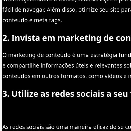
fácil de navegar. Além disso, otimize seu site 
conteúdo e meta tags.
2. Invista em marketing de co
O marketing de conteúdo é uma estratégia fundam
e compartilhe informações úteis e relevantes so
conteúdos em outros formatos, como vídeos e inf
3. Utilize as redes sociais a seu
As redes sociais são uma maneira eficaz de se co