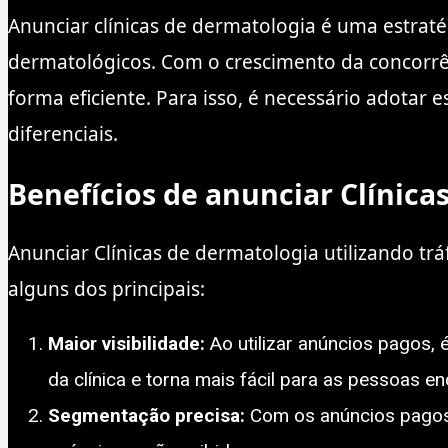
Anunciar clínicas de dermatologia é uma estraté
dermatológicos. Com o crescimento da concorrên
forma eficiente. Para isso, é necessário adotar 
diferenciais.
Benefícios de anunciar Clínic
Anunciar Clínicas de dermatologia utilizando tr
alguns dos principais:
Maior visibilidade:
Ao utilizar anúncios pagos, 
da clínica e torna mais fácil para as pessoas e
Segmentação precisa:
Com os anúncios pagos, 