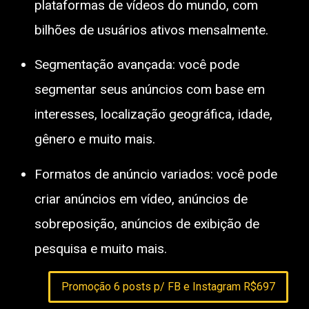
plataformas de vídeos do mundo, com
bilhões de usuários ativos mensalmente.
Segmentação avançada: você pode
segmentar seus anúncios com base em
interesses, localização geográfica, idade,
gênero e muito mais.
Formatos de anúncio variados: você pode
criar anúncios em vídeo, anúncios de
sobreposição, anúncios de exibição de
pesquisa e muito mais.
Promoção 6 posts p/ FB e Instagram R$697