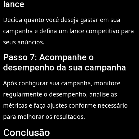
lance
Decida quanto você deseja gastar em sua
campanha e defina um lance competitivo para
seus anúncios.
Passo 7: Acompanhe o
desempenho da sua campanha
Após configurar sua campanha, monitore
regularmente o desempenho, analise as
métricas e faça ajustes conforme necessário
para melhorar os resultados.
Conclusão