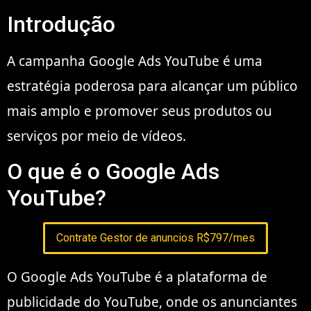
Introdução
A campanha Google Ads YouTube é uma
estratégia poderosa para alcançar um público
mais amplo e promover seus produtos ou
serviços por meio de vídeos.
O que é o Google Ads
YouTube?
Contrate Gestor de anuncios R$797/mes
O Google Ads YouTube é a plataforma de
publicidade do YouTube, onde os anunciantes