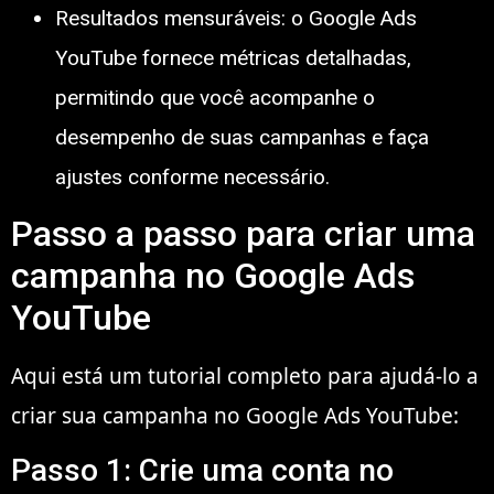
Resultados mensuráveis: o Google Ads
YouTube fornece métricas detalhadas,
permitindo que você acompanhe o
desempenho de suas campanhas e faça
ajustes conforme necessário.
Passo a passo para criar uma
campanha no Google Ads
YouTube
Aqui está um tutorial completo para ajudá-lo a
criar sua campanha no Google Ads YouTube:
Passo 1: Crie uma conta no