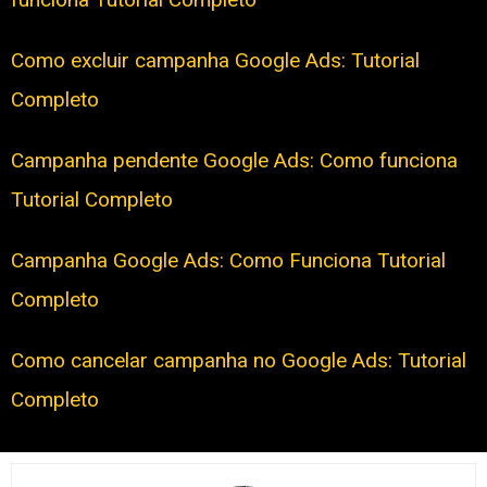
Como excluir campanha Google Ads: Tutorial
Completo
Campanha pendente Google Ads: Como funciona
Tutorial Completo
Campanha Google Ads: Como Funciona Tutorial
Completo
Como cancelar campanha no Google Ads: Tutorial
Completo