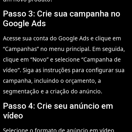
Passo 3: Crie sua campanha no
Google Ads
Acesse sua conta do Google Ads e clique em
“Campanhas” no menu principal. Em seguida,
clique em “Novo” e selecione “Campanha de
vídeo”. Siga as instruções para configurar sua
campanha, incluindo o orçamento, a
segmentação e a criação do anúncio.
Passo 4: Crie seu anúncio em
vídeo
Selecione o formato de anúncio em vídeo