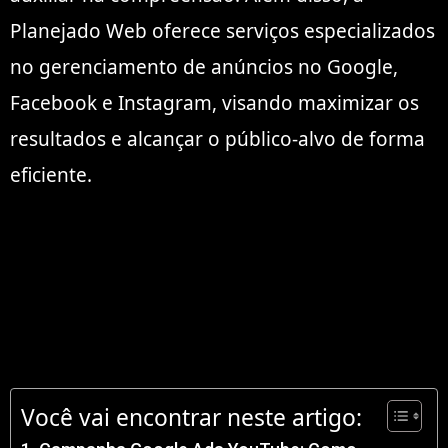
Planejado Web oferece serviços especializados
no gerenciamento de anúncios no Google,
Facebook e Instagram, visando maximizar os
resultados e alcançar o público-alvo de forma
eficiente.
Você vai encontrar neste artigo: