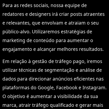
Para as redes sociais, nossa equipe de
redatores e designers irá criar posts atraentes
e relevantes, que envolvam e atraiam o seu
público-alvo. Utilizaremos estratégias de
marketing de conteúdo para aumentar o
engajamento e alcançar melhores resultados.
Em relação à gestão de tráfego pago, iremos
utilizar técnicas de segmentação e análise de
dados para direcionar anúncios eficientes nas
plataformas do Google, Facebook e Instagram.
O objetivo é aumentar a visibilidade da sua
marca, atrair tráfego qualificado e gerar mais