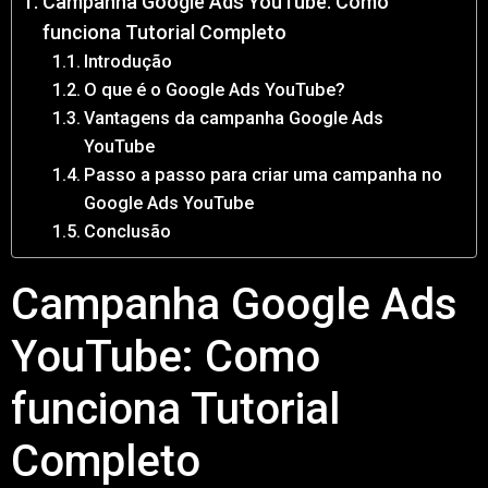
Campanha Google Ads YouTube: Como
funciona Tutorial Completo
Introdução
O que é o Google Ads YouTube?
Vantagens da campanha Google Ads
YouTube
Passo a passo para criar uma campanha no
Google Ads YouTube
Conclusão
Campanha Google Ads
YouTube: Como
funciona Tutorial
Completo