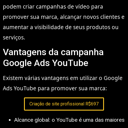
podem criar campanhas de vídeo para
promover sua marca, alcançar novos clientes e
aumentar a visibilidade de seus produtos ou
serviços.
Vantagens da campanha
Google Ads YouTube
Existem várias vantagens em utilizar o Google
Ads YouTube para promover sua marca:
Criação de site profissional R$697
Alcance global: o YouTube é uma das maiores