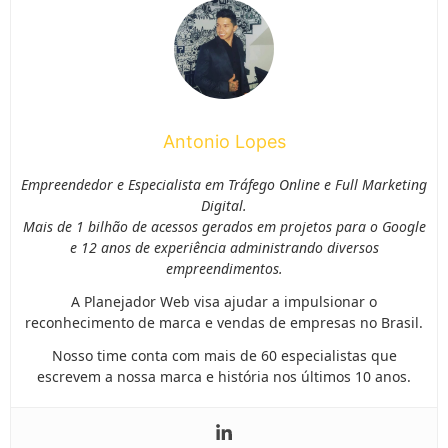
Antonio Lopes
Empreendedor e Especialista em Tráfego Online e Full Marketing
Digital.
Mais de 1 bilhão de acessos gerados em projetos para o Google
e 12 anos de experiência administrando diversos
empreendimentos.
A Planejador Web visa ajudar a impulsionar o
reconhecimento de marca e vendas de empresas no Brasil.
Nosso time conta com mais de 60 especialistas que
escrevem a nossa marca e história nos últimos 10 anos.