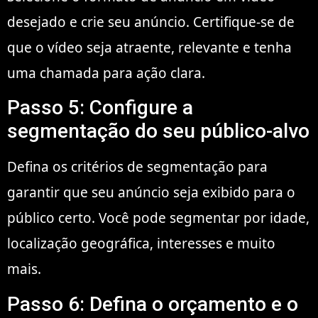
desejado e crie seu anúncio. Certifique-se de
que o vídeo seja atraente, relevante e tenha
uma chamada para ação clara.
Passo 5: Configure a
segmentação do seu público-alvo
Defina os critérios de segmentação para
garantir que seu anúncio seja exibido para o
público certo. Você pode segmentar por idade,
localização geográfica, interesses e muito
mais.
Passo 6: Defina o orçamento e o