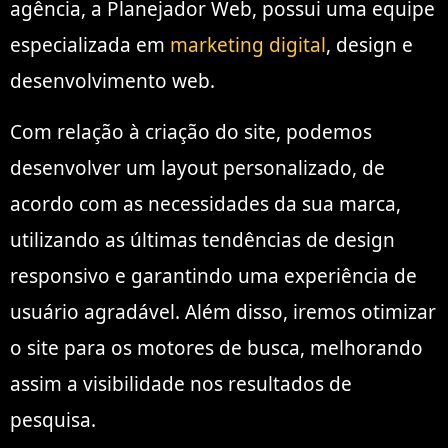
agência, a Planejador Web, possui uma equipe
especializada em
marketing digital
, design e
desenvolvimento web.
Com relação à criação do site, podemos
desenvolver um layout personalizado, de
acordo com as necessidades da sua marca,
utilizando as últimas tendências de design
responsivo e garantindo uma experiência de
usuário agradável. Além disso, iremos otimizar
o site para os motores de busca, melhorando
assim a visibilidade nos resultados de
pesquisa.