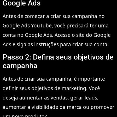
Google Ads
Antes de começar a criar sua campanha no
Google Ads YouTube, você precisará ter uma
conta no Google Ads. Acesse o site do Google
Ads e siga as instruções para criar sua conta.
Passo 2: Defina seus objetivos de
campanha
Antes de criar sua campanha, é importante
definir seus objetivos de marketing. Você
deseja aumentar as vendas, gerar leads,
aumentar a visibilidade da marca ou promover
um novo produto?