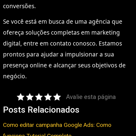
conversões.
Se você está em busca de uma agência que
ofereça soluções completas em marketing
digital, entre em contato conosco. Estamos
prontos para ajudar a impulsionar a sua
presença online e alcançar seus objetivos de
negócio.
Avalie esta página
Posts Relacionados
Como editar campanha Google Ads: Como
funciona Tutorial Completo