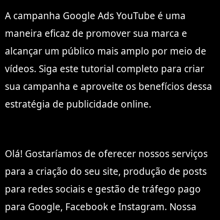
A campanha Google Ads YouTube é uma
maneira eficaz de promover sua marca e
alcançar um público mais amplo por meio de
vídeos. Siga este tutorial completo para criar
sua campanha e aproveite os benefícios dessa
estratégia de publicidade online.
Olá! Gostaríamos de oferecer nossos serviços
para a criação do seu site, produção de posts
para redes sociais e gestão de tráfego pago
para Google, Facebook e Instagram. Nossa