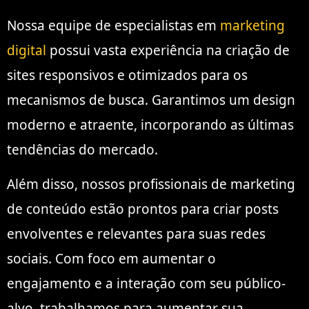
Nossa equipe de especialistas em
marketing
digital
possui vasta experiência na criação de
sites responsivos e otimizados para os
mecanismos de busca. Garantimos um design
moderno e atraente, incorporando as últimas
tendências do mercado.
Além disso, nossos profissionais de marketing
de conteúdo estão prontos para criar posts
envolventes e relevantes para suas redes
sociais. Com foco em aumentar o
engajamento e a interação com seu público-
alvo, trabalhamos para aumentar sua