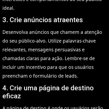
ideal.
3. Crie anúncios atraentes
Desenvolva anúncios que chamem a atenção
do seu público-alvo. Utilize palavras-chave
relevantes, mensagens persuasivas e
chamadas claras para ação. Lembre-se de
incluir um incentivo para que os usuários
preencham o formulário de leads.
4. Crie uma página de destino
eficaz
A página de destino é onde os usuários serão