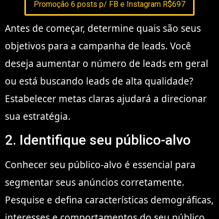
Promoção 6 posts p/ FB e Instagram R$697
Antes de começar, determine quais são seus
objetivos para a campanha de leads. Você
deseja aumentar o número de leads em geral
ou está buscando leads de alta qualidade?
Estabelecer metas claras ajudará a direcionar
sua estratégia.
2. Identifique seu público-alvo
Conhecer seu público-alvo é essencial para
segmentar seus anúncios corretamente.
Pesquise e defina características demográficas,
interesses e comportamentos do seu público