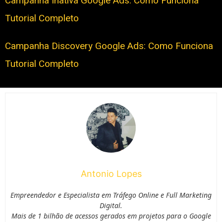
Campanha Inativa Google Ads: Como Funciona
Tutorial Completo
Campanha Discovery Google Ads: Como Funciona
Tutorial Completo
Antonio Lopes
Empreendedor e Especialista em Tráfego Online e Full Marketing
Digital.
Mais de 1 bilhão de acessos gerados em projetos para o Google