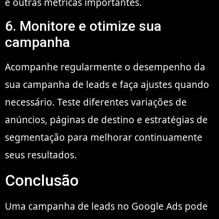
e outras métricas importantes.
6. Monitore e otimize sua
campanha
Acompanhe regularmente o desempenho da
sua campanha de leads e faça ajustes quando
necessário. Teste diferentes variações de
anúncios, páginas de destino e estratégias de
segmentação para melhorar continuamente
seus resultados.
Conclusão
Uma campanha de leads no Google Ads pode