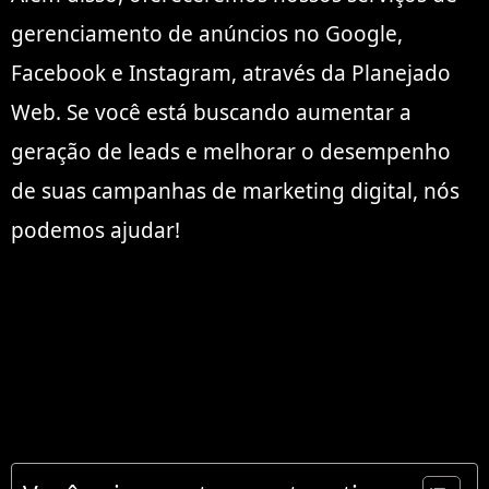
gerenciamento de anúncios no Google,
Facebook e Instagram, através da Planejado
Web. Se você está buscando aumentar a
geração de leads e melhorar o desempenho
de suas campanhas de marketing digital, nós
podemos ajudar!