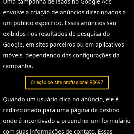
Uma campanha de leads no Google Ads
envolve a criação de anúncios direcionados a
um público específico. Esses anúncios são
exibidos nos resultados de pesquisa do
Google, em sites parceiros ou em aplicativos
móveis, dependendo das configurações da
campanha.
Criação de site profissional R$697
Quando um usuário clica no anúncio, ele é
redirecionado para uma página de destino
onde é incentivado a preencher um formulário
com suas informações de contato. Essas