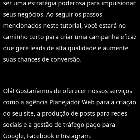
ser uma estratégia poderosa para impulsionar
seus negócios. Ao seguir os passos
mencionados neste tutorial, você estará no
caminho certo para criar uma campanha eficaz
que gere leads de alta qualidade e aumente
suas chances de conversão.
Olá! Gostaríamos de oferecer nossos serviços
como a agência Planejador Web para a criação
do seu site, a produção de posts para redes
sociais e a gestão de tráfego pago para
Google, Facebook e Instagram.