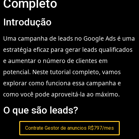
Completo
Introdução
Uma campanha de leads no Google Ads é uma
estratégia eficaz para gerar leads qualificados
e aumentar o número de clientes em
potencial. Neste tutorial completo, vamos
explorar como funciona essa campanha e
como você pode aproveitá-la ao máximo.
O que são leads?
Contrate Gestor de anuncios R$797/mes