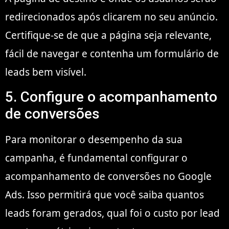
redirecionados após clicarem no seu anúncio.
Certifique-se de que a página seja relevante,
fácil de navegar e contenha um formulário de
leads bem visível.
5. Configure o acompanhamento
de conversões
Para monitorar o desempenho da sua
campanha, é fundamental configurar o
acompanhamento de conversões no Google
Ads. Isso permitirá que você saiba quantos
leads foram gerados, qual foi o custo por lead