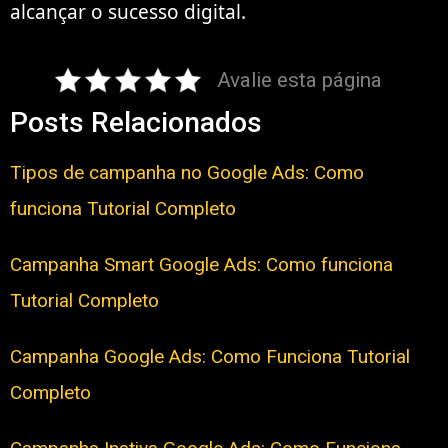
alcançar o sucesso digital.
Avalie esta página
Posts Relacionados
Tipos de campanha no Google Ads: Como
funciona Tutorial Completo
Campanha Smart Google Ads: Como funciona
Tutorial Completo
Campanha Google Ads: Como Funciona Tutorial
Completo