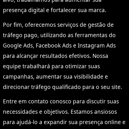
presença digital e fortalecer sua marca.
Por fim, oferecemos serviços de gestão de
tráfego pago, utilizando as ferramentas do
Google Ads, Facebook Ads e Instagram Ads
para alcançar resultados efetivos. Nossa
equipe trabalhará para otimizar suas
campanhas, aumentar sua visibilidade e
direcionar tráfego qualificado para o seu site.
Entre em contato conosco para discutir suas
necessidades e objetivos. Estamos ansiosos
para ajudá-lo a expandir sua presença online e