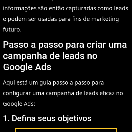
informações são então capturadas como leads
e podem ser usadas para fins de marketing
futuro.
Passo a passo para criar uma
campanha de leads no
Google Ads
Aqui está um guia passo a passo para
configurar uma campanha de leads eficaz no
Google Ads:
1. Defina seus objetivos