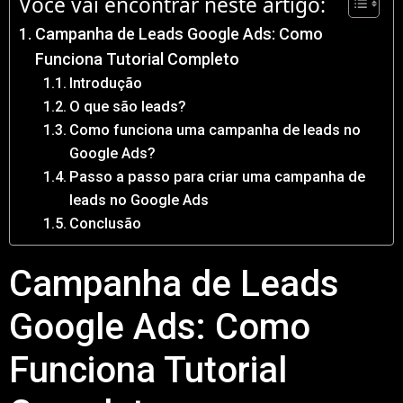
Você vai encontrar neste artigo:
Campanha de Leads Google Ads: Como
Funciona Tutorial Completo
Introdução
O que são leads?
Como funciona uma campanha de leads no
Google Ads?
Passo a passo para criar uma campanha de
leads no Google Ads
Conclusão
Campanha de Leads
Google Ads: Como
Funciona Tutorial