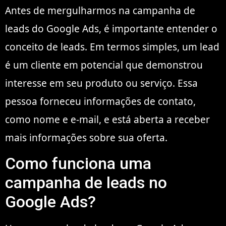
Antes de mergulharmos na campanha de
leads do Google Ads, é importante entender o
conceito de leads. Em termos simples, um lead
é um cliente em potencial que demonstrou
interesse em seu produto ou serviço. Essa
pessoa forneceu informações de contato,
como nome e e-mail, e está aberta a receber
mais informações sobre sua oferta.
Como funciona uma
campanha de leads no
Google Ads?