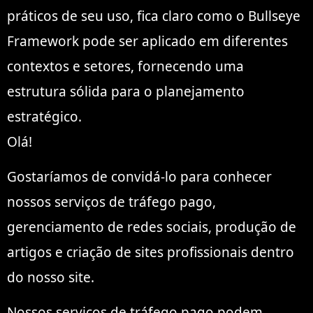
práticos de seu uso, fica claro como o Bullseye
Framework pode ser aplicado em diferentes
contextos e setores, fornecendo uma
estrutura sólida para o planejamento
estratégico.
Olá!
Gostaríamos de convidá-lo para conhecer
nossos serviços de tráfego pago,
gerenciamento de redes sociais, produção de
artigos e criação de sites profissionais dentro
do nosso site.
Nossos serviços de tráfego pago podem