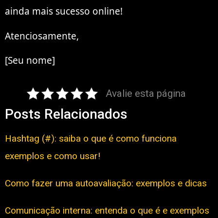
ainda mais sucesso online!
Atenciosamente,
[Seu nome]
Avalie esta página
Posts Relacionados
Hashtag (#): saiba o que é como funciona
exemplos e como usar!
Como fazer uma autoavaliação: exemplos e dicas
Comunicação interna: entenda o que é e exemplos