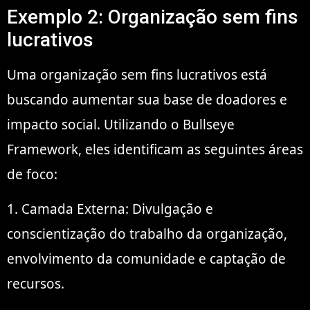
Exemplo 2: Organização sem fins
lucrativos
Uma organização sem fins lucrativos está
buscando aumentar sua base de doadores e
impacto social. Utilizando o Bullseye
Framework, eles identificam as seguintes áreas
de foco:
1. Camada Externa: Divulgação e
conscientização do trabalho da organização,
envolvimento da comunidade e captação de
recursos.