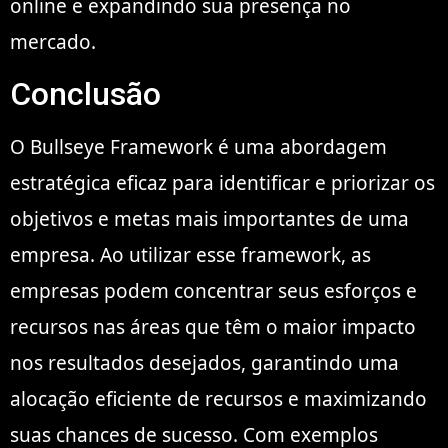
online e expandindo sua presença no
mercado.
Conclusão
O Bullseye Framework é uma abordagem
estratégica eficaz para identificar e priorizar os
objetivos e metas mais importantes de uma
empresa. Ao utilizar esse framework, as
empresas podem concentrar seus esforços e
recursos nas áreas que têm o maior impacto
nos resultados desejados, garantindo uma
alocação eficiente de recursos e maximizando
suas chances de sucesso. Com exemplos