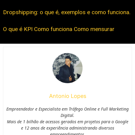
Dropshipping: o que é, exemplos e como funciona.
O que é KPI Como funciona Como mensurar
Antonio Lopes
Empreendedor e Especialista em Tráfego Online e Full Marketing
Digital.
Mais de 1 bilhão de acessos gerados em projetos para o Google
e 12 anos de experiência administrando diversos
empreendimentos.