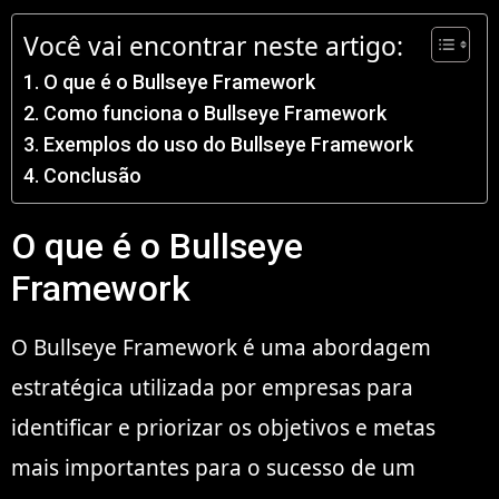
Você vai encontrar neste artigo:
O que é o Bullseye Framework
Como funciona o Bullseye Framework
Exemplos do uso do Bullseye Framework
Conclusão
O que é o Bullseye
Framework
O Bullseye Framework é uma abordagem
estratégica utilizada por empresas para
identificar e priorizar os objetivos e metas
mais importantes para o sucesso de um