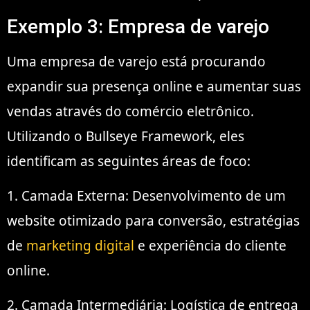
Exemplo 3: Empresa de varejo
Uma empresa de varejo está procurando
expandir sua presença online e aumentar suas
vendas através do comércio eletrônico.
Utilizando o Bullseye Framework, eles
identificam as seguintes áreas de foco:
1. Camada Externa: Desenvolvimento de um
website otimizado para conversão, estratégias
de
marketing digital
e experiência do cliente
online.
2. Camada Intermediária: Logística de entrega