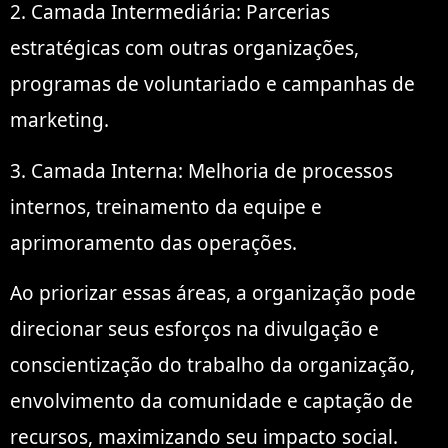
2. Camada Intermediária: Parcerias
estratégicas com outras organizações,
programas de voluntariado e campanhas de
marketing.
3. Camada Interna: Melhoria de processos
internos, treinamento da equipe e
aprimoramento das operações.
Ao priorizar essas áreas, a organização pode
direcionar seus esforços na divulgação e
conscientização do trabalho da organização,
envolvimento da comunidade e captação de
recursos, maximizando seu impacto social.