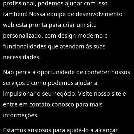
profissional, podemos ajudar com isso
também! Nossa equipe de desenvolvimento
web está pronta para criar um site
personalizado, com design moderno e
funcionalidades que atendam às suas
necessidades.
Não perca a oportunidade de conhecer nossos
serviços e como podemos ajudar a
impulsionar o seu negócio. Visite nosso site e
entre em contato conosco para mais
informações.
Estamos ansiosos para ajudá-lo a alcançar