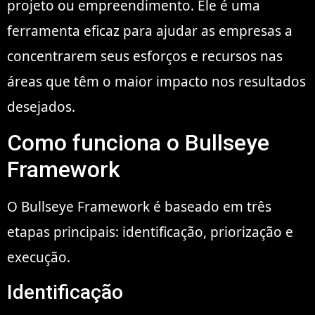
projeto ou empreendimento. Ele é uma
ferramenta eficaz para ajudar as empresas a
concentrarem seus esforços e recursos nas
áreas que têm o maior impacto nos resultados
desejados.
Como funciona o Bullseye
Framework
O Bullseye Framework é baseado em três
etapas principais: identificação, priorização e
execução.
Identificação