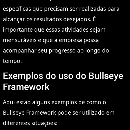
específicas que precisam ser realizadas para
alcançar os resultados desejados. É
importante que essas atividades sejam
mensuráveis e que a empresa possa
acompanhar seu progresso ao longo do
tempo.
Exemplos do uso do Bullseye
Framework
Aqui estão alguns exemplos de como o
Bullseye Framework pode ser utilizado em
diferentes situações: