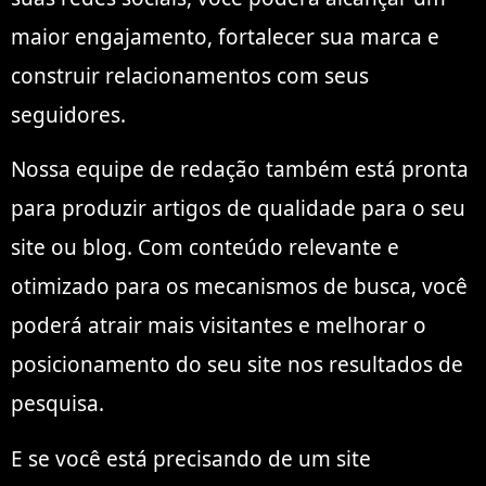
maior engajamento, fortalecer sua marca e
construir relacionamentos com seus
seguidores.
Nossa equipe de redação também está pronta
para produzir artigos de qualidade para o seu
site ou blog. Com conteúdo relevante e
otimizado para os mecanismos de busca, você
poderá atrair mais visitantes e melhorar o
posicionamento do seu site nos resultados de
pesquisa.
E se você está precisando de um site