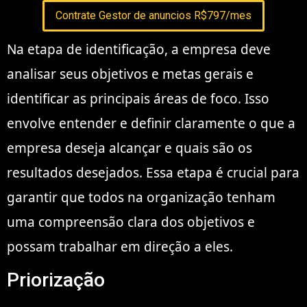
Contrate Gestor de anuncios R$797/mes
Na etapa de identificação, a empresa deve
analisar seus objetivos e metas gerais e
identificar as principais áreas de foco. Isso
envolve entender e definir claramente o que a
empresa deseja alcançar e quais são os
resultados desejados. Essa etapa é crucial para
garantir que todos na organização tenham
uma compreensão clara dos objetivos e
possam trabalhar em direção a eles.
Priorização