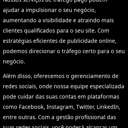
ajudar a impulsionar o seu negócio,
aumentando a visibilidade e atraindo mais
clientes qualificados para o seu site. Com
estratégias eficientes de publicidade online,
podemos direcionar o tráfego certo para o seu
negócio.
Além disso, oferecemos o gerenciamento de
redes sociais, onde nossa equipe especializada
pode cuidar das suas contas em plataformas
como Facebook, Instagram, Twitter, LinkedIn,
entre outras. Com a gestão profissional das
suas redes sociais, você poderá alcançar um