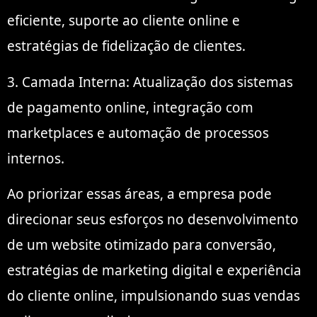
eficiente, suporte ao cliente online e
estratégias de fidelização de clientes.
3. Camada Interna: Atualização dos sistemas
de pagamento online, integração com
marketplaces e automação de processos
internos.
Ao priorizar essas áreas, a empresa pode
direcionar seus esforços no desenvolvimento
de um website otimizado para conversão,
estratégias de marketing digital e experiência
do cliente online, impulsionando suas vendas