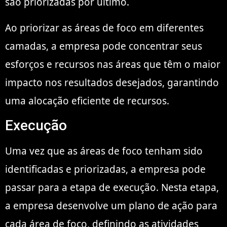
são priorizadas por último.
Ao priorizar as áreas de foco em diferentes
camadas, a empresa pode concentrar seus
esforços e recursos nas áreas que têm o maior
impacto nos resultados desejados, garantindo
uma alocação eficiente de recursos.
Execução
Uma vez que as áreas de foco tenham sido
identificadas e priorizadas, a empresa pode
passar para a etapa de execução. Nesta etapa,
a empresa desenvolve um plano de ação para
cada área de foco, definindo as atividades