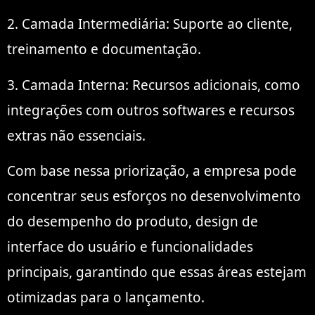
2. Camada Intermediária: Suporte ao cliente,
treinamento e documentação.
3. Camada Interna: Recursos adicionais, como
integrações com outros softwares e recursos
extras não essenciais.
Com base nessa priorização, a empresa pode
concentrar seus esforços no desenvolvimento
do desempenho do produto, design de
interface do usuário e funcionalidades
principais, garantindo que essas áreas estejam
otimizadas para o lançamento.