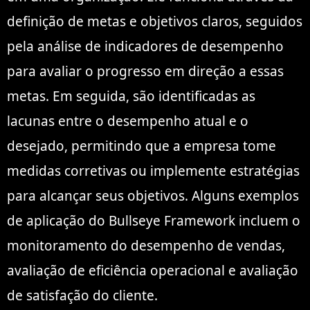
definição de metas e objetivos claros, seguidos
pela análise de indicadores de desempenho
para avaliar o progresso em direção a essas
metas. Em seguida, são identificadas as
lacunas entre o desempenho atual e o
desejado, permitindo que a empresa tome
medidas corretivas ou implemente estratégias
para alcançar seus objetivos. Alguns exemplos
de aplicação do Bullseye Framework incluem o
monitoramento do desempenho de vendas,
avaliação de eficiência operacional e avaliação
de satisfação do cliente.