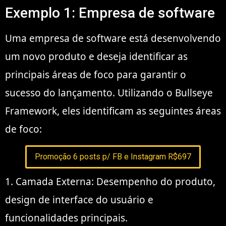
Exemplo 1: Empresa de software
Uma empresa de software está desenvolvendo
um novo produto e deseja identificar as
principais áreas de foco para garantir o
sucesso do lançamento. Utilizando o Bullseye
Framework, eles identificam as seguintes áreas
de foco:
Promoção 6 posts p/ FB e Instagram R$697
1. Camada Externa: Desempenho do produto,
design de interface do usuário e
funcionalidades principais.