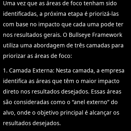
Uma vez que as áreas de foco tenham sido
identificadas, a próxima etapa é priorizá-las
com base no impacto que cada uma pode ter
nos resultados gerais. O Bullseye Framework
utiliza uma abordagem de três camadas para
priorizar as áreas de foco:
1. Camada Externa: Nesta camada, a empresa
identifica as áreas que têm o maior impacto
direto nos resultados desejados. Essas áreas
são consideradas como o “anel externo” do
alvo, onde o objetivo principal é alcançar os
resultados desejados.