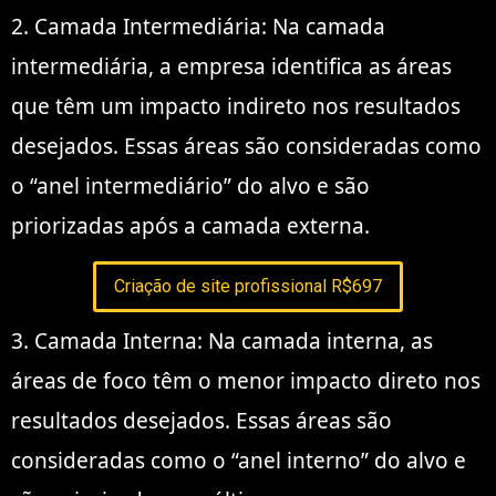
2. Camada Intermediária: Na camada
intermediária, a empresa identifica as áreas
que têm um impacto indireto nos resultados
desejados. Essas áreas são consideradas como
o “anel intermediário” do alvo e são
priorizadas após a camada externa.
Criação de site profissional R$697
3. Camada Interna: Na camada interna, as
áreas de foco têm o menor impacto direto nos
resultados desejados. Essas áreas são
consideradas como o “anel interno” do alvo e