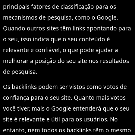
principais fatores de classificação para os
mecanismos de pesquisa, como o Google.
Quando outros sites têm links apontando para
o seu, isso indica que o seu conteúdo é
relevante e confiável, o que pode ajudar a
melhorar a posição do seu site nos resultados
de pesquisa.
Os backlinks podem ser vistos como votos de
confiança para o seu site. Quanto mais votos
você tiver, mais o Google entenderá que o seu
site é relevante e útil para os usuários. No
entanto, nem todos os backlinks têm o mesmo