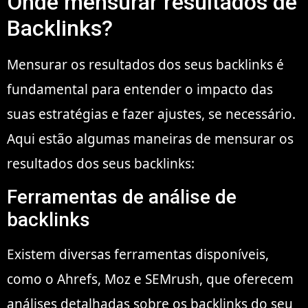
Onde mensurar resultados de
Backlinks?
Mensurar os resultados dos seus backlinks é
fundamental para entender o impacto das
suas estratégias e fazer ajustes, se necessário.
Aqui estão algumas maneiras de mensurar os
resultados dos seus backlinks:
Ferramentas de análise de
backlinks
Existem diversas ferramentas disponíveis,
como o Ahrefs, Moz e SEMrush, que oferecem
análises detalhadas sobre os backlinks do seu