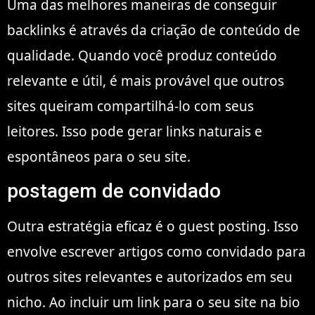
Uma das melhores maneiras de conseguir
backlinks é através da criação de conteúdo de
qualidade. Quando você produz conteúdo
relevante e útil, é mais provável que outros
sites queiram compartilhá-lo com seus
leitores. Isso pode gerar links naturais e
espontâneos para o seu site.
postagem de convidado
Outra estratégia eficaz é o guest posting. Isso
envolve escrever artigos como convidado para
outros sites relevantes e autorizados em seu
nicho. Ao incluir um link para o seu site na bio