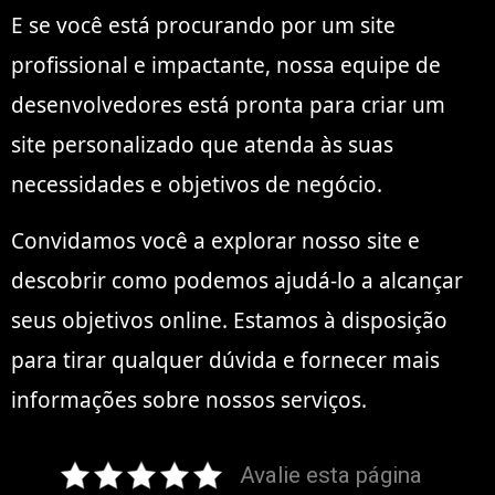
E se você está procurando por um site
profissional e impactante, nossa equipe de
desenvolvedores está pronta para criar um
site personalizado que atenda às suas
necessidades e objetivos de negócio.
Convidamos você a explorar nosso site e
descobrir como podemos ajudá-lo a alcançar
seus objetivos online. Estamos à disposição
para tirar qualquer dúvida e fornecer mais
informações sobre nossos serviços.
Avalie esta página