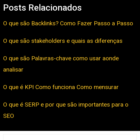
Posts Relacionados
O que são Backlinks? Como Fazer Passo a Passo
O que são stakeholders e quais as diferenças
O que são Palavras-chave como usar aonde
analisar
O que é KPI Como funciona Como mensurar
O que é SERP e por que são importantes para o
SEO