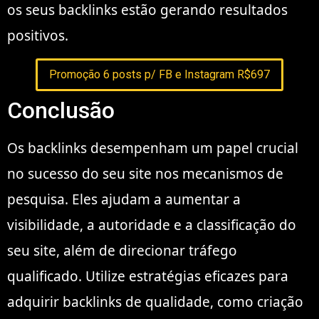
os seus backlinks estão gerando resultados
positivos.
Promoção 6 posts p/ FB e Instagram R$697
Conclusão
Os backlinks desempenham um papel crucial
no sucesso do seu site nos mecanismos de
pesquisa. Eles ajudam a aumentar a
visibilidade, a autoridade e a classificação do
seu site, além de direcionar tráfego
qualificado. Utilize estratégias eficazes para
adquirir backlinks de qualidade, como criação