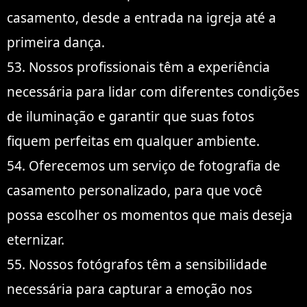
casamento, desde a entrada na igreja até a
primeira dança.
53. Nossos profissionais têm a experiência
necessária para lidar com diferentes condições
de iluminação e garantir que suas fotos
fiquem perfeitas em qualquer ambiente.
54. Oferecemos um serviço de fotografia de
casamento personalizado, para que você
possa escolher os momentos que mais deseja
eternizar.
55. Nossos fotógrafos têm a sensibilidade
necessária para capturar a emoção nos