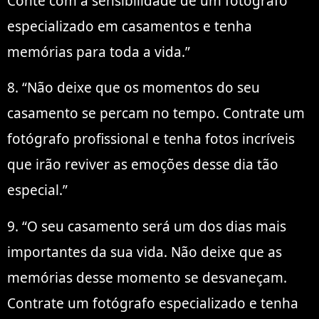
Conte com a sensibilidade de um fotógrafo
especializado em casamentos e tenha
memórias para toda a vida.”
8. “Não deixe que os momentos do seu
casamento se percam no tempo. Contrate um
fotógrafo profissional e tenha fotos incríveis
que irão reviver as emoções desse dia tão
especial.”
9. “O seu casamento será um dos dias mais
importantes da sua vida. Não deixe que as
memórias desse momento se desvaneçam.
Contrate um fotógrafo especializado e tenha