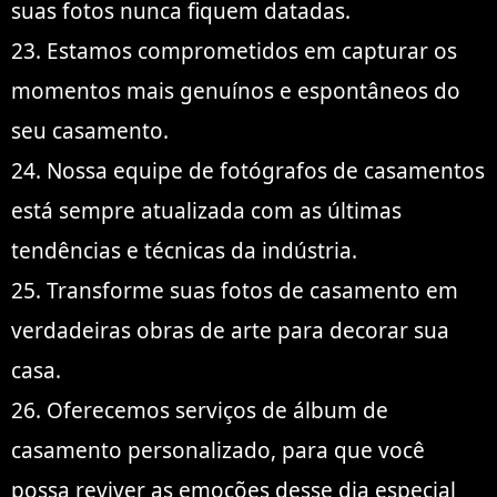
suas fotos nunca fiquem datadas.
23. Estamos comprometidos em capturar os
momentos mais genuínos e espontâneos do
seu casamento.
24. Nossa equipe de fotógrafos de casamentos
está sempre atualizada com as últimas
tendências e técnicas da indústria.
25. Transforme suas fotos de casamento em
verdadeiras obras de arte para decorar sua
casa.
26. Oferecemos serviços de álbum de
casamento personalizado, para que você
possa reviver as emoções desse dia especial