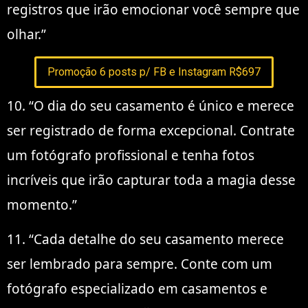
registros que irão emocionar você sempre que
olhar.”
Promoção 6 posts p/ FB e Instagram R$697
10. “O dia do seu casamento é único e merece
ser registrado de forma excepcional. Contrate
um fotógrafo profissional e tenha fotos
incríveis que irão capturar toda a magia desse
momento.”
11. “Cada detalhe do seu casamento merece
ser lembrado para sempre. Conte com um
fotógrafo especializado em casamentos e