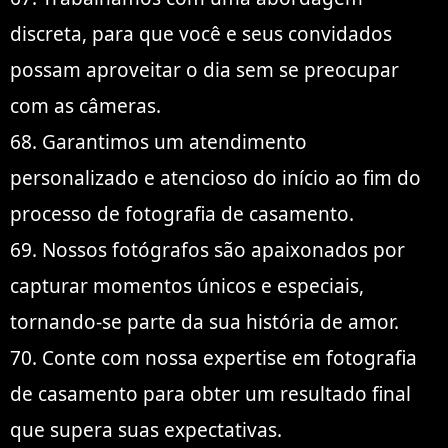
discreta, para que você e seus convidados
possam aproveitar o dia sem se preocupar
com as câmeras.
68. Garantimos um atendimento
personalizado e atencioso do início ao fim do
processo de fotografia de casamento.
69. Nossos fotógrafos são apaixonados por
capturar momentos únicos e especiais,
tornando-se parte da sua história de amor.
70. Conte com nossa expertise em fotografia
de casamento para obter um resultado final
que supera suas expectativas.