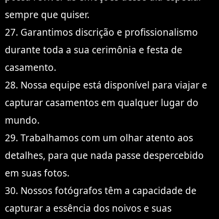
sempre que quiser.
27. Garantimos discrição e profissionalismo
durante toda a sua cerimônia e festa de
casamento.
28. Nossa equipe está disponível para viajar e
capturar casamentos em qualquer lugar do
mundo.
29. Trabalhamos com um olhar atento aos
detalhes, para que nada passe despercebido
em suas fotos.
30. Nossos fotógrafos têm a capacidade de
capturar a essência dos noivos e suas