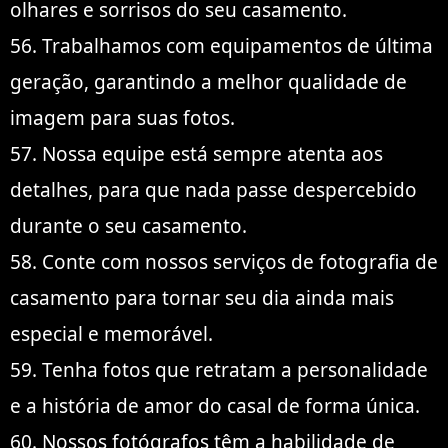
olhares e sorrisos do seu casamento.
56. Trabalhamos com equipamentos de última
geração, garantindo a melhor qualidade de
imagem para suas fotos.
57. Nossa equipe está sempre atenta aos
detalhes, para que nada passe despercebido
durante o seu casamento.
58. Conte com nossos serviços de fotografia de
casamento para tornar seu dia ainda mais
especial e memorável.
59. Tenha fotos que retratam a personalidade
e a história de amor do casal de forma única.
60. Nossos fotógrafos têm a habilidade de