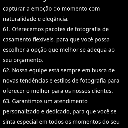
capturar a emoção do momento com
naturalidade e elegância.
61. Oferecemos pacotes de fotografia de
casamento flexíveis, para que você possa
escolher a opção que melhor se adequa ao
seu orçamento.
62. Nossa equipe está sempre em busca de
novas tendências e estilos de fotografia para
oferecer o melhor para os nossos clientes.
63. Garantimos um atendimento
personalizado e dedicado, para que você se
sinta especial em todos os momentos do seu