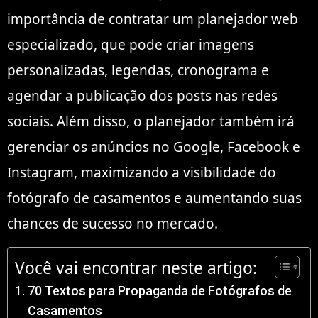
importância de contratar um planejador web
especializado, que pode criar imagens
personalizadas, legendas, cronograma e
agendar a publicação dos posts nas redes
sociais. Além disso, o planejador também irá
gerenciar os anúncios no Google, Facebook e
Instagram, maximizando a visibilidade do
fotógrafo de casamentos e aumentando suas
chances de sucesso no mercado.
Você vai encontrar neste artigo:
70 Textos para Propaganda de Fotógrafos de
Casamentos