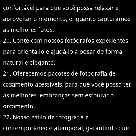
confortável para que você possa relaxar e
aproveitar o momento, enquanto capturamos
as melhores fotos.
20. Conte com nossos fotógrafos experientes
para orientá-lo e ajudá-lo a posar de forma
natural e elegante.
21. Oferecemos pacotes de fotografia de
casamento acessíveis, para que você possa ter
as melhores lembranças sem estourar o
orçamento.
22. Nosso estilo de fotografia é
contemporâneo e atemporal, garantindo que