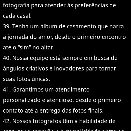
fotografia para atender às preferências de
cada casal.
39. Tenha um álbum de casamento que narra
a jornada do amor, desde o primeiro encontro
até o “sim” no altar.
40. Nossa equipe está sempre em busca de
ângulos criativos e inovadores para tornar
suas fotos únicas.
41. Garantimos um atendimento
personalizado e atencioso, desde o primeiro
contato até a entrega das fotos finais.
42. Nossos fotógrafos têm a habilidade de