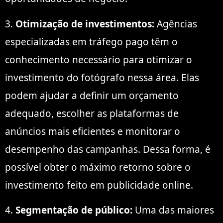
3.
Otimização de investimentos:
Agências
especializadas em tráfego pago têm o
conhecimento necessário para otimizar o
investimento do fotógrafo nessa área. Elas
podem ajudar a definir um orçamento
adequado, escolher as plataformas de
anúncios mais eficientes e monitorar o
desempenho das campanhas. Dessa forma, é
possível obter o máximo retorno sobre o
investimento feito em publicidade online.
4.
Segmentação de público:
Uma das maiores