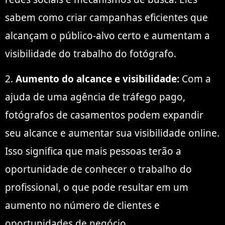
sabem como criar campanhas eficientes que
alcançam o público-alvo certo e aumentam a
visibilidade do trabalho do fotógrafo.
2.
Aumento do alcance e visibilidade:
Com a
ajuda de uma agência de tráfego pago,
fotógrafos de casamentos podem expandir
seu alcance e aumentar sua visibilidade online.
Isso significa que mais pessoas terão a
oportunidade de conhecer o trabalho do
profissional, o que pode resultar em um
aumento no número de clientes e
oportunidades de negócio.