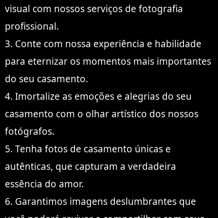
visual com nossos serviços de fotografia
profissional.
3. Conte com nossa experiência e habilidade
para eternizar os momentos mais importantes
do seu casamento.
4. Imortalize as emoções e alegrias do seu
casamento com o olhar artístico dos nossos
fotógrafos.
5. Tenha fotos de casamento únicas e
autênticas, que capturam a verdadeira
essência do amor.
6. Garantimos imagens deslumbrantes que