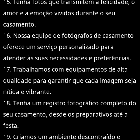
15. Tenha fotos que transmitem a felicidade, o
amor e a emoção vividos durante o seu
casamento.
16. Nossa equipe de fotógrafos de casamento
oferece um serviço personalizado para
atender às suas necessidades e preferências.
17. Trabalhamos com equipamentos de alta
qualidade para garantir que cada imagem seja
nítida e vibrante.
18. Tenha um registro fotográfico completo do
seu casamento, desde os preparativos até a
festa.
19. Criamos um ambiente descontraído e