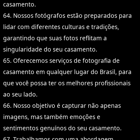
casamento.
64. Nossos fotógrafos estão preparados para
lidar com diferentes culturas e tradições,
garantindo que suas fotos reflitam a
singularidade do seu casamento.
65. Oferecemos serviços de fotografia de
casamento em qualquer lugar do Brasil, para
que você possa ter os melhores profissionais
ao seu lado.
66. Nosso objetivo é capturar não apenas
imagens, mas também emoções e
sentimentos genuínos do seu casamento.
67. Trabalhamos com uma abordagem