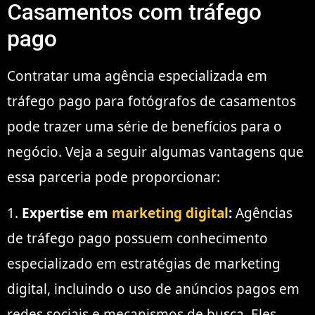
Casamentos com tráfego
pago
Contratar uma agência especializada em
tráfego pago para fotógrafos de casamentos
pode trazer uma série de benefícios para o
negócio. Veja a seguir algumas vantagens que
essa parceria pode proporcionar:
1.
Expertise em
marketing digital
:
Agências
de tráfego pago possuem conhecimento
especializado em estratégias de marketing
digital, incluindo o uso de anúncios pagos em
redes sociais e mecanismos de busca. Eles