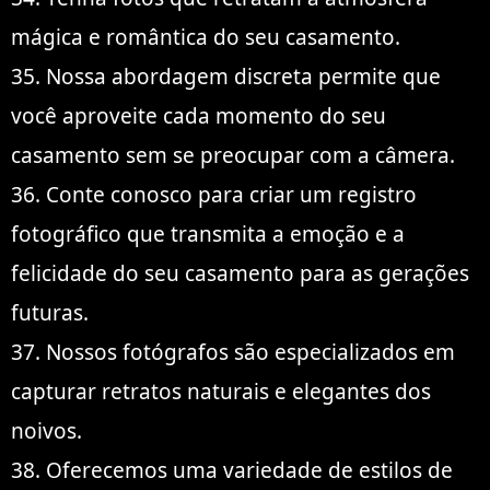
mágica e romântica do seu casamento.
35. Nossa abordagem discreta permite que
você aproveite cada momento do seu
casamento sem se preocupar com a câmera.
36. Conte conosco para criar um registro
fotográfico que transmita a emoção e a
felicidade do seu casamento para as gerações
futuras.
37. Nossos fotógrafos são especializados em
capturar retratos naturais e elegantes dos
noivos.
38. Oferecemos uma variedade de estilos de