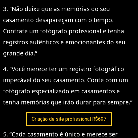
3. “Não deixe que as memórias do seu
casamento desapareçam com o tempo.
Contrate um fotógrafo profissional e tenha
registros autênticos e emocionantes do seu
grande dia.”
4. “Você merece ter um registro fotográfico
impecável do seu casamento. Conte com um
fotógrafo especializado em casamentos e
tenha memórias que irão durar para sempre.”
Criação de site profissional R$697
5. “Cada casamento é único e merece ser