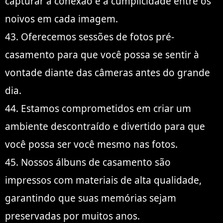
capturar a conexão e a cumplicidade entre os
noivos em cada imagem.
43. Oferecemos sessões de fotos pré-
casamento para que você possa se sentir à
vontade diante das câmeras antes do grande
dia.
44. Estamos comprometidos em criar um
ambiente descontraído e divertido para que
você possa ser você mesmo nas fotos.
45. Nossos álbuns de casamento são
impressos com materiais de alta qualidade,
garantindo que suas memórias sejam
preservadas por muitos anos.