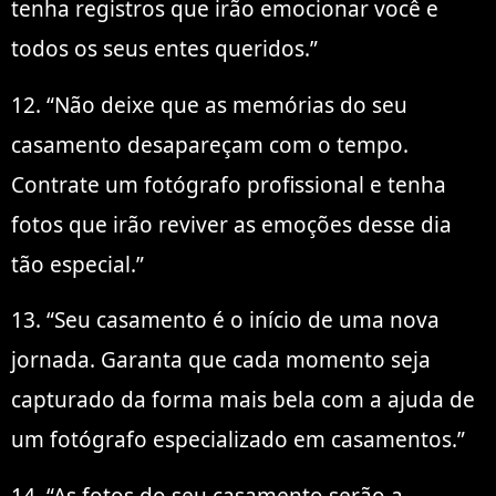
tenha registros que irão emocionar você e
todos os seus entes queridos.”
12. “Não deixe que as memórias do seu
casamento desapareçam com o tempo.
Contrate um fotógrafo profissional e tenha
fotos que irão reviver as emoções desse dia
tão especial.”
13. “Seu casamento é o início de uma nova
jornada. Garanta que cada momento seja
capturado da forma mais bela com a ajuda de
um fotógrafo especializado em casamentos.”
14. “As fotos do seu casamento serão a