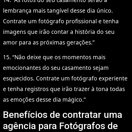
lembrança mais tangível desse dia único.
Contrate um fotógrafo profissional e tenha
imagens que irão contar a história do seu
amor para as próximas gerações.”
15. “Não deixe que os momentos mais
emocionantes do seu casamento sejam
esquecidos. Contrate um fotógrafo experiente
e tenha registros que irão trazer à tona todas
as emoções desse dia mágico.”
Benefícios de contratar uma
agência para Fotógrafos de