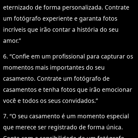
eternizado de forma personalizada. Contrate
um fotógrafo experiente e garanta fotos
incríveis que irão contar a história do seu
amor.”
6. “Confie em um profissional para capturar os
momentos mais importantes do seu
casamento. Contrate um fotógrafo de
casamentos e tenha fotos que irão emocionar
você e todos os seus convidados.”
7. “O seu casamento é um momento especial
que merece ser registrado de forma única.