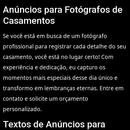
Anúncios para Fotógrafos de
Casamentos
Se você está em busca de um fotógrafo
profissional para registrar cada detalhe do seu
casamento, você está no lugar certo! Com
experiência e dedicação, eu capturo os
momentos mais especiais desse dia único e
transformo em lembranças eternas. Entre em
contato e solicite um orçamento
personalizado.
Textos de Anúncios para