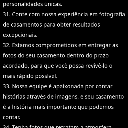
personalidades únicas.
31. Conte com nossa experiência em fotografia
de casamentos para obter resultados
excepcionais.
32. Estamos comprometidos em entregar as
fotos do seu casamento dentro do prazo
acordado, para que você possa revivê-lo o
mais rápido possível.
33. Nossa equipe é apaixonada por contar
histórias através de imagens, e seu casamento
é a história mais importante que podemos
contar.
34. Tenha fotos que retratam a atmosfera