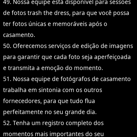
49. Nossa equipe está disponível para sessões
de fotos trash the dress, para que você possa
ter fotos únicas e memoráveis após o
casamento.
50. Oferecemos serviços de edição de imagens
para garantir que cada foto seja aperfeiçoada
e transmita a emoção do momento.
51. Nossa equipe de fotógrafos de casamento
trabalha em sintonia com os outros
fornecedores, para que tudo flua
perfeitamente no seu grande dia.
52. Tenha um registro completo dos
momentos mais importantes do seu