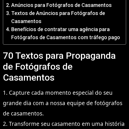
Anúncios para Fotógrafos de Casamentos
Textos de Anúncios para Fotógrafos de
Casamentos
Benefícios de contratar uma agência para
Fotógrafos de Casamentos com tráfego pago
70 Textos para Propaganda
de Fotógrafos de
Casamentos
1. Capture cada momento especial do seu
grande dia com a nossa equipe de fotógrafos
de casamentos.
2. Transforme seu casamento em uma história