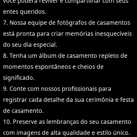
você poderá reviver e compartilhar com seus
entes queridos.
7. Nossa equipe de fotógrafos de casamentos
está pronta para criar memórias inesquecíveis
do seu dia especial.
8. Tenha um álbum de casamento repleto de
momentos espontâneos e cheios de
significado.
9. Conte com nossos profissionais para
registrar cada detalhe da sua cerimônia e festa
de casamento.
10. Preserve as lembranças do seu casamento
com imagens de alta qualidade e estilo único.