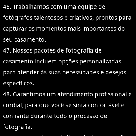
46. Trabalhamos com uma equipe de
fotógrafos talentosos e criativos, prontos para
capturar os momentos mais importantes do
seu casamento.
47. Nossos pacotes de fotografia de
casamento incluem opções personalizadas
para atender às suas necessidades e desejos
específicos.
48. Garantimos um atendimento profissional e
cordial, para que você se sinta confortável e
confiante durante todo o processo de
fotografia.