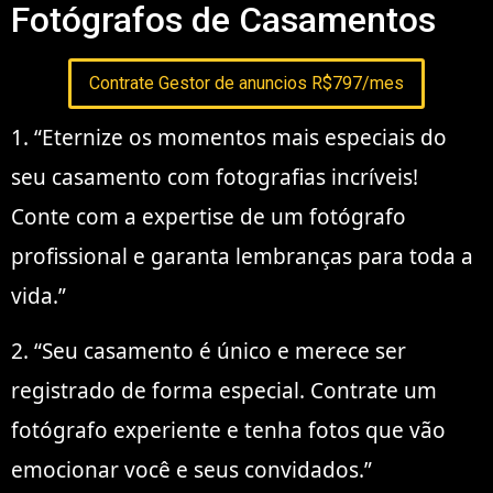
Fotógrafos de Casamentos
Contrate Gestor de anuncios R$797/mes
1. “Eternize os momentos mais especiais do
seu casamento com fotografias incríveis!
Conte com a expertise de um fotógrafo
profissional e garanta lembranças para toda a
vida.”
2. “Seu casamento é único e merece ser
registrado de forma especial. Contrate um
fotógrafo experiente e tenha fotos que vão
emocionar você e seus convidados.”