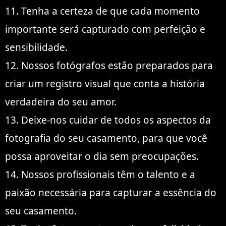
11. Tenha a certeza de que cada momento
importante será capturado com perfeição e
sensibilidade.
12. Nossos fotógrafos estão preparados para
criar um registro visual que conta a história
verdadeira do seu amor.
13. Deixe-nos cuidar de todos os aspectos da
fotografia do seu casamento, para que você
possa aproveitar o dia sem preocupações.
14. Nossos profissionais têm o talento e a
paixão necessária para capturar a essência do
seu casamento.