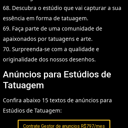
68. Descubra o estúdio que vai capturar a sua
essência em forma de tatuagem.
69. Faça parte de uma comunidade de
apaixonados por tatuagens e arte.
70. Surpreenda-se com a qualidade e
originalidade dos nossos desenhos.
Anúncios para Estúdios de
Tatuagem
Confira abaixo 15 textos de anúncios para
Estúdios de Tatuagem:
Contrate Gestor de anuncios R$797/mes