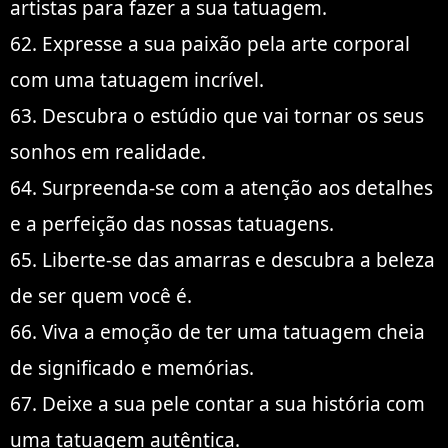
artistas para fazer a sua tatuagem.
62. Expresse a sua paixão pela arte corporal
com uma tatuagem incrível.
63. Descubra o estúdio que vai tornar os seus
sonhos em realidade.
64. Surpreenda-se com a atenção aos detalhes
e a perfeição das nossas tatuagens.
65. Liberte-se das amarras e descubra a beleza
de ser quem você é.
66. Viva a emoção de ter uma tatuagem cheia
de significado e memórias.
67. Deixe a sua pele contar a sua história com
uma tatuagem autêntica.