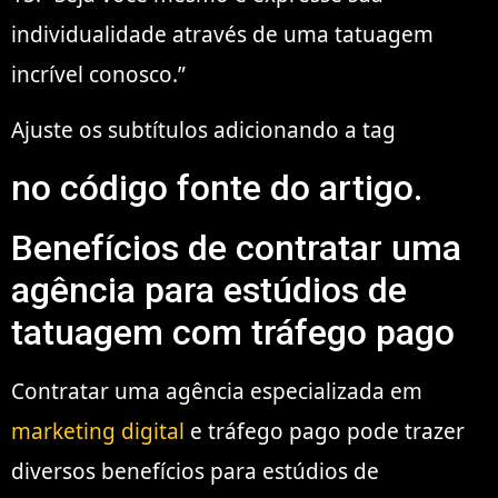
individualidade através de uma tatuagem
incrível conosco.”
Ajuste os subtítulos adicionando a tag
no código fonte do artigo.
Benefícios de contratar uma
agência para estúdios de
tatuagem com tráfego pago
Contratar uma agência especializada em
marketing digital
e tráfego pago pode trazer
diversos benefícios para estúdios de