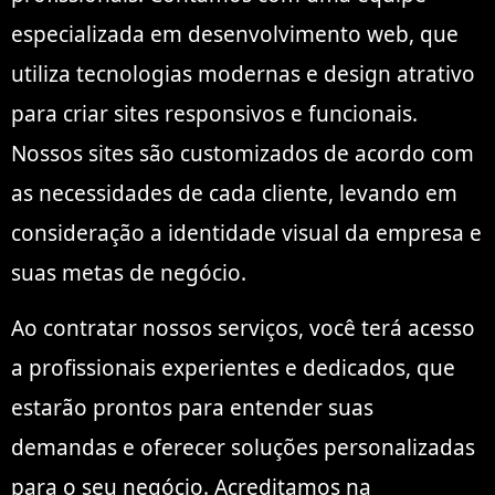
especializada em desenvolvimento web, que
utiliza tecnologias modernas e design atrativo
para criar sites responsivos e funcionais.
Nossos sites são customizados de acordo com
as necessidades de cada cliente, levando em
consideração a identidade visual da empresa e
suas metas de negócio.
Ao contratar nossos serviços, você terá acesso
a profissionais experientes e dedicados, que
estarão prontos para entender suas
demandas e oferecer soluções personalizadas
para o seu negócio. Acreditamos na