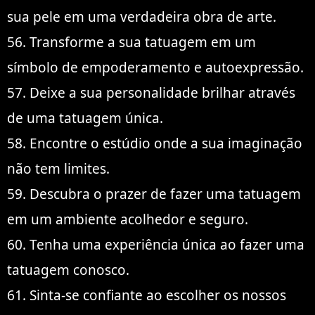
sua pele em uma verdadeira obra de arte.
56. Transforme a sua tatuagem em um
símbolo de empoderamento e autoexpressão.
57. Deixe a sua personalidade brilhar através
de uma tatuagem única.
58. Encontre o estúdio onde a sua imaginação
não tem limites.
59. Descubra o prazer de fazer uma tatuagem
em um ambiente acolhedor e seguro.
60. Tenha uma experiência única ao fazer uma
tatuagem conosco.
61. Sinta-se confiante ao escolher os nossos