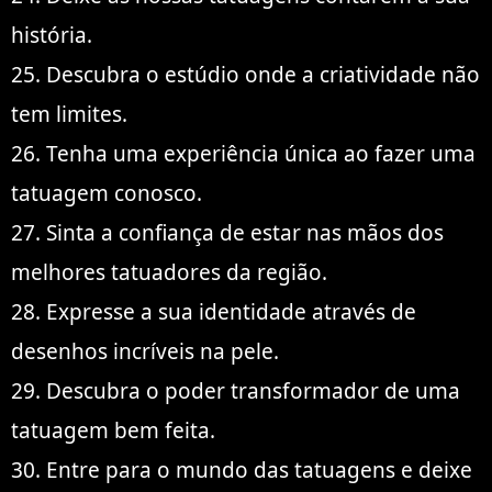
história.
25. Descubra o estúdio onde a criatividade não
tem limites.
26. Tenha uma experiência única ao fazer uma
tatuagem conosco.
27. Sinta a confiança de estar nas mãos dos
melhores tatuadores da região.
28. Expresse a sua identidade através de
desenhos incríveis na pele.
29. Descubra o poder transformador de uma
tatuagem bem feita.
30. Entre para o mundo das tatuagens e deixe