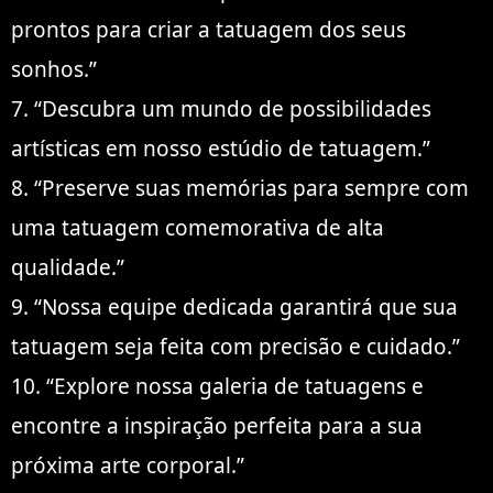
prontos para criar a tatuagem dos seus
sonhos.”
7. “Descubra um mundo de possibilidades
artísticas em nosso estúdio de tatuagem.”
8. “Preserve suas memórias para sempre com
uma tatuagem comemorativa de alta
qualidade.”
9. “Nossa equipe dedicada garantirá que sua
tatuagem seja feita com precisão e cuidado.”
10. “Explore nossa galeria de tatuagens e
encontre a inspiração perfeita para a sua
próxima arte corporal.”