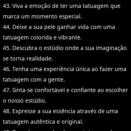
43. Viva a emoção de ter uma tatuagem que
marca um momento especial.
44. Deixe a sua pele ganhar vida com uma
tatuagem colorida e vibrante.
45. Descubra o estúdio onde a sua imaginação
se torna realidade.
46. Tenha uma experiência única ao fazer uma
tatuagem com a gente.
47. Sinta-se confortável e confiante ao escolher
o nosso estúdio.
48. Expresse a sua essência através de uma
tatuagem autêntica e original.