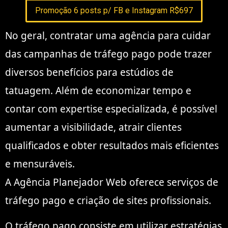
Promoção 6 posts p/ FB e Instagram R$697
No geral, contratar uma agência para cuidar
das campanhas de tráfego pago pode trazer
diversos benefícios para estúdios de
tatuagem. Além de economizar tempo e
contar com expertise especializada, é possível
aumentar a visibilidade, atrair clientes
qualificados e obter resultados mais eficientes
e mensuráveis.
A Agência Planejador Web oferece serviços de
tráfego pago e criação de sites profissionais.
O tráfego pago consiste em utilizar estratégias