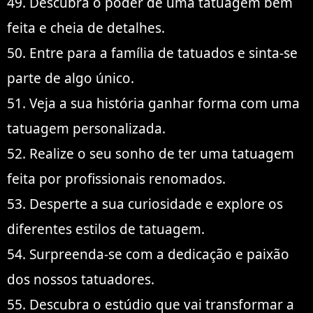
49. Descubra o poder de uma tatuagem bem
feita e cheia de detalhes.
50. Entre para a família de tatuados e sinta-se
parte de algo único.
51. Veja a sua história ganhar forma com uma
tatuagem personalizada.
52. Realize o seu sonho de ter uma tatuagem
feita por profissionais renomados.
53. Desperte a sua curiosidade e explore os
diferentes estilos de tatuagem.
54. Surpreenda-se com a dedicação e paixão
dos nossos tatuadores.
55. Descubra o estúdio que vai transformar a