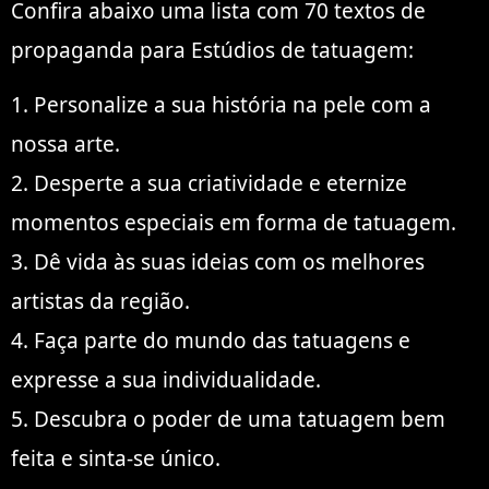
Confira abaixo uma lista com 70 textos de
propaganda para Estúdios de tatuagem:
1. Personalize a sua história na pele com a
nossa arte.
2. Desperte a sua criatividade e eternize
momentos especiais em forma de tatuagem.
3. Dê vida às suas ideias com os melhores
artistas da região.
4. Faça parte do mundo das tatuagens e
expresse a sua individualidade.
5. Descubra o poder de uma tatuagem bem
feita e sinta-se único.