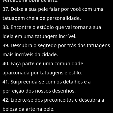
verdadeira obra de arte.
37. Deixe a sua pele falar por você com uma
tatuagem cheia de personalidade.
38. Encontre o estúdio que vai tornar a sua
ideia em uma tatuagem incrível.
39. Descubra o segredo por trás das tatuagens
mais incríveis da cidade.
40. Faça parte de uma comunidade
apaixonada por tatuagens e estilo.
41. Surpreenda-se com os detalhes e a
perfeição dos nossos desenhos.
42. Liberte-se dos preconceitos e descubra a
beleza da arte na pele.