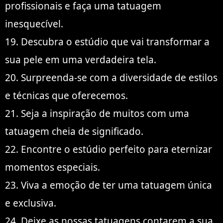
profissionais e faça uma tatuagem
inesquecível.
19. Descubra o estúdio que vai transformar a
sua pele em uma verdadeira tela.
20. Surpreenda-se com a diversidade de estilos
e técnicas que oferecemos.
21. Seja a inspiração de muitos com uma
tatuagem cheia de significado.
22. Encontre o estúdio perfeito para eternizar
momentos especiais.
23. Viva a emoção de ter uma tatuagem única
e exclusiva.
24. Deixe as nossas tatuagens contarem a sua