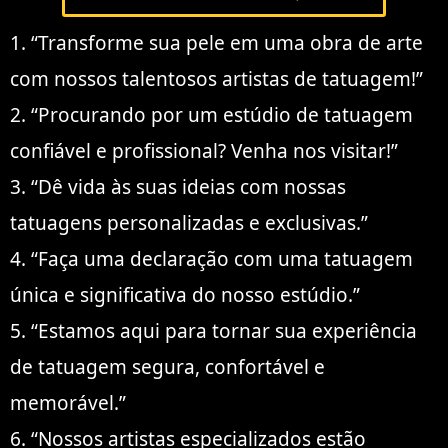
1. “Transforme sua pele em uma obra de arte
com nossos talentosos artistas de tatuagem!”
2. “Procurando por um estúdio de tatuagem
confiável e profissional? Venha nos visitar!”
3. “Dê vida às suas ideias com nossas
tatuagens personalizadas e exclusivas.”
4. “Faça uma declaração com uma tatuagem
única e significativa do nosso estúdio.”
5. “Estamos aqui para tornar sua experiência
de tatuagem segura, confortável e
memorável.”
6. “Nossos artistas especializados estão