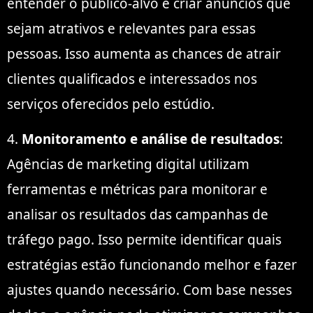
entender o público-alvo e criar anúncios que
sejam atrativos e relevantes para essas
pessoas. Isso aumenta as chances de atrair
clientes qualificados e interessados nos
serviços oferecidos pelo estúdio.
4.
Monitoramento e análise de resultados
:
Agências de marketing digital utilizam
ferramentas e métricas para monitorar e
analisar os resultados das campanhas de
tráfego pago. Isso permite identificar quais
estratégias estão funcionando melhor e fazer
ajustes quando necessário. Com base nesses