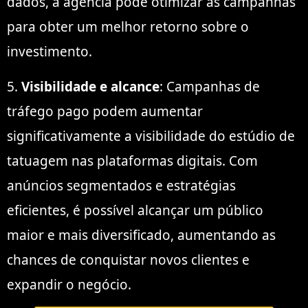
dados, a agência pode otimizar as campanhas
para obter um melhor retorno sobre o
investimento.
5.
Visibilidade e alcance
: Campanhas de
tráfego pago podem aumentar
significativamente a visibilidade do estúdio de
tatuagem nas plataformas digitais. Com
anúncios segmentados e estratégias
eficientes, é possível alcançar um público
maior e mais diversificado, aumentando as
chances de conquistar novos clientes e
expandir o negócio.