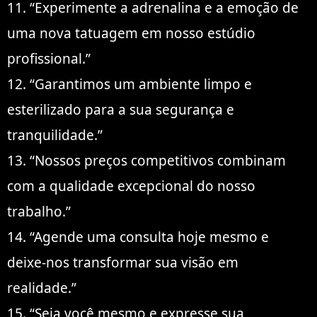
11. “Experimente a adrenalina e a emoção de
uma nova tatuagem em nosso estúdio
profissional.”
12. “Garantimos um ambiente limpo e
esterilizado para a sua segurança e
tranquilidade.”
13. “Nossos preços competitivos combinam
com a qualidade excepcional do nosso
trabalho.”
14. “Agende uma consulta hoje mesmo e
deixe-nos transformar sua visão em
realidade.”
15. “Seja você mesmo e expresse sua