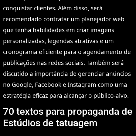
conquistar clientes. Além disso, será
recomendado contratar um planejador web
que tenha habilidades em criar imagens
personalizadas, legendas atrativas e um
cronograma eficiente para o agendamento de
publicações nas redes sociais. Também será
discutido a importância de gerenciar anúncios
no Google, Facebook e Instagram como uma
estratégia eficaz para alcançar o público-alvo.
70 textos para propaganda de
Estúdios de tatuagem