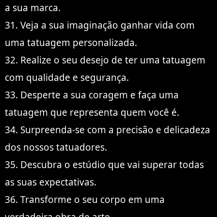
a sua marca.
31. Veja a sua imaginação ganhar vida com
uma tatuagem personalizada.
32. Realize o seu desejo de ter uma tatuagem
com qualidade e segurança.
33. Desperte a sua coragem e faça uma
tatuagem que representa quem você é.
34. Surpreenda-se com a precisão e delicadeza
dos nossos tatuadores.
35. Descubra o estúdio que vai superar todas
as suas expectativas.
36. Transforme o seu corpo em uma