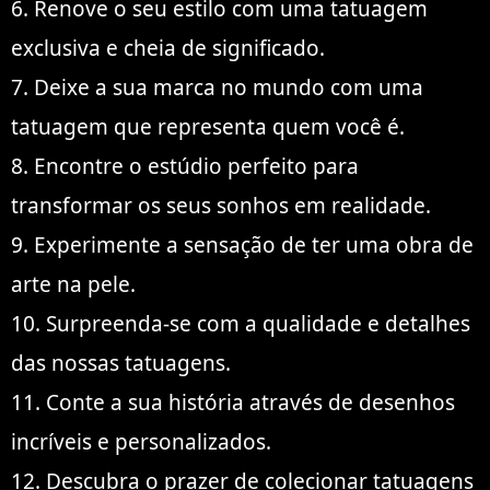
6. Renove o seu estilo com uma tatuagem
exclusiva e cheia de significado.
7. Deixe a sua marca no mundo com uma
tatuagem que representa quem você é.
8. Encontre o estúdio perfeito para
transformar os seus sonhos em realidade.
9. Experimente a sensação de ter uma obra de
arte na pele.
10. Surpreenda-se com a qualidade e detalhes
das nossas tatuagens.
11. Conte a sua história através de desenhos
incríveis e personalizados.
12. Descubra o prazer de colecionar tatuagens