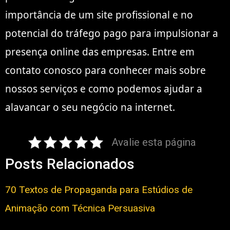
importância de um site profissional e no
potencial do tráfego pago para impulsionar a
presença online das empresas. Entre em
contato conosco para conhecer mais sobre
nossos serviços e como podemos ajudar a
alavancar o seu negócio na internet.
Avalie esta página
Posts Relacionados
70 Textos de Propaganda para Estúdios de
Animação com Técnica Persuasiva