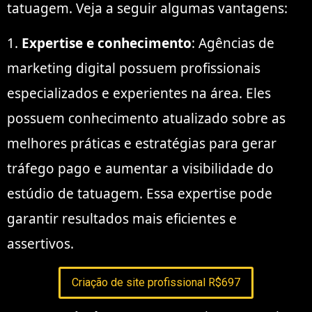
tatuagem. Veja a seguir algumas vantagens:
1.
Expertise e conhecimento
: Agências de
marketing digital possuem profissionais
especializados e experientes na área. Eles
possuem conhecimento atualizado sobre as
melhores práticas e estratégias para gerar
tráfego pago e aumentar a visibilidade do
estúdio de tatuagem. Essa expertise pode
garantir resultados mais eficientes e
assertivos.
Criação de site profissional R$697