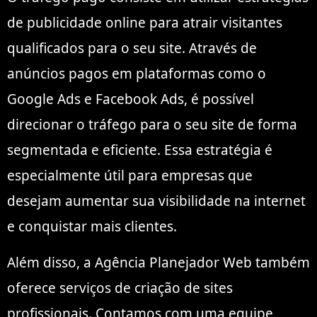
de publicidade online para atrair visitantes
qualificados para o seu site. Através de
anúncios pagos em plataformas como o
Google Ads e Facebook Ads, é possível
direcionar o tráfego para o seu site de forma
segmentada e eficiente. Essa estratégia é
especialmente útil para empresas que
desejam aumentar sua visibilidade na internet
e conquistar mais clientes.
Além disso, a Agência Planejador Web também
oferece serviços de criação de sites
profissionais. Contamos com uma equipe