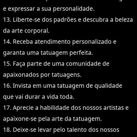
e expressar a sua personalidade.
13. Liberte-se dos padrões e descubra a beleza
da arte corporal.
14. Receba atendimento personalizado e
garanta uma tatuagem perfeita.
15. Faça parte de uma comunidade de
apaixonados por tatuagens.
16. Invista em uma tatuagem de qualidade
que vai durar a vida toda.
17. Aprecie a habilidade dos nossos artistas e
apaixone-se pela arte da tatuagem.
18. Deixe-se levar pelo talento dos nossos