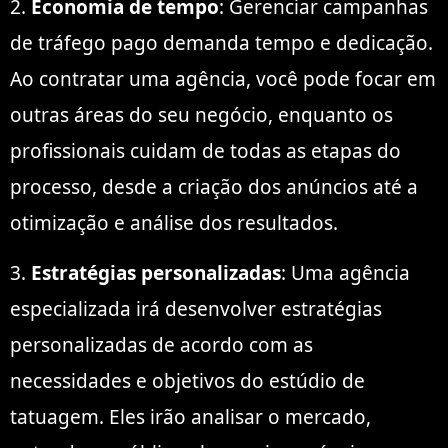
2.
Economia de tempo
: Gerenciar campanhas
de tráfego pago demanda tempo e dedicação.
Ao contratar uma agência, você pode focar em
outras áreas do seu negócio, enquanto os
profissionais cuidam de todas as etapas do
processo, desde a criação dos anúncios até a
otimização e análise dos resultados.
3.
Estratégias personalizadas
: Uma agência
especializada irá desenvolver estratégias
personalizadas de acordo com as
necessidades e objetivos do estúdio de
tatuagem. Eles irão analisar o mercado,