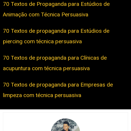
70 Textos de Propaganda para Estúdios de
Animação com Técnica Persuasiva
70 Textos de propaganda para Estúdios de
piercing com técnica persuasiva
70 Textos de propaganda para Clínicas de
acupuntura com técnica persuasiva
70 Textos de propaganda para Empresas de
limpeza com técnica persuasiva