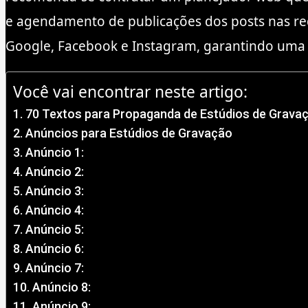
e agendamento de publicações dos posts nas red
Google, Facebook e Instagram, garantindo uma e
Você vai encontrar neste artigo:
70 Textos para Propaganda de Estúdios de Grava
Anúncios para Estúdios de Gravação
Anúncio 1:
Anúncio 2:
Anúncio 3:
Anúncio 4:
Anúncio 5:
Anúncio 6:
Anúncio 7:
Anúncio 8:
Anúncio 9: