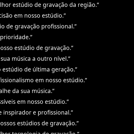
lhor estúdio de gravação da região.”
cisão em nosso estúdio.”
o de gravação profissional.”
prioridade.”
osso estúdio de gravação.”
 sua música a outro nível.”
estúdio de última geração.”
fissionalismo em nosso estúdio.”
alhe da sua música.”
síveis em nosso estúdio.”
inspirador e profissional.”
ossos estúdios de gravação.”