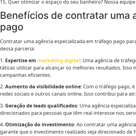
15. Quer otimizar o espaço do seu banheiro? Nossa equipe 
Benefícios de contratar uma 
pago
Contratar uma agência especializada em tráfego pago para
dessa parceria:
1.
Expertise em
marketing digital
: Uma agência de tráfeg
táticas utilizar para alcançar os melhores resultados. Isso
campanhas eficientes.
2.
Aumento da visibilidade online
: Com o tráfego pago, é
redes sociais e outros canais online. Isso contribui para 
3.
Geração de leads qualificados
: Uma agência especializa
direcionados para pessoas que têm real interesse nos ser
4.
Otimização do investimento
: Ao contratar uma agência
garante que o investimento realizado seja direcionado de 