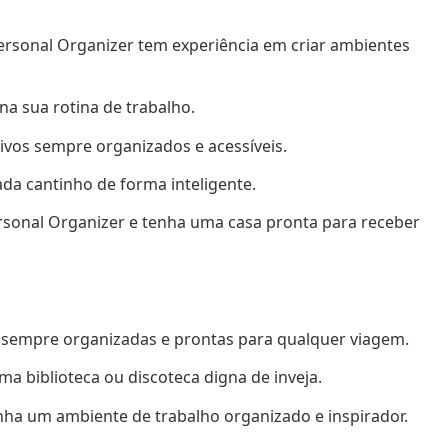
ersonal Organizer tem experiência em criar ambientes
na sua rotina de trabalho.
vos sempre organizados e acessíveis.
ada cantinho de forma inteligente.
rsonal Organizer e tenha uma casa pronta para receber
 sempre organizadas e prontas para qualquer viagem.
ma biblioteca ou discoteca digna de inveja.
nha um ambiente de trabalho organizado e inspirador.