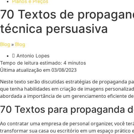
Planos e Preços
70 Textos de propagan
técnica persuasiva
Blog
»
Blog
Antonio Lopes
Tempo de leitura estimado:
4
minutos
Última atualização em 03/08/2023
Neste texto serão discutidas estratégias de propaganda p
que tenha habilidades em criação de imagens personalizad
abordada a importância de um gerenciamento eficiente de
70 Textos para propaganda d
Ao contratar uma empresa de personal organizer, você ter
transformar sua casa ou escritório em um espaço prático 