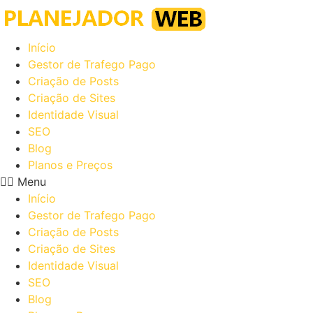
Ir
para
o
Início
conteúdo
Gestor de Trafego Pago
Criação de Posts
Criação de Sites
Identidade Visual
SEO
Blog
Planos e Preços
Menu
Início
Gestor de Trafego Pago
Criação de Posts
Criação de Sites
Identidade Visual
SEO
Blog