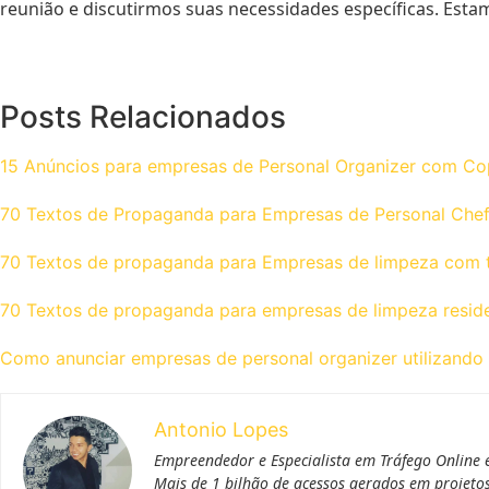
reunião e discutirmos suas necessidades específicas. Esta
Posts Relacionados
15 Anúncios para empresas de Personal Organizer com Co
70 Textos de Propaganda para Empresas de Personal Chef
70 Textos de propaganda para Empresas de limpeza com t
70 Textos de propaganda para empresas de limpeza reside
Como anunciar empresas de personal organizer utilizando 
Antonio Lopes
Empreendedor e Especialista em Tráfego Online e
Mais de 1 bilhão de acessos gerados em projeto