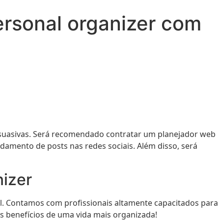
rsonal organizer com
ersuasivas. Será recomendado contratar um planejador web
damento de posts nas redes sociais. Além disso, será
izer
l. Contamos com profissionais altamente capacitados para
s benefícios de uma vida mais organizada!