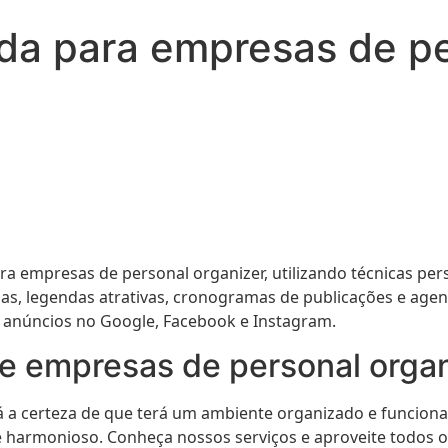
da para empresas de pe
ara empresas de personal organizer, utilizando técnicas p
as, legendas atrativas, cronogramas de publicações e agen
 anúncios no Google, Facebook e Instagram.
e empresas de personal organ
á a certeza de que terá um ambiente organizado e funciona
e harmonioso. Conheça nossos serviços e aproveite todos o