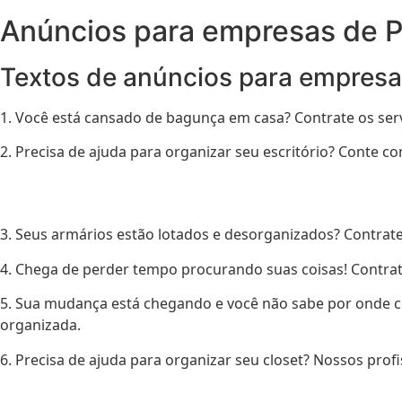
Anúncios para empresas de P
Textos de anúncios para empresa
1. Você está cansado de bagunça em casa? Contrate os ser
2. Precisa de ajuda para organizar seu escritório? Conte 
3. Seus armários estão lotados e desorganizados? Contrate
4. Chega de perder tempo procurando suas coisas! Contra
5. Sua mudança está chegando e você não sabe por onde co
organizada.
6. Precisa de ajuda para organizar seu closet? Nossos pro