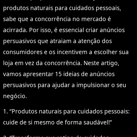
produtos naturais para cuidados pessoais,
sabe que a concorrência no mercado é
acirrada. Por isso, é essencial criar anúncios
persuasivos que atraiam a atenção dos
consumidores e os incentivem a escolher sua
loja em vez da concorrência. Neste artigo,
vamos apresentar 15 ideias de anúncios
persuasivos para ajudar a impulsionar o seu
negócio.
1. “Produtos naturais para cuidados pessoais:
cuide de si mesmo de forma saudável!”