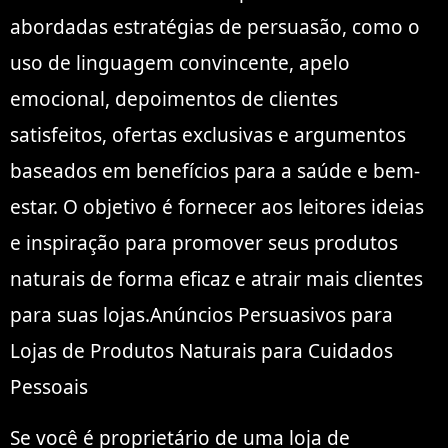
abordadas estratégias de persuasão, como o
uso de linguagem convincente, apelo
emocional, depoimentos de clientes
satisfeitos, ofertas exclusivas e argumentos
baseados em benefícios para a saúde e bem-
estar. O objetivo é fornecer aos leitores ideias
e inspiração para promover seus produtos
naturais de forma eficaz e atrair mais clientes
para suas lojas.Anúncios Persuasivos para
Lojas de Produtos Naturais para Cuidados
Pessoais
Se você é proprietário de uma loja de