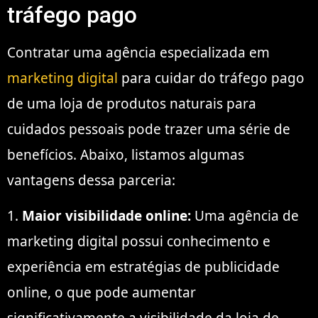
tráfego pago
Contratar uma agência especializada em
marketing digital
para cuidar do tráfego pago
de uma loja de produtos naturais para
cuidados pessoais pode trazer uma série de
benefícios. Abaixo, listamos algumas
vantagens dessa parceria:
1.
Maior visibilidade online:
Uma agência de
marketing digital possui conhecimento e
experiência em estratégias de publicidade
online, o que pode aumentar
significativamente a visibilidade da loja de