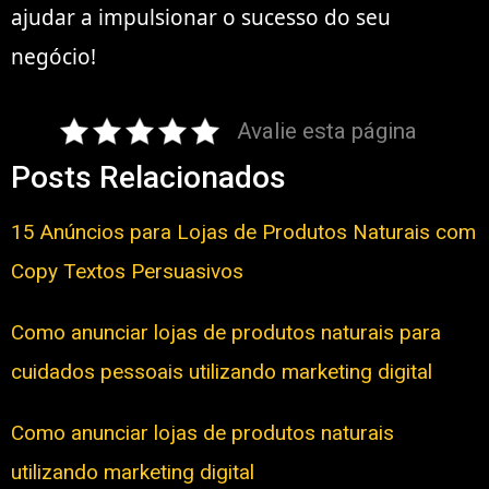
ajudar a impulsionar o sucesso do seu
negócio!
Avalie esta página
Posts Relacionados
15 Anúncios para Lojas de Produtos Naturais com
Copy Textos Persuasivos
Como anunciar lojas de produtos naturais para
cuidados pessoais utilizando marketing digital
Como anunciar lojas de produtos naturais
utilizando marketing digital