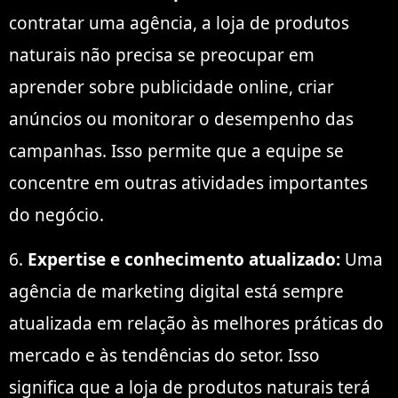
contratar uma agência, a loja de produtos
naturais não precisa se preocupar em
aprender sobre publicidade online, criar
anúncios ou monitorar o desempenho das
campanhas. Isso permite que a equipe se
concentre em outras atividades importantes
do negócio.
6.
Expertise e conhecimento atualizado:
Uma
agência de marketing digital está sempre
atualizada em relação às melhores práticas do
mercado e às tendências do setor. Isso
significa que a loja de produtos naturais terá