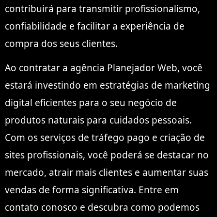
contribuirá para transmitir profissionalismo,
confiabilidade e facilitar a experiência de
compra dos seus clientes.
Ao contratar a agência Planejador Web, você
estará investindo em estratégias de marketing
digital eficientes para o seu negócio de
produtos naturais para cuidados pessoais.
Com os serviços de tráfego pago e criação de
sites profissionais, você poderá se destacar no
mercado, atrair mais clientes e aumentar suas
vendas de forma significativa. Entre em
contato conosco e descubra como podemos