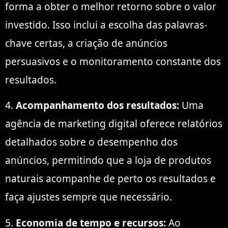
forma a obter o melhor retorno sobre o valor
investido. Isso inclui a escolha das palavras-
chave certas, a criação de anúncios
persuasivos e o monitoramento constante dos
resultados.
4.
Acompanhamento dos resultados:
Uma
agência de marketing digital oferece relatórios
detalhados sobre o desempenho dos
anúncios, permitindo que a loja de produtos
naturais acompanhe de perto os resultados e
faça ajustes sempre que necessário.
5.
Economia de tempo e recursos:
Ao