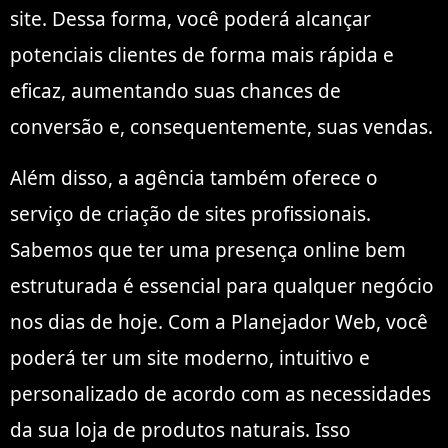
site. Dessa forma, você poderá alcançar
potenciais clientes de forma mais rápida e
eficaz, aumentando suas chances de
conversão e, consequentemente, suas vendas.
Além disso, a agência também oferece o
serviço de criação de sites profissionais.
Sabemos que ter uma presença online bem
estruturada é essencial para qualquer negócio
nos dias de hoje. Com a Planejador Web, você
poderá ter um site moderno, intuitivo e
personalizado de acordo com as necessidades
da sua loja de produtos naturais. Isso