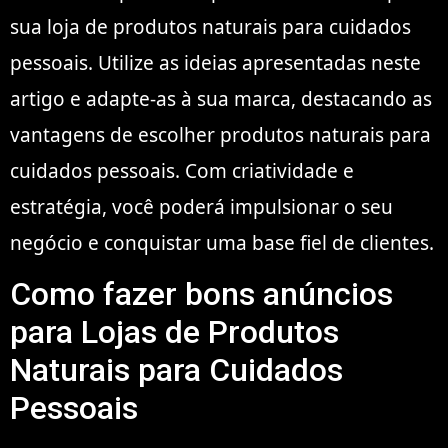
sua loja de produtos naturais para cuidados
pessoais. Utilize as ideias apresentadas neste
artigo e adapte-as à sua marca, destacando as
vantagens de escolher produtos naturais para
cuidados pessoais. Com criatividade e
estratégia, você poderá impulsionar o seu
negócio e conquistar uma base fiel de clientes.
Como fazer bons anúncios
para Lojas de Produtos
Naturais para Cuidados
Pessoais