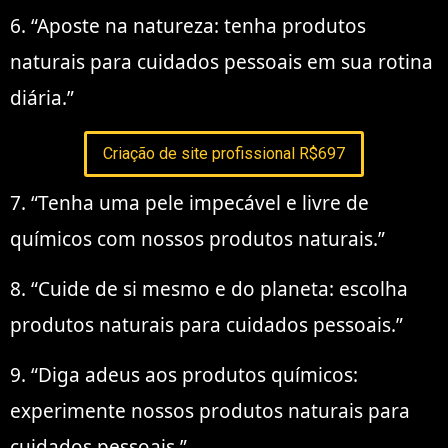
6. “Aposte na natureza: tenha produtos
naturais para cuidados pessoais em sua rotina
diária.”
Criação de site profissional R$697
7. “Tenha uma pele impecável e livre de
químicos com nossos produtos naturais.”
8. “Cuide de si mesmo e do planeta: escolha
produtos naturais para cuidados pessoais.”
9. “Diga adeus aos produtos químicos:
experimente nossos produtos naturais para
cuidados pessoais.”