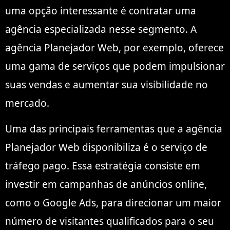
uma opção interessante é contratar uma
agência especializada nesse segmento. A
agência Planejador Web, por exemplo, oferece
uma gama de serviços que podem impulsionar
suas vendas e aumentar sua visibilidade no
mercado.
Uma das principais ferramentas que a agência
Planejador Web disponibiliza é o serviço de
tráfego pago. Essa estratégia consiste em
investir em campanhas de anúncios online,
como o Google Ads, para direcionar um maior
número de visitantes qualificados para o seu