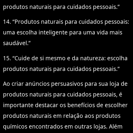
produtos naturais para cuidados pessoais.”
14. “Produtos naturais para cuidados pessoais:
uma escolha inteligente para uma vida mais
saudável.”
15. “Cuide de si mesmo e da natureza: escolha
produtos naturais para cuidados pessoais.”
Ao criar anúncios persuasivos para sua loja de
produtos naturais para cuidados pessoais, é
importante destacar os benefícios de escolher
produtos naturais em relação aos produtos
químicos encontrados em outras lojas. Além