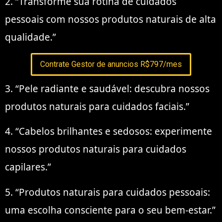
2. “Transforme sua rotina de cuidados
pessoais com nossos produtos naturais de alta
qualidade.”
Contrate Gestor de anuncios R$797/mes
3. “Pele radiante e saudável: descubra nossos
produtos naturais para cuidados faciais.”
4. “Cabelos brilhantes e sedosos: experimente
nossos produtos naturais para cuidados
capilares.”
5. “Produtos naturais para cuidados pessoais:
uma escolha consciente para o seu bem-estar.”