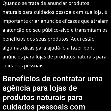
Quando se trata de anunciar produtos
naturais para cuidados pessoais em sua loja, é
importante criar anúncios eficazes que atraiam
a atenção do seu público-alvo e transmitam os
benefícios dos seus produtos. Aqui estão
algumas dicas para ajudá-lo a fazer bons
anúncios para lojas de produtos naturais para
cuidados pessoais:
Benefícios de contratar uma
agência para lojas de
produtos naturais para
cuidados pessoais com