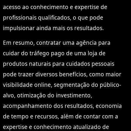
acesso ao conhecimento e expertise de
profissionais qualificados, o que pode
impulsionar ainda mais os resultados.
Em resumo, contratar uma agência para
cuidar do tráfego pago de uma loja de
produtos naturais para cuidados pessoais
pode trazer diversos benefícios, como maior
visibilidade online, segmentação do público-
alvo, otimização do investimento,
acompanhamento dos resultados, economia
de tempo e recursos, além de contar com a
expertise e conhecimento atualizado de