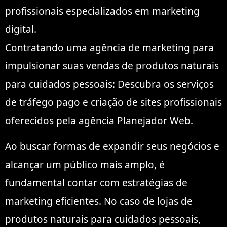
profissionais especializados em marketing
digital.
Contratando uma agência de marketing para
impulsionar suas vendas de produtos naturais
para cuidados pessoais: Descubra os serviços
de tráfego pago e criação de sites profissionais
oferecidos pela agência Planejador Web.
Ao buscar formas de expandir seus negócios e
alcançar um público mais amplo, é
fundamental contar com estratégias de
marketing eficientes. No caso de lojas de
produtos naturais para cuidados pessoais,