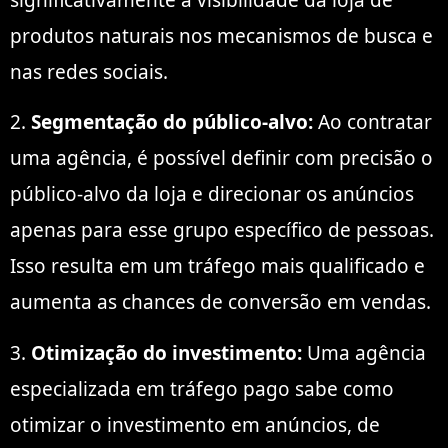
produtos naturais nos mecanismos de busca e
nas redes sociais.
2.
Segmentação do público-alvo:
Ao contratar
uma agência, é possível definir com precisão o
público-alvo da loja e direcionar os anúncios
apenas para esse grupo específico de pessoas.
Isso resulta em um tráfego mais qualificado e
aumenta as chances de conversão em vendas.
3.
Otimização do investimento:
Uma agência
especializada em tráfego pago sabe como
otimizar o investimento em anúncios, de