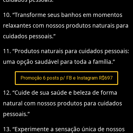
10. “Transforme seus banhos em momentos
relaxantes com nossos produtos naturais para
cuidados pessoais.”
11. “Produtos naturais para cuidados pessoais:
uma opção saudável para toda a família.”
Promoção 6 posts p/ FB e Instagram R$697
12. “Cuide de sua saúde e beleza de forma
natural com nossos produtos para cuidados
pessoais.”
13. “Experimente a sensação única de nossos