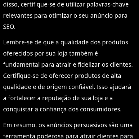
disso, certifique-se de utilizar palavras-chave
relevantes para otimizar o seu anúncio para
SEO.
Lembre-se de que a qualidade dos produtos
oferecidos por sua loja também é
fundamental para atrair e fidelizar os clientes.
Certifique-se de oferecer produtos de alta
qualidade e de origem confiável. Isso ajudará
a fortalecer a reputação de sua loja e a
conquistar a confiança dos consumidores.
Em resumo, os anúncios persuasivos são uma
ferramenta poderosa para atrair clientes para