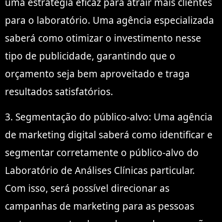
uma estratégia eficaz para atrair mais clientes
para o laboratório. Uma agência especializada
saberá como otimizar o investimento nesse
tipo de publicidade, garantindo que o
orçamento seja bem aproveitado e traga
resultados satisfatórios.
3. Segmentação do público-alvo: Uma agência
de marketing digital saberá como identificar e
segmentar corretamente o público-alvo do
Laboratório de Análises Clínicas particular.
Com isso, será possível direcionar as
campanhas de marketing para as pessoas