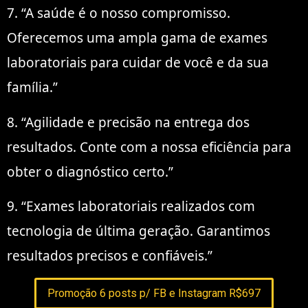
7. “A saúde é o nosso compromisso.
Oferecemos uma ampla gama de exames
laboratoriais para cuidar de você e da sua
família.”
8. “Agilidade e precisão na entrega dos
resultados. Conte com a nossa eficiência para
obter o diagnóstico certo.”
9. “Exames laboratoriais realizados com
tecnologia de última geração. Garantimos
resultados precisos e confiáveis.”
Promoção 6 posts p/ FB e Instagram R$697