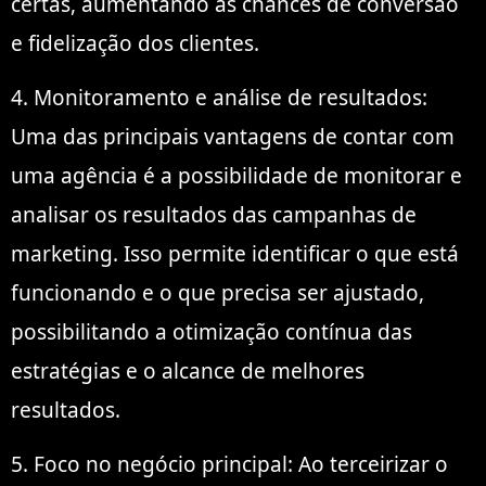
certas, aumentando as chances de conversão
e fidelização dos clientes.
4. Monitoramento e análise de resultados:
Uma das principais vantagens de contar com
uma agência é a possibilidade de monitorar e
analisar os resultados das campanhas de
marketing. Isso permite identificar o que está
funcionando e o que precisa ser ajustado,
possibilitando a otimização contínua das
estratégias e o alcance de melhores
resultados.
5. Foco no negócio principal: Ao terceirizar o