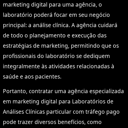
marketing digital para uma agência, o
laboratório poderá focar em seu negócio
principal: a análise clínica. A agência cuidará
de todo o planejamento e execução das
estratégias de marketing, permitindo que os
profissionais do laboratório se dediquem
integralmente às atividades relacionadas à
saúde e aos pacientes.
Portanto, contratar uma agência especializada
em marketing digital para Laboratórios de
Análises Clínicas particular com tráfego pago
pode trazer diversos benefícios, como