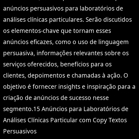
anúncios persuasivos para laboratórios de
análises clínicas particulares. Serão discutidos
os elementos-chave que tornam esses
anúncios eficazes, como o uso de linguagem
persuasiva, informações relevantes sobre os
serviços oferecidos, benefícios para os
clientes, depoimentos e chamadas à ação. O
objetivo é fornecer insights e inspiração para a
criação de anúncios de sucesso nesse
segmento.15 Anúncios para Laboratórios de
Análises Clínicas Particular com Copy Textos
Persuasivos