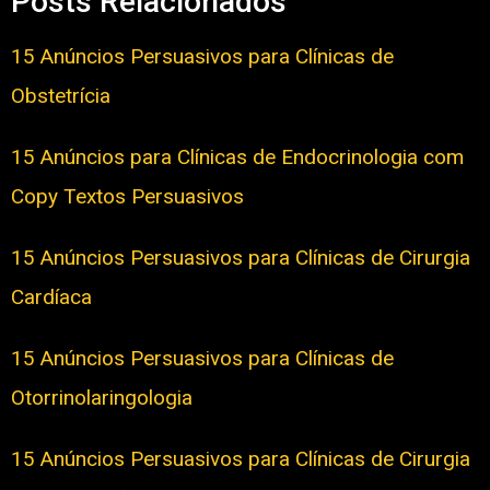
Posts Relacionados
15 Anúncios Persuasivos para Clínicas de
Obstetrícia
15 Anúncios para Clínicas de Endocrinologia com
Copy Textos Persuasivos
15 Anúncios Persuasivos para Clínicas de Cirurgia
Cardíaca
15 Anúncios Persuasivos para Clínicas de
Otorrinolaringologia
15 Anúncios Persuasivos para Clínicas de Cirurgia