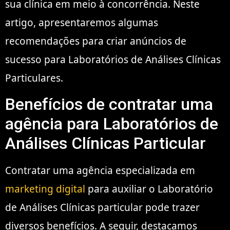
sua clínica em meio à concorrência. Neste
artigo, apresentaremos algumas
recomendações para criar anúncios de
sucesso para Laboratórios de Análises Clínicas
Particulares.
Benefícios de contratar uma
agência para Laboratórios de
Análises Clínicas Particular
Contratar uma agência especializada em
marketing digital
para auxiliar o Laboratório
de Análises Clínicas particular pode trazer
diversos benefícios. A seguir, destacamos