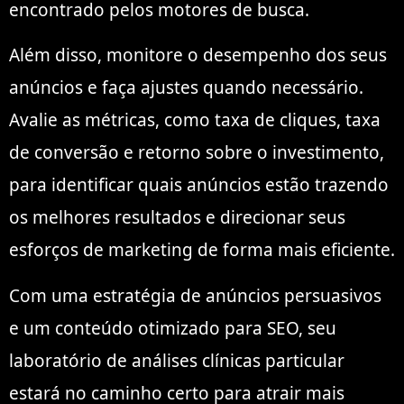
encontrado pelos motores de busca.
Além disso, monitore o desempenho dos seus
anúncios e faça ajustes quando necessário.
Avalie as métricas, como taxa de cliques, taxa
de conversão e retorno sobre o investimento,
para identificar quais anúncios estão trazendo
os melhores resultados e direcionar seus
esforços de marketing de forma mais eficiente.
Com uma estratégia de anúncios persuasivos
e um conteúdo otimizado para SEO, seu
laboratório de análises clínicas particular
estará no caminho certo para atrair mais