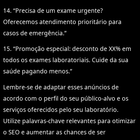
14. “Precisa de um exame urgente?
Oferecemos atendimento prioritário para
casos de emergência.”
15. “Promoção especial: desconto de XX% em
todos os exames laboratoriais. Cuide da sua
saúde pagando menos.”
Lembre-se de adaptar esses anúncios de
acordo com o perfil do seu público-alvo e os
serviços oferecidos pelo seu laboratório.
Utilize palavras-chave relevantes para otimizar
o SEO e aumentar as chances de ser