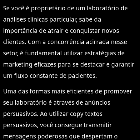
Se você é proprietário de um laboratório de
análises clínicas particular, sabe da
importância de atrair e conquistar novos
clientes. Com a concorrência acirrada nesse
setor, é fundamental utilizar estratégias de
marketing eficazes para se destacar e garantir
um fluxo constante de pacientes.
Uma das formas mais eficientes de promover
seu laboratório é através de anúncios
persuasivos. Ao utilizar copy textos
persuasivos, você consegue transmitir
mensagens poderosas que despertam o