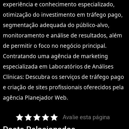
experiência e conhecimento especializado,
otimização do investimento em tráfego pago,
segmentação adequada do público-alvo,
monitoramento e análise de resultados, além
de permitir o foco no negócio principal.
Contratando uma agência de marketing
especializada em Laboratórios de Análises
Clínicas: Descubra os serviços de tráfego pago
e criação de sites profissionais oferecidos pela
agência Planejador Web.
Avalie esta página