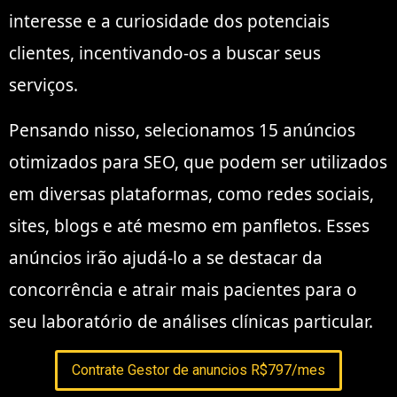
interesse e a curiosidade dos potenciais
clientes, incentivando-os a buscar seus
serviços.
Pensando nisso, selecionamos 15 anúncios
otimizados para SEO, que podem ser utilizados
em diversas plataformas, como redes sociais,
sites, blogs e até mesmo em panfletos. Esses
anúncios irão ajudá-lo a se destacar da
concorrência e atrair mais pacientes para o
seu laboratório de análises clínicas particular.
Contrate Gestor de anuncios R$797/mes