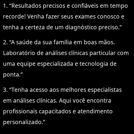
1. “Resultados precisos e confiáveis em tempo
recorde! Venha fazer seus exames conosco e
tenha a certeza de um diagnóstico preciso.”
2. “A saúde da sua família em boas mãos.
Laboratório de análises clínicas particular com
uma equipe especializada e tecnologia de
ponta.”
3. “Tenha acesso aos melhores especialistas
em análises clínicas. Aqui você encontra
profissionais capacitados e atendimento
personalizado.”