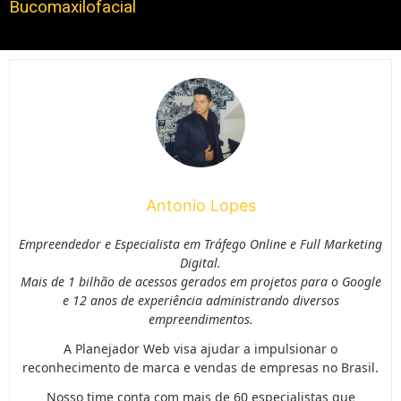
Bucomaxilofacial
Antonio Lopes
Empreendedor e Especialista em Tráfego Online e Full Marketing
Digital.
Mais de 1 bilhão de acessos gerados em projetos para o Google
e 12 anos de experiência administrando diversos
empreendimentos.
A Planejador Web visa ajudar a impulsionar o
reconhecimento de marca e vendas de empresas no Brasil.
Nosso time conta com mais de 60 especialistas que