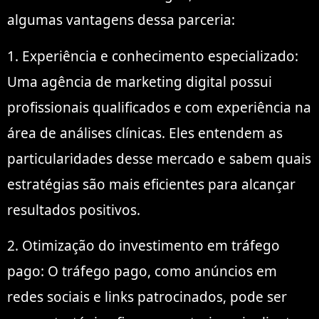
algumas vantagens dessa parceria:
1. Experiência e conhecimento especializado:
Uma agência de marketing digital possui
profissionais qualificados e com experiência na
área de análises clínicas. Eles entendem as
particularidades desse mercado e sabem quais
estratégias são mais eficientes para alcançar
resultados positivos.
2. Otimização do investimento em tráfego
pago: O tráfego pago, como anúncios em
redes sociais e links patrocinados, pode ser