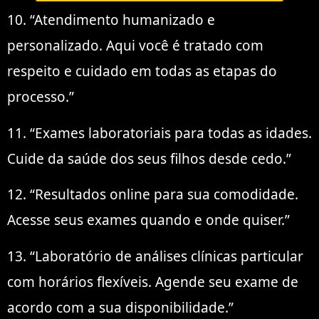
10. “Atendimento humanizado e
personalizado. Aqui você é tratado com
respeito e cuidado em todas as etapas do
processo.”
11. “Exames laboratoriais para todas as idades.
Cuide da saúde dos seus filhos desde cedo.”
12. “Resultados online para sua comodidade.
Acesse seus exames quando e onde quiser.”
13. “Laboratório de análises clínicas particular
com horários flexíveis. Agende seu exame de
acordo com a sua disponibilidade.”