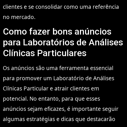
clientes e se consolidar como uma referência
no mercado.
Como fazer bons anúncios
para Laboratórios de Análises
Clínicas Particulares
Os anúncios são uma ferramenta essencial
para promover um Laboratório de Análises
Clínicas Particular e atrair clientes em
potencial. No entanto, para que esses
anúncios sejam eficazes, é importante seguir
algumas estratégias e dicas que destacarão