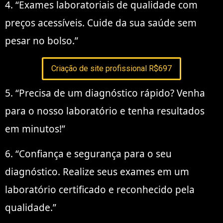
4. “Exames laboratoriais de qualidade com
preços acessíveis. Cuide da sua saúde sem
pesar no bolso.”
Criação de site profissional R$697
5. “Precisa de um diagnóstico rápido? Venha
para o nosso laboratório e tenha resultados
em minutos!”
6. “Confiança e segurança para o seu
diagnóstico. Realize seus exames em um
laboratório certificado e reconhecido pela
qualidade.”