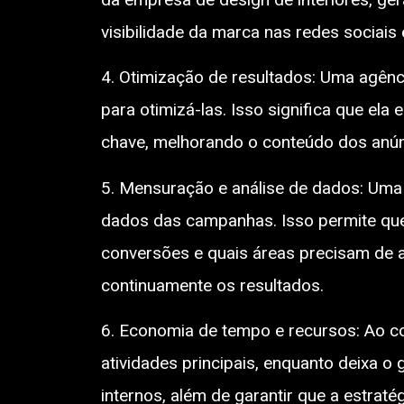
visibilidade da marca nas redes sociais 
4. Otimização de resultados: Uma agênc
para otimizá-las. Isso significa que e
chave, melhorando o conteúdo dos anún
5. Mensuração e análise de dados: Uma
dados das campanhas. Isso permite que 
conversões e quais áreas precisam de 
continuamente os resultados.
6. Economia de tempo e recursos: Ao co
atividades principais, enquanto deixa 
internos, além de garantir que a estraté