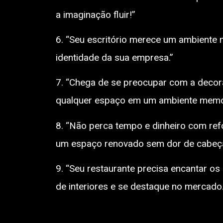
a imaginação fluir!”
6. “Seu escritório merece um ambiente 
identidade da sua empresa.”
7. “Chega de se preocupar com a decora
qualquer espaço em um ambiente memor
8. “Não perca tempo e dinheiro com ref
um espaço renovado sem dor de cabeça
9. “Seu restaurante precisa encantar 
de interiores e se destaque no mercado.