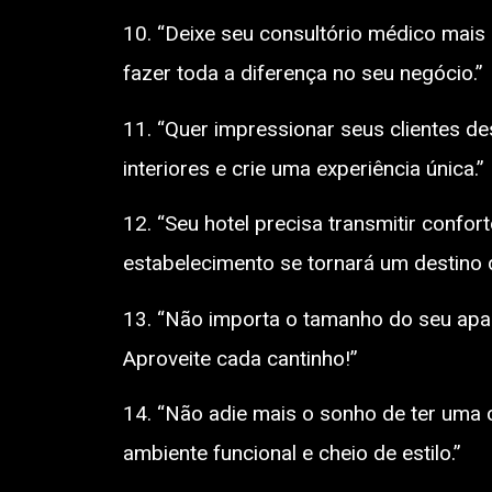
10. “Deixe seu consultório médico mais
fazer toda a diferença no seu negócio.”
11. “Quer impressionar seus clientes d
interiores e crie uma experiência única.”
12. “Seu hotel precisa transmitir confo
estabelecimento se tornará um destino d
13. “Não importa o tamanho do seu apar
Aproveite cada cantinho!”
14. “Não adie mais o sonho de ter uma 
ambiente funcional e cheio de estilo.”