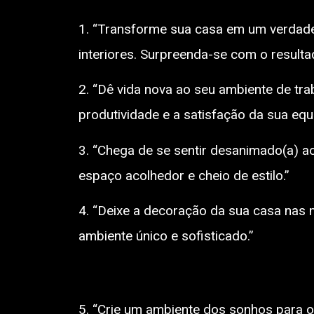
1. “Transforme sua casa em um verdadei
interiores. Surpreenda-se com o resulta
2. “Dê vida nova ao seu ambiente de tra
produtividade e a satisfação da sua equi
3. “Chega de se sentir desanimado(a) a
espaço acolhedor e cheio de estilo.”
4. “Deixe a decoração da sua casa nas
ambiente único e sofisticado.”
5. “Crie um ambiente dos sonhos para o 