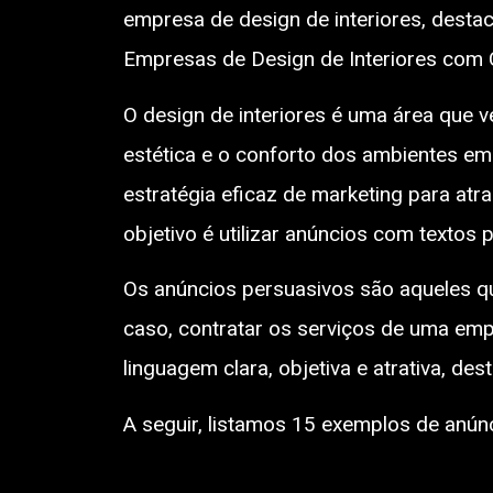
empresa de design de interiores, dest
Empresas de Design de Interiores com
O design de interiores é uma área que 
estética e o conforto dos ambientes em
estratégia eficaz de marketing para atr
objetivo é utilizar anúncios com textos 
Os anúncios persuasivos são aqueles q
caso, contratar os serviços de uma empr
linguagem clara, objetiva e atrativa, de
A seguir, listamos 15 exemplos de anún