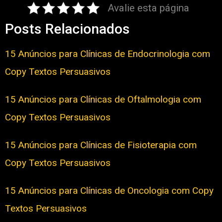
Avalie esta página
Posts Relacionados
15 Anúncios para Clínicas de Endocrinologia com
Copy Textos Persuasivos
15 Anúncios para Clínicas de Oftalmologia com
Copy Textos Persuasivos
15 Anúncios para Clínicas de Fisioterapia com
Copy Textos Persuasivos
15 Anúncios para Clínicas de Oncologia com Copy
Textos Persuasivos