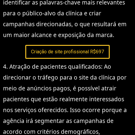
identificar as palavras-chave mais relevantes
para o público-alvo da clínica e criar
campanhas direcionadas, o que resultará em
um maior alcance e exposição da marca.
Criação de site profissional R$697
4. Atração de pacientes qualificados: Ao
direcionar o tráfego para o site da clínica por
meio de anúncios pagos, é possível atrair
pacientes que estão realmente interessados
nos serviços oferecidos. Isso ocorre porque a
agência irá segmentar as campanhas de
acordo com critérios demográficos,