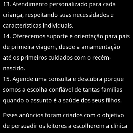
13. Atendimento personalizado para cada
criança, respeitando suas necessidades e
características individuais.
14. Oferecemos suporte e orientação para pais
de primeira viagem, desde a amamentação
até os primeiros cuidados com o recém-
nascido.
15. Agende uma consulta e descubra porque
somos a escolha confiável de tantas famílias
quando o assunto é a saúde dos seus filhos.
Esses anúncios foram criados com o objetivo
de persuadir os leitores a escolherem a clínica