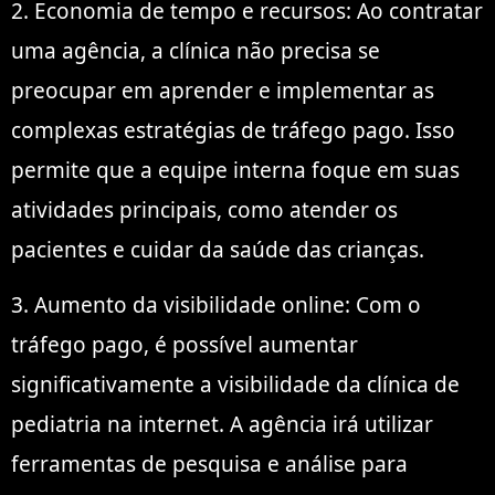
2. Economia de tempo e recursos: Ao contratar
uma agência, a clínica não precisa se
preocupar em aprender e implementar as
complexas estratégias de tráfego pago. Isso
permite que a equipe interna foque em suas
atividades principais, como atender os
pacientes e cuidar da saúde das crianças.
3. Aumento da visibilidade online: Com o
tráfego pago, é possível aumentar
significativamente a visibilidade da clínica de
pediatria na internet. A agência irá utilizar
ferramentas de pesquisa e análise para