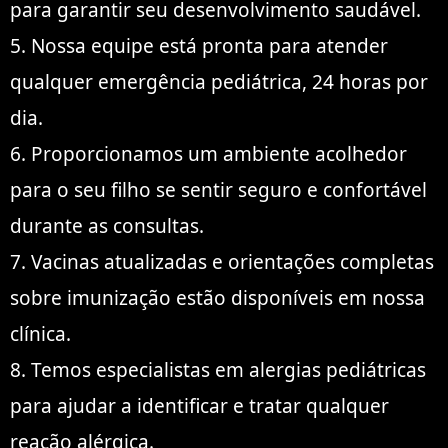
para garantir seu desenvolvimento saudável.
5. Nossa equipe está pronta para atender
qualquer emergência pediátrica, 24 horas por
dia.
6. Proporcionamos um ambiente acolhedor
para o seu filho se sentir seguro e confortável
durante as consultas.
7. Vacinas atualizadas e orientações completas
sobre imunização estão disponíveis em nossa
clínica.
8. Temos especialistas em alergias pediátricas
para ajudar a identificar e tratar qualquer
reação alérgica.