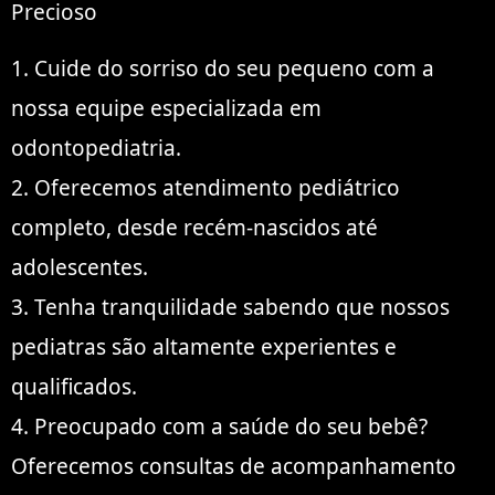
Precioso
1. Cuide do sorriso do seu pequeno com a
nossa equipe especializada em
odontopediatria.
2. Oferecemos atendimento pediátrico
completo, desde recém-nascidos até
adolescentes.
3. Tenha tranquilidade sabendo que nossos
pediatras são altamente experientes e
qualificados.
4. Preocupado com a saúde do seu bebê?
Oferecemos consultas de acompanhamento