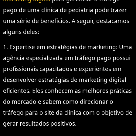
pago de uma clínica de pediatria pode trazer
uma série de benefícios. A seguir, destacamos
alguns deles:
1. Expertise em estratégias de marketing: Uma
agência especializada em tráfego pago possui
profissionais capacitados e experientes em
desenvolver estratégias de marketing digital
eficientes. Eles conhecem as melhores práticas
do mercado e sabem como direcionar o
tráfego para o site da clínica com o objetivo de
gerar resultados positivos.