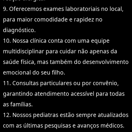
9. Oferecemos exames laboratoriais no local,
para maior comodidade e rapidez no
diagnóstico.
10. Nossa clínica conta com uma equipe
multidisciplinar para cuidar não apenas da
saúde física, mas também do desenvolvimento
emocional do seu filho.
11. Consultas particulares ou por convênio,
garantindo atendimento acessível para todas
as famílias.
12. Nossos pediatras estão sempre atualizados
com as últimas pesquisas e avanços médicos.