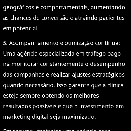
geográficos e comportamentais, aumentando
as chances de conversão e atraindo pacientes
em potencial.
5. Acompanhamento e otimização contínua:
Uma agência especializada em tráfego pago
irá monitorar constantemente o desempenho
das campanhas e realizar ajustes estratégicos
quando necessário. Isso garante que a clínica
esteja sempre obtendo os melhores
resultados possíveis e que o investimento em
marketing digital seja maximizado.