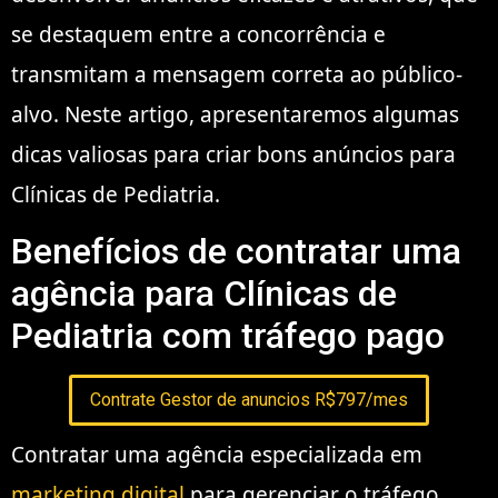
se destaquem entre a concorrência e
transmitam a mensagem correta ao público-
alvo. Neste artigo, apresentaremos algumas
dicas valiosas para criar bons anúncios para
Clínicas de Pediatria.
Benefícios de contratar uma
agência para Clínicas de
Pediatria com tráfego pago
Contrate Gestor de anuncios R$797/mes
Contratar uma agência especializada em
marketing digital
para gerenciar o tráfego