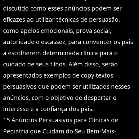
discutido como esses anúncios podem ser
eficazes ao utilizar técnicas de persuasão,
como apelos emocionais, prova social,
autoridade e escassez, para convencer os pais
a escolherem determinada clínica para o
cuidado de seus filhos. Além disso, serão
apresentados exemplos de copy textos
persuasivos que podem ser utilizados nesses
anúncios, com o objetivo de despertar o
interesse e a confiança dos pais.
15 Anúncios Persuasivos para Clínicas de
Pediatria que Cuidam do Seu Bem-Mais-