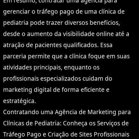
Em resumo, contratar uma agência para
gerenciar o tráfego pago de uma clínica de
pediatria pode trazer diversos benefícios,
desde o aumento da visibilidade online até a
atração de pacientes qualificados. Essa
parceria permite que a clínica foque em suas
atividades principais, enquanto os
profissionais especializados cuidam do
marketing digital de forma eficiente e
estratégica.
Contratando uma Agência de Marketing para
Clínicas de Pediatria: Conheça os Serviços de
Tráfego Pago e Criação de Sites Profissionais