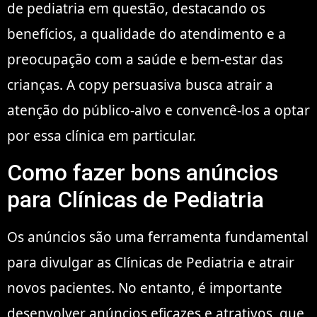
de pediatria em questão, destacando os
benefícios, a qualidade do atendimento e a
preocupação com a saúde e bem-estar das
crianças. A copy persuasiva busca atrair a
atenção do público-alvo e convencê-los a optar
por essa clínica em particular.
Como fazer bons anúncios
para Clínicas de Pediatria
Os anúncios são uma ferramenta fundamental
para divulgar as Clínicas de Pediatria e atrair
novos pacientes. No entanto, é importante
desenvolver anúncios eficazes e atrativos, que