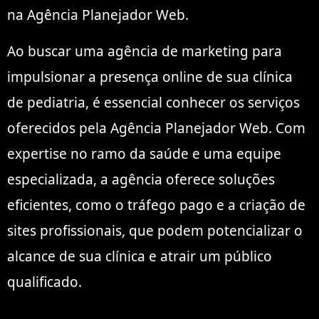
na Agência Planejador Web.
Ao buscar uma agência de marketing para
impulsionar a presença online de sua clínica
de pediatria, é essencial conhecer os serviços
oferecidos pela Agência Planejador Web. Com
expertise no ramo da saúde e uma equipe
especializada, a agência oferece soluções
eficientes, como o tráfego pago e a criação de
sites profissionais, que podem potencializar o
alcance de sua clínica e atrair um público
qualificado.