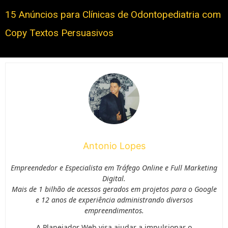
15 Anúncios para Clínicas de Odontopediatria com
Copy Textos Persuasivos
Antonio Lopes
Empreendedor e Especialista em Tráfego Online e Full Marketing
Digital.
Mais de 1 bilhão de acessos gerados em projetos para o Google
e 12 anos de experiência administrando diversos
empreendimentos.
A Planejador Web visa ajudar a impulsionar o