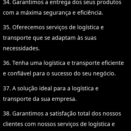
34. Garantimos a entrega dos seus produtos
com a máxima segurança e eficiência.
35. Oferecemos serviços de logística e
transporte que se adaptam às suas
necessidades.
36. Tenha uma logística e transporte eficiente
e confiável para o sucesso do seu negócio.
37. A solução ideal para a logística e
transporte da sua empresa.
38. Garantimos a satisfação total dos nossos
clientes com nossos serviços de logística e