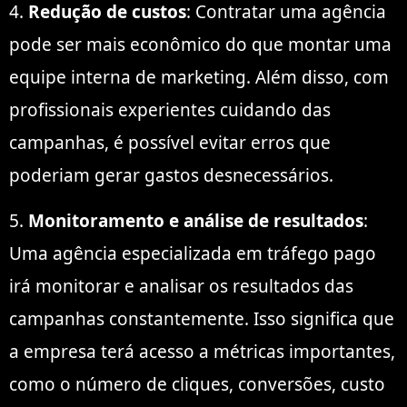
4.
Redução de custos
: Contratar uma agência
pode ser mais econômico do que montar uma
equipe interna de marketing. Além disso, com
profissionais experientes cuidando das
campanhas, é possível evitar erros que
poderiam gerar gastos desnecessários.
5.
Monitoramento e análise de resultados
:
Uma agência especializada em tráfego pago
irá monitorar e analisar os resultados das
campanhas constantemente. Isso significa que
a empresa terá acesso a métricas importantes,
como o número de cliques, conversões, custo