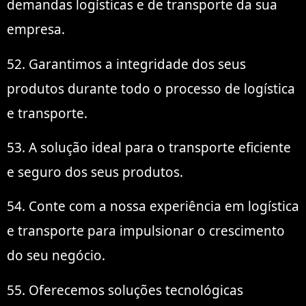
demandas logísticas e de transporte da sua
empresa.
52. Garantimos a integridade dos seus
produtos durante todo o processo de logística
e transporte.
53. A solução ideal para o transporte eficiente
e seguro dos seus produtos.
54. Conte com a nossa experiência em logística
e transporte para impulsionar o crescimento
do seu negócio.
55. Oferecemos soluções tecnológicas