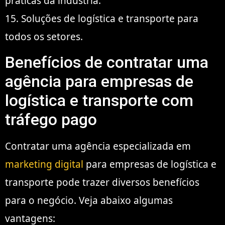
práticas da indústria.
15. Soluções de logística e transporte para
todos os setores.
Benefícios de contratar uma
agência para empresas de
logística e transporte com
tráfego pago
Contratar uma agência especializada em
marketing digital
para empresas de logística e
transporte pode trazer diversos benefícios
para o negócio. Veja abaixo algumas
vantagens: