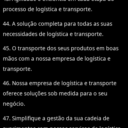
processo de logística e transporte.
44. A solução completa para todas as suas
necessidades de logística e transporte.
45. O transporte dos seus produtos em boas
mãos com a nossa empresa de logística e
transporte.
46. Nossa empresa de logística e transporte
oferece soluções sob medida para o seu
negócio.
47. Simplifique a gestão da sua cadeia de