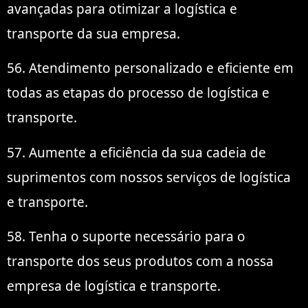
avançadas para otimizar a logística e
transporte da sua empresa.
56. Atendimento personalizado e eficiente em
todas as etapas do processo de logística e
transporte.
57. Aumente a eficiência da sua cadeia de
suprimentos com nossos serviços de logística
e transporte.
58. Tenha o suporte necessário para o
transporte dos seus produtos com a nossa
empresa de logística e transporte.