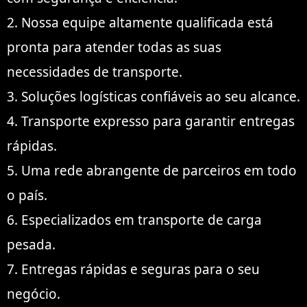
2. Nossa equipe altamente qualificada está
pronta para atender todas as suas
necessidades de transporte.
3. Soluções logísticas confiáveis ​​ao seu alcance.
4. Transporte expresso para garantir entregas
rápidas.
5. Uma rede abrangente de parceiros em todo
o país.
6. Especializados em transporte de carga
pesada.
7. Entregas rápidas e seguras para o seu
negócio.