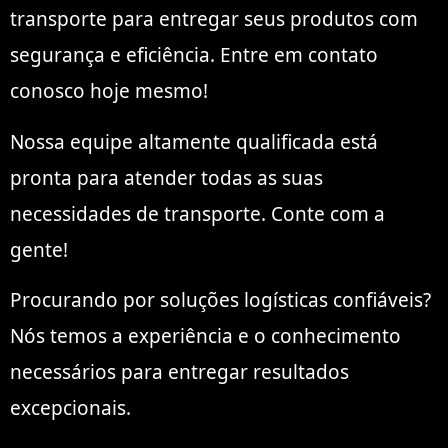
transporte para entregar seus produtos com
segurança e eficiência. Entre em contato
conosco hoje mesmo!
Nossa equipe altamente qualificada está
pronta para atender todas as suas
necessidades de transporte. Conte com a
gente!
Procurando por soluções logísticas confiáveis?
Nós temos a experiência e o conhecimento
necessários para entregar resultados
excepcionais.