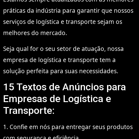
práticas da indústria para garantir que nossos
serviços de logística e transporte sejam os
melhores do mercado.
Seja qual for o seu setor de atuação, nossa
empresa de logística e transporte tem a
solução perfeita para suas necessidades.
15 Textos de Anúncios para
Empresas de Logística e
Transporte:
1. Confie em nós para entregar seus produtos
com segurança e eficiência.