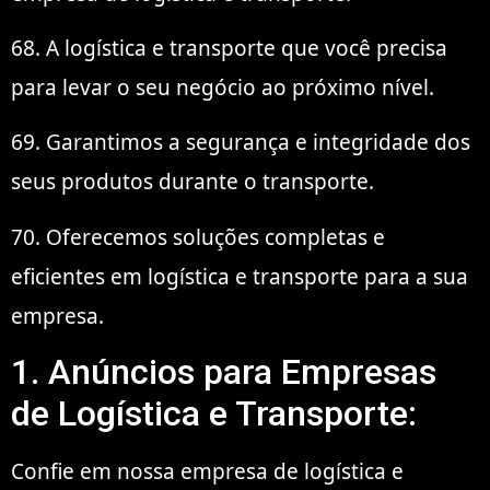
68. A logística e transporte que você precisa
para levar o seu negócio ao próximo nível.
69. Garantimos a segurança e integridade dos
seus produtos durante o transporte.
70. Oferecemos soluções completas e
eficientes em logística e transporte para a sua
empresa.
1. Anúncios para Empresas
de Logística e Transporte:
Confie em nossa empresa de logística e