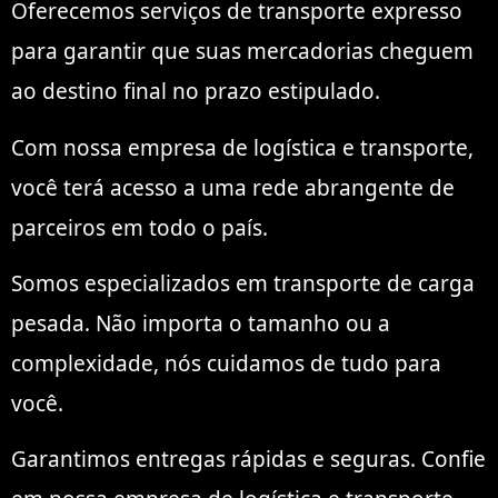
Oferecemos serviços de transporte expresso
para garantir que suas mercadorias cheguem
ao destino final no prazo estipulado.
Com nossa empresa de logística e transporte,
você terá acesso a uma rede abrangente de
parceiros em todo o país.
Somos especializados em transporte de carga
pesada. Não importa o tamanho ou a
complexidade, nós cuidamos de tudo para
você.
Garantimos entregas rápidas e seguras. Confie