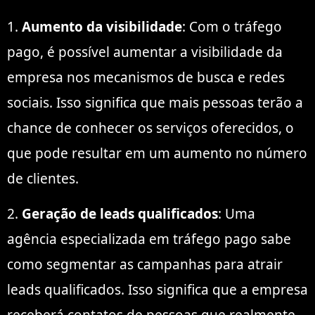
1.
Aumento da visibilidade
: Com o tráfego
pago, é possível aumentar a visibilidade da
empresa nos mecanismos de busca e redes
sociais. Isso significa que mais pessoas terão a
chance de conhecer os serviços oferecidos, o
que pode resultar em um aumento no número
de clientes.
2.
Geração de leads qualificados
: Uma
agência especializada em tráfego pago sabe
como segmentar as campanhas para atrair
leads qualificados. Isso significa que a empresa