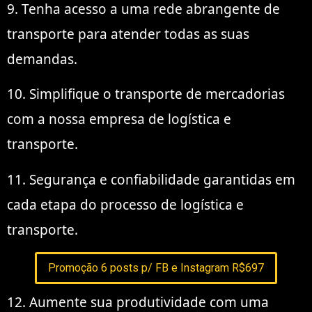
9. Tenha acesso a uma rede abrangente de
transporte para atender todas as suas
demandas.
10. Simplifique o transporte de mercadorias
com a nossa empresa de logística e
transporte.
11. Segurança e confiabilidade garantidas em
cada etapa do processo de logística e
transporte.
Promoção 6 posts p/ FB e Instagram R$697
12. Aumente sua produtividade com uma