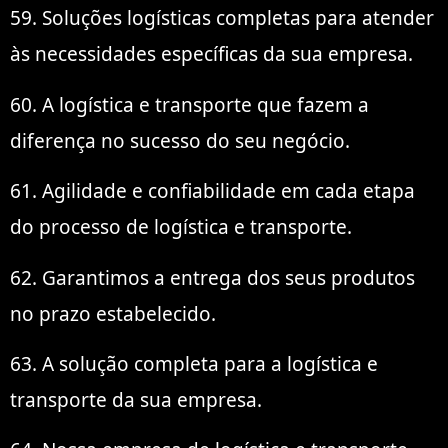
59. Soluções logísticas completas para atender
às necessidades específicas da sua empresa.
60. A logística e transporte que fazem a
diferença no sucesso do seu negócio.
61. Agilidade e confiabilidade em cada etapa
do processo de logística e transporte.
62. Garantimos a entrega dos seus produtos
no prazo estabelecido.
63. A solução completa para a logística e
transporte da sua empresa.