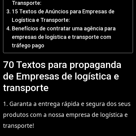
Transporte:
15 Textos de Anúncios para Empresas de
Logística e Transporte:
Benefícios de contratar uma agência para
empresas de logística e transporte com
tráfego pago
70 Textos para propaganda
de Empresas de logística e
transporte
1. Garanta a entrega rápida e segura dos seus
produtos com a nossa empresa de logística e
transporte!