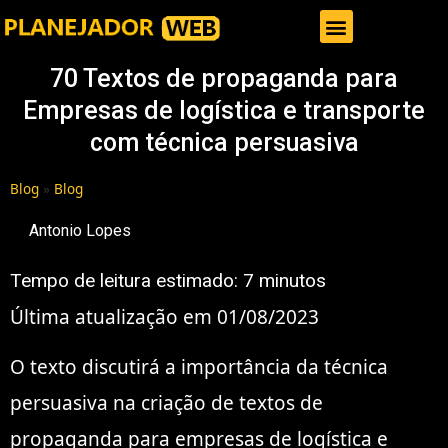
Gestor de Trafego Pago
70 Textos de propaganda para
Empresas de logística e transporte
com técnica persuasiva
Blog
»
Blog
Antonio Lopes
Tempo de leitura estimado:
7
minutos
Última atualização em 01/08/2023
O texto discutirá a importância da técnica
persuasiva na criação de textos de
propaganda para empresas de logística e