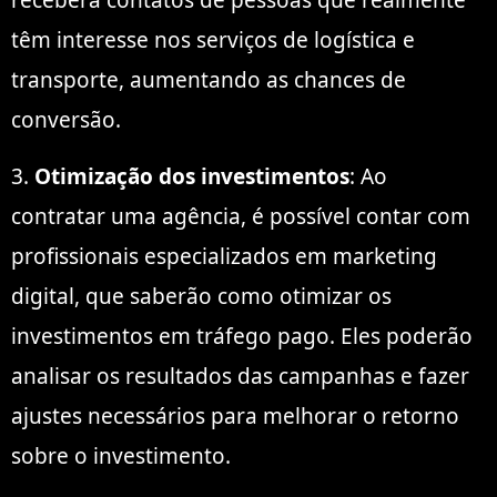
receberá contatos de pessoas que realmente
têm interesse nos serviços de logística e
transporte, aumentando as chances de
conversão.
3.
Otimização dos investimentos
: Ao
contratar uma agência, é possível contar com
profissionais especializados em marketing
digital, que saberão como otimizar os
investimentos em tráfego pago. Eles poderão
analisar os resultados das campanhas e fazer
ajustes necessários para melhorar o retorno
sobre o investimento.