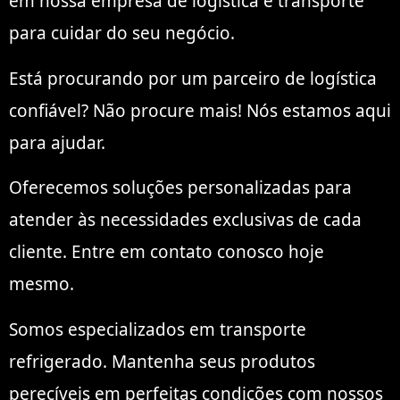
em nossa empresa de logística e transporte
para cuidar do seu negócio.
Está procurando por um parceiro de logística
confiável? Não procure mais! Nós estamos aqui
para ajudar.
Oferecemos soluções personalizadas para
atender às necessidades exclusivas de cada
cliente. Entre em contato conosco hoje
mesmo.
Somos especializados em transporte
refrigerado. Mantenha seus produtos
perecíveis em perfeitas condições com nossos