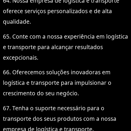
64. Nossa empresa de logística e transporte
oferece serviços personalizados e de alta
qualidade.
65. Conte com a nossa experiência em logística
e transporte para alcançar resultados
excepcionais.
66. Oferecemos soluções inovadoras em
logística e transporte para impulsionar o
crescimento do seu negócio.
67. Tenha o suporte necessário para o
transporte dos seus produtos com a nossa
empresa de logística e transporte.