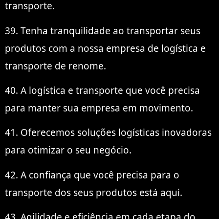
transporte.
39. Tenha tranquilidade ao transportar seus
produtos com a nossa empresa de logística e
transporte de renome.
40. A logística e transporte que você precisa
para manter sua empresa em movimento.
41. Oferecemos soluções logísticas inovadoras
para otimizar o seu negócio.
42. A confiança que você precisa para o
transporte dos seus produtos está aqui.
43. Agilidade e eficiência em cada etapa do