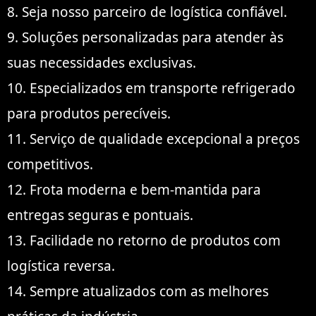
8. Seja nosso parceiro de logística confiável.
9. Soluções personalizadas para atender às
suas necessidades exclusivas.
10. Especializados em transporte refrigerado
para produtos perecíveis.
11. Serviço de qualidade excepcional a preços
competitivos.
12. Frota moderna e bem-mantida para
entregas seguras e pontuais.
13. Facilidade no retorno de produtos com
logística reversa.
14. Sempre atualizados com as melhores