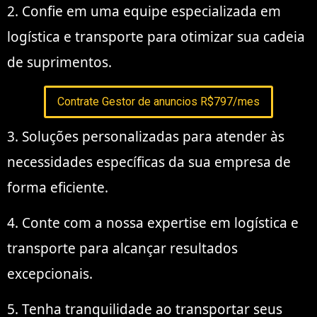
2. Confie em uma equipe especializada em
logística e transporte para otimizar sua cadeia
de suprimentos.
Contrate Gestor de anuncios R$797/mes
3. Soluções personalizadas para atender às
necessidades específicas da sua empresa de
forma eficiente.
4. Conte com a nossa expertise em logística e
transporte para alcançar resultados
excepcionais.
5. Tenha tranquilidade ao transportar seus