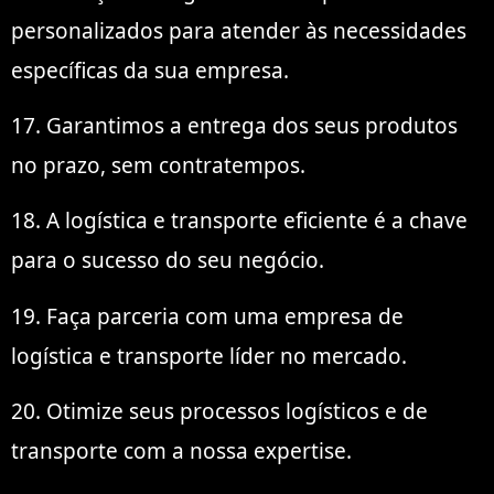
personalizados para atender às necessidades
específicas da sua empresa.
17. Garantimos a entrega dos seus produtos
no prazo, sem contratempos.
18. A logística e transporte eficiente é a chave
para o sucesso do seu negócio.
19. Faça parceria com uma empresa de
logística e transporte líder no mercado.
20. Otimize seus processos logísticos e de
transporte com a nossa expertise.