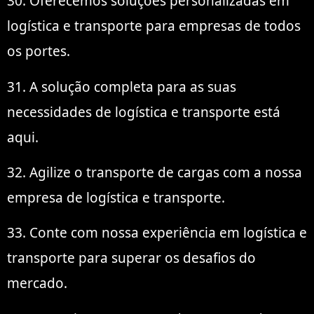
30. Oferecemos soluções personalizadas em
logística e transporte para empresas de todos
os portes.
31. A solução completa para as suas
necessidades de logística e transporte está
aqui.
32. Agilize o transporte de cargas com a nossa
empresa de logística e transporte.
33. Conte com nossa experiência em logística e
transporte para superar os desafios do
mercado.