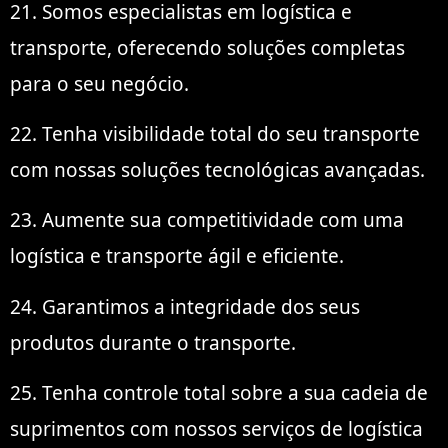
21. Somos especialistas em logística e
transporte, oferecendo soluções completas
para o seu negócio.
22. Tenha visibilidade total do seu transporte
com nossas soluções tecnológicas avançadas.
23. Aumente sua competitividade com uma
logística e transporte ágil e eficiente.
24. Garantimos a integridade dos seus
produtos durante o transporte.
25. Tenha controle total sobre a sua cadeia de
suprimentos com nossos serviços de logística