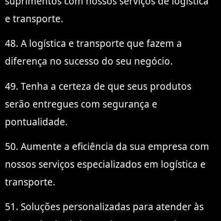
suprimentos com nossos serviços de logística
e transporte.
48. A logística e transporte que fazem a
diferença no sucesso do seu negócio.
49. Tenha a certeza de que seus produtos
serão entregues com segurança e
pontualidade.
50. Aumente a eficiência da sua empresa com
nossos serviços especializados em logística e
transporte.
51. Soluções personalizadas para atender às