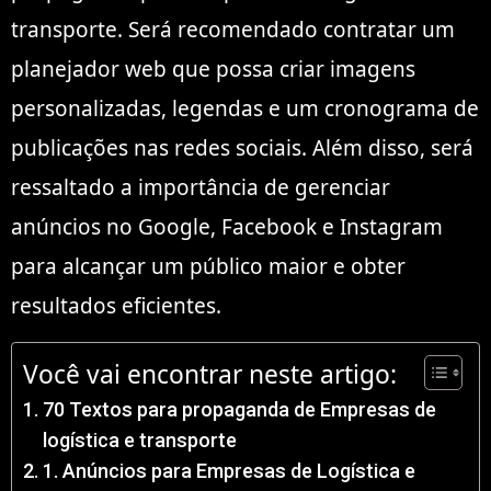
transporte. Será recomendado contratar um
planejador web que possa criar imagens
personalizadas, legendas e um cronograma de
publicações nas redes sociais. Além disso, será
ressaltado a importância de gerenciar
anúncios no Google, Facebook e Instagram
para alcançar um público maior e obter
resultados eficientes.
Você vai encontrar neste artigo:
70 Textos para propaganda de Empresas de
logística e transporte
1. Anúncios para Empresas de Logística e