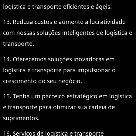
logística e transporte eficientes e ágeis.
13. Reduza custos e aumente a lucratividade
com nossas soluções inteligentes de logística e
transporte.
14. Oferecemos soluções inovadoras em
logística e transporte para impulsionar o
crescimento do seu negócio.
15. Tenha um parceiro estratégico em logística
e transporte para otimizar sua cadeia de
suprimentos.
16. Serviços de logística e transporte