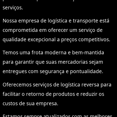
serviços.
Nossa empresa de logística e transporte está
comprometida em oferecer um serviço de
qualidade excepcional a preços competitivos.
Temos uma frota moderna e bem-mantida
para garantir que suas mercadorias sejam
entregues com segurança e pontualidade.
Oferecemos serviços de logística reversa para
facilitar o retorno de produtos e reduzir os
custos de sua empresa.
Estamos sempre atualizados com as melhores