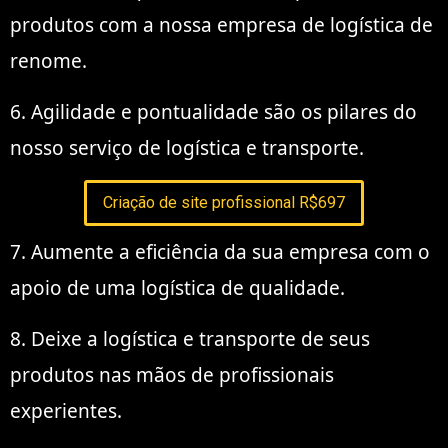
produtos com a nossa empresa de logística de
renome.
6. Agilidade e pontualidade são os pilares do
nosso serviço de logística e transporte.
Criação de site profissional R$697
7. Aumente a eficiência da sua empresa com o
apoio de uma logística de qualidade.
8. Deixe a logística e transporte de seus
produtos nas mãos de profissionais
experientes.