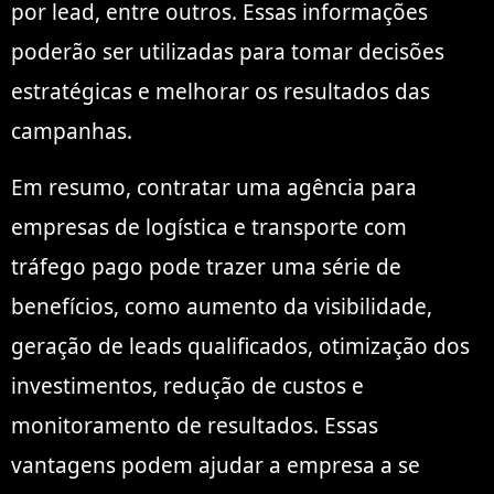
por lead, entre outros. Essas informações
poderão ser utilizadas para tomar decisões
estratégicas e melhorar os resultados das
campanhas.
Em resumo, contratar uma agência para
empresas de logística e transporte com
tráfego pago pode trazer uma série de
benefícios, como aumento da visibilidade,
geração de leads qualificados, otimização dos
investimentos, redução de custos e
monitoramento de resultados. Essas
vantagens podem ajudar a empresa a se