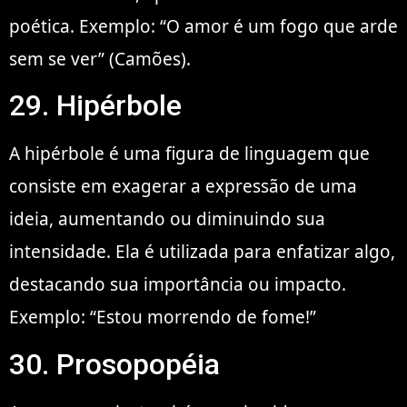
poética. Exemplo: “O amor é um fogo que arde
sem se ver” (Camões).
29. Hipérbole
A hipérbole é uma figura de linguagem que
consiste em exagerar a expressão de uma
ideia, aumentando ou diminuindo sua
intensidade. Ela é utilizada para enfatizar algo,
destacando sua importância ou impacto.
Exemplo: “Estou morrendo de fome!”
30. Prosopopéia