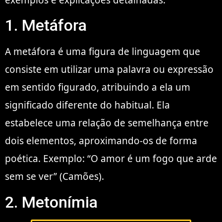
1. Metáfora
A metáfora é uma figura de linguagem que
consiste em utilizar uma palavra ou expressão
em sentido figurado, atribuindo a ela um
significado diferente do habitual. Ela
estabelece uma relação de semelhança entre
dois elementos, aproximando-os de forma
poética. Exemplo: “O amor é um fogo que arde
sem se ver” (Camões).
2. Metonímia