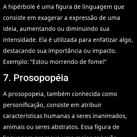
A hipérbole é uma figura de linguagem que
consiste em exagerar a expressão de uma
ideia, aumentando ou diminuindo sua
intensidade. Ela é utilizada para enfatizar algo,
destacando sua importância ou impacto.
Exemplo: “Estou morrendo de fome!”
7. Prosopopéia
A prosopopeia, também conhecida como
personificação, consiste em atribuir
características humanas a seres inanimados,
animais ou seres abstratos. Essa figura de