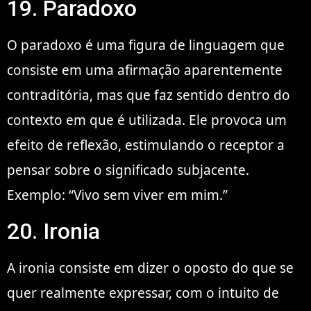
19. Paradoxo
O paradoxo é uma figura de linguagem que
consiste em uma afirmação aparentemente
contraditória, mas que faz sentido dentro do
contexto em que é utilizada. Ele provoca um
efeito de reflexão, estimulando o receptor a
pensar sobre o significado subjacente.
Exemplo: “Vivo sem viver em mim.”
20. Ironia
A ironia consiste em dizer o oposto do que se
quer realmente expressar, com o intuito de