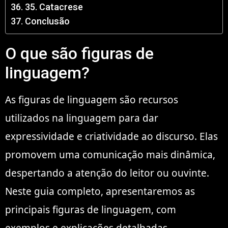
35. Catacrese
Conclusão
O que são figuras de
linguagem?
As figuras de linguagem são recursos
utilizados na linguagem para dar
expressividade e criatividade ao discurso. Elas
promovem uma comunicação mais dinâmica,
despertando a atenção do leitor ou ouvinte.
Neste guia completo, apresentaremos as
principais figuras de linguagem, com
exemplos e explicações detalhadas.