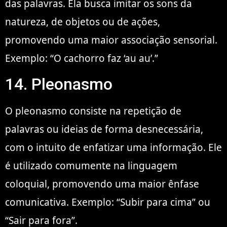
das palavras. Ela busca imitar os sons da
natureza, de objetos ou de ações,
promovendo uma maior associação sensorial.
Exemplo: “O cachorro faz ‘au au’.”
14. Pleonasmo
O pleonasmo consiste na repetição de
palavras ou ideias de forma desnecessária,
com o intuito de enfatizar uma informação. Ele
é utilizado comumente na linguagem
coloquial, promovendo uma maior ênfase
comunicativa. Exemplo: “Subir para cima” ou
“Sair para fora”.