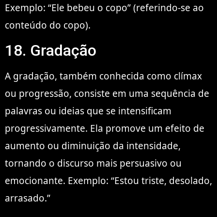
Exemplo: “Ele bebeu o copo” (referindo-se ao
conteúdo do copo).
18. Gradação
A gradação, também conhecida como clímax
ou progressão, consiste em uma sequência de
palavras ou ideias que se intensificam
progressivamente. Ela promove um efeito de
aumento ou diminuição da intensidade,
tornando o discurso mais persuasivo ou
emocionante. Exemplo: “Estou triste, desolado,
arrasado.”