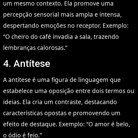
um mesmo contexto. Ela promove uma
percepção sensorial mais ampla e intensa,
despertando emoções no receptor. Exemplo:
“O cheiro do café invadia a sala, trazendo
lembranças calorosas.”
4. Antítese
A antítese é uma figura de linguagem que
estabelece uma oposição entre dois termos ou
ideias. Ela cria um contraste, destacando
características opostas e promovendo um
efeito de destaque. Exemplo: “O amor é belo,
o ódio é feio.”