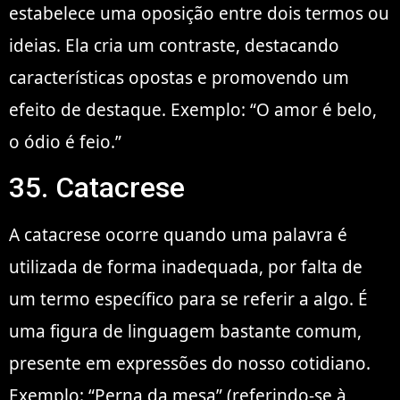
estabelece uma oposição entre dois termos ou
ideias. Ela cria um contraste, destacando
características opostas e promovendo um
efeito de destaque. Exemplo: “O amor é belo,
o ódio é feio.”
35. Catacrese
A catacrese ocorre quando uma palavra é
utilizada de forma inadequada, por falta de
um termo específico para se referir a algo. É
uma figura de linguagem bastante comum,
presente em expressões do nosso cotidiano.
Exemplo: “Perna da mesa” (referindo-se à