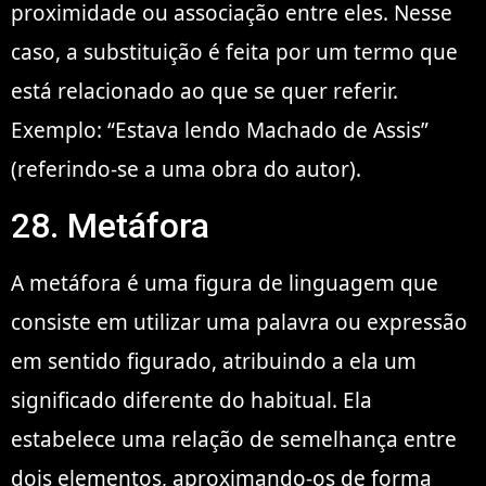
proximidade ou associação entre eles. Nesse
caso, a substituição é feita por um termo que
está relacionado ao que se quer referir.
Exemplo: “Estava lendo Machado de Assis”
(referindo-se a uma obra do autor).
28. Metáfora
A metáfora é uma figura de linguagem que
consiste em utilizar uma palavra ou expressão
em sentido figurado, atribuindo a ela um
significado diferente do habitual. Ela
estabelece uma relação de semelhança entre
dois elementos, aproximando-os de forma