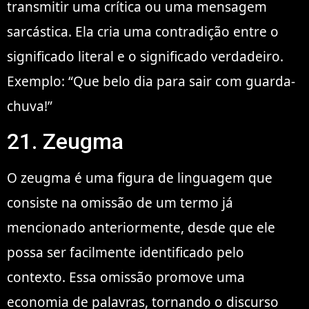
transmitir uma crítica ou uma mensagem
sarcástica. Ela cria uma contradição entre o
significado literal e o significado verdadeiro.
Exemplo: “Que belo dia para sair com guarda-
chuva!”
21. Zeugma
O zeugma é uma figura de linguagem que
consiste na omissão de um termo já
mencionado anteriormente, desde que ele
possa ser facilmente identificado pelo
contexto. Essa omissão promove uma
economia de palavras, tornando o discurso