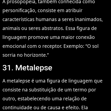
A prosopopeia, também conhecida como
personificação, consiste em atribuir
características humanas a seres inanimados,
animais ou seres abstratos. Essa figura de
linguagem promove uma maior conexão
emocional com o receptor. Exemplo: “O sol
sorria no horizonte.”
31. Metalepse
A metalepse é uma figura de linguagem que
consiste na substituição de um termo por
outro, estabelecendo uma relação de
continuidade ou de causa e efeito. Ela