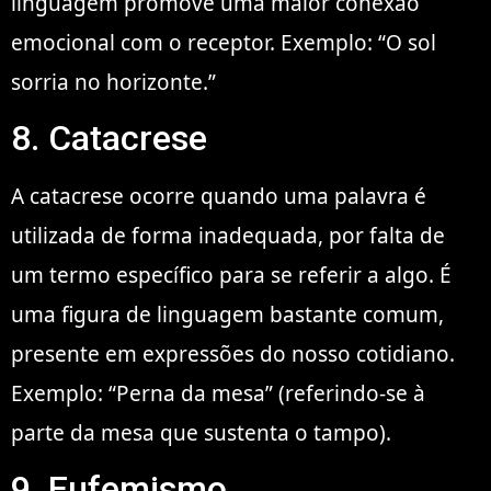
linguagem promove uma maior conexão
emocional com o receptor. Exemplo: “O sol
sorria no horizonte.”
8. Catacrese
A catacrese ocorre quando uma palavra é
utilizada de forma inadequada, por falta de
um termo específico para se referir a algo. É
uma figura de linguagem bastante comum,
presente em expressões do nosso cotidiano.
Exemplo: “Perna da mesa” (referindo-se à
parte da mesa que sustenta o tampo).
9. Eufemismo