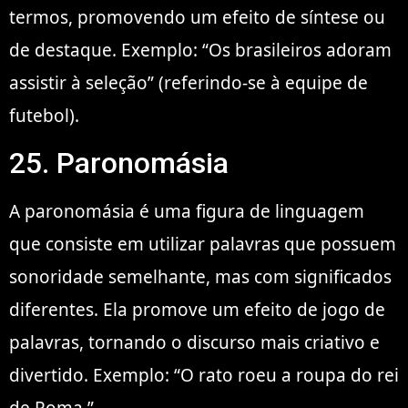
termos, promovendo um efeito de síntese ou
de destaque. Exemplo: “Os brasileiros adoram
assistir à seleção” (referindo-se à equipe de
futebol).
25. Paronomásia
A paronomásia é uma figura de linguagem
que consiste em utilizar palavras que possuem
sonoridade semelhante, mas com significados
diferentes. Ela promove um efeito de jogo de
palavras, tornando o discurso mais criativo e
divertido. Exemplo: “O rato roeu a roupa do rei
de Roma.”