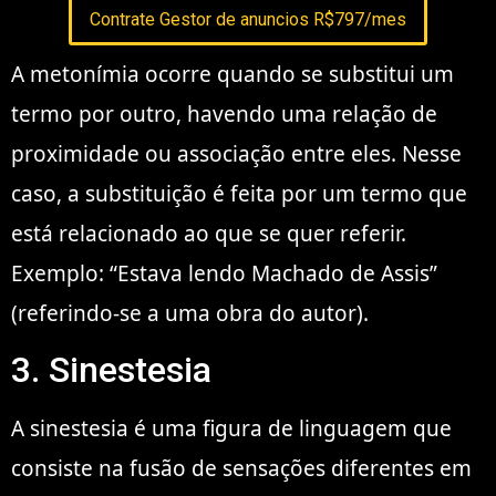
Contrate Gestor de anuncios R$797/mes
A metonímia ocorre quando se substitui um
termo por outro, havendo uma relação de
proximidade ou associação entre eles. Nesse
caso, a substituição é feita por um termo que
está relacionado ao que se quer referir.
Exemplo: “Estava lendo Machado de Assis”
(referindo-se a uma obra do autor).
3. Sinestesia
A sinestesia é uma figura de linguagem que
consiste na fusão de sensações diferentes em