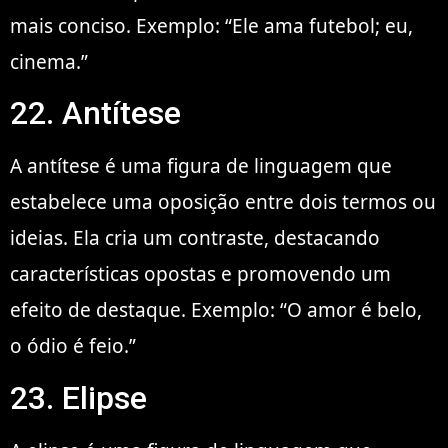
mais conciso. Exemplo: “Ele ama futebol; eu,
cinema.”
22. Antítese
A antítese é uma figura de linguagem que
estabelece uma oposição entre dois termos ou
ideias. Ela cria um contraste, destacando
características opostas e promovendo um
efeito de destaque. Exemplo: “O amor é belo,
o ódio é feio.”
23. Elipse