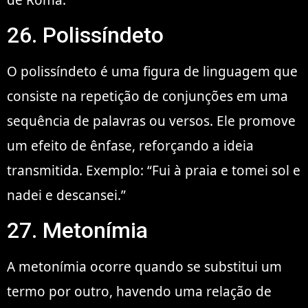
26. Polissíndeto
O polissíndeto é uma figura de linguagem que
consiste na repetição de conjunções em uma
sequência de palavras ou versos. Ele promove
um efeito de ênfase, reforçando a ideia
transmitida. Exemplo: “Fui à praia e tomei sol e
nadei e descansei.”
27. Metonímia
A metonímia ocorre quando se substitui um
termo por outro, havendo uma relação de