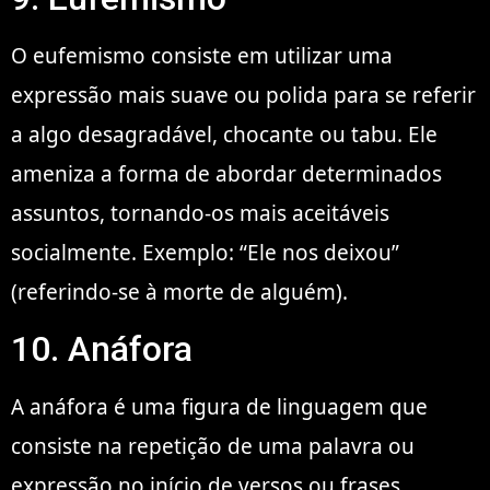
O eufemismo consiste em utilizar uma
expressão mais suave ou polida para se referir
a algo desagradável, chocante ou tabu. Ele
ameniza a forma de abordar determinados
assuntos, tornando-os mais aceitáveis
socialmente. Exemplo: “Ele nos deixou”
(referindo-se à morte de alguém).
10. Anáfora
A anáfora é uma figura de linguagem que
consiste na repetição de uma palavra ou
expressão no início de versos ou frases