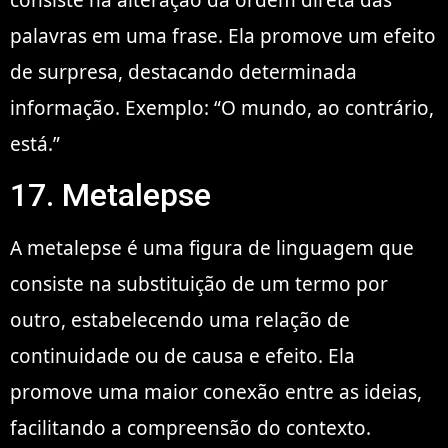
consiste na alteração da ordem direta das
palavras em uma frase. Ela promove um efeito
de surpresa, destacando determinada
informação. Exemplo: “O mundo, ao contrário,
está.”
17. Metalepse
A metalepse é uma figura de linguagem que
consiste na substituição de um termo por
outro, estabelecendo uma relação de
continuidade ou de causa e efeito. Ela
promove uma maior conexão entre as ideias,
facilitando a compreensão do contexto.