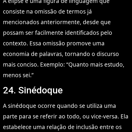
A elipse é uma figura de linguagem que
consiste na omissão de termos já
mencionados anteriormente, desde que
possam ser facilmente identificados pelo
contexto. Essa omissão promove uma
economia de palavras, tornando o discurso
mais conciso. Exemplo: “Quanto mais estudo,
menos sei.”
24. Sinédoque
A sinédoque ocorre quando se utiliza uma
parte para se referir ao todo, ou vice-versa. Ela
estabelece uma relação de inclusão entre os