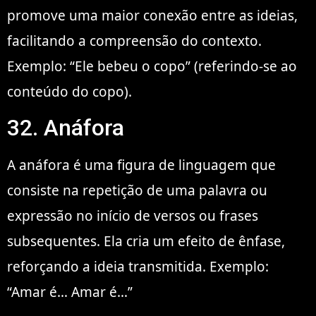
promove uma maior conexão entre as ideias,
facilitando a compreensão do contexto.
Exemplo: “Ele bebeu o copo” (referindo-se ao
conteúdo do copo).
32. Anáfora
A anáfora é uma figura de linguagem que
consiste na repetição de uma palavra ou
expressão no início de versos ou frases
subsequentes. Ela cria um efeito de ênfase,
reforçando a ideia transmitida. Exemplo:
“Amar é… Amar é…”