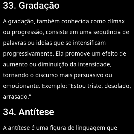
33. Gradação
A gradação, também conhecida como clímax
ou progressão, consiste em uma sequência de
palavras ou ideias que se intensificam
progressivamente. Ela promove um efeito de
aumento ou diminuição da intensidade,
tornando o discurso mais persuasivo ou
emocionante. Exemplo: “Estou triste, desolado,
arrasado.”
34. Antítese
A antítese é uma figura de linguagem que