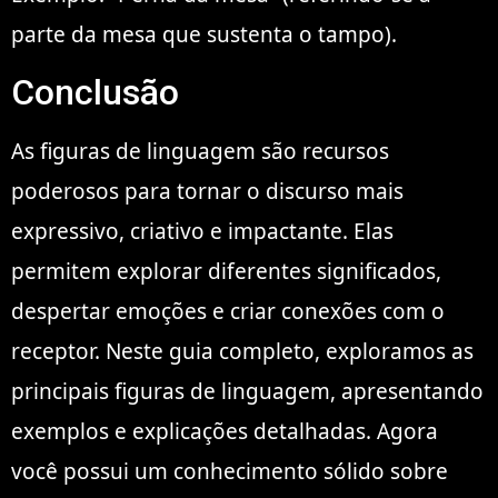
parte da mesa que sustenta o tampo).
Conclusão
As figuras de linguagem são recursos
poderosos para tornar o discurso mais
expressivo, criativo e impactante. Elas
permitem explorar diferentes significados,
despertar emoções e criar conexões com o
receptor. Neste guia completo, exploramos as
principais figuras de linguagem, apresentando
exemplos e explicações detalhadas. Agora
você possui um conhecimento sólido sobre