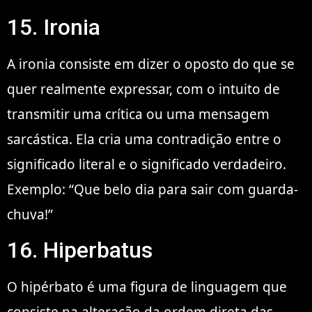
15. Ironia
A ironia consiste em dizer o oposto do que se
quer realmente expressar, com o intuito de
transmitir uma crítica ou uma mensagem
sarcástica. Ela cria uma contradição entre o
significado literal e o significado verdadeiro.
Exemplo: “Que belo dia para sair com guarda-
chuva!”
16. Hiperbatus
O hipérbato é uma figura de linguagem que