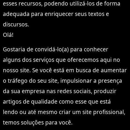
esses recursos, podendo utilizá-los de forma
adequada para enriquecer seus textos e
discursos.
Olá!
Gostaria de convidá-lo(a) para conhecer
alguns dos serviços que oferecemos aqui no
nosso site. Se você está em busca de aumentar
o tráfego do seu site, impulsionar a presença
da sua empresa nas redes sociais, produzir
artigos de qualidade como esse que está
lendo ou até mesmo criar um site profissional,
temos soluções para você.