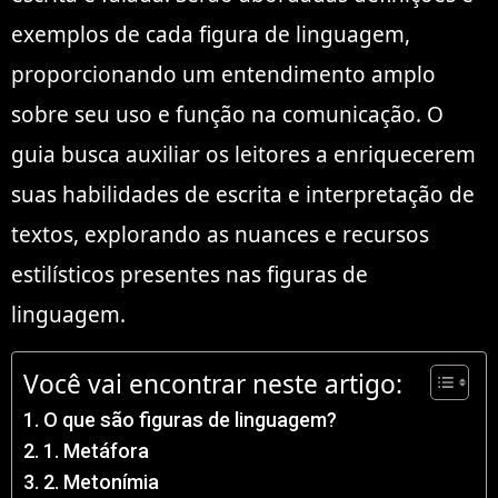
exemplos de cada figura de linguagem,
proporcionando um entendimento amplo
sobre seu uso e função na comunicação. O
guia busca auxiliar os leitores a enriquecerem
suas habilidades de escrita e interpretação de
textos, explorando as nuances e recursos
estilísticos presentes nas figuras de
linguagem.
Você vai encontrar neste artigo:
O que são figuras de linguagem?
1. Metáfora
2. Metonímia