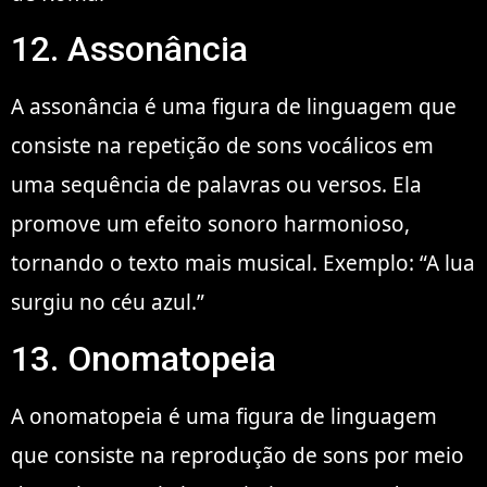
12. Assonância
A assonância é uma figura de linguagem que
consiste na repetição de sons vocálicos em
uma sequência de palavras ou versos. Ela
promove um efeito sonoro harmonioso,
tornando o texto mais musical. Exemplo: “A lua
surgiu no céu azul.”
13. Onomatopeia
A onomatopeia é uma figura de linguagem
que consiste na reprodução de sons por meio